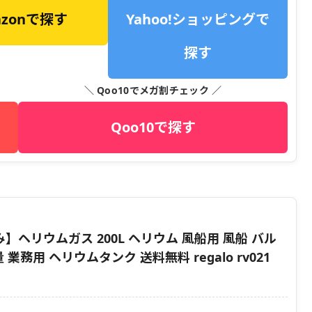
azonで探す
Yahoo!ショッピングで
探す
＼ Qoo10でメガ割チェック ／
Qoo10で探す
】ヘリウムガス 200L ヘリウム 風船用 風船 バル
業務用 ヘリウムタンク 送料無料 regalo rv021