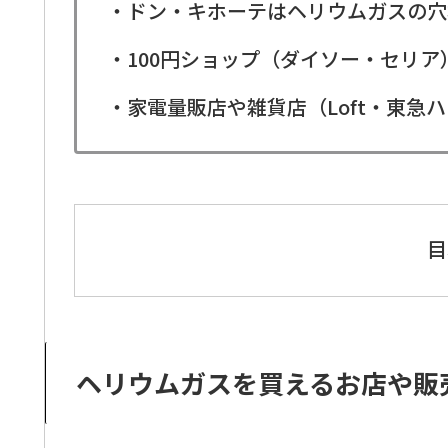
・ドン・キホーテはヘリウムガスの穴
・100円ショップ（ダイソー・セリ
・家電量販店や雑貨店（Loft・東急
目
ヘリウムガスを買えるお店や販