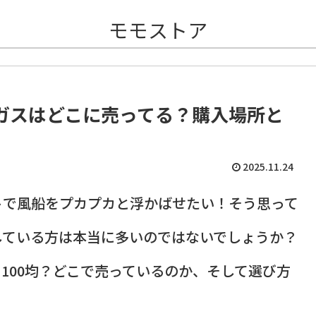
モモストア
ガスはどこに売ってる？購入場所と
2025.11.24
トで風船をプカプカと浮かばせたい！そう思って
している方は本当に多いのではないでしょうか？
100均？どこで売っているのか、そして選び方