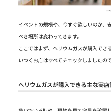
mo
イベントの規模や、今すぐ欲しいのか、
べき場所は変わってきます。
ここではまず、ヘリウムガスが購入でき
いつくお店はすべてチェックしましたの
ヘリウムガスが購入できる主な実店
急いでいる時や、現物を見て容量を確認