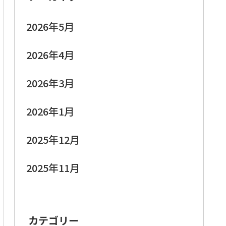
2026年5月
2026年4月
2026年3月
2026年1月
2025年12月
2025年11月
カテゴリー