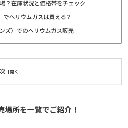
場？在庫状況と価格帯をチェック
ア）でヘリウムガスは買える？
ハンズ）でのヘリウムガス販売
次
売場所を一覧でご紹介！