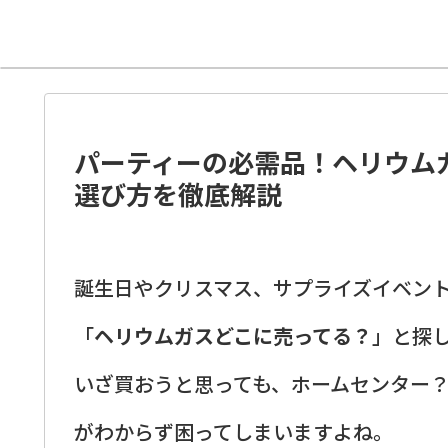
パーティーの必需品！ヘリウム
選び方を徹底解説
誕生日やクリスマス、サプライズイベン
「
ヘリウムガスどこに売ってる？
」と探
いざ買おうと思っても、ホームセンター？
がわからず困ってしまいますよね。