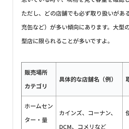
ただし、どの店舗でも必ず取り扱いがあ
充缶など）が多い傾向にあります。大型
型店に限られることが多いですよ。
販売場所
具体的な店舗名（例）
カテゴリ
ホームセン
カインズ、コーナン、
ター・量
DCM、コメリなど