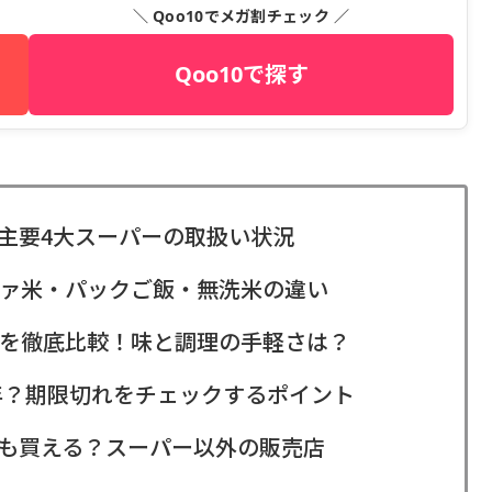
＼ Qoo10でメガ割チェック ／
Qoo10で探す
主要4大スーパーの取扱い状況
ァ米・パックご飯・無洗米の違い
を徹底比較！味と調理の手軽さは？
0年？期限切れをチェックするポイント
も買える？スーパー以外の販売店