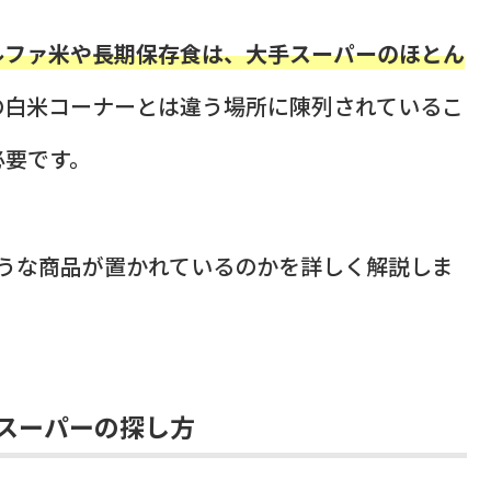
ルファ米や長期保存食は、大手スーパーのほとん
の白米コーナーとは違う場所に陳列されているこ
必要です。
ような商品が置かれているのかを詳しく解説しま
スーパーの探し方