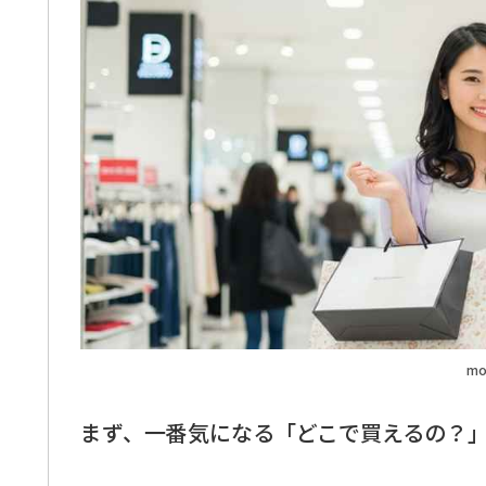
mo
まず、一番気になる「どこで買えるの？