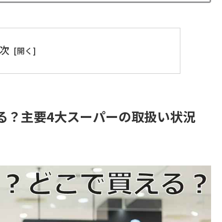
次
る？主要4大スーパーの取扱い状況