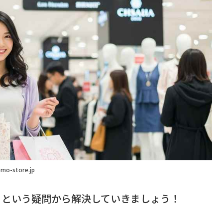
mo-store.jp
」という疑問から解決していきましょう！