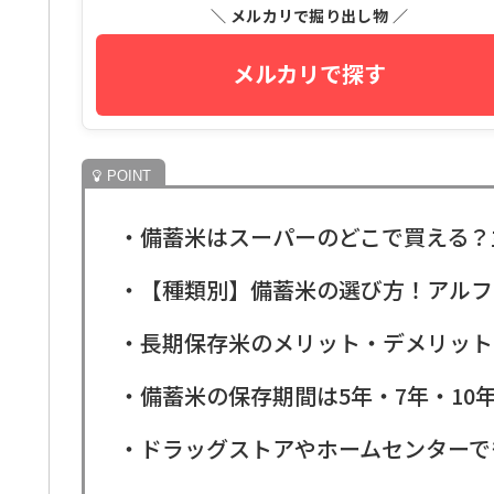
＼ メルカリで掘り出し物 ／
メルカリで探す
・備蓄米はスーパーのどこで買える？
・【種類別】備蓄米の選び方！アルフ
・長期保存米のメリット・デメリット
・備蓄米の保存期間は5年・7年・1
・ドラッグストアやホームセンターで