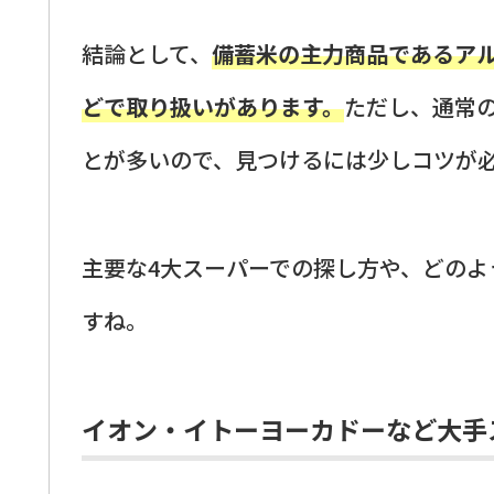
結論として、
備蓄米の主力商品であるア
どで取り扱いがあります。
ただし、通常
とが多いので、見つけるには少しコツが
主要な4大スーパーでの探し方や、どの
すね。
イオン・イトーヨーカドーなど大手