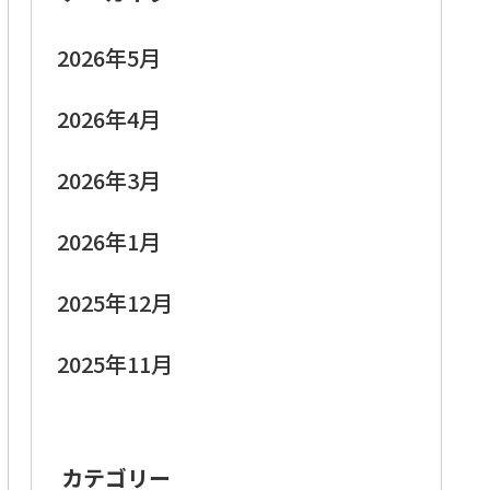
2026年5月
2026年4月
2026年3月
2026年1月
2025年12月
2025年11月
カテゴリー