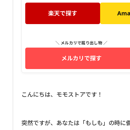
楽天で探す
Am
＼ メルカリで掘り出し物 ／
メルカリで探す
こんにちは、モモストアです！
突然ですが、あなたは「もしも」の時に