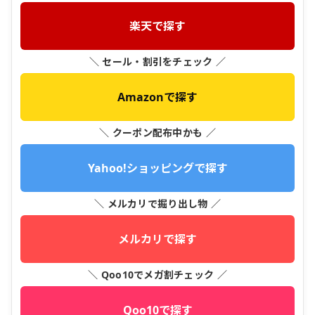
楽天で探す
＼ セール・割引をチェック ／
Amazonで探す
＼ クーポン配布中かも ／
Yahoo!ショッピングで探す
＼ メルカリで掘り出し物 ／
メルカリで探す
＼ Qoo10でメガ割チェック ／
Qoo10で探す