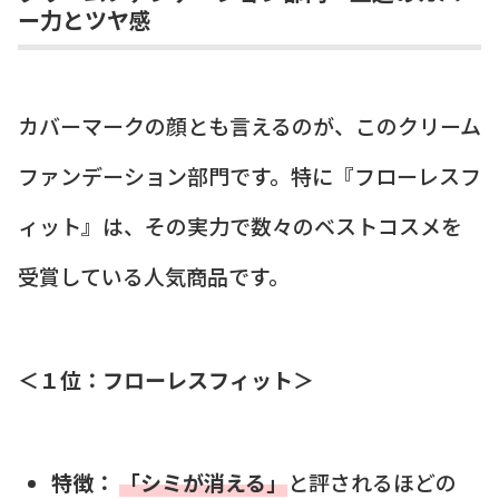
ー力とツヤ感
カバーマークの顔とも言えるのが、このクリーム
ファンデーション部門です。特に『フローレスフ
ィット』は、その実力で数々のベストコスメを
受賞している人気商品です。
＜１位：フローレスフィット＞
特徴：
「シミが消える」
と評されるほどの