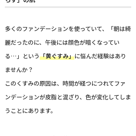
多くのファンデーションを使っていて、「朝は綺
麗だったのに、午後には顔色が暗くなってい
る…」という
「黄ぐすみ」
に悩んだ経験はあり
ませんか？
このくすみの原因は、時間が経つにつれてファ
ンデーションが皮脂と混ざり、色が変化してしま
うことにあります。