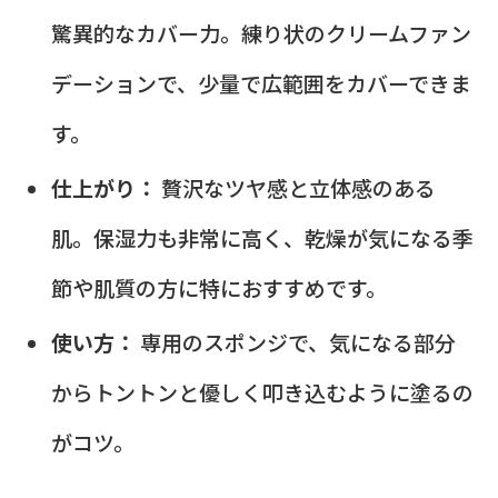
驚異的なカバー力。練り状のクリームファン
デーションで、少量で広範囲をカバーできま
す。
仕上がり：
贅沢なツヤ感と立体感のある
肌。保湿力も非常に高く、乾燥が気になる季
節や肌質の方に特におすすめです。
使い方：
専用のスポンジで、気になる部分
からトントンと優しく叩き込むように塗るの
がコツ。