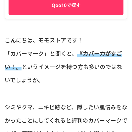
Qoo10で探す
こんにちは、モモストアです！
「カバーマーク」と聞くと、
『カバー力がすご
い！』
というイメージを持つ方も多いのではな
いでしょうか。
シミやクマ、ニキビ跡など、隠したい肌悩みをな
かったことにしてくれると評判のカバーマークで