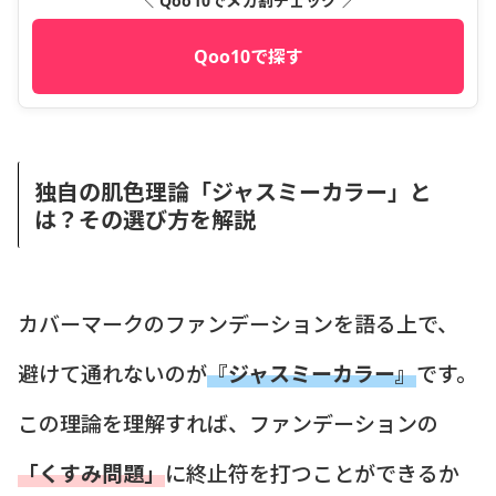
＼ Qoo10でメガ割チェック ／
Qoo10で探す
独自の肌色理論「ジャスミーカラー」と
は？その選び方を解説
カバーマークのファンデーションを語る上で、
避けて通れないのが
『ジャスミーカラー』
です。
この理論を理解すれば、ファンデーションの
「くすみ問題」
に終止符を打つことができるか