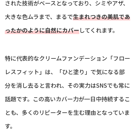
された技術がベースとなっており、シミやアザ、
大きな色ムラまで、まるで
生まれつきの美肌であ
ったかのように自然にカバー
してくれます。
特に代表的なクリームファンデーション「フロー
レスフィット」は、「ひと塗り」で気になる部
分を消し去ると言われ、その実力はSNSでも常に
話題です。この高いカバー力が一日中持続するこ
とも、多くのリピーターを生む理由となっていま
す。