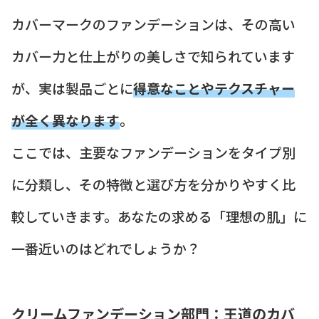
カバーマークのファンデーションは、その高い
カバー力と仕上がりの美しさで知られています
が、実は製品ごとに
得意なことやテクスチャー
が全く異なります
。
ここでは、主要なファンデーションをタイプ別
に分類し、その特徴と選び方を分かりやすく比
較していきます。あなたの求める「理想の肌」に
一番近いのはどれでしょうか？
クリームファンデーション部門：王道のカバ