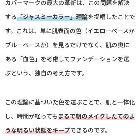
カバーマークの最大の革新は、この問題を解決
する
「ジャスミーカラー」理論
を提唱したことで
す。これは、単に肌表面の色（イエローベースか
ブルーベースか）を見るだけでなく、肌の奥に
ある「血色」を考慮してファンデーションを選
ぶという、独自の考え方です。
この理論に基づいた色を選ぶことで、肌と一体化
し、時間が経っても
まるで朝のメイクしたてのよ
うな明るい状態をキープ
できるのです。