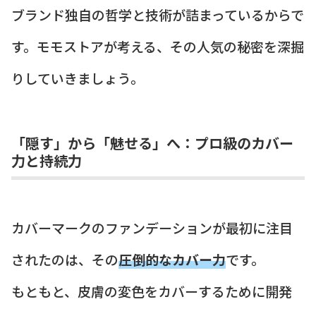
ブランド独自の哲学と技術が詰まっているからで
す。モモストアが考える、その人気の秘密を深掘
りしていきましょう。
「隠す」から「魅せる」へ：プロ級のカバー
力と持続力
カバーマークのファンデーションが最初に注目
されたのは、その
圧倒的なカバー力
です。
もともと、皮膚の変色をカバーするために開発