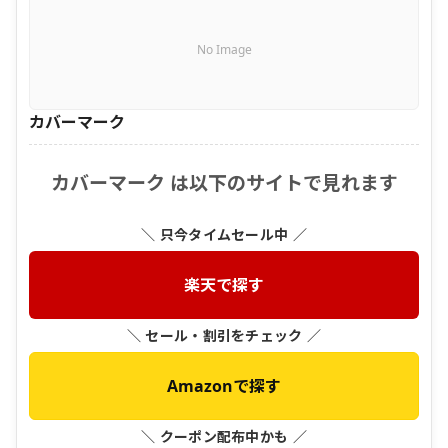
No Image
カバーマーク
カバーマーク は以下のサイトで見れます
＼ 只今タイムセール中 ／
楽天で探す
＼ セール・割引をチェック ／
Amazonで探す
＼ クーポン配布中かも ／