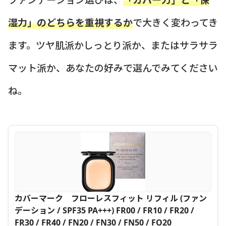
湿力」のどちらを重視するか
で大きく変わってき
ます。ツヤ肌派かしっとり派か、またはサラサラ
マット派か、あなたの好みで選んでみてください
ね。
カバーマーク フローレスフィット リフィル (ファン
デーション / SPF35 PA+++) FR00 / FR10 / FR20 /
FR30 / FR40 / FN20 / FN30 / FN50 / FO20