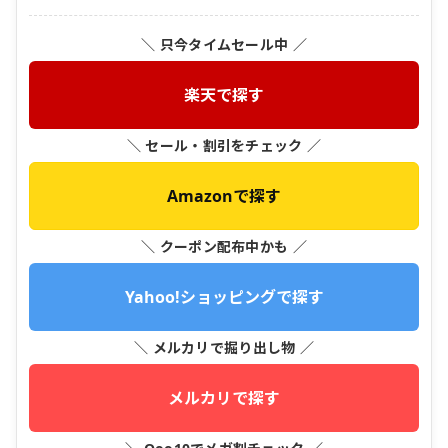
＼ 只今タイムセール中 ／
楽天で探す
＼ セール・割引をチェック ／
Amazonで探す
＼ クーポン配布中かも ／
Yahoo!ショッピングで探す
＼ メルカリで掘り出し物 ／
メルカリで探す