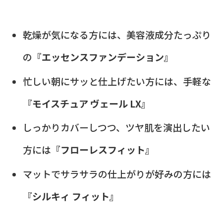
乾燥が気になる方には、美容液成分たっぷり
の
『エッセンスファンデーション』
忙しい朝にサッと仕上げたい方には、手軽な
『モイスチュア ヴェール LX』
しっかりカバーしつつ、ツヤ肌を演出したい
方には
『フローレスフィット』
マットでサラサラの仕上がりが好みの方には
『シルキィ フィット』