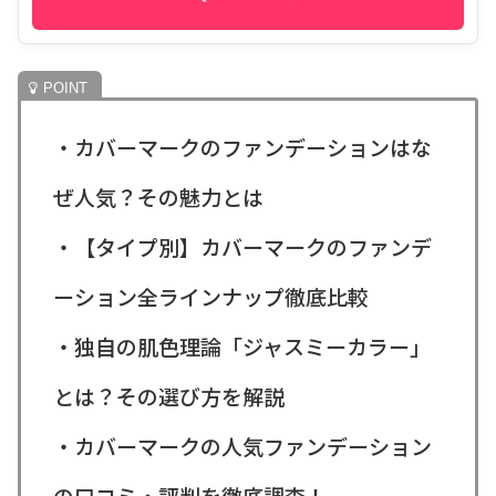
・カバーマークのファンデーションはな
ぜ人気？その魅力とは
・【タイプ別】カバーマークのファンデ
ーション全ラインナップ徹底比較
・独自の肌色理論「ジャスミーカラー」
とは？その選び方を解説
・カバーマークの人気ファンデーション
の口コミ・評判を徹底調査！