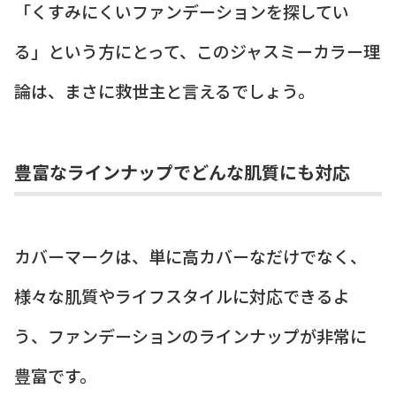
「くすみにくいファンデーションを探してい
る」という方にとって、このジャスミーカラー理
論は、まさに救世主と言えるでしょう。
豊富なラインナップでどんな肌質にも対応
カバーマークは、単に高カバーなだけでなく、
様々な肌質やライフスタイルに対応できるよ
う、ファンデーションのラインナップが非常に
豊富です。