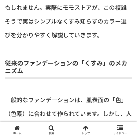
もしれません。実際にモモストアが、この複雑
そうで実はシンプルなくすみ知らずのカラー選
びを分かりやすく解説していきます。
従来のファンデーションの「くすみ」のメカ
ニズム
一般的なファンデーションは、肌表面の「色」
（色素）に合わせて作られています。しかし、人
の肌の下には、
血液の色（ヘモグロビン）
が流
ホーム
検索
トップ
サイドバー