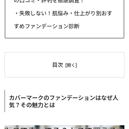
・失敗しない！肌悩み・仕上がり別おす
すめファンデーション診断
目次
カバーマークのファンデーションはなぜ人
気？その魅力とは