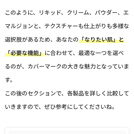
このように、リキッド、クリーム、パウダー、エ
マルジョンと、テクスチャーも仕上がりも多様な
選択肢があるため、あなたの
「なりたい肌」と
「必要な機能」
に合わせて、最適な一つを選べ
るのが、カバーマークの大きな魅力となっていま
す。
この後のセクションで、各製品を詳しく比較して
いきますので、ぜひ参考にしてくださいね。