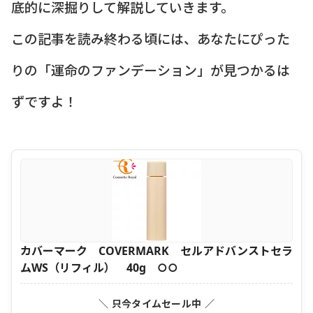
底的に深掘りして解説していきます。
この記事を読み終わる頃には、あなたにぴった
りの「運命のファンデーション」が見つかるは
ずですよ！
カバーマーク COVERMARK セルアドバンストセラ
ムWS（リフィル） 40g ○○
＼ 只今タイムセール中 ／