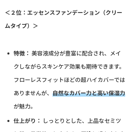
＜２位：エッセンスファンデーション（クリー
ムタイプ）＞
特徴：
美容液成分が豊富に配合され、メイ
クしながらスキンケア効果も期待できます。
フローレスフィットほどの超ハイカバーでは
ありませんが、
自然なカバー力と高い保湿力
が魅力。
仕上がり：
しっとりとした、上品なセミツ