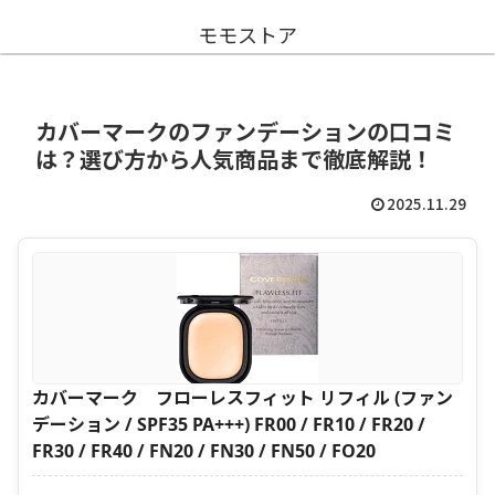
モモストア
カバーマークのファンデーションの口コミ
は？選び方から人気商品まで徹底解説！
2025.11.29
カバーマーク フローレスフィット リフィル (ファン
デーション / SPF35 PA+++) FR00 / FR10 / FR20 /
FR30 / FR40 / FN20 / FN30 / FN50 / FO20