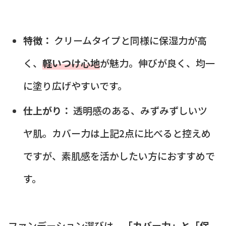
特徴：
クリームタイプと同様に保湿力が高
く、
軽いつけ心地
が魅力。伸びが良く、均一
に塗り広げやすいです。
仕上がり：
透明感のある、みずみずしいツ
ヤ肌。カバー力は上記2点に比べると控えめ
ですが、素肌感を活かしたい方におすすめで
す。
ファンデーション選びは、
「カバー力」と「保