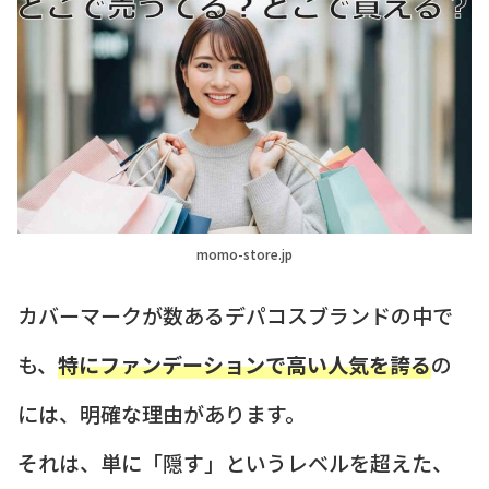
momo-store.jp
カバーマークが数あるデパコスブランドの中で
も、
特にファンデーションで高い人気を誇る
の
には、明確な理由があります。
それは、単に「隠す」というレベルを超えた、