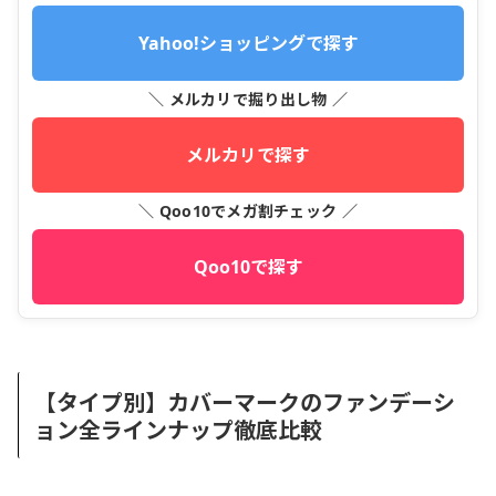
Yahoo!ショッピングで探す
＼ メルカリで掘り出し物 ／
メルカリで探す
＼ Qoo10でメガ割チェック ／
Qoo10で探す
【タイプ別】カバーマークのファンデーシ
ョン全ラインナップ徹底比較