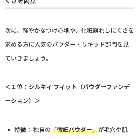
くさを両立
次に、軽やかなつけ心地や、化粧崩れしにくさを
求める方に人気のパウダー・リキッド部門を見
ていきましょう。
＜１位：シルキィ フィット（パウダーファンデ
ーション）＞
特徴：
独自の
「微細パウダー」
が毛穴や肌