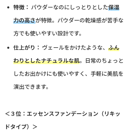
特徴：
パウダーなのにしっとりとした
保湿
力の高さ
が特徴。パウダーの乾燥感が苦手な
方でも使いやすい設計です。
仕上がり：
ヴェールをかけたような、
ふん
わりとしたナチュラルな肌
。日常のちょっと
したお出かけにも使いやすく、手軽に美肌を
演出できます。
＜３位：エッセンスファンデーション（リキッ
ドタイプ）＞