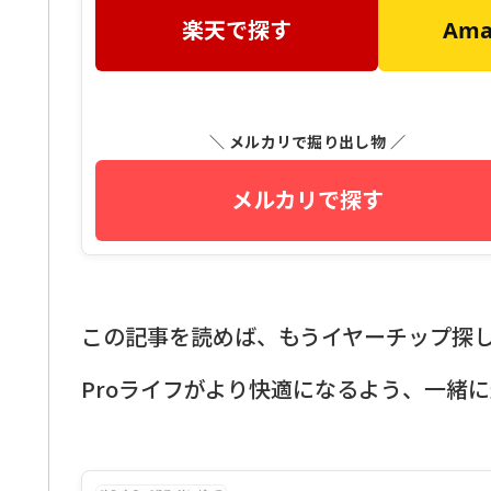
楽天で探す
Am
＼ メルカリで掘り出し物 ／
メルカリで探す
この記事を読めば、もうイヤーチップ探しで
Proライフがより快適になるよう、一緒