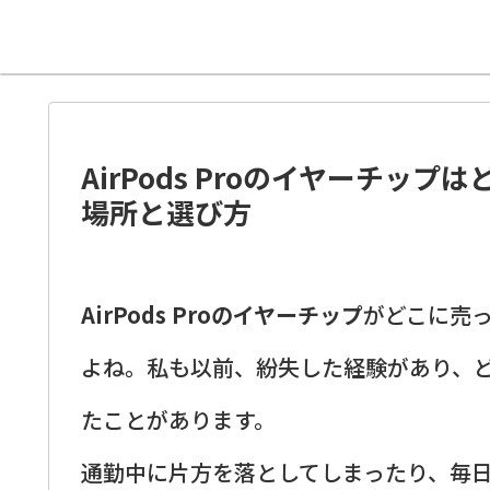
AirPods Proのイヤーチ
場所と選び方
AirPods Proのイヤーチップ
がどこに売
よね。私も以前、紛失した経験があり、
たことがあります。
通勤中に片方を落としてしまったり、毎