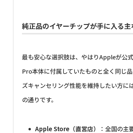
純正品のイヤーチップが手に入る主
最も安心な選択肢は、やはりAppleが公式
Pro本体に付属していたものと全く同じ
ズキャンセリング性能を維持したい方に
の通りです。
Apple Store（直営店）
：全国の主