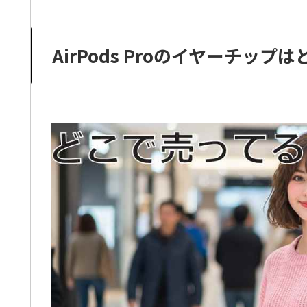
AirPods Proのイヤーチッ