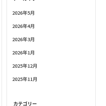
2026年5月
2026年4月
2026年3月
2026年1月
2025年12月
2025年11月
カテゴリー