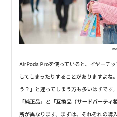
mo
AirPods Proを使っていると、イヤ
してしまったりすることがありますよね
う？」と迷ってしまう方も多いはずです
「純正品」
と
「互換品（サードパーティ
所が異なります。まずは、それぞれの購