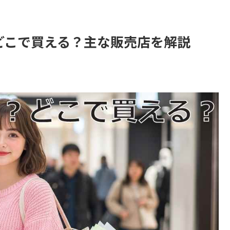
プはどこで買える？主な販売店を解説