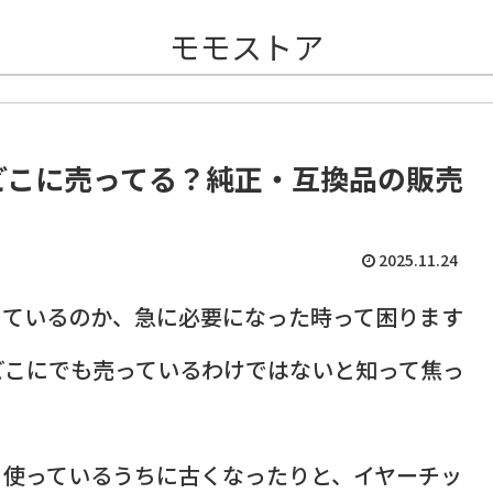
モモストア
ップはどこに売ってる？純正・互換品の販売
2025.11.24
っているのか、急に必要になった時って困ります
どこにでも売っているわけではないと知って焦っ
日使っているうちに古くなったりと、イヤーチッ