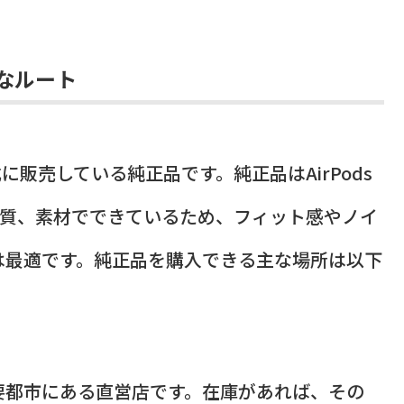
なルート
に販売している純正品です。純正品はAirPods
品質、素材でできているため、フィット感やノイ
は最適です。純正品を購入できる主な場所は以下
要都市にある直営店です。在庫があれば、その