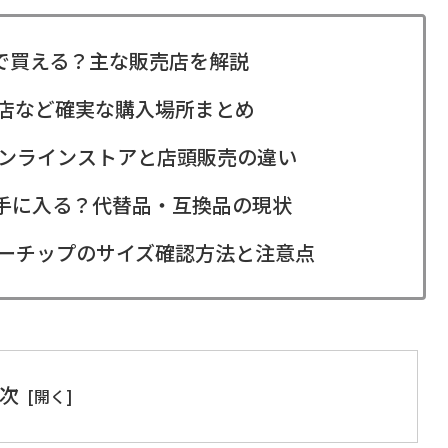
どこで買える？主な販売店を解説
販店など確実な購入場所まとめ
ンラインストアと店頭販売の違い
も手に入る？代替品・互換品の現状
ーチップのサイズ確認方法と注意点
次