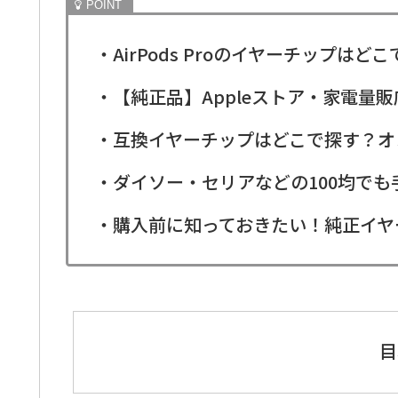
・AirPods Proのイヤーチップは
・【純正品】Appleストア・家電量
・互換イヤーチップはどこで探す？オ
・ダイソー・セリアなどの100均で
・購入前に知っておきたい！純正イヤ
目