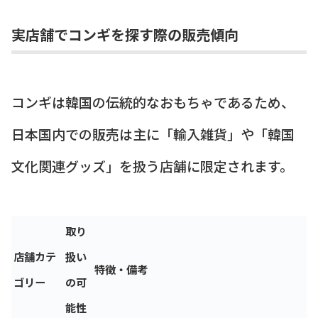
実店舗でコンギを探す際の販売傾向
コンギは韓国の伝統的なおもちゃであるため、
日本国内での販売は主に「輸入雑貨」や「韓国
文化関連グッズ」を扱う店舗に限定されます。
取り
店舗カテ
扱い
特徴・備考
ゴリー
の可
能性