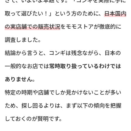
取って選びたい！」という方のために、
日本国内
の実店舗での販売状況
をモモストアが徹底的に
調査しました。
結論から言うと、コンギは残念ながら、日本の
一般的なお店では
常時取り扱っているわけでは
ありません
。
特定の時期や店舗でしか見かけないことが多い
ため、探し回るよりは、まず以下の傾向を把握
しておくのが賢明です。