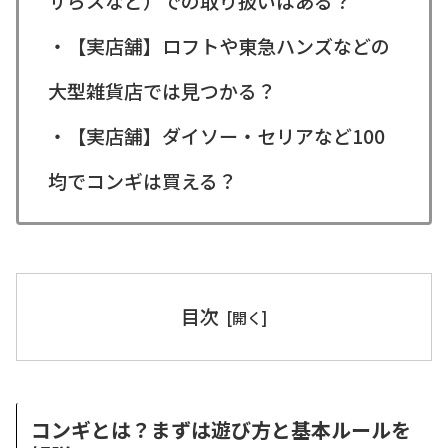
ザらスなど）での取り扱いはある？
・【実店舗】ロフトや東急ハンズなどの
大型雑貨店では見つかる？
・【実店舗】ダイソー・セリアなど100
均でコンギは買える？
目次
コンギとは？まずは遊び方と基本ルールを