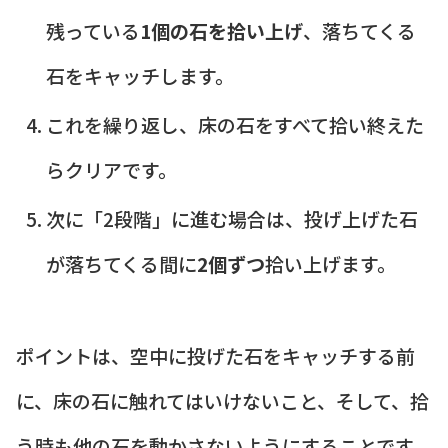
残っている
1個の石を拾い上げ
、落ちてくる
石をキャッチします。
これを繰り返し、床の石をすべて拾い終えた
らクリアです。
次に「2段階」に進む場合は、投げ上げた石
が落ちてくる間に
2個ずつ
拾い上げます。
ポイントは、空中に投げた石をキャッチする前
に、床の石に触れてはいけないこと、そして、拾
う時も他の石を動かさないようにすることです。