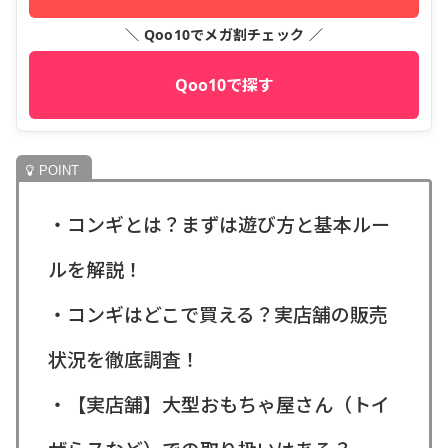
＼ Qoo10でメガ割チェック ／
Qoo10で探す
・コンギとは？まずは遊び方と基本ルー
ルを解説！
・コンギはどこで買える？実店舗の販売
状況を徹底調査！
・【実店舗】大型おもちゃ屋さん（トイ