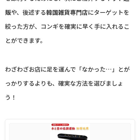
販
や、後述する
韓国雑貨専門店
にターゲットを
絞った方が、コンギを確実に早く手に入れるこ
とができます。
わざわざお店に足を運んで「なかった…」とが
っかりするよりも、確実な方法を選びましょ
う！