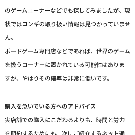
のゲームコーナーなどでも探してみましたが、現
状ではコンギの取り扱い情報は見つかっていませ
ん。
ボードゲーム専門店などであれば、世界のゲーム
を扱うコーナーに置かれている可能性はありま
すが、やはりその確率は非常に低いです。
購入を急いでいる方へのアドバイス
実店舗での購入にこだわるよりも、時間と労力
を節約するためにも、次にご紹介する
ネット通