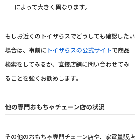
によって大きく異なります。
もしお近くのトイザらスでどうしても確認したい
場合は、事前に
トイザらスの公式サイト
で商品
検索をしてみるか、直接店舗に問い合わせてみ
ることを強くお勧めします。
他の専門おもちゃチェーン店の状況
その他のおもちゃ専門チェーン店や、家電量販店