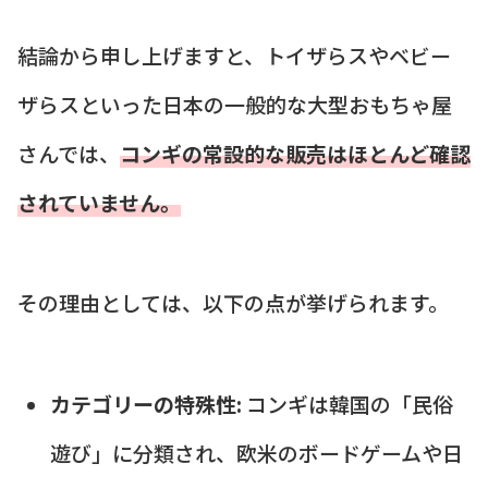
結論から申し上げますと、トイザらスやベビー
ザらスといった日本の一般的な大型おもちゃ屋
さんでは、
コンギの常設的な販売はほとんど確認
されていません。
その理由としては、以下の点が挙げられます。
カテゴリーの特殊性:
コンギは韓国の「民俗
遊び」に分類され、欧米のボードゲームや日