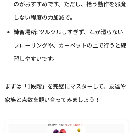
のがおすすめです。ただし、拾う動作を邪魔
しない程度の力加減で。
練習場所:
ツルツルしすぎず、石が滑らない
フローリングや、カーペットの上で行うと練
習しやすいです。
まずは「1段階」を完璧にマスターして、友達や
家族と点数を競い合ってみましょう！