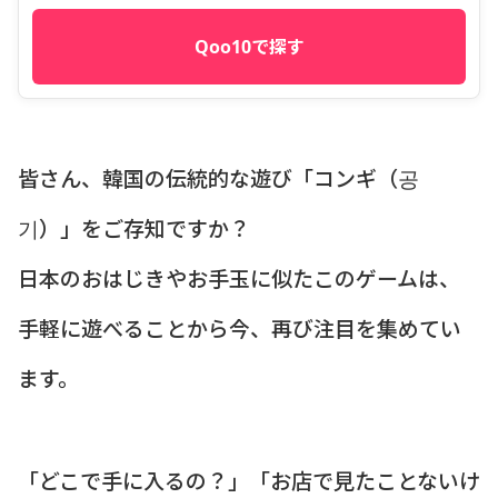
Qoo10で探す
皆さん、韓国の伝統的な遊び「コンギ（공
기）」をご存知ですか？
日本のおはじきやお手玉に似たこのゲームは、
手軽に遊べることから今、再び注目を集めてい
ます。
「どこで手に入るの？」「お店で見たことないけ