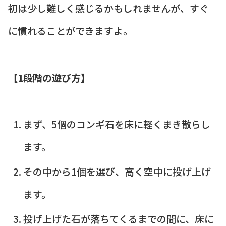
初は少し難しく感じるかもしれませんが、すぐ
に慣れることができますよ。
【1段階の遊び方】
まず、5個のコンギ石を床に軽くまき散らし
ます。
その中から1個を選び、高く空中に投げ上げ
ます。
投げ上げた石が落ちてくるまでの間に、床に