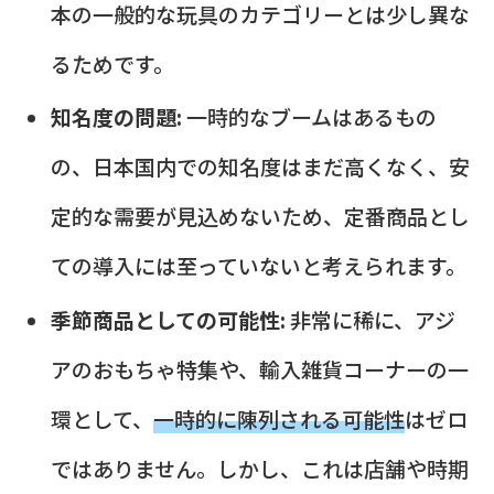
本の一般的な玩具のカテゴリーとは少し異な
るためです。
知名度の問題:
一時的なブームはあるもの
の、日本国内での知名度はまだ高くなく、安
定的な需要が見込めないため、定番商品とし
ての導入には至っていないと考えられます。
季節商品としての可能性:
非常に稀に、アジ
アのおもちゃ特集や、輸入雑貨コーナーの一
環として、
一時的に陳列される可能性
はゼロ
ではありません。しかし、これは店舗や時期