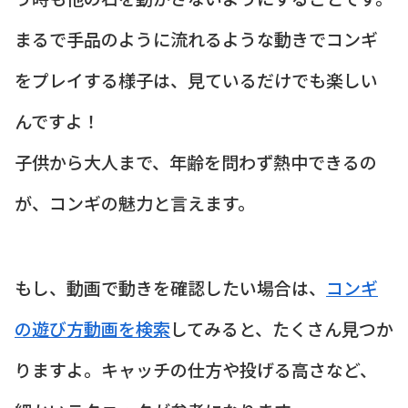
まるで手品のように流れるような動きでコンギ
をプレイする様子は、見ているだけでも楽しい
んですよ！
子供から大人まで、年齢を問わず熱中できるの
が、コンギの魅力と言えます。
もし、動画で動きを確認したい場合は、
コンギ
の遊び方動画を検索
してみると、たくさん見つか
りますよ。キャッチの仕方や投げる高さなど、