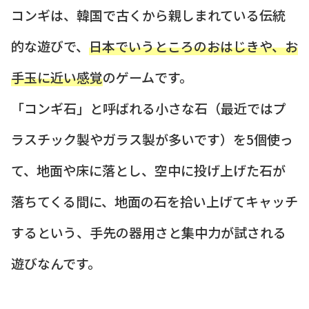
コンギは、韓国で古くから親しまれている伝統
的な遊びで、
日本でいうところのおはじきや、お
手玉に近い感覚
のゲームです。
「コンギ石」と呼ばれる小さな石（最近ではプ
ラスチック製やガラス製が多いです）を5個使っ
て、地面や床に落とし、空中に投げ上げた石が
落ちてくる間に、地面の石を拾い上げてキャッチ
するという、手先の器用さと集中力が試される
遊びなんです。