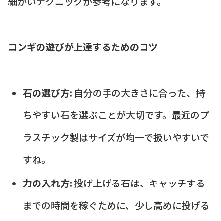
細かいテクニックが参考になります。
コンギの遊びが上達するためのコツ
石の選び方:
自分の手の大きさに合った、持
ちやすい石を選ぶことが大切です。最近のプ
ラスチック製はサイズが均一で扱いやすいで
すね。
力の入れ方:
投げ上げる石は、キャッチする
までの時間を稼ぐために、少し高めに投げる