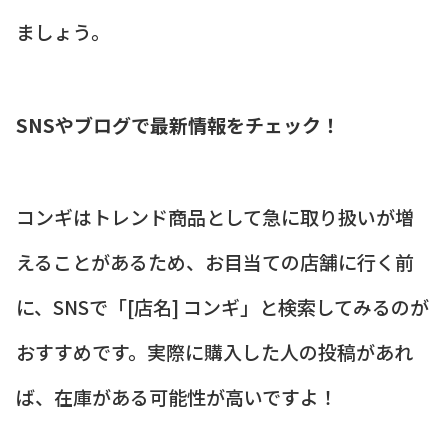
ましょう。
SNSやブログで最新情報をチェック！
コンギはトレンド商品として急に取り扱いが増
えることがあるため、お目当ての店舗に行く前
に、SNSで「[店名] コンギ」と検索してみるのが
おすすめです。実際に購入した人の投稿があれ
ば、在庫がある可能性が高いですよ！