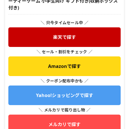
ーティーゲーム 小学生向け ギフト付き(収納ボックス
付き)
＼ 只今タイムセール中 ／
楽天で探す
＼ セール・割引をチェック ／
Amazonで探す
＼ クーポン配布中かも ／
Yahoo!ショッピングで探す
＼ メルカリで掘り出し物 ／
メルカリで探す