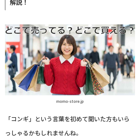
解説！
momo-store.jp
「コンギ」という言葉を初めて聞いた方もいら
っしゃるかもしれませんね。