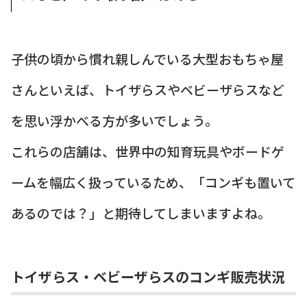
子供の頃から慣れ親しんでいる大型おもちゃ屋
さんといえば、トイザらスやベビーザらスなど
を思い浮かべる方が多いでしょう。
これらの店舗は、世界中の知育玩具やボードゲ
ームを幅広く扱っているため、「コンギも置いて
あるのでは？」と期待してしまいますよね。
トイザらス・ベビーザらスのコンギ販売状況