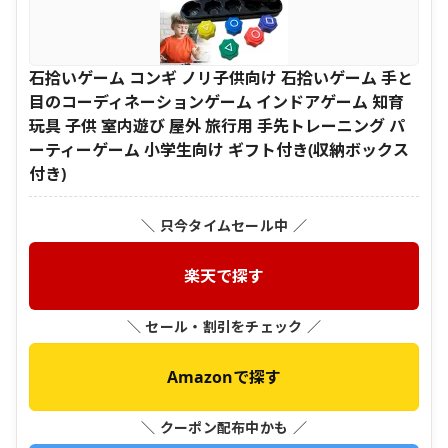
石拾いゲーム コンギ ノリ子供向け 石拾いゲーム 手と
目のコーディネーションゲーム インドアゲーム 知育
玩具 子供 室内遊び 屋外 旅行用 手先トレーニング パ
ーティーゲーム 小学生向け ギフト付き(収納ボックス
付き)
＼ 只今タイムセール中 ／
楽天で探す
＼ セール・割引をチェック ／
Amazonで探す
＼ クーポン配布中かも ／