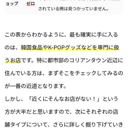
ョップ
ゼロ
されている例は見つかっていません。
この表からわかるように、最も確実に手に入る
のは、
韓国食品やK-POPグッズなどを専門に扱
うお店
です。特に都市部のコリアンタウン近辺に
住んでいる方は、まずそこをチェックしてみるの
が一番の近道となります。
しかし、「近くにそんなお店がない！」という
方が大半だと思いますので、次にそれぞれの店
舗タイプについて、さらに詳しく掘り下げていき