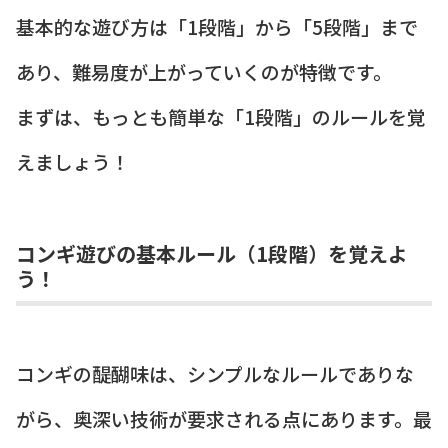
基本的な遊び方は「1段階」から「5段階」まで
あり、難易度が上がっていくのが特徴です。
まずは、もっとも簡単な「1段階」のルールを覚
えましょう！
コンギ遊びの基本ルール（1段階）を覚えよ
う！
コンギの醍醐味は、シンプルなルールでありな
がら、奥深い技術が要求される点にあります。最