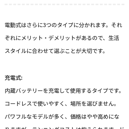
電動式はさらに3つのタイプに分かれます。それ
ぞれにメリット・デメリットがあるので、生活
スタイルに合わせて選ぶことが大切です。
充電式:
内蔵バッテリーを充電して使用するタイプです。
コードレスで使いやすく、場所を選びません。
パワフルなモデルが多く、価格はやや高めにな