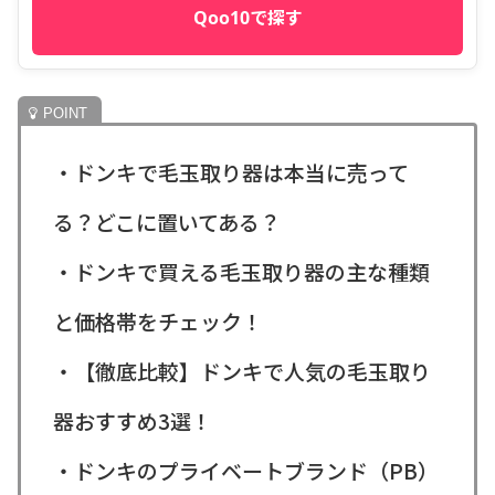
Qoo10で探す
・ドンキで毛玉取り器は本当に売って
る？どこに置いてある？
・ドンキで買える毛玉取り器の主な種類
と価格帯をチェック！
・【徹底比較】ドンキで人気の毛玉取り
器おすすめ3選！
・ドンキのプライベートブランド（PB）