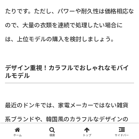
たりです。ただし、パワーや耐久性は価格相応な
ので、大量の衣類を連続で処理したい場合に
は、上位モデルの購入を検討しましょう。
デザイン重視！カラフルでおしゃれなモバイ
ルモデル
最近のドンキでは、家電メーカーではない雑貨
系ブランドや、韓国風のカラフルなデザインの
毛玉取り器も増えています。
ホーム
検索
トップ
サイドバー