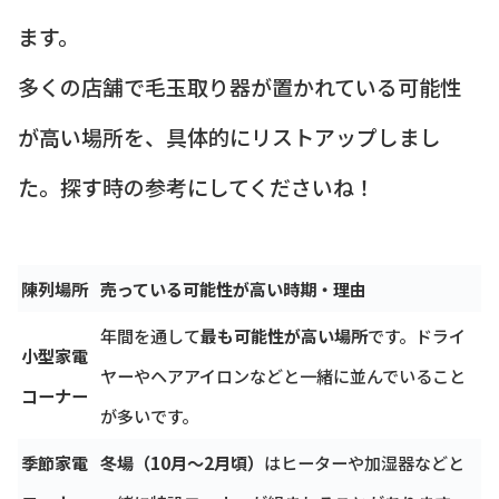
ます。
多くの店舗で毛玉取り器が置かれている可能性
が高い場所を、具体的にリストアップしまし
た。探す時の参考にしてくださいね！
陳列場所
売っている可能性が高い時期・理由
年間を通して
最も可能性が高い場所
です。ドライ
小型家電
ヤーやヘアアイロンなどと一緒に並んでいること
コーナー
が多いです。
季節家電
冬場（10月～2月頃）
はヒーターや加湿器などと