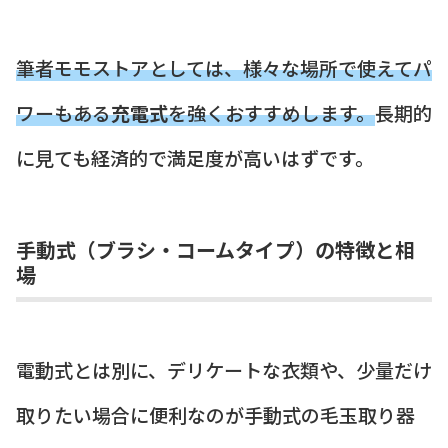
筆者モモストアとしては、様々な場所で使えてパ
ワーもある
充電式
を強くおすすめします。
長期的
に見ても経済的で満足度が高いはずです。
手動式（ブラシ・コームタイプ）の特徴と相
場
電動式とは別に、デリケートな衣類や、少量だけ
取りたい場合に便利なのが手動式の毛玉取り器