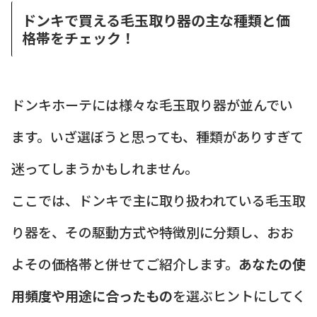
ドンキで買える毛玉取り器の主な種類と価
格帯をチェック！
ドンキホーテには様々な毛玉取り器が並んでい
ます。いざ選ぼうと思っても、種類がありすぎて
迷ってしまうかもしれません。
ここでは、ドンキで主に取り扱われている毛玉取
り器を、その駆動方式や特徴別に分類し、おお
よその価格帯と併せてご紹介します。
あなたの使
用頻度や用途に合ったもの
を選ぶヒントにしてく