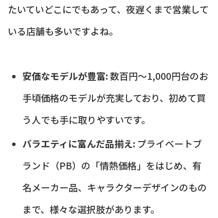
たいていどこにでもあって、夜遅くまで営業して
いる店舗も多いですよね。
安価なモデルが豊富:
数百円～1,000円台のお
手頃価格のモデルが充実しており、初めて買
う人でも手に取りやすいです。
バラエティに富んだ品揃え:
プライベートブ
ランド（PB）の「情熱価格」をはじめ、有
名メーカー品、キャラクターデザインのもの
まで、様々な選択肢があります。