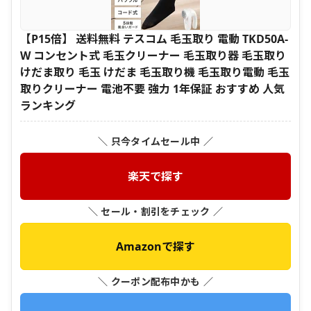
【P15倍】 送料無料 テスコム 毛玉取り 電動 TKD50A-
W コンセント式 毛玉クリーナー 毛玉取り器 毛玉取り
けだま取り 毛玉 けだま 毛玉取り機 毛玉取り電動 毛玉
取りクリーナー 電池不要 強力 1年保証 おすすめ 人気
ランキング
＼ 只今タイムセール中 ／
楽天で探す
＼ セール・割引をチェック ／
Amazonで探す
＼ クーポン配布中かも ／