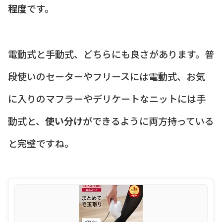
程度
です。
電動式と手動式、どちらにも良さがあります。普
段使いのセーターやフリースには電動式、お気
に入りのマフラーやデリケートなニットには手
動式と、
使い分け
ができるように両方持っている
と完璧ですね。