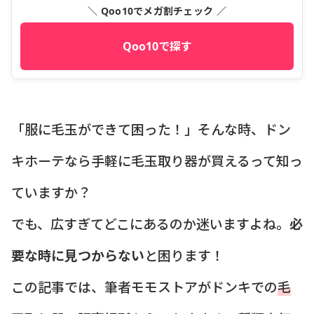
＼ Qoo10でメガ割チェック ／
Qoo10で探す
「服に毛玉ができて困った！」そんな時、ドン
キホーテなら手軽に毛玉取り器が買えるって知っ
ていますか？
でも、広すぎてどこにあるのか迷いますよね。
必
要な時に見つからない
と困ります！
この記事では、筆者モモストアがドンキでの
毛