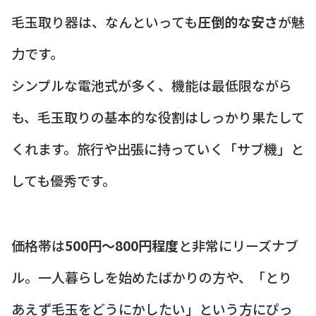
毛玉取り器は、なんといっても
圧倒的な安さ
が魅
力です。
シンプルな電池式が多く、機能は最低限ながら
も、毛玉取りの基本的な役割はしっかり果たして
くれます。旅行や出張に持っていく「サブ機」と
しても優秀です。
価格帯は
500円～800円程度
と非常にリーズナブ
ル。一人暮らしを始めたばかりの方や、「とり
あえず毛玉をどうにかしたい」という方にぴっ