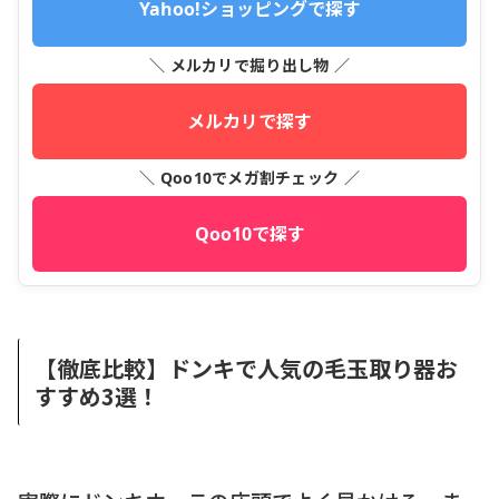
Yahoo!ショッピングで探す
＼ メルカリで掘り出し物 ／
メルカリで探す
＼ Qoo10でメガ割チェック ／
Qoo10で探す
【徹底比較】ドンキで人気の毛玉取り器お
すすめ3選！