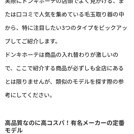
実際にドンキホーテの店頭でよく見かける、ま
たは口コミで人気を集めている毛玉取り器の中
から、特に注目したい3つのタイプをピックアッ
プしてご紹介します。
ドンキホーテは商品の入れ替わりが激しいの
で、ここで紹介する商品が必ずしも全店にある
とは限りませんが、類似のモデルを探す際の参
考にしてください。
高品質なのに高コスパ！有名メーカーの定番
モデル