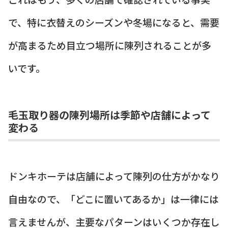
で、特に衣替えのシーズンや冬場になると、需要
が高まるため目立つ場所に陳列されることが多
いです。
毛玉取り器の陳列場所は季節や店舗によって
変わる
ドンキホーテは店舗によって陳列の仕方がかなり
自由なので、「どこに置いてあるか」は一律には
言えませんが、主要なパターンはいくつか存在し