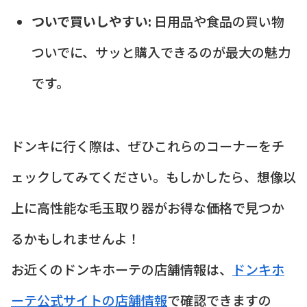
ついで買いしやすい:
日用品や食品の買い物
ついでに、サッと購入できるのが最大の魅力
です。
ドンキに行く際は、ぜひこれらのコーナーをチ
ェックしてみてください。もしかしたら、想像以
上に高性能な毛玉取り器がお得な価格で見つか
るかもしれませんよ！
お近くのドンキホーテの店舗情報は、
ドンキホ
ーテ公式サイトの店舗情報
で確認できますの