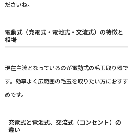
ださいね。
電動式（充電式・電池式・交流式）の特徴と
相場
現在主流となっているのが電動式の毛玉取り器で
す。効率よく広範囲の毛玉を取りたい方におすす
めです。
充電式と電池式、交流式（コンセント）の
違い