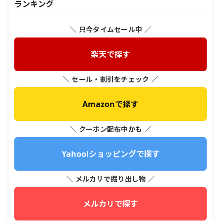
ランキング
＼ 只今タイムセール中 ／
楽天で探す
＼ セール・割引をチェック ／
Amazonで探す
＼ クーポン配布中かも ／
Yahoo!ショッピングで探す
＼ メルカリで掘り出し物 ／
メルカリで探す