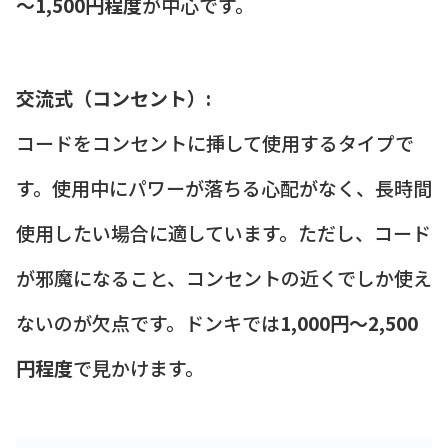
～1,500円程度
が中心です。
交流式（コンセント）:
コードをコンセントに挿して使用するタイプで
す。使用中にパワーが落ちる心配がなく、長時間
使用したい場合に適しています。ただし、コード
が邪魔になること、コンセントの近くでしか使え
ないのが欠点です。ドンキでは
1,000円～2,500
円程度
で見かけます。