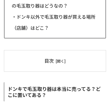
の毛玉取り器はどうなの？
・ドンキ以外で毛玉取り器が買える場所
（店舗）はどこ？
目次
ドンキで毛玉取り器は本当に売ってる？ど
こに置いてある？