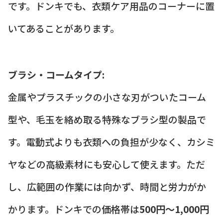
です。ドンキでも、衣類ケア用品のコーナーに置
いてあることがあります。
ブラシ・コームタイプ:
金属やプラスチックの小さな刃がついたコーム
型や、毛玉を絡め取る特殊なブラシ型の製品で
す。電動式よりも衣類への負担が少なく、カシミ
ヤなどの高級素材にも安心して使えます。ただ
し、広範囲の作業には向かず、時間と労力がか
かります。ドンキでの価格帯は
500円～1,000円