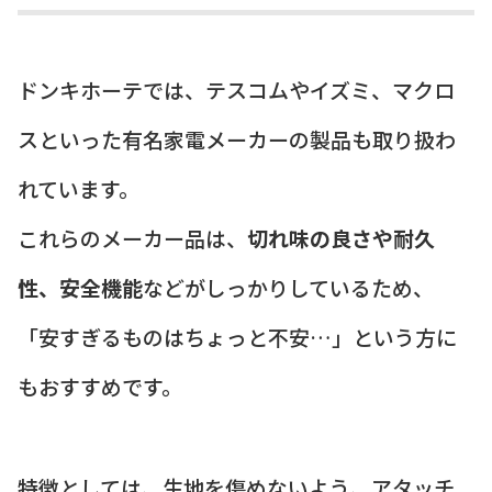
ドンキホーテでは、テスコムやイズミ、マクロ
スといった有名家電メーカーの製品も取り扱わ
れています。
これらのメーカー品は、
切れ味の良さや耐久
性、安全機能
などがしっかりしているため、
「安すぎるものはちょっと不安…」という方に
もおすすめです。
特徴としては、生地を傷めないよう、アタッチ