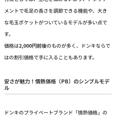
メントで毛足の長さを調節できる機能や、大き
な毛玉ポケットがついているモデルが多い点で
す。
価格は
2,000円前後
のものが多く、ドンキならで
はの割引価格で手に入ることもあります。
安さが魅力！情熱価格（PB）のシンプルモデ
ル
ドンキのプライベートブランド「情熱価格」の