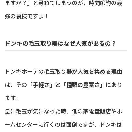
ますか？」と尋ねてしまうのが、時間節約の最
強の裏技ですよ！
ドンキの毛玉取り器はなぜ人気があるの？
ドンキホーテの毛玉取り器が人気を集める理由
は、その
「手軽さ」と「種類の豊富さ」
にあり
ます。
急に毛玉が気になった時、他の家電量販店やホ
ームセンターに行くのは面倒ですが、ドンキは