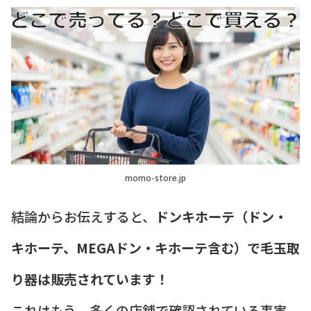
momo-store.jp
結論からお伝えすると、
ドンキホーテ（ドン・
キホーテ、MEGAドン・キホーテ含む）で毛玉取
り器は販売されています！
これはもう、多くの店舗で確認されている事実