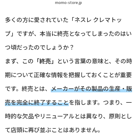
momo-store.jp
多くの方に愛されていた「ネスレ クレマトッ
プ」ですが、本当に終売となってしまったのはい
つ頃だったのでしょうか？
まず、この
「終売」
という言葉の意味と、その時
期について正確な情報を把握しておくことが重要
です。終売とは、
メーカーがその製品の生産・販
売を完全に終了すること
を指します。つまり、一
時的な欠品やリニューアルとは異なり、原則とし
て店頭に再び並ぶことはありません。