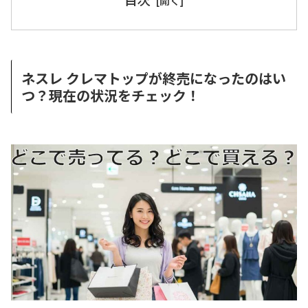
ネスレ クレマトップが終売になったのはい
つ？現在の状況をチェック！