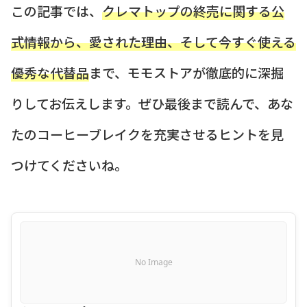
この記事では、
クレマトップの終売に関する公
式情報から、愛された理由、そして今すぐ使える
優秀な代替品
まで、モモストアが徹底的に深掘
りしてお伝えします。ぜひ最後まで読んで、あな
たのコーヒーブレイクを充実させるヒントを見
つけてくださいね。
No Image