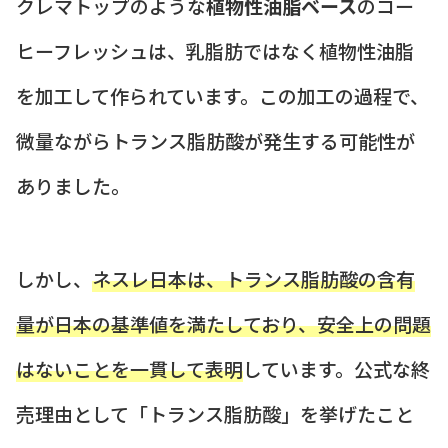
クレマトップのような
植物性油脂ベース
のコー
ヒーフレッシュは、乳脂肪ではなく植物性油脂
を加工して作られています。この加工の過程で、
微量ながらトランス脂肪酸が発生する可能性が
ありました。
しかし、
ネスレ日本は、トランス脂肪酸の含有
量が日本の基準値を満たしており、安全上の問題
はないことを一貫して表明
しています。公式な終
売理由として「トランス脂肪酸」を挙げたこと