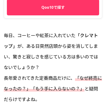
Qoo10で探す
毎日、コーヒーや紅茶に入れていた
「クレマト
ップ」
が、ある日突然店頭から姿を消してしま
い、驚きと寂しさを感じている方は多いのでは
ないでしょうか？
長年愛されてきた定番商品だけに、
「なぜ終売に
なったの？」「もう手に入らないの？」
と疑問
だらけですよね。