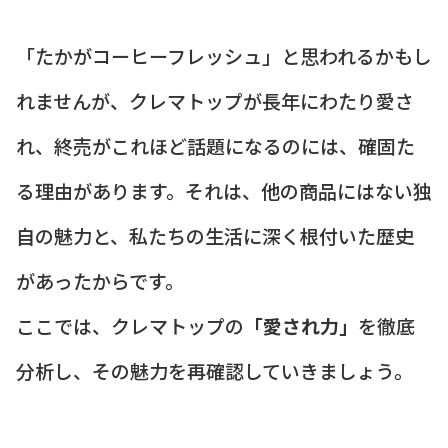
「たかがコーヒーフレッシュ」と思われるかもし
れませんが、クレマトップが長年にわたり愛さ
れ、終売がこれほど話題になるのには、確固た
る理由があります。それは、他の商品にはない独
自の魅力と、私たちの生活に深く根付いた歴史
があったからです。
ここでは、クレマトップの
「愛され力」
を徹底
分析し、その魅力を再確認していきましょう。