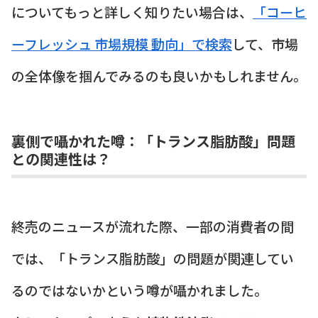
についてもっと詳しく知りたい場合は、
「コーヒ
ーフレッシュ 市場規模 動向」で検索
して、市場
の全体像を掴んでみるのも良いかもしれません。
裏側で囁かれた噂：「トランス脂肪酸」問題
との関連性は？
終売のニュースが流れた際、一部の消費者の間
では、「トランス脂肪酸」の問題が関連してい
るのではないかという噂が囁かれました。