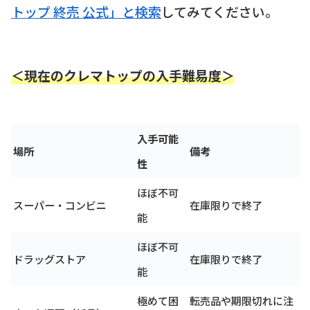
トップ 終売 公式」と検索
してみてください。
＜現在のクレマトップの入手難易度＞
入手可能
場所
備考
性
ほぼ不可
スーパー・コンビニ
在庫限りで終了
能
ほぼ不可
ドラッグストア
在庫限りで終了
能
極めて困
転売品や期限切れに注