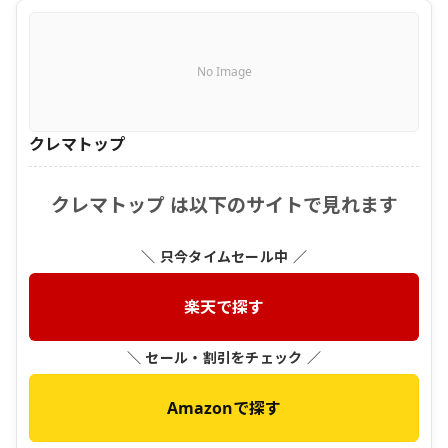
No Image
クレマトップ
クレマトップ は以下のサイトで見れます
＼ 只今タイムセール中 ／
楽天で探す
＼ セール・割引をチェック ／
Amazonで探す