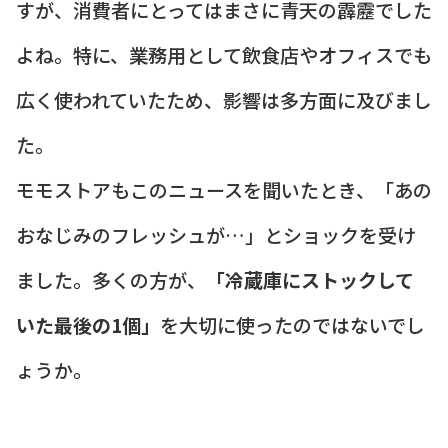
すが、消費者にとってはまさに青天の霹靂でした
よね。特に、業務用として飲食店やオフィスでも
広く使われていたため、影響は多方面に及びまし
た。
モモストアもこのニュースを聞いたとき、「あの
おなじみのフレッシュが…」とショックを受け
ました。多くの方が、
「冷蔵庫にストックして
いた最後の1個」
を大切に使ったのではないでし
ょうか。