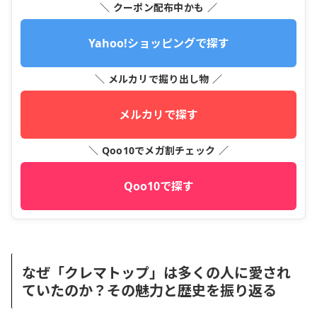
＼ クーポン配布中かも ／
Yahoo!ショッピングで探す
＼ メルカリで掘り出し物 ／
メルカリで探す
＼ Qoo10でメガ割チェック ／
Qoo10で探す
なぜ「クレマトップ」は多くの人に愛され
ていたのか？その魅力と歴史を振り返る