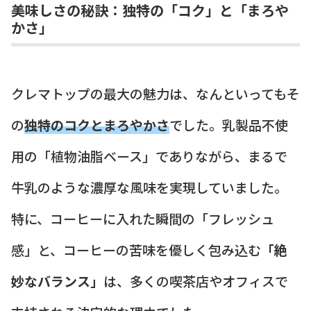
美味しさの秘訣：独特の「コク」と「まろや
かさ」
クレマトップの最大の魅力は、なんといってもそ
の
独特のコクとまろやかさ
でした。乳製品不使
用の「植物油脂ベース」でありながら、まるで
牛乳のような濃厚な風味を実現していました。
特に、コーヒーに入れた瞬間の「フレッシュ
感」と、コーヒーの苦味を優しく包み込む
「絶
妙なバランス」
は、多くの喫茶店やオフィスで