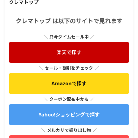
クレマトップ
クレマトップ は以下のサイトで見れます
＼ 只今タイムセール中 ／
楽天で探す
＼ セール・割引をチェック ／
Amazonで探す
＼ クーポン配布中かも ／
Yahoo!ショッピングで探す
＼ メルカリで掘り出し物 ／