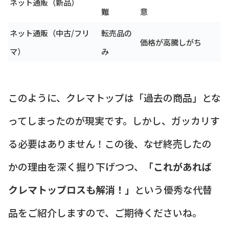
ネット通販（新品）
難
意
ネット通販（中古/フリ
転売品の
価格が高騰しがち
マ）
み
このように、クレマトップは「過去の商品」とな
ってしまったのが現実です。しかし、ガッカリす
る必要はありません！この後、なぜ終売したの
かの理由を深く掘り下げつつ、
「これがあれば
クレマトップロスも解消！」
という優秀な代替
品をご紹介しますので、ご期待くださいね。