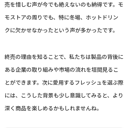
売を惜しむ声が今でも絶えないのも納得です。モ
モストアの周りでも、特に冬場、ホットドリン
クに欠かせなかったという声が多かったです。
終売の理由を知ることで、私たちは製品の背後に
ある企業の取り組みや市場の流れを垣間見るこ
とができます。次に愛用するフレッシュを選ぶ際
には、こうした背景も少し意識してみると、より
深く商品を楽しめるかもしれませんね。