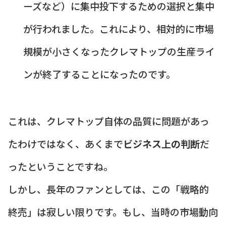
ーズなど）に集中投下するための選択と集中
が行われました。これにより、相対的に市場
規模が小さくなったクレマトップの生産ライ
ンが終了することになったのです。
これは、クレマトップ自体の品質に問題があっ
たわけではなく、あくまで
ビジネス上の判断
だ
ったということですね。
しかし、長年のファンとしては、この「戦略的
終売」は寂しい限りです。もし、当時の市場動向