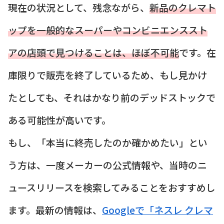
現在の状況として、残念ながら、
新品のクレマト
ップを一般的なスーパーやコンビニエンススト
アの店頭で見つけることは、ほぼ不可能
です。在
庫限りで販売を終了しているため、もし見かけ
たとしても、それはかなり前のデッドストックで
ある可能性が高いです。
もし、「本当に終売したのか確かめたい」とい
う方は、一度メーカーの公式情報や、当時のニ
ュースリリースを検索してみることをおすすめし
ます。最新の情報は、
Googleで「ネスレ クレマ