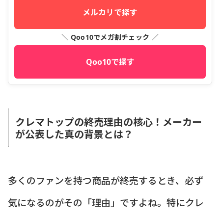
メルカリで探す
＼ Qoo10でメガ割チェック ／
Qoo10で探す
クレマトップの終売理由の核心！メーカー
が公表した真の背景とは？
多くのファンを持つ商品が終売するとき、必ず
気になるのがその「理由」ですよね。特にクレ