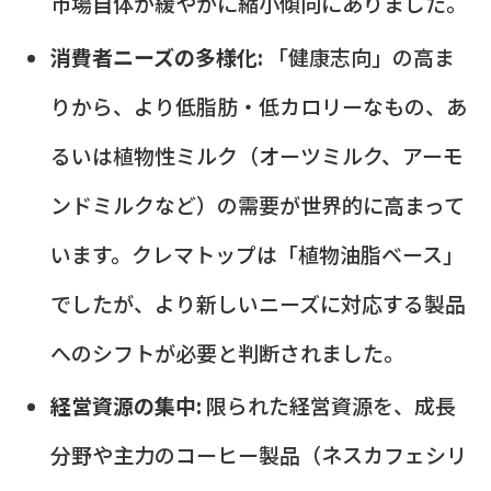
市場自体が緩やかに縮小傾向にありました。
消費者ニーズの多様化:
「健康志向」の高ま
りから、より低脂肪・低カロリーなもの、あ
るいは植物性ミルク（オーツミルク、アーモ
ンドミルクなど）の需要が世界的に高まって
います。クレマトップは「植物油脂ベース」
でしたが、より新しいニーズに対応する製品
へのシフトが必要と判断されました。
経営資源の集中:
限られた経営資源を、成長
分野や主力のコーヒー製品（ネスカフェシリ