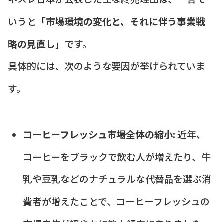
いうと
「市場環境の変化と、それに伴う事業戦
略の見直し」
です。
具体的には、次のような要因が挙げられていま
す。
コーヒーフレッシュ市場全体の縮小:
近年、
コーヒーをブラックで飲む人が増えたり、牛
乳や豆乳などのナチュラルな代替品を選ぶ消
費者が増えたことで、コーヒーフレッシュの