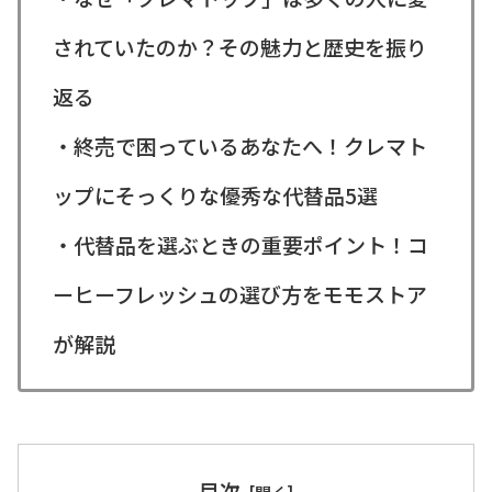
されていたのか？その魅力と歴史を振り
返る
・終売で困っているあなたへ！クレマト
ップにそっくりな優秀な代替品5選
・代替品を選ぶときの重要ポイント！コ
ーヒーフレッシュの選び方をモモストア
が解説
目次