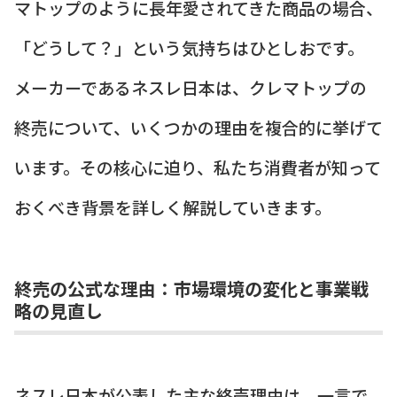
マトップのように長年愛されてきた商品の場合、
「どうして？」という気持ちはひとしおです。
メーカーであるネスレ日本は、クレマトップの
終売について、いくつかの理由を複合的に挙げて
います。その核心に迫り、私たち消費者が知って
おくべき背景を詳しく解説していきます。
終売の公式な理由：市場環境の変化と事業戦
略の見直し
ネスレ日本が公表した主な終売理由は、一言で