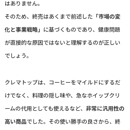
はありません。
そのため、終売はあくまで前述した
「市場の変
化と事業戦略」
に基づくものであり、健康問題
が直接的な原因ではないと理解するのが正しい
でしょう。
クレマトップは、コーヒーをマイルドにするだ
けでなく、料理の隠し味や、急なホイップクリ
ームの代用としても使えるなど、
非常に汎用性の
高い商品
でした。その使い勝手の良さから、終