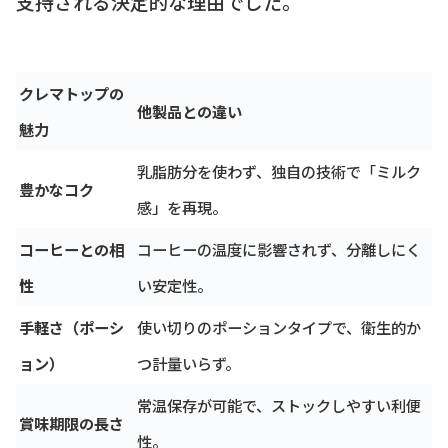
支持される決定的な理由でした。
クレマトップの
他製品との違い
魅力
乳脂肪分を使わず、独自の技術で「ミルク
豊かなコク
感」を再現。
コーヒーとの相
コーヒーの温度に影響されず、分離しにく
性
い安定性。
手軽さ（ポーシ
使い切りのポーションタイプで、衛生的か
ョン）
つ計量いらず。
常温保存が可能で、ストックしやすい利便
賞味期限の長さ
性。