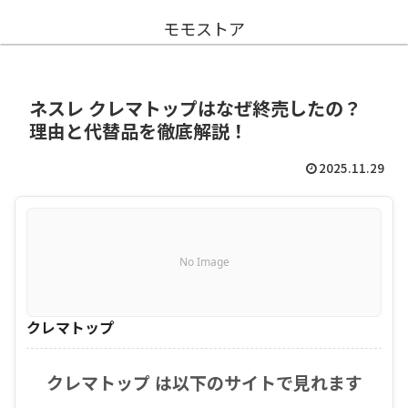
モモストア
ネスレ クレマトップはなぜ終売したの？
理由と代替品を徹底解説！
2025.11.29
No Image
クレマトップ
クレマトップ は以下のサイトで見れます