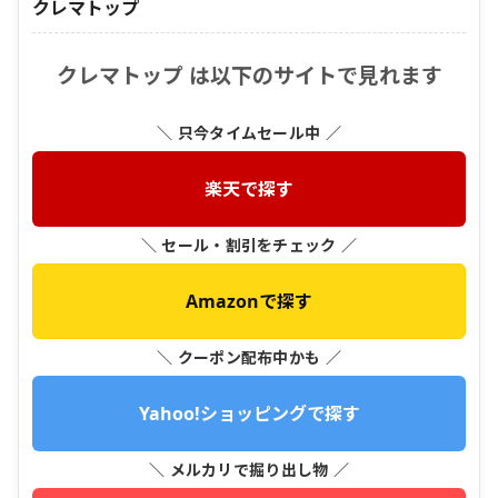
クレマトップ
クレマトップ は以下のサイトで見れます
＼ 只今タイムセール中 ／
楽天で探す
＼ セール・割引をチェック ／
Amazonで探す
＼ クーポン配布中かも ／
Yahoo!ショッピングで探す
＼ メルカリで掘り出し物 ／