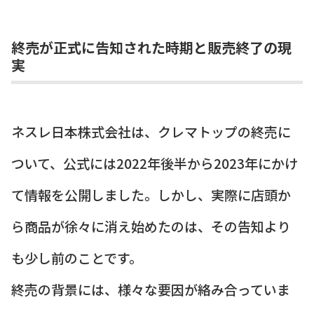
終売が正式に告知された時期と販売終了の現
実
ネスレ日本株式会社は、クレマトップの終売に
ついて、公式には2022年後半から2023年にかけ
て情報を公開しました。しかし、実際に店頭か
ら商品が徐々に消え始めたのは、その告知より
も少し前のことです。
終売の背景には、様々な要因が絡み合っていま