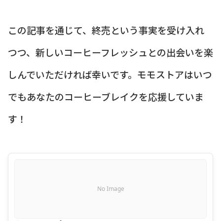
この記事を通じて、終売という事実を受け入れ
つつ、新しいコーヒーフレッシュとの出会いを楽
しんでいただければ幸いです。モモストアはいつ
でもあなたのコーヒーブレイクを応援していま
す！
No Image