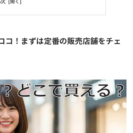
次
ココ！まずは定番の販売店舗をチェ