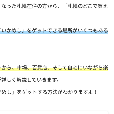
くなった札幌在住の方から、「札幌のどこで買え
。
「いかめし」をゲットできる場所がいくつもある
トから、市場、百貨店、そして自宅にいながら楽
が詳しく解説していきます。
かめし」をゲットする方法がわかりますよ！