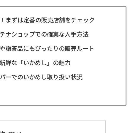
！まずは定番の販売店舗をチェック
テナショップでの確実な入手方法
や贈答品にもぴったりの販売ルート
新鮮な「いかめし」の魅力
パーでのいかめし取り扱い状況