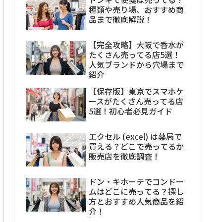
種類や売り場、おすすめ商
品まで徹底解説！
【完全攻略】大阪で香水が
たくさん売ってる店5選！
人気ブランドから穴場まで
紹介
【保存版】東京でスマホケ
ースがたくさん売ってる店
5選！初心者必見ガイド
エクセル (excel) は薬局で
買える？どこで売ってるか
販売店を徹底調査！
ドン・キホーテでコンドー
ムはどこに売ってる？探し
方とおすすめ人気商品を紹
介！