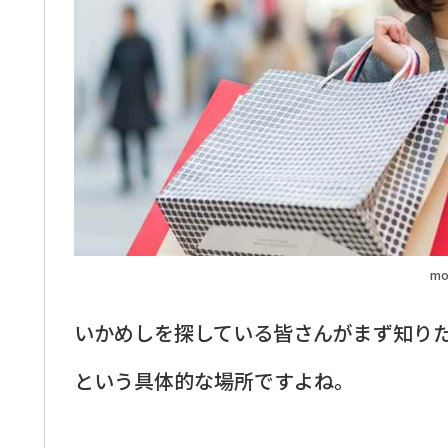
mo
いかめしを探している皆さんがまず知り
という具体的な場所ですよね。