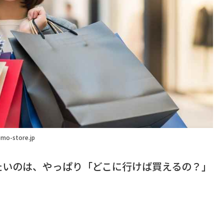
mo-store.jp
たいのは、やっぱり「どこに行けば買えるの？」