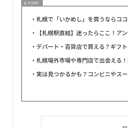
・札幌で「いかめし」を買うならココ
・【札幌駅直結】迷ったらここ！アン
・デパート・百貨店で買える？ギフト
・札幌場外市場や専門店で出会える！
・実は見つかるかも？コンビニやスー