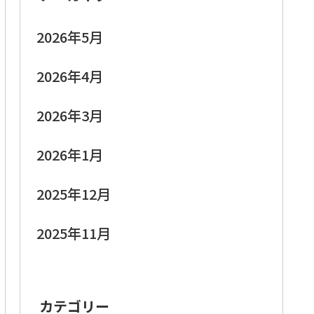
2026年5月
2026年4月
2026年3月
2026年1月
2025年12月
2025年11月
カテゴリー