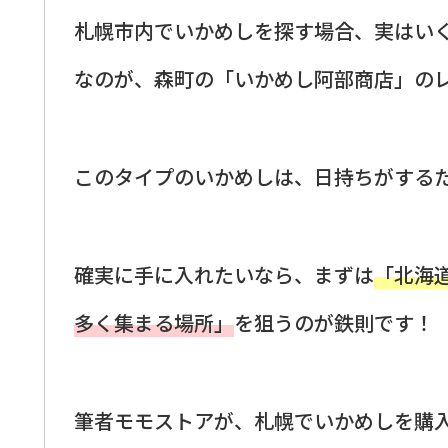
札幌市内でいかめしを探す場合、実はい
なのが、森町の「いかめし阿部商店」の
このタイプのいかめしは、日持ちがする
確実に手に入れたいなら、まずは
「北海
多く集まる場所」
を狙うのが鉄則です！
筆者モモストアが、札幌でいかめしを購