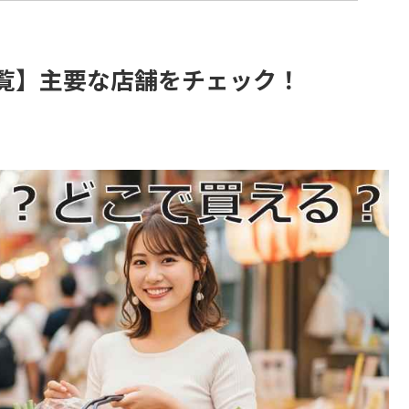
覧】主要な店舗をチェック！