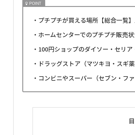
・プチプチが買える場所【総合一覧】
・ホームセンターでのプチプチ販売状
・100円ショップのダイソー・セリ
・ドラッグストア（マツキヨ・スギ薬
・コンビニやスーパー（セブン・ファ
目