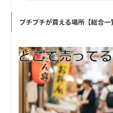
プチプチが買える場所【総合一