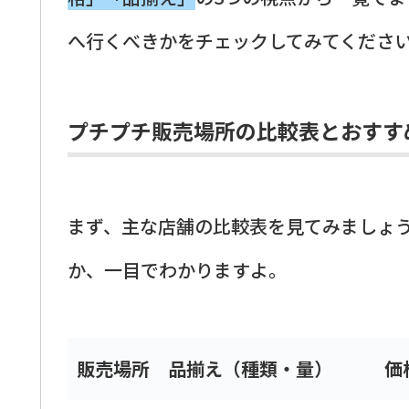
へ行くべきかをチェックしてみてくださ
プチプチ販売場所の比較表とおすす
まず、主な店舗の比較表を見てみましょ
か、一目でわかりますよ。
販売場所
品揃え（種類・量）
価