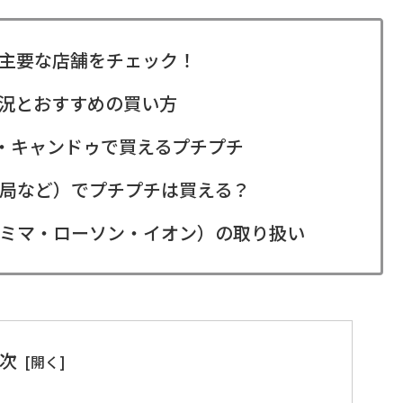
主要な店舗をチェック！
況とおすすめの買い方
ア・キャンドゥで買えるプチプチ
局など）でプチプチは買える？
ミマ・ローソン・イオン）の取り扱い
次