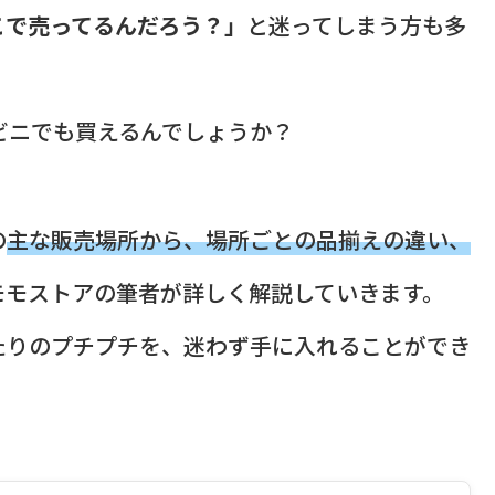
こで売ってるんだろう？」
と迷ってしまう方も多
ンビニでも買えるんでしょうか？
の
主な販売場所から、場所ごとの品揃えの違い、
モモストアの筆者が詳しく解説していきます。
たりのプチプチを、迷わず手に入れることができ