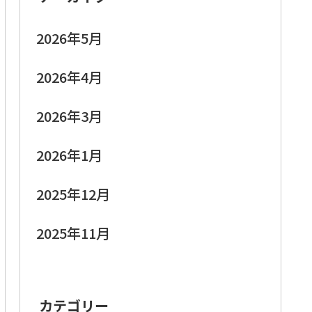
2026年5月
2026年4月
2026年3月
2026年1月
2025年12月
2025年11月
カテゴリー