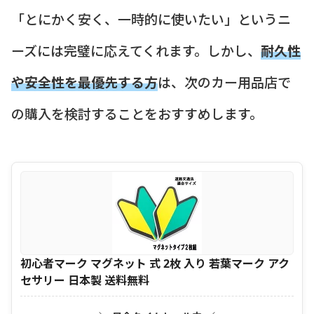
「とにかく安く、一時的に使いたい」というニ
ーズには完璧に応えてくれます。しかし、
耐久性
や安全性を最優先する方
は、次のカー用品店で
の購入を検討することをおすすめします。
初心者マーク マグネット 式 2枚 入り 若葉マーク アク
セサリー 日本製 送料無料