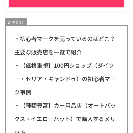
・初心者マークを売っているのはどこ？
主要な販売店を一覧で紹介
・【価格重視】100円ショップ（ダイソ
ー・セリア・キャンドゥ）の初心者マー
ク事情
・【種類豊富】カー用品店（オートバッ
クス・イエローハット）で購入するメリ
ット