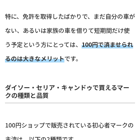
特に、免許を取得したばかりで、まだ自分の車が
ない、あるいは家族の車を借りて短期間だけ使
う予定という方にとっては、
100円で済ませられ
るのは大きなメリット
です。
ダイソー・セリア・キャンドゥで買えるマー
クの種類と品質
100円ショップで販売されている初心者マークの
主流は、以下の2種類です。