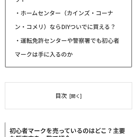
・ホームセンター（カインズ・コーナ
ン・コメリ）ならDIYついでに買える？
・運転免許センターや警察署でも初心者
マークは手に入るのか
目次
初心者マークを売っているのはどこ？主要