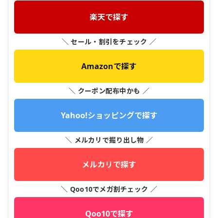
楽天で探す
＼ セール・割引をチェック ／
Amazonで探す
＼ クーポン配布中かも ／
Yahoo!ショッピングで探す
＼ メルカリで掘り出し物 ／
メルカリで探す
＼ Qoo10でメガ割チェック ／
Qoo10で探す