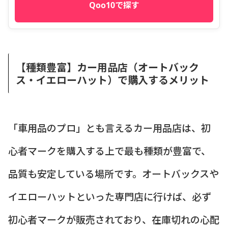
Qoo10で探す
【種類豊富】カー用品店（オートバック
ス・イエローハット）で購入するメリット
「車用品のプロ」とも言えるカー用品店は、初
心者マークを購入する上で最も種類が豊富で、
品質も安定している場所です。オートバックスや
イエローハットといった専門店に行けば、必ず
初心者マークが販売されており、在庫切れの心配