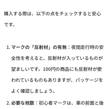
購入する際は、以下の点をチェックすると安心
です。
マークの「反射材」の有無
：夜間走行時の安
全性を考えると、反射材が入っているものが
望ましいです。100円の商品にも反射材が使
われているものもありますが、パッケージを
よく確認しましょう。
必要な枚数
：初心者マークは、車の前面と後