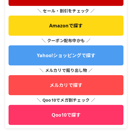
＼ セール・割引をチェック ／
Amazonで探す
＼ クーポン配布中かも ／
Yahoo!ショッピングで探す
＼ メルカリで掘り出し物 ／
メルカリで探す
＼ Qoo10でメガ割チェック ／
Qoo10で探す