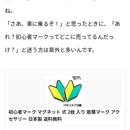
ね。
「さあ、車に乗るぞ！」と思ったときに、「あ
れ？初心者マークってどこに売ってるんだっ
け？」と迷う方は意外と多いんです。
初心者マーク マグネット 式 2枚 入り 若葉マーク アク
セサリー 日本製 送料無料