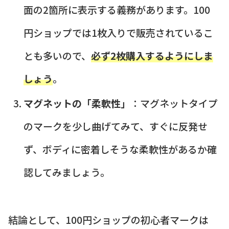
面の2箇所に表示する義務があります。100
円ショップでは1枚入りで販売されているこ
とも多いので、
必ず2枚購入するようにしま
しょう
。
マグネットの「柔軟性」
：マグネットタイプ
のマークを少し曲げてみて、すぐに反発せ
ず、ボディに密着しそうな柔軟性があるか確
認してみましょう。
結論として、100円ショップの初心者マークは