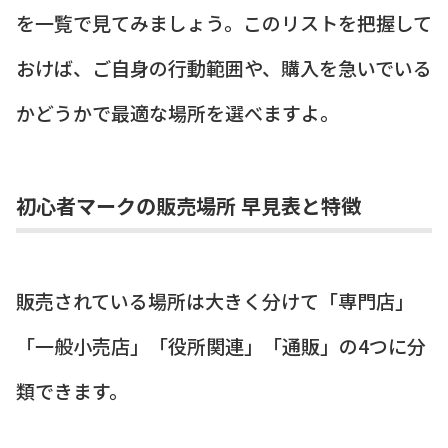
を一覧で見てみましょう。このリストを把握して
おけば、ご自身の行動範囲や、購入を急いでいる
かどうかで最適な場所を選べますよ。
初心者マークの販売場所 早見表と特徴
販売されている場所は大きく分けて「専門店」
「一般小売店」「役所関連」「通販」の4つに分
類できます。