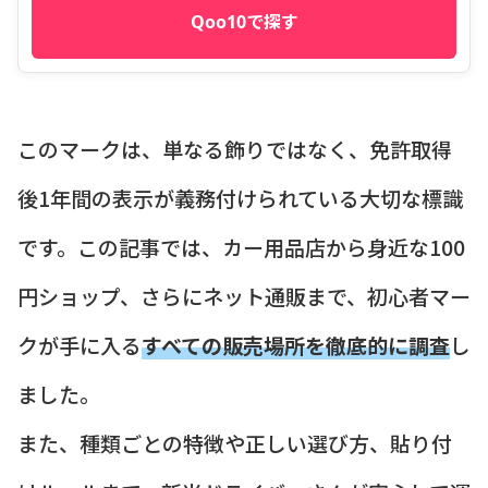
Qoo10で探す
このマークは、単なる飾りではなく、免許取得
後1年間の表示が義務付けられている大切な標識
です。この記事では、カー用品店から身近な100
円ショップ、さらにネット通販まで、初心者マー
クが手に入る
すべての販売場所を徹底的に調査
し
ました。
また、種類ごとの特徴や正しい選び方、貼り付