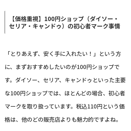
【価格重視】100円ショップ（ダイソー・
セリア・キャンドゥ）の初心者マーク事情
「とりあえず、安く手に入れたい！」という方
に、まずおすすめしたいのが100円ショップで
す。ダイソー、セリア、キャンドゥといった主要
な100円ショップでは、ほとんどの場合、初心者
マークを取り扱っています。税込110円という価
格は、他のどの販売店よりも魅力的ですよね。