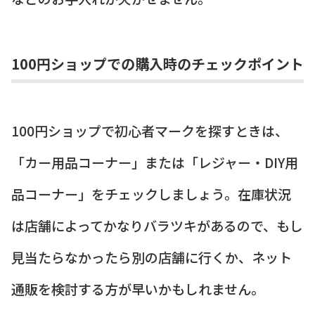
100円ショップでの購入時のチェックポイント
100円ショップで初心者マークを探すときは、
「カー用品コーナー」または「レジャー・DIY用
品コーナー」をチェックしましょう。在庫状況
は店舗によってかなりバラツキがあるので、もし
見当たらなかったら別の店舗に行くか、ネット
通販を検討する方が早いかもしれません。