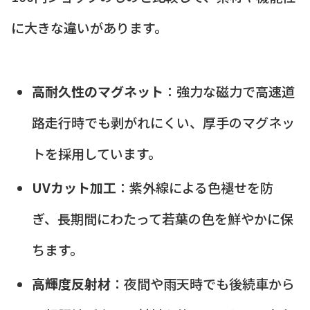
に大きな違いがあります。
高耐久性のマグネット
：強力な磁力で高速道
路走行時でも剥がれにくい、厚手のマグネッ
トを採用しています。
UVカット加工
：紫外線による色褪せを防
ぎ、長期間にわたって若葉の色を鮮やかに保
ちます。
高輝度反射材
：夜間や雨天時でも後続車から