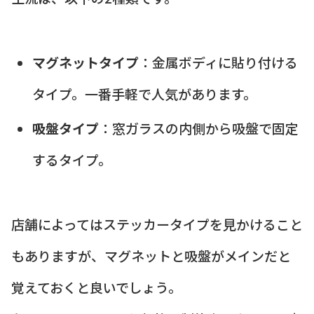
マグネットタイプ
：金属ボディに貼り付ける
タイプ。一番手軽で人気があります。
吸盤タイプ
：窓ガラスの内側から吸盤で固定
するタイプ。
店舗によってはステッカータイプを見かけること
もありますが、マグネットと吸盤がメインだと
覚えておくと良いでしょう。