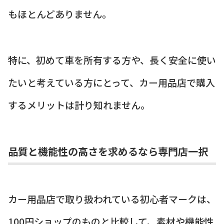
もほとんどありません。
特に、初めて車を所有する方や、長く安全に使い
たいと考えている方にとって、カー用品店で購入
するメリットは計り知れません。
品質と機能性の高さを求めるなら専門店一択
カー用品店で取り扱われている初心者マークは、
100円ショップのものと比較して、素材や機能性