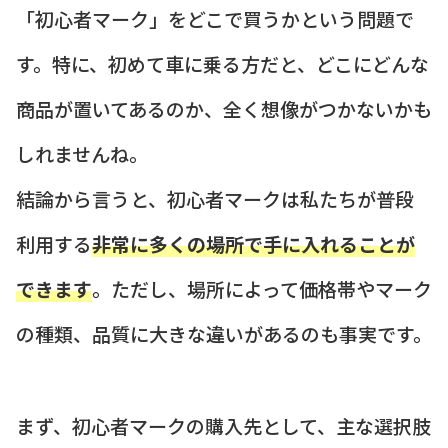
「初心者マーク」をどこで買うかという問題で
す。特に、初めて車に乗る方だと、どこにどんな
商品が置いてあるのか、全く想像がつかないかも
しれませんね。
結論から言うと、初心者マークは私たちが普段
利用する
非常に多くの場所で手に入れることが
できます
。ただし、場所によって価格帯やマーク
の種類、品質に大きな違いがあるのも事実です。
まず、初心者マークの購入先として、主な選択肢