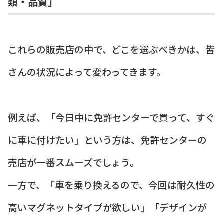
類・品質」
これらの販売店の中で、どこを選ぶべきかは、皆
さんの状況によって変わってきます。
例えば、「今日中に免許センターで買って、すぐ
に車に付けたい」という方は、免許センターの
売店が一番スムーズでしょう。
一方で、「車を乗り換えるので、今回は耐久性の
高いマグネットタイプが欲しい」「デザインが