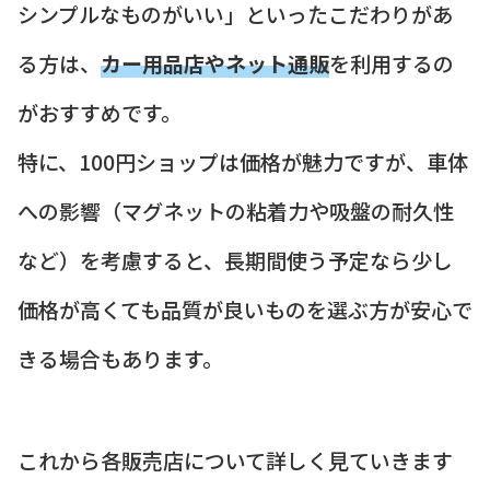
シンプルなものがいい」といったこだわりがあ
る方は、
カー用品店やネット通販
を利用するの
がおすすめです。
特に、100円ショップは価格が魅力ですが、車体
への影響（マグネットの粘着力や吸盤の耐久性
など）を考慮すると、長期間使う予定なら少し
価格が高くても品質が良いものを選ぶ方が安心で
きる場合もあります。
これから各販売店について詳しく見ていきます