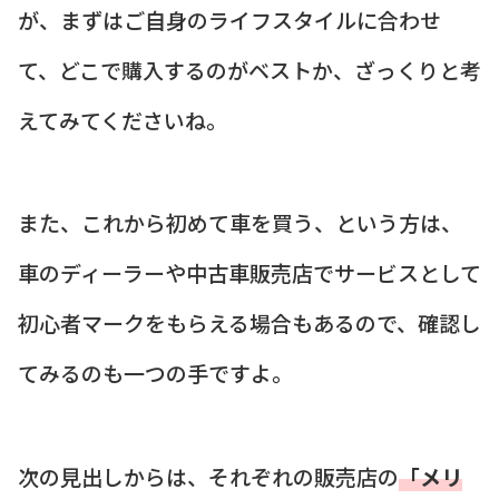
が、まずはご自身のライフスタイルに合わせ
て、どこで購入するのがベストか、ざっくりと考
えてみてくださいね。
また、これから初めて車を買う、という方は、
車のディーラーや中古車販売店でサービスとして
初心者マークをもらえる場合もあるので、確認し
てみるのも一つの手ですよ。
次の見出しからは、それぞれの販売店の
「メリ