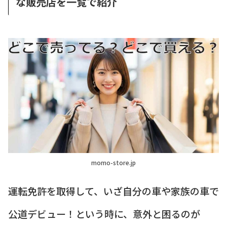
な販売店を一覧で紹介
momo-store.jp
運転免許を取得して、いざ自分の車や家族の車で
公道デビュー！という時に、意外と困るのが