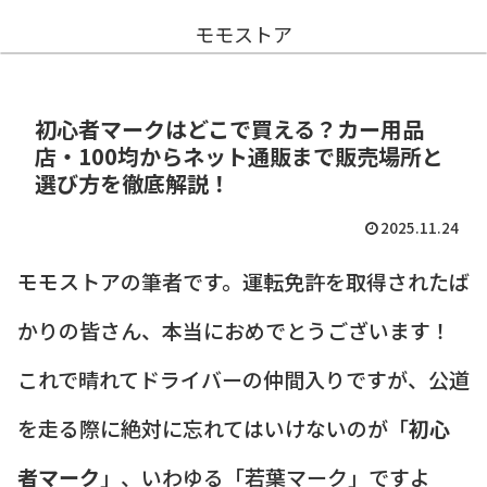
モモストア
初心者マークはどこで買える？カー用品
店・100均からネット通販まで販売場所と
選び方を徹底解説！
2025.11.24
モモストアの筆者です。運転免許を取得されたば
かりの皆さん、本当におめでとうございます！
これで晴れてドライバーの仲間入りですが、公道
を走る際に絶対に忘れてはいけないのが「
初心
者マーク
」、いわゆる「若葉マーク」ですよ