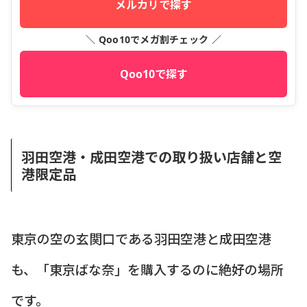
メルカリで探す
＼ Qoo10でメガ割チェック ／
Qoo10で探す
羽田空港・成田空港での取り扱い店舗と空
港限定品
東京の空の玄関口である羽田空港と成田空港
も、「東京ばな奈」を購入するのに絶好の場所
です。