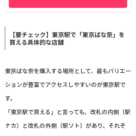
【要チェック】東京駅で「東京ばな奈」を
買える具体的な店舗
東京ばな奈を購入する場所として、最もバリエー
ションが豊富でアクセスしやすいのが東京駅で
す。
「東京駅で買える」と言っても、改札の内側（駅
ナカ）と改札の外側（駅ソト）があり、それぞ