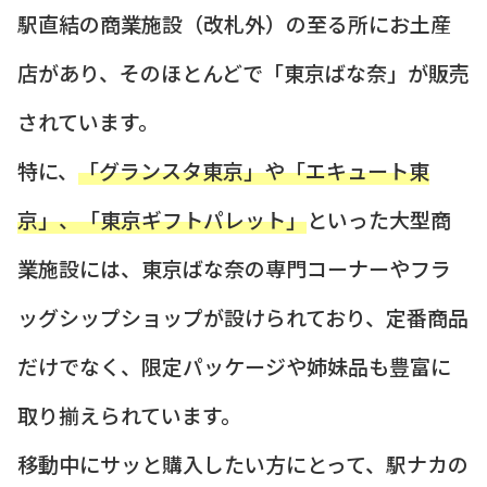
駅直結の商業施設（改札外）の至る所にお土産
店があり、そのほとんどで「東京ばな奈」が販売
されています。
特に、
「グランスタ東京」や「エキュート東
京」、「東京ギフトパレット」
といった大型商
業施設には、東京ばな奈の専門コーナーやフラ
ッグシップショップが設けられており、定番商品
だけでなく、限定パッケージや姉妹品も豊富に
取り揃えられています。
移動中にサッと購入したい方にとって、駅ナカの