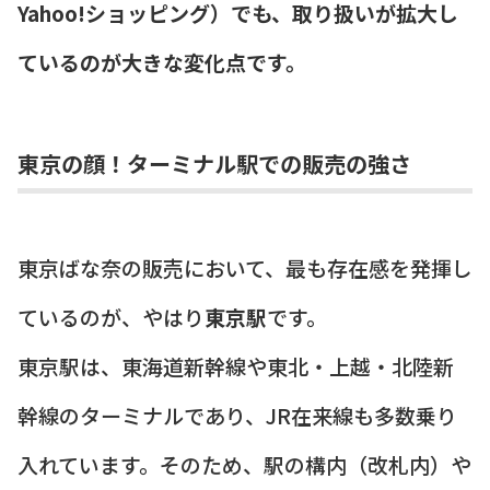
Yahoo!ショッピング）でも、取り扱いが拡大し
ているのが大きな変化点です。
東京の顔！ターミナル駅での販売の強さ
東京ばな奈の販売において、最も存在感を発揮し
ているのが、やはり
東京駅
です。
東京駅は、東海道新幹線や東北・上越・北陸新
幹線のターミナルであり、JR在来線も多数乗り
入れています。そのため、駅の構内（改札内）や