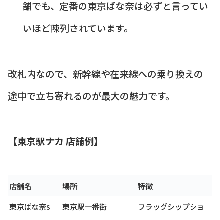
舗でも、定番の東京ばな奈は必ずと言ってい
いほど陳列されています。
改札内なので、新幹線や在来線への乗り換えの
途中で立ち寄れるのが最大の魅力です。
【東京駅ナカ 店舗例】
店舗名
場所
特徴
東京ばな奈s
東京駅一番街
フラッグシップショ