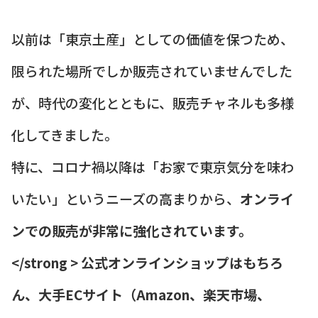
以前は「東京土産」としての価値を保つため、
限られた場所でしか販売されていませんでした
が、時代の変化とともに、販売チャネルも多様
化してきました。
特に、コロナ禍以降は「お家で東京気分を味わ
いたい」というニーズの高まりから、
オンライ
ンでの販売が非常に強化されています。
</strong > 公式オンラインショップはもちろ
ん、大手ECサイト（Amazon、楽天市場、