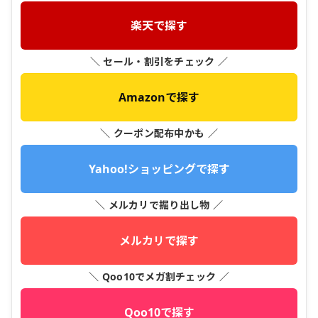
楽天で探す
＼ セール・割引をチェック ／
Amazonで探す
＼ クーポン配布中かも ／
Yahoo!ショッピングで探す
＼ メルカリで掘り出し物 ／
メルカリで探す
＼ Qoo10でメガ割チェック ／
Qoo10で探す