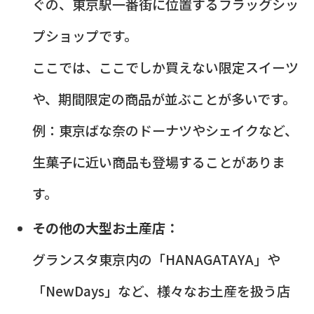
ぐの、東京駅一番街に位置するフラッグシッ
プショップです。
ここでは、ここでしか買えない限定スイーツ
や、期間限定の商品が並ぶことが多いです。
例：東京ばな奈のドーナツやシェイクなど、
生菓子に近い商品も登場することがありま
す。
その他の大型お土産店：
グランスタ東京内の「HANAGATAYA」や
「NewDays」など、様々なお土産を扱う店