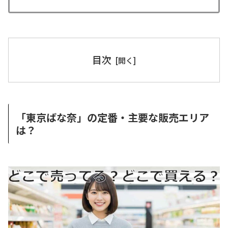
目次
「東京ばな奈」の定番・主要な販売エリア
は？