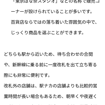
「東京ばな奈スタジオ」などの名称で販売コ
ーナーが設けられていることが多いです。
百貨店ならではの落ち着いた雰囲気の中で、
じっくり商品を選ぶことができます。
どちらも駅から近いため、待ち合わせの合間
や、新幹線に乗る前に一度改札を出て立ち寄る
際にも非常に便利です。
改札外の店舗は、駅ナカの店舗よりも比較的営
業時間が長い場合もあるため、朝早くや夜遅く