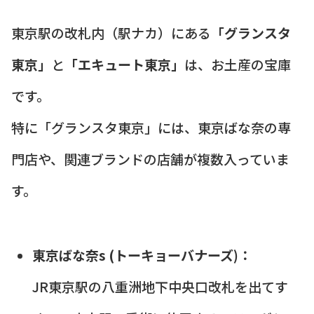
東京駅の改札内（駅ナカ）にある
「グランスタ
東京」
と
「エキュート東京」
は、お土産の宝庫
です。
特に「グランスタ東京」には、東京ばな奈の専
門店や、関連ブランドの店舗が複数入っていま
す。
東京ばな奈s (トーキョーバナーズ)：
JR東京駅の八重洲地下中央口改札を出てす