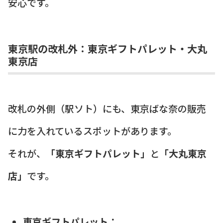
安心です。
東京駅の改札外：東京ギフトパレット・大丸
東京店
改札の外側（駅ソト）にも、東京ばな奈の販売
に力を入れているスポットがあります。
それが、
「東京ギフトパレット」
と
「大丸東京
店」
です。
東京ギフトパレット：