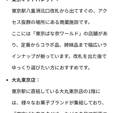
東京駅八重洲北口改札から出てすぐの、アク
セス抜群の場所にある商業施設です。
ここには「東京ばな奈ワールド」の店舗があ
り、定番からコラボ品、姉妹品まで幅広いラ
インナップが揃っています。改札を出た後で
ゆっくり選びたい方におすすめです。
大丸東京店：
東京駅に直結している大丸東京店の1階に
は、様々なお菓子ブランドが集結しており、