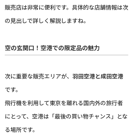
販売店は非常に便利です。具体的な店舗情報は次
の見出しで詳しく解説しますね。
空の玄関口！空港での限定品の魅力
次に重要な販売エリアが、
羽田空港と成田空港
です。
飛行機を利用して東京を離れる国内外の旅行者
にとって、空港は「最後の買い物チャンス」とな
る場所です。