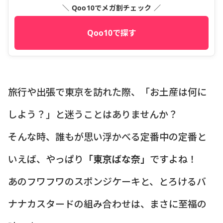
＼ Qoo10でメガ割チェック ／
Qoo10で探す
旅行や出張で東京を訪れた際、「お土産は何に
しよう？」と迷うことはありませんか？
そんな時、誰もが思い浮かべる定番中の定番と
いえば、やっぱり
「東京ばな奈」
ですよね！
あのフワフワのスポンジケーキと、とろけるバ
ナナカスタードの組み合わせは、まさに至福の