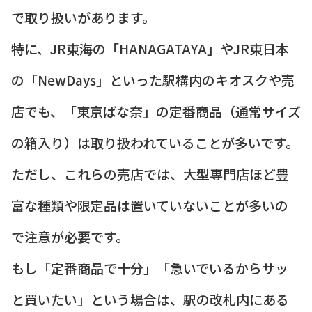
で取り扱いがあります。
特に、JR東海の「HANAGATAYA」やJR東日本
の「NewDays」といった駅構内のキオスクや売
店でも、「東京ばな奈」の定番商品（通常サイズ
の箱入り）は取り扱われていることが多いです。
ただし、これらの売店では、大型専門店ほど豊
富な種類や限定品は置いていないことが多いの
で注意が必要です。
もし「定番商品で十分」「急いでいるからサッ
と買いたい」という場合は、駅の改札内にある