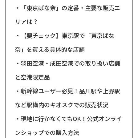
・「東京ばな奈」の定番・主要な販売エ
リアは？
・【要チェック】東京駅で「東京ばな
奈」を買える具体的な店舗
・羽田空港・成田空港での取り扱い店舗
と空港限定品
・新幹線ユーザー必見！品川駅や上野駅
など駅構内のキオスクでの販売状況
・現地に行かなくてもOK！公式オンライ
ンショップでの購入方法