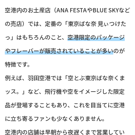
空港内のお土産店（ANA FESTAやBLUE SKYなど
の売店）では、定番の「東京ばな奈 見ぃつけた
っ」はもちろんのこと、
空港限定のパッケージ
やフレーバーが販売されていることが多い
のが
特徴です。
例えば、羽田空港では「空とぶ東京ばな奈くま
ッス。」など、飛行機や空をイメージした限定
品が登場することもあり、これを目当てに空港
に立ち寄るファンも少なくありません。
空港内の店舗は早朝から夜遅くまで営業してい