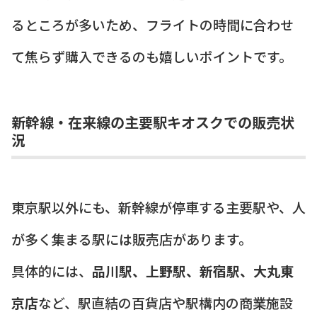
るところが多いため、フライトの時間に合わせ
て焦らず購入できるのも嬉しいポイントです。
新幹線・在来線の主要駅キオスクでの販売状
況
東京駅以外にも、新幹線が停車する主要駅や、人
が多く集まる駅には販売店があります。
具体的には、
品川駅、上野駅、新宿駅、大丸東
京店
など、駅直結の百貨店や駅構内の商業施設