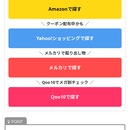
Amazonで探す
＼ クーポン配布中かも ／
Yahoo!ショッピングで探す
＼ メルカリで掘り出し物 ／
メルカリで探す
＼ Qoo10でメガ割チェック ／
Qoo10で探す