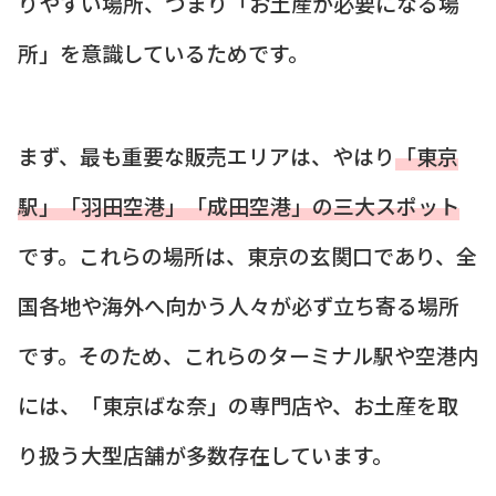
りやすい場所、つまり「お土産が必要になる場
所」を意識しているためです。
まず、最も重要な販売エリアは、やはり
「東京
駅」「羽田空港」「成田空港」の三大スポット
です。これらの場所は、東京の玄関口であり、全
国各地や海外へ向かう人々が必ず立ち寄る場所
です。そのため、これらのターミナル駅や空港内
には、「東京ばな奈」の専門店や、お土産を取
り扱う大型店舗が多数存在しています。