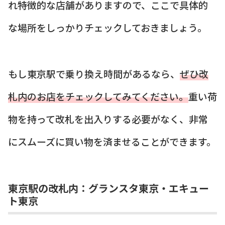
れ特徴的な店舗がありますので、ここで具体的
な場所をしっかりチェックしておきましょう。
もし東京駅で乗り換え時間があるなら、
ぜひ改
札内のお店をチェックしてみてください。
重い荷
物を持って改札を出入りする必要がなく、非常
にスムーズに買い物を済ませることができます。
東京駅の改札内：グランスタ東京・エキュー
ト東京