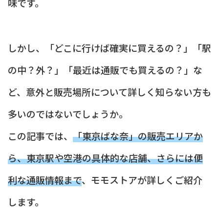
味です。
しかし、「どこに行けば確実に買えるの？」「駅
の中？外？」「最近は通販でも買えるの？」な
ど、意外と販売場所について詳しく知らない方も
多いのではないでしょうか。
この記事では、
「東京ばな奈」の販売エリアか
ら、東京駅や空港の具体的な店舗、さらには便
利な通販情報まで
、モモストアが詳しくご紹介
します。