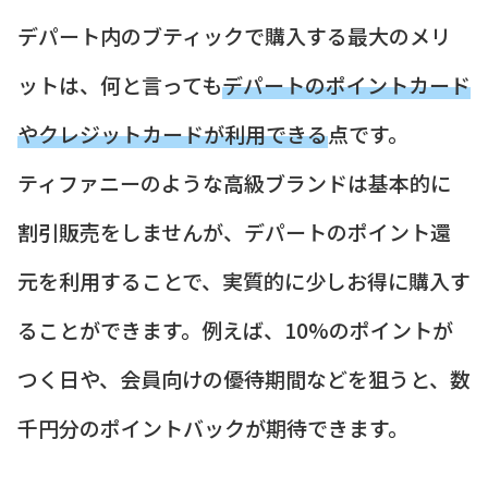
デパート内のブティックで購入する最大のメリ
ットは、何と言っても
デパートのポイントカード
やクレジットカードが利用できる
点です。
ティファニーのような高級ブランドは基本的に
割引販売をしませんが、デパートのポイント還
元を利用することで、実質的に少しお得に購入す
ることができます。例えば、10%のポイントが
つく日や、会員向けの優待期間などを狙うと、数
千円分のポイントバックが期待できます。