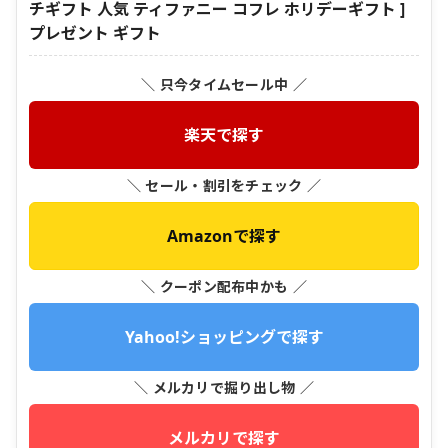
チギフト 人気 ティファニー コフレ ホリデーギフト ]
プレゼント ギフト
＼ 只今タイムセール中 ／
楽天で探す
＼ セール・割引をチェック ／
Amazonで探す
＼ クーポン配布中かも ／
Yahoo!ショッピングで探す
＼ メルカリで掘り出し物 ／
メルカリで探す