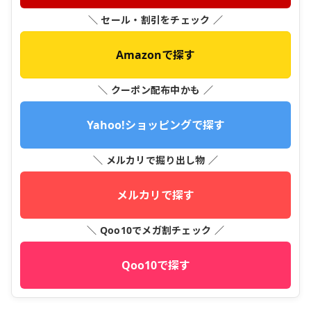
＼ セール・割引をチェック ／
Amazonで探す
＼ クーポン配布中かも ／
Yahoo!ショッピングで探す
＼ メルカリで掘り出し物 ／
メルカリで探す
＼ Qoo10でメガ割チェック ／
Qoo10で探す