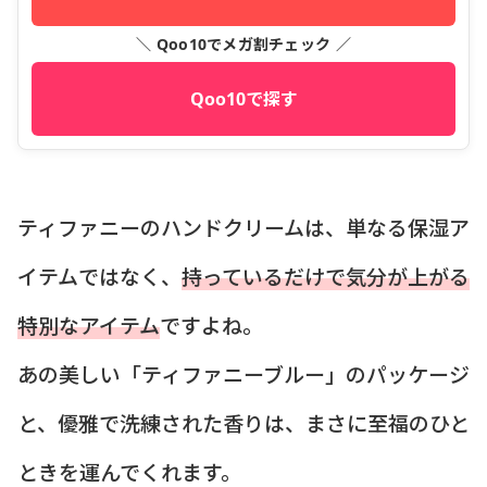
＼ Qoo10でメガ割チェック ／
Qoo10で探す
ティファニーのハンドクリームは、単なる保湿ア
イテムではなく、
持っているだけで気分が上がる
特別なアイテム
ですよね。
あの美しい「ティファニーブルー」のパッケージ
と、優雅で洗練された香りは、まさに至福のひと
ときを運んでくれます。