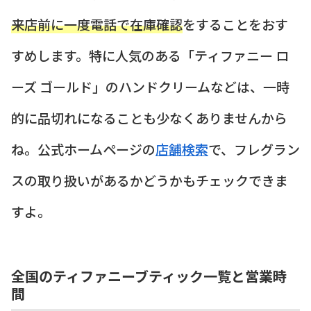
来店前に一度電話で在庫確認
をすることをおす
すめします。特に人気のある「ティファニー ロ
ーズ ゴールド」のハンドクリームなどは、一時
的に品切れになることも少なくありませんから
ね。公式ホームページの
店舗検索
で、フレグラン
スの取り扱いがあるかどうかもチェックできま
すよ。
全国のティファニーブティック一覧と営業時
間