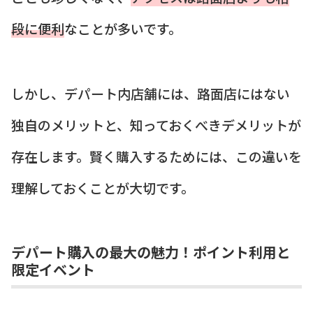
段に便利
なことが多いです。
しかし、デパート内店舗には、路面店にはない
独自のメリットと、知っておくべきデメリットが
存在します。賢く購入するためには、この違いを
理解しておくことが大切です。
デパート購入の最大の魅力！ポイント利用と
限定イベント