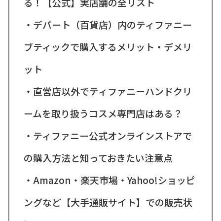
る！【公式】実店舗の全リスト
・デパート（百貨店）内のティファニー
ブティックで購入するメリット・デメリ
ット
・直営店以外でティファニーハンドクリ
ームを取り扱うコスメ専門店はある？
・ティファニー公式オンラインストアで
の購入方法と知っておきたい注意点
・Amazon・楽天市場・Yahoo!ショッピ
ングなど【大手通販サイト】での販売状