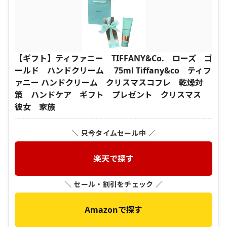
【ギフト】ティファニー TIFFANY&Co. ローズ ゴ
ールド ハンドクリーム 75ml Tiffany&co ティフ
ァニー ハンドクリーム クリスマスコフレ 乾燥対
策 ハンドケア ギフト プレゼント クリスマス
彼女 家族
＼ 只今タイムセール中 ／
楽天で探す
＼ セール・割引をチェック ／
Amazonで探す