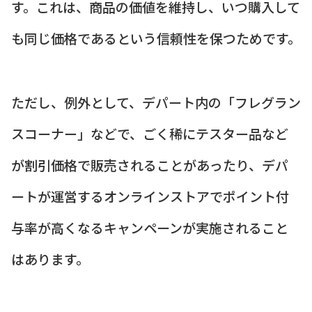
す。これは、商品の価値を維持し、いつ購入して
も同じ価格であるという信頼性を保つためです。
ただし、例外として、デパート内の「フレグラン
スコーナー」などで、ごく稀にテスター品など
が割引価格で販売されることがあったり、デパ
ートが運営するオンラインストアでポイント付
与率が高くなるキャンペーンが実施されること
はあります。