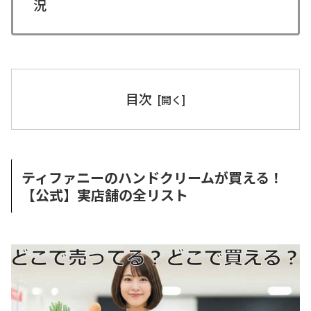
況
目次
ティファニーのハンドクリームが買える！
【公式】実店舗の全リスト