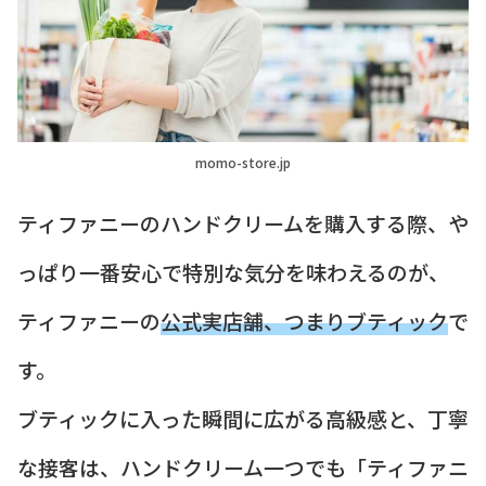
momo-store.jp
ティファニーのハンドクリームを購入する際、や
っぱり一番安心で特別な気分を味わえるのが、
ティファニーの
公式実店舗、つまりブティック
で
す。
ブティックに入った瞬間に広がる高級感と、丁寧
な接客は、ハンドクリーム一つでも「ティファニ