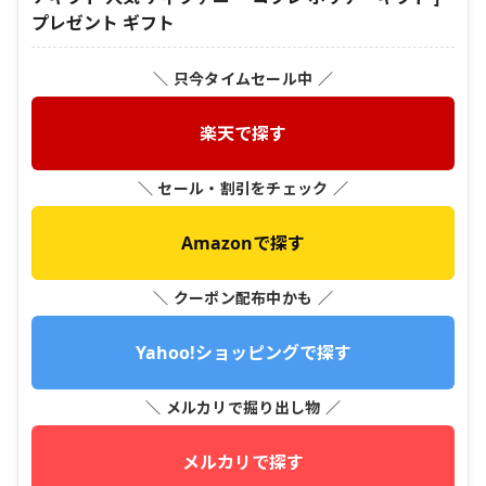
プレゼント ギフト
＼ 只今タイムセール中 ／
楽天で探す
＼ セール・割引をチェック ／
Amazonで探す
＼ クーポン配布中かも ／
Yahoo!ショッピングで探す
＼ メルカリで掘り出し物 ／
メルカリで探す