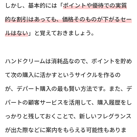
しかし、基本的には「
ポイントや優待での実質
的な割引はあっても、価格そのものが下がるセー
ルはない
」と覚えておきましょう。
ハンドクリームは消耗品なので、ポイントを貯め
て次の購入に活かすというサイクルを作るの
が、デパート購入の最も賢い方法です。また、デ
パートの顧客サービスを活用して、購入履歴をし
っかりと残しておくことで、新しいフレグランス
が出た際などに案内をもらえる可能性もありま