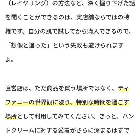
（レイヤリング）の方法など、深く掘り下げた話
を聞くことができるのは、実店舗ならではの特
権です。自分の肌で試してから購入できるので、
「想像と違った」という失敗も避けられます
よ。
直営店は、ただ商品を買う場所ではなく、
ティ
ファニーの世界観に浸り、特別な時間を過ごす
場所
として利用してみてください。きっと、ハン
ドクリームに対する愛着がさらに深まるはずで