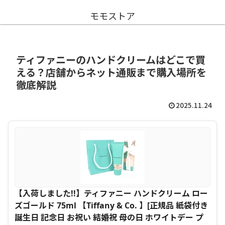
モモストア
ティファニーのハンドクリームはどこで買
える？店舗からネット通販まで購入場所を
徹底解説
2025.11.24
【入荷しました!!】ティファニー ハンドクリーム ロー
ズゴールド 75ml 【Tiffany & Co. 】[正規品 紙袋付き
誕生日 記念日 お祝い 結婚祝 母の日 ホワイトデー プ