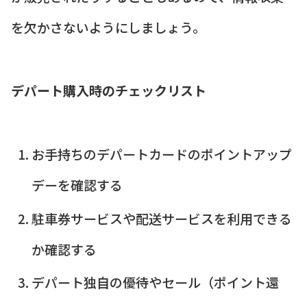
を欠かさないようにしましょう。
デパート購入時のチェックリスト
お手持ちのデパートカードのポイントアップ
デーを確認する
駐車券サービスや配送サービスを利用できる
か確認する
デパート独自の優待やセール（ポイント還