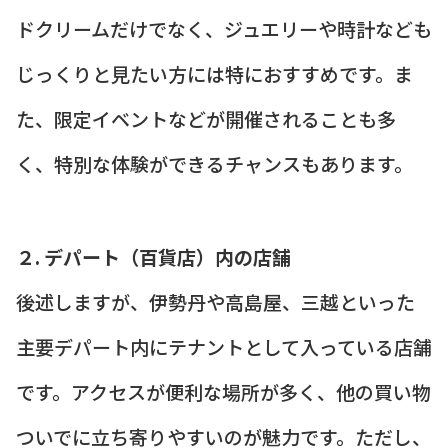
ドクリームだけでなく、ジュエリーや時計なども
じっくりと見たい方には特におすすめです。ま
た、限定イベントなどが開催されることも多
く、特別な体験ができるチャンスもあります。
２. デパート（百貨店）内の店舗
後述しますが、伊勢丹や高島屋、三越といった
主要デパート内にテナントとして入っている店舗
です。アクセスが便利な場所が多く、他の買い物
ついでに立ち寄りやすいのが魅力です。ただし、