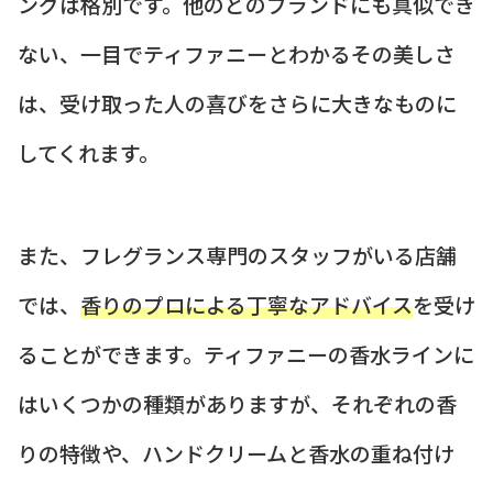
ングは格別です。他のどのブランドにも真似でき
ない、一目でティファニーとわかるその美しさ
は、受け取った人の喜びをさらに大きなものに
してくれます。
また、フレグランス専門のスタッフがいる店舗
では、
香りのプロによる丁寧なアドバイス
を受け
ることができます。ティファニーの香水ラインに
はいくつかの種類がありますが、それぞれの香
りの特徴や、ハンドクリームと香水の重ね付け