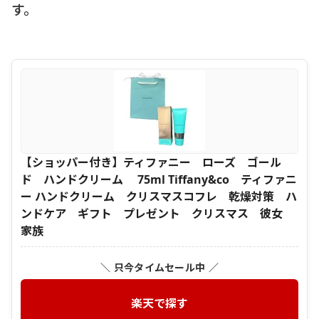
す。
【ショッパー付き】ティファニー ローズ ゴール
ド ハンドクリーム 75ml Tiffany&co ティファニ
ー ハンドクリーム クリスマスコフレ 乾燥対策 ハ
ンドケア ギフト プレゼント クリスマス 彼女
家族
＼ 只今タイムセール中 ／
楽天で探す