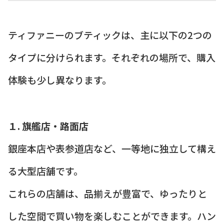
ティファニーのブティックは、主に以下の2つの
タイプに分けられます。それぞれの場所で、購入
体験も少し異なります。
１. 旗艦店・路面店
銀座本店や表参道店など、一等地に独立して構え
る大型店舗です。
これらの店舗は、品揃えが豊富で、ゆったりと
した空間で買い物を楽しむことができます。ハン