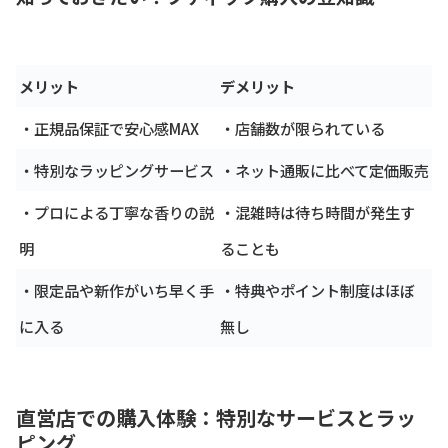
メリット
デメリット
・正規品保証で安心感MAX
・店舗数が限られている
・特別なラッピングサービス
・ネット通販に比べて定価販売
・プロによる丁寧な香りの説
・混雑時は待ち時間が発生す
明
ることも
・限定品や新作がいち早く手
・特典やポイント制度はほぼ
に入る
無し
直営店での購入体験：特別なサービスとラッ
ピング