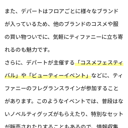
また、デパートはフロアごとに様々なブランド
が入っているため、他のブランドのコスメや服
の買い物ついでに、気軽にティファニーに立ち寄
れるのも魅力です。
さらに、デパートが主催する
「コスメフェスティ
バル」や「ビューティーイベント」
などに、ティ
ファニーのフレグランスラインが参加すること
があります。このようなイベントでは、普段はな
いノベルティグッズがもらえたり、特別なセット
が販売されたりすることもあるので、情報収集