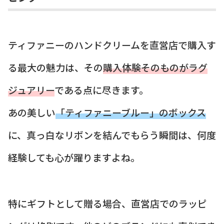
ティファニーのハンドクリームを直営店で購入す
る最大の魅力は、その
購入体験そのものがラグ
ジュアリー
である点に尽きます。
あの美しい
「ティファニーブルー」のボックス
に、真っ白なリボンを結んでもらう瞬間は、何度
経験しても心が躍りますよね。
特にギフトとして贈る場合、直営店でのラッピ