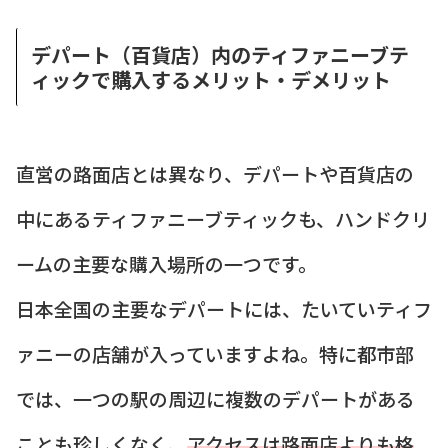
デパート（百貨店）内のティファニーブテ
ィックで購入するメリット・デメリット
直営の路面店とは異なり、デパートや百貨店の
中にあるティファニーブティックも、ハンドクリ
ームの主要な購入場所の一つです。
日本全国の主要なデパートには、たいていティフ
ァニーの店舗が入っていますよね。特に都市部
では、一つの駅の周辺に複数のデパートがある
ことも珍しくなく、
アクセスは路面店よりも格