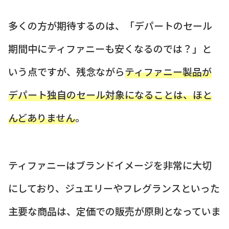
多くの方が期待するのは、「デパートのセール
期間中にティファニーも安くなるのでは？」と
いう点ですが、残念ながら
ティファニー製品が
デパート独自のセール対象になることは、ほと
んどありません
。
ティファニーはブランドイメージを非常に大切
にしており、ジュエリーやフレグランスといった
主要な商品は、定価での販売が原則となっていま