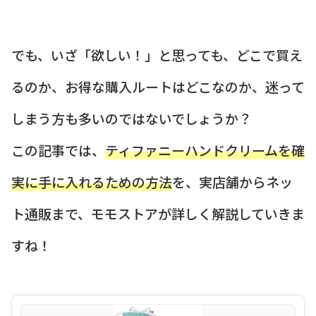
でも、いざ「欲しい！」と思っても、どこで買え
るのか、お得な購入ルートはどこなのか、迷って
しまう方も多いのではないでしょうか？
この記事では、
ティファニーハンドクリームを確
実に手に入れるための方法
を、実店舗からネッ
ト通販まで、モモストアが詳しく解説していきま
すね！