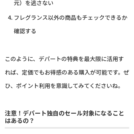
元）を逃さない
フレグランス以外の商品もチェックできるか
確認する
このように、デパートの特典を最大限に活用す
れば、定価でもお得感のある購入が可能です。ぜ
ひ、ポイント利用を意識してみてくださいね。
注意！デパート独自のセール対象になること
はあるの？