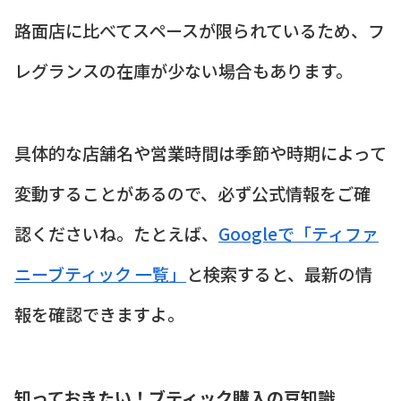
路面店に比べてスペースが限られているため、フ
レグランスの在庫が少ない場合もあります。
具体的な店舗名や営業時間は季節や時期によって
変動することがあるので、必ず公式情報をご確
認くださいね。たとえば、
Googleで「ティファ
ニーブティック 一覧」
と検索すると、最新の情
報を確認できますよ。
知っておきたい！ブティック購入の豆知識