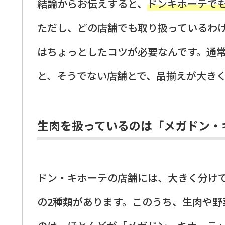
結論からお伝えすると、
ドンキホーテで
ただし、どの店舗でも取り扱っているわ
はちょっとしたコツが必要なんです。通
と、そうでない店舗とで、品揃えが大き
生肉を扱っているのは「メガドン・
ドン・キホーテの店舗には、大きく分け
の2種類があります。このうち、生肉や野