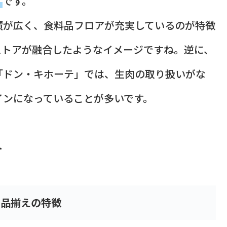
」
です。
積が広く、食料品フロアが充実しているのが特徴
ストアが融合したようなイメージですね。逆に、
「ドン・キホーテ」では、生肉の取り扱いがな
インになっていることが多いです。
ト
品揃えの特徴