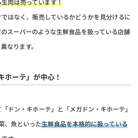
も生肉は売っています！
けではなく、販売しているかどうかを見分けるに
常のスーパーのような生鮮食品を扱っている店舗
く異なります。
キホーテ」が中心！
て「ドン・キホーテ」と「メガドン・キホーテ」
菜、魚といった
生鮮食品を本格的に扱っている