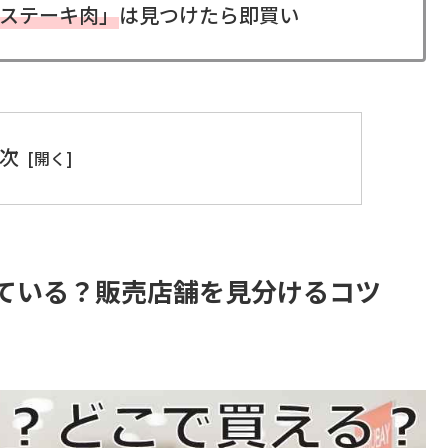
ステーキ肉」
は見つけたら即買い
次
ている？販売店舗を見分けるコツ