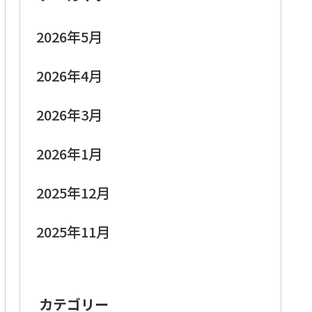
2026年5月
2026年4月
2026年3月
2026年1月
2025年12月
2025年11月
カテゴリー