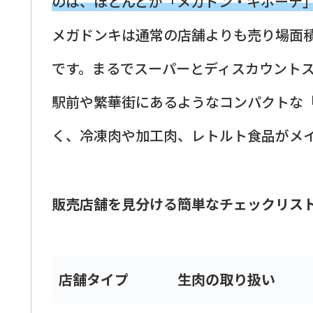
のは、ほとんどが「メガドン・キホーテ
メガドンキは通常の店舗よりも売り場面
です。まるでスーパーとディスカウント
駅前や繁華街にあるようなコンパクトな
く、冷凍肉や加工肉、レトルト食品がメ
販売店舗を見分ける簡単なチェックリス
店舗タイプ
生肉の取り扱い