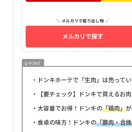
＼ メルカリで掘り出し物 ／
メルカリで探す
・ドンキホーテで「生肉」は売ってい
・【要チェック】ドンキで買えるお肉
・大容量でお得！ドンキの
「鶏肉」
が
・食卓の味方！ドンキの
「豚肉・合挽