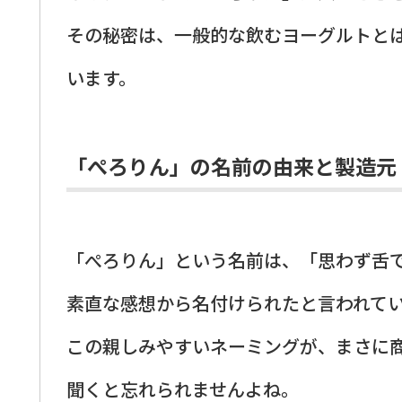
その秘密は、一般的な飲むヨーグルトと
います。
「ぺろりん」の名前の由来と製造元
「ぺろりん」という名前は、「思わず舌
素直な感想から名付けられたと言われて
この親しみやすいネーミングが、まさに
聞くと忘れられませんよね。