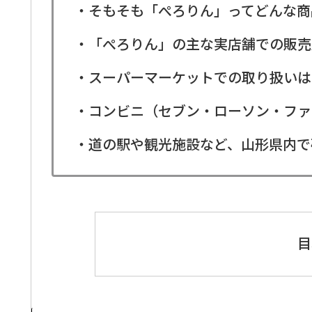
・そもそも「ぺろりん」ってどんな商
・「ぺろりん」の主な実店舗での販売
・スーパーマーケットでの取り扱いは
・コンビニ（セブン・ローソン・ファ
・道の駅や観光施設など、山形県内で
目