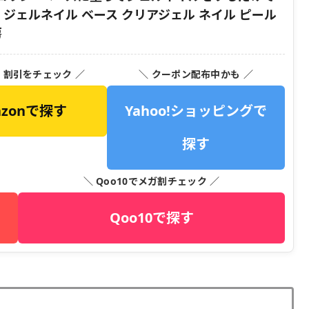
| ジェルネイル ベース クリアジェル ネイル ピール
房
・割引をチェック ／
＼ クーポン配布中かも ／
azonで探す
Yahoo!ショッピングで
探す
＼ Qoo10でメガ割チェック ／
Qoo10で探す