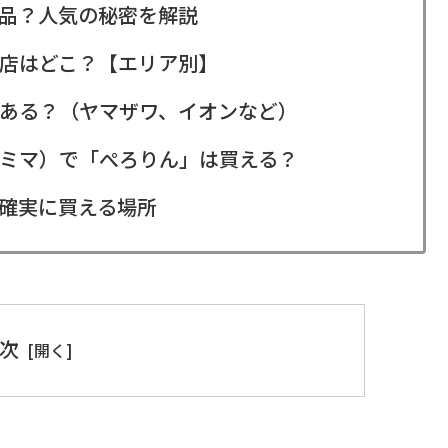
品？人気の秘密を解説
店はどこ？【エリア別】
ある？（ヤマザワ、イオンなど）
ミマ）で「ぺろりん」は買える？
確実に買える場所
次