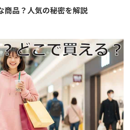
な商品？人気の秘密を解説