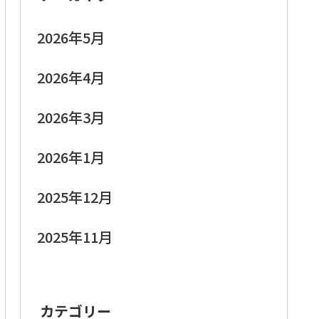
2026年5月
2026年4月
2026年3月
2026年1月
2025年12月
2025年11月
カテゴリー