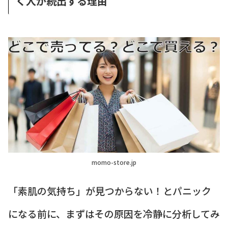
く人が続出する理由
momo-store.jp
「素肌の気持ち」が見つからない！とパニック
になる前に、まずはその原因を冷静に分析してみ