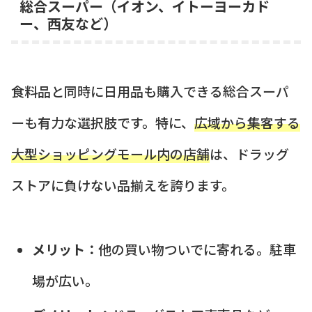
総合スーパー（イオン、イトーヨーカド
ー、西友など）
食料品と同時に日用品も購入できる総合スーパ
ーも有力な選択肢です。特に、
広域から集客する
大型ショッピングモール内の店舗
は、ドラッグ
ストアに負けない品揃えを誇ります。
メリット：
他の買い物ついでに寄れる。駐車
場が広い。