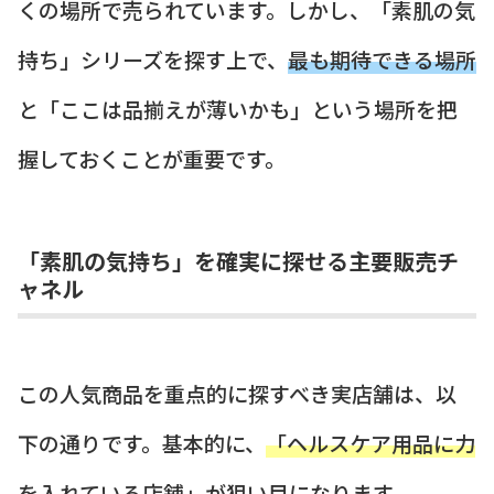
くの場所で売られています。しかし、「素肌の気
持ち」シリーズを探す上で、
最も期待できる場所
と「ここは品揃えが薄いかも」という場所を把
握しておくことが重要です。
「素肌の気持ち」を確実に探せる主要販売チ
ャネル
この人気商品を重点的に探すべき実店舗は、以
下の通りです。基本的に、
「ヘルスケア用品に力
を入れている店舗」
が狙い目になります。