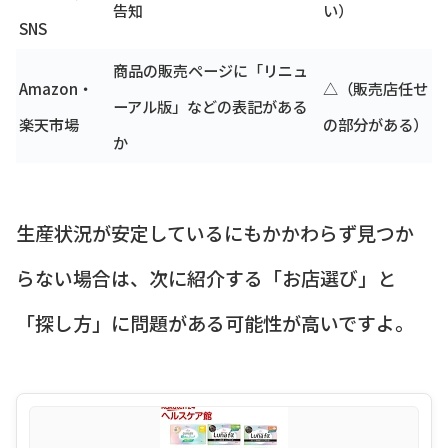
告知
い）
SNS
商品の販売ページに「リニュ
Amazon・
△（販売店任せ
ーアル版」などの表記がある
楽天市場
の部分がある）
か
生産状況が安定しているにもかかわらず見つか
らない場合は、次に紹介する「お店選び」と
「探し方」に問題がある可能性が高いですよ。