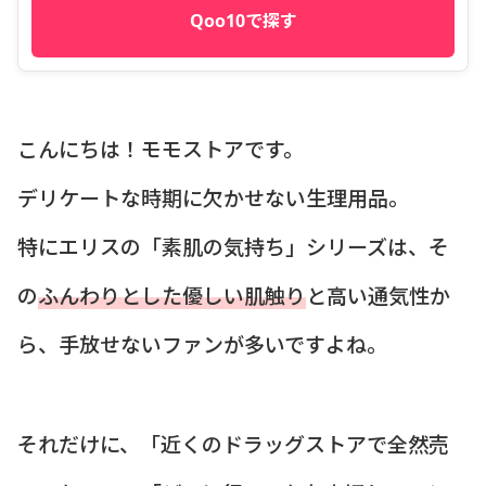
Qoo10で探す
こんにちは！モモストアです。
デリケートな時期に欠かせない生理用品。
特にエリスの「素肌の気持ち」シリーズは、そ
の
ふんわりとした優しい肌触り
と高い通気性か
ら、手放せないファンが多いですよね。
それだけに、「近くのドラッグストアで全然売