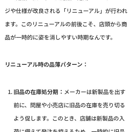
ジや仕様が改良される「リニューアル」が行われ
ます。このリニューアルの前後こそ、店頭から商
品が一時的に姿を消しやすい時期なんです。
リニューアル時の品薄パターン：
旧品の在庫処分期：
メーカーは新製品を出す
前に、問屋や小売店に旧品の在庫を売り切る
よう促します。このとき、店舗は新製品の入
荷に備えて発注を控えるため、一時的に旧品