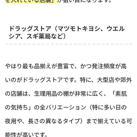
ドラッグストア（マツモトキヨシ、ウエル
シア、スギ薬局など）
やはり最も品揃えが豊富で、かつ発注頻度が高
いのがドラッグストアです。特に、大型店や郊外
の店舗は、生理用品の棚が非常に広く、「素肌
の気持ち」の全バリエーション（特に多い日の
夜用や、長さの異なるタイプ）まで揃えている可
能性が高いです。