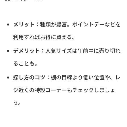
メリット：
種類が豊富。ポイントデーなどを
利用すればお得に買える。
デメリット：
人気サイズは午前中に売り切れ
ることも。
探し方のコツ：
棚の目線より低い位置や、レ
ジ近くの特設コーナーもチェックしましょ
う。