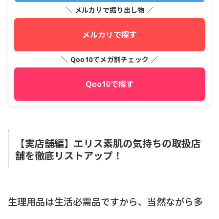
＼ メルカリで掘り出し物 ／
メルカリで探す
＼ Qoo10でメガ割チェック ／
Qoo10で探す
【実店舗編】エリス素肌の気持ちの取扱店
舗を徹底リストアップ！
生理用品は生活必需品ですから、当然ながら多