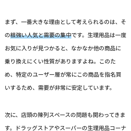
まず、一番大きな理由として考えられるのは、そ
の
根強い人気と需要の集中
です。生理用品は一度
お気に入りが見つかると、なかなか他の商品に
乗り換えにくい性質がありますよね。このた
め、特定のユーザー層が常にこの商品を指名買
いするため、需要が非常に安定しています。
次に、店頭の陳列スペースの問題も関わってきま
す。ドラッグストアやスーパーの生理用品コーナ