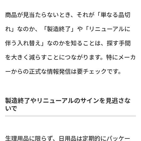
商品が見当たらないとき、それが「単なる品切
れ」なのか、「製造終了」や「リニューアルに
伴う入れ替え」なのかを知ることは、探す手間
を大きく減らすことにつながります。特にメーカ
ーからの正式な情報発信は要チェックです。
製造終了やリニューアルのサインを見逃さな
いで
生理用品に限らず、日用品は定期的にパッケー