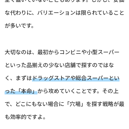
な代わりに、バリエーションは限られていること
が多いです。
大切なのは、最初からコンビニや小型スーパー
といった品揃えの少ない店舗で探すのではな
く、まずは
ドラッグストアや総合スーパーとい
った「本命」
から攻めていくことです。その上
で、どこにもない場合に「穴場」を探す戦略が最
も効率的ですよ。