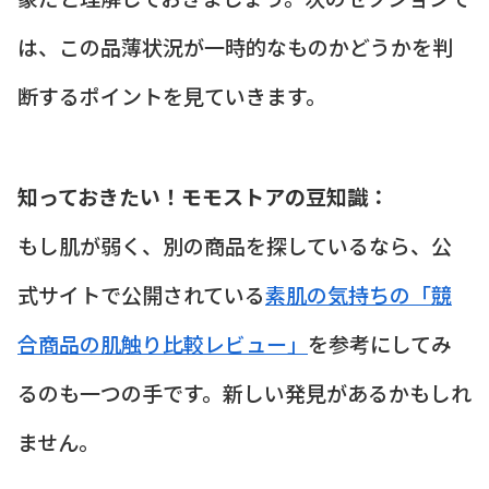
は、この品薄状況が一時的なものかどうかを判
断するポイントを見ていきます。
知っておきたい！モモストアの豆知識：
もし肌が弱く、別の商品を探しているなら、公
式サイトで公開されている
素肌の気持ちの「競
合商品の肌触り比較レビュー」
を参考にしてみ
るのも一つの手です。新しい発見があるかもしれ
ません。