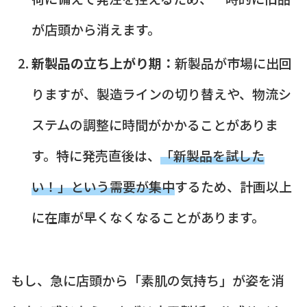
が店頭から消えます。
新製品の立ち上がり期：
新製品が市場に出回
りますが、製造ラインの切り替えや、物流シ
ステムの調整に時間がかかることがありま
す。特に発売直後は、
「新製品を試した
い！」という需要が集中
するため、計画以上
に在庫が早くなくなることがあります。
もし、急に店頭から「素肌の気持ち」が姿を消