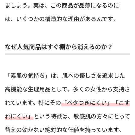
ましょう。実は、この商品が品薄になるのに
は、いくつかの構造的な理由があるんです。
なぜ人気商品はすぐ棚から消えるのか？
「素肌の気持ち」は、肌への優しさを追求した
高機能な生理用品として、多くの女性から支持さ
れています。特にその
「ベタつきにくい」「こす
れにくい」
という特徴は、敏感肌の方々にとって
替えの効かない絶対的な価値を持っています。