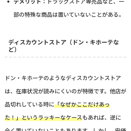
デメリット：
ドラッグストア専売品など、一
部の特殊な商品は置いていないことがある。
ディスカウントストア（ドン・キホーテな
ど）
ドン・キホーテのようなディスカウントストア
は、在庫状況が読みにくいのが特徴です。他店が
品切れしている時に
「なぜかここだけあっ
た！」というラッキーなケース
もあれば、逆に
全く置いていないこともあります。しかし、安価