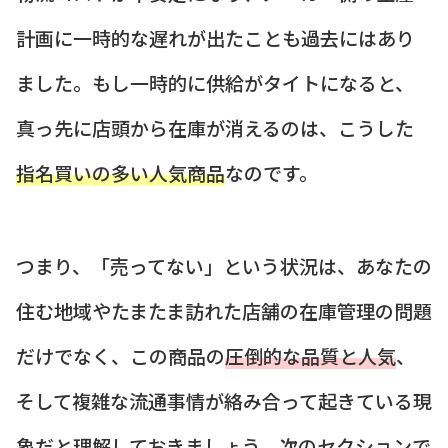
計画に一時的な遅れが出たことも過去にはあり
ました。もし一時的に供給がタイトになると、
真っ先に店頭から在庫が消えるのは、こうした
指名買いの多い人気商品
なのです。
つまり、「売ってない」という状況は、あなたの
住む地域やたまたま訪れた店舗の在庫管理の問題
だけでなく、この商品の
圧倒的な品質と人気
、
そして複雑な流通事情が絡み合って起きている現
象だと理解しておきましょう。次のセクションで