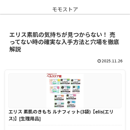
モモストア
エリス素肌の気持ちが見つからない！ 売
ってない時の確実な入手方法と穴場を徹底
解説
2025.11.26
エリス 素肌のきもち ルナフィット(3袋)【elis(エリ
ス)】[生理用品]