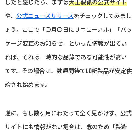
したと感じたら、まずは
大王製紙の公式サイト
や、
公式ニュースリリース
をチェックしてみまし
ょう。ここで「〇月〇日にリニューアル」「パッ
ケージ変更のお知らせ」といった情報が出てい
れば、それは一時的な品薄である可能性が高い
です。その場合は、数週間待てば新製品が安定供
給され始めます。
逆に、もし数ヶ月にわたって全く見かけず、公式
サイトにも情報がない場合は、念のため「製造