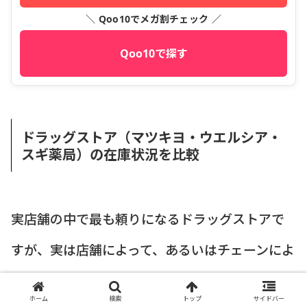
＼ Qoo10でメガ割チェック ／
Qoo10で探す
ドラッグストア（マツキヨ・ウエルシア・
スギ薬局）の在庫状況を比較
実店舗の中で最も頼りになるドラッグストアで
すが、実は店舗によって、あるいはチェーンによ
って商品の仕入れ傾向や在庫の回転率に違いが
ホーム
検索
トップ
サイドバー