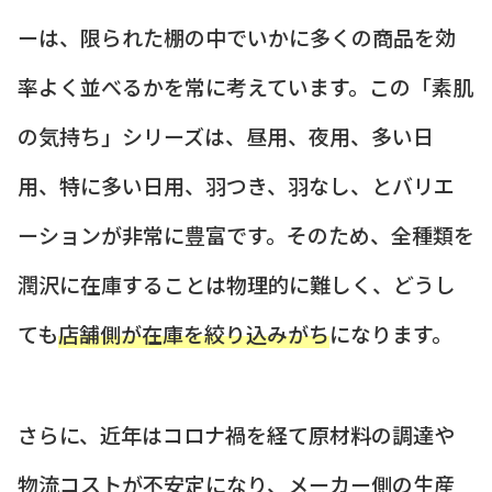
ーは、限られた棚の中でいかに多くの商品を効
率よく並べるかを常に考えています。この「素肌
の気持ち」シリーズは、昼用、夜用、多い日
用、特に多い日用、羽つき、羽なし、とバリエ
ーションが非常に豊富です。そのため、全種類を
潤沢に在庫することは物理的に難しく、どうし
ても
店舗側が在庫を絞り込みがち
になります。
さらに、近年はコロナ禍を経て原材料の調達や
物流コストが不安定になり、メーカー側の生産