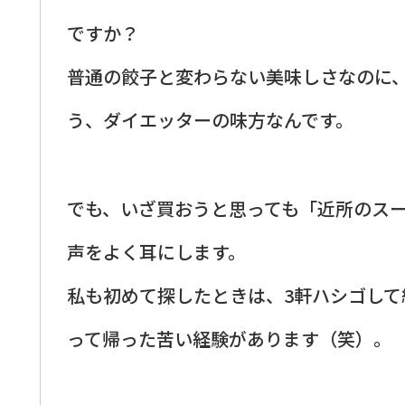
ですか？
普通の餃子と変わらない美味しさなのに
う、ダイエッターの味方なんです。
でも、いざ買おうと思っても「近所のス
声をよく耳にします。
私も初めて探したときは、3軒ハシゴし
って帰った苦い経験があります（笑）。