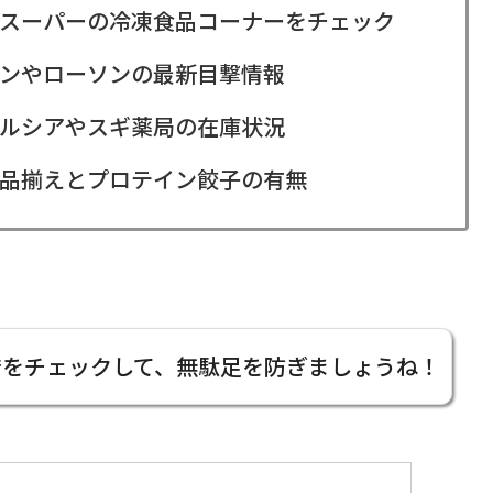
スーパーの冷凍食品コーナーをチェック
ンやローソンの最新目撃情報
ルシアやスギ薬局の在庫状況
品揃えとプロテイン餃子の有無
店をチェックして、無駄足を防ぎましょうね！