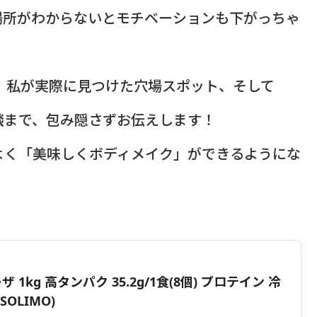
場所がわからないとモチベーションも下がっちゃ
や、私が実際に見つけた穴場スポット、そして
談
まで、包み隠さずお伝えします！
よく「美味しくボディメイク」ができるようにな
ザ 1kg 高タンパク 35.2g/1食(8個) プロテイン 冷
OLIMO)