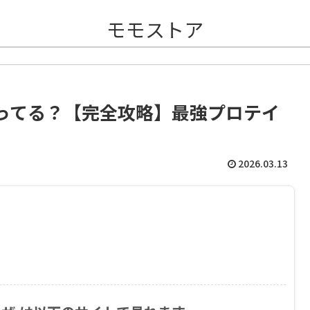
モモストア
ってる？【完全攻略】最強プロテイ
2026.03.13