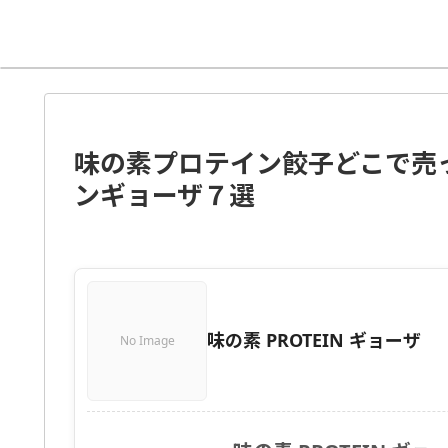
味の素プロテイン餃子どこで売
ンギョーザ７選
味の素 PROTEIN ギョーザ
No Image