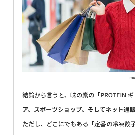
mo
結論から言うと、味の素の「PROTEIN 
ア、スポーツショップ、そしてネット通
ただし、どこにでもある「定番の冷凍餃