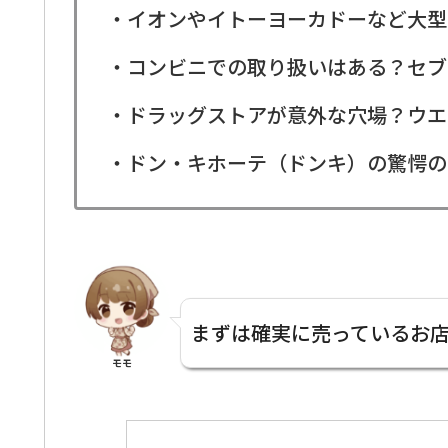
・イオンやイトーヨーカドーなど大型
・コンビニでの取り扱いはある？セブ
・ドラッグストアが意外な穴場？ウエ
・ドン・キホーテ（ドンキ）の驚愕の
まずは確実に売っているお
モモ