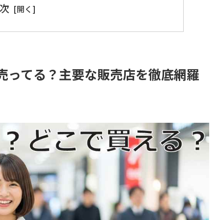
次
売ってる？主要な販売店を徹底網羅