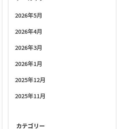
2026年5月
2026年4月
2026年3月
2026年1月
2025年12月
2025年11月
カテゴリー