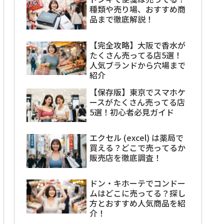
種類や売り場、おすすめ商
品まで徹底解説！
【完全攻略】大阪で香水が
たくさん売ってる店5選！
人気ブランドから穴場まで
紹介
【保存版】東京でスマホケ
ースがたくさん売ってる店
5選！初心者必見ガイド
エクセル (excel) は薬局で
買える？どこで売ってるか
販売店を徹底調査！
ドン・キホーテでコンドー
ムはどこに売ってる？探し
方とおすすめ人気商品を紹
介！