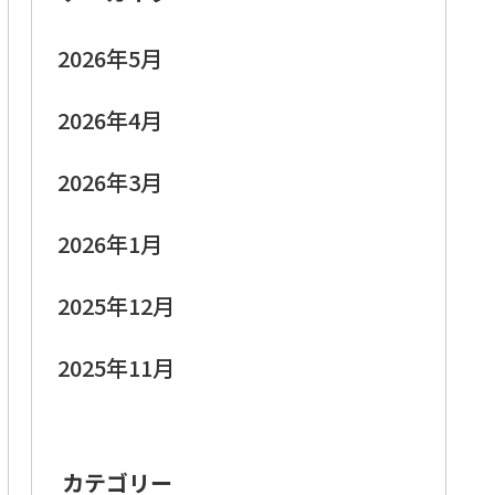
2026年5月
2026年4月
2026年3月
2026年1月
2025年12月
2025年11月
カテゴリー