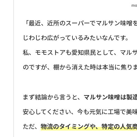
mo
「最近、近所のスーパーでマルサン味噌
じわじわ広がっているみたいなんです。
私、モモストアも愛知県民として、マル
のですが、棚から消えた時は本当に焦り
まず結論から言うと、
マルサン味噌は製
安心してください、今も元気に工場で美
ただ、
物流のタイミングや、特定の人気