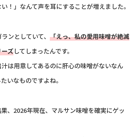
ない！」なんて声を耳にすることが増えました。
ガランとしていて、
「えっ、私の愛用味噌が絶滅
リーズ
してしまったんです。
出汁は用意してあるのに肝心の味噌がないなん
みたいなものですよね。
果、2026年現在、マルサン味噌を確実にゲッ