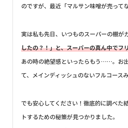
のですが、最近「マルサン味噌が売って
実は私も先日、いつものスーパーの棚が
したの？！」と、スーパーの真ん中でフ
あの時の絶望感といったらもう……。お
て、メインディッシュのないフルコース
でも安心してください！徹底的に調べた結
トするための秘策が見つかりました。