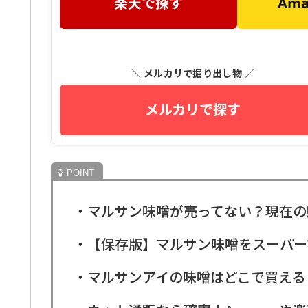
楽天で探す
Am
＼ メルカリで掘り出し物 ／
メルカリで探す
・マルサン味噌が売ってない？現在の
・【保存版】マルサン味噌をスーパー
・マルサンアイの味噌はどこで買える