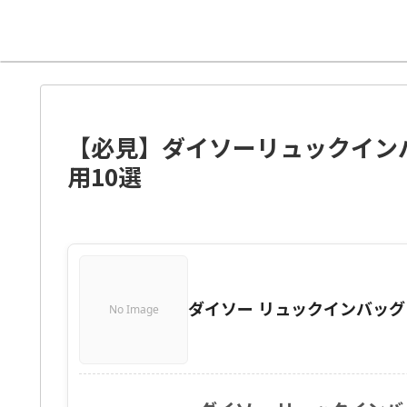
【必見】ダイソーリュックイン
用10選
ダイソー リュックインバッグ
No Image