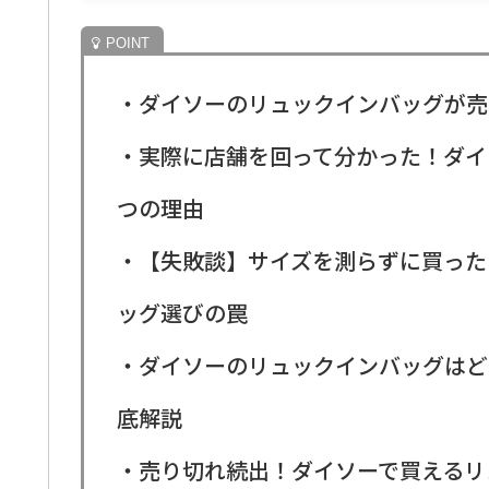
・ダイソーのリュックインバッグが売
・実際に店舗を回って分かった！ダイ
つの理由
・【失敗談】サイズを測らずに買った
ッグ選びの罠
・ダイソーのリュックインバッグはど
底解説
・売り切れ続出！ダイソーで買えるリ