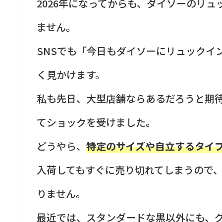
2026年になってからも、ダイソーのリ
ません。
SNSでも「今日もダイソーにリュックイ
く見かけます。
私も先日、大型店舗ならあるだろうと期
てショックを受けました。
どうやら、
特定のサイズや自立するタイ
入荷してもすぐに売り切れてしまうので
りません。
最近では、スタンダードな黒以外にも、