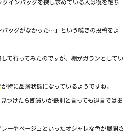
ュックインバッグを探し求めている人は後を絶ち
ンバッグがなかった…」という嘆きの投稿をよ
待して行ってみたのですが、棚がガランとしてい
プ
が特に品薄状態になっているようですね。
、見つけたら即買いが鉄則と言っても過言ではあ
グレーやベージュといったオシャレな色が展開さ