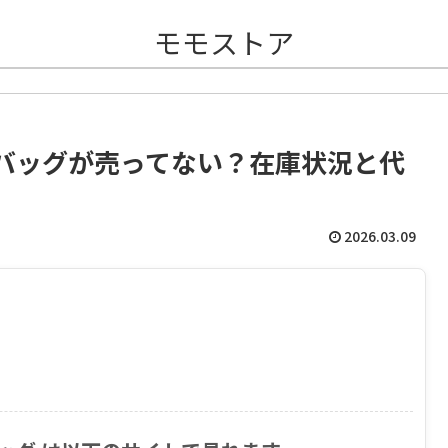
モモストア
バッグが売ってない？在庫状況と代
2026.03.09