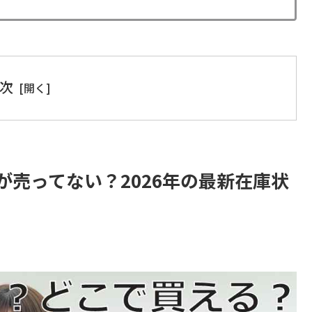
次
売ってない？2026年の最新在庫状