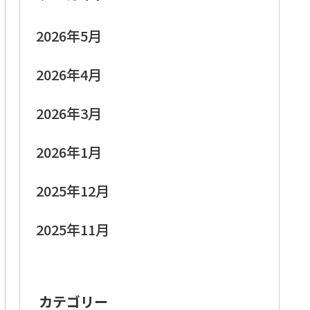
2026年5月
2026年4月
2026年3月
2026年1月
2025年12月
2025年11月
カテゴリー