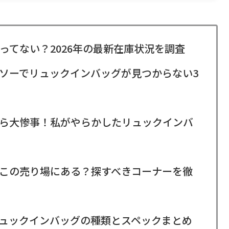
ってない？2026年の最新在庫状況を調査
ソーでリュックインバッグが見つからない3
ら大惨事！私がやらかしたリュックインバ
この売り場にある？探すべきコーナーを徹
ュックインバッグの種類とスペックまとめ