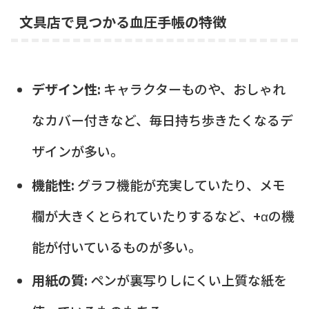
文具店で見つかる血圧手帳の特徴
デザイン性:
キャラクターものや、おしゃれ
なカバー付きなど、毎日持ち歩きたくなるデ
ザインが多い。
機能性:
グラフ機能が充実していたり、メモ
欄が大きくとられていたりするなど、+αの機
能が付いているものが多い。
用紙の質:
ペンが裏写りしにくい上質な紙を