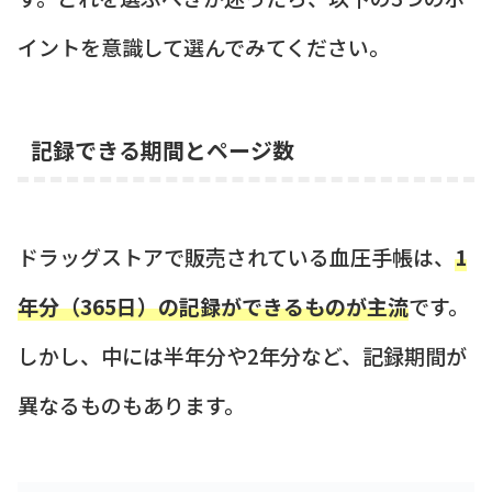
イントを意識して選んでみてください。
記録できる期間とページ数
ドラッグストアで販売されている血圧手帳は、
1
年分（365日）の記録ができるものが主流
です。
しかし、中には半年分や2年分など、記録期間が
異なるものもあります。