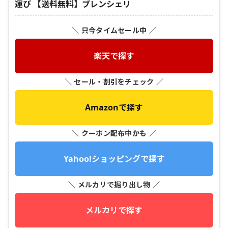
運び 【送料無料】ブレンシェリ
＼ 只今タイムセール中 ／
楽天で探す
＼ セール・割引をチェック ／
Amazonで探す
＼ クーポン配布中かも ／
Yahoo!ショッピングで探す
＼ メルカリで掘り出し物 ／
メルカリで探す