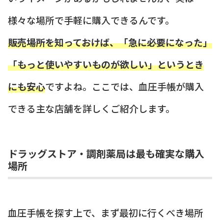
様々な場所で手軽に購入できるんです。
販売場所を知っておけば、「急に必要になった」
「もっと使いやすいものが欲しい」というとき
にも安心
ですよね。ここでは、血圧手帳が購入
できる主な店舗を詳しくご紹介します。
ドラッグストア・調剤薬局は最も確実な購入
場所
血圧手帳を探す上で、まず最初に行くべき場所