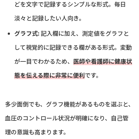
どを文字で記録するシンプルな形式。毎日
淡々と記録したい人向き。
グラフ式:
記入欄に加え、測定値をグラフと
して視覚的に記録できる欄がある形式。変動
が一目でわかるため、
医師や看護師に健康状
態を伝える際に非常に便利
です。
多少面倒でも、グラフ機能があるものを選ぶと、
血圧のコントロール状況が明確になり、自己管
理の意識も高まります。