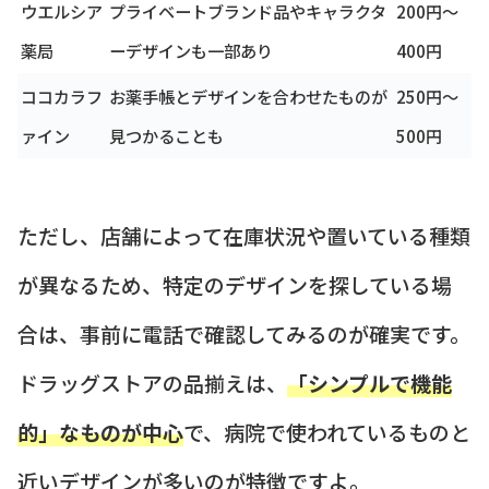
ウエルシア
プライベートブランド品やキャラクタ
200円～
薬局
ーデザインも一部あり
400円
ココカラフ
お薬手帳とデザインを合わせたものが
250円～
ァイン
見つかることも
500円
ただし、店舗によって在庫状況や置いている種類
が異なるため、特定のデザインを探している場
合は、事前に電話で確認してみるのが確実です。
ドラッグストアの品揃えは、
「シンプルで機能
的」なものが中心
で、病院で使われているものと
近いデザインが多いのが特徴ですよ。