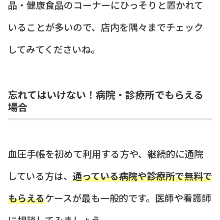
品・健康食品のコーナーにひっそりと置かれて
いることが多いので、店内を隅々までチェック
してみてくださいね。
忘れてはいけない！病院・診療所でもらえる
場合
血圧手帳を初めて利用する方や、継続的に通院
している方は、
通っている病院や診療所で無料で
もらえる
ケースが最も一般的です。医師や看護師
に相談してみましょう。