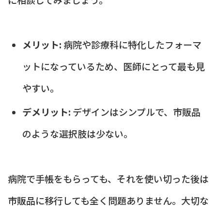
メリット:
病院や診療科に特化したフォーマ
ットになっているため、医師にとって最も見
やすい。
デメリット:
デザインはシンプルで、市販品
のような選択肢は少ない。
病院で手帳をもらっても、それを使い切った後は
市販品に移行しても全く問題ありません。大切な