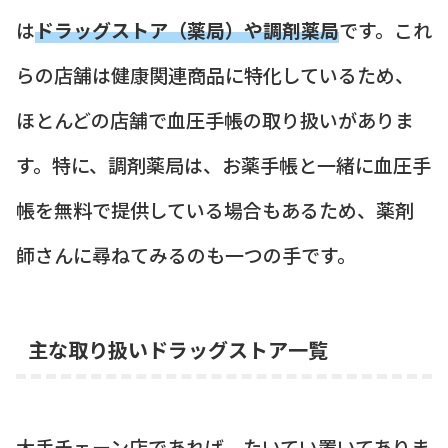
は
ドラッグストア（薬局）や調剤薬局
です。これ
らの店舗は健康関連商品に特化しているため、
ほとんどの店舗で血圧手帳の取り扱いがありま
す。特に、調剤薬局は、お薬手帳と一緒に血圧手
帳を無料で提供している場合もあるため、薬剤
師さんに尋ねてみるのも一つの手です。
主な取り扱いドラッグストア一覧
大手チェーン店であれば、たいてい置いてありま