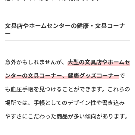
文具店やホームセンターの健康・文具コーナ
ー
意外かもしれませんが、
大型の文具店やホームセ
ンターの文具コーナー、健康グッズコーナー
で
も血圧手帳を見つけることができます。これらの
場所では、手帳としてのデザイン性や書き込み
やすさにこだわった商品が多い傾向があります。