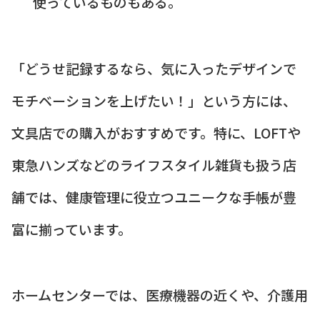
使っているものもある。
「どうせ記録するなら、気に入ったデザインで
モチベーションを上げたい！」という方には、
文具店での購入がおすすめです。特に、LOFTや
東急ハンズなどのライフスタイル雑貨も扱う店
舗では、健康管理に役立つユニークな手帳が豊
富に揃っています。
ホームセンターでは、医療機器の近くや、介護用