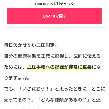
＼ Qoo10でメガ割チェック ／
Qoo10で探す
毎日欠かせない血圧測定。
自分の健康状態を正確に把握し、医師に伝える
ためには、
血圧手帳への記録が非常に重要
にな
りますよね。
でも、「いざ買おう！」と思ったときに「どこに
売ってるの？」「どんな種類があるの？」と迷