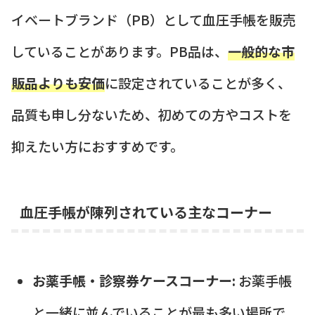
イベートブランド（PB）として血圧手帳を販売
していることがあります。PB品は、
一般的な市
販品よりも安価
に設定されていることが多く、
品質も申し分ないため、初めての方やコストを
抑えたい方におすすめです。
血圧手帳が陳列されている主なコーナー
お薬手帳・診察券ケースコーナー:
お薬手帳
と一緒に並んでいることが最も多い場所で