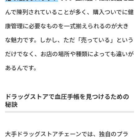
んで陳列されていることが多く、購入ついでに健
康管理に必要なものを一式揃えられるのが大き
な魅力です。しかし、ただ「売っている」という
だけでなく、お店の場所や種類によっても違いが
あるんです。
ドラッグストアで血圧手帳を見つけるための
秘訣
大手ドラッグストアチェーンでは、独自のプラ