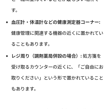
す。
血圧計・体温計などの健康測定器コーナー:
健康管理に関連する機器の近くに置かれてい
ることもあります。
レジ周り（調剤薬局併設の場合）:
処方箋を
受け取るカウンターの近くに、「ご自由にお
取りください」という形で置かれていること
もあります。