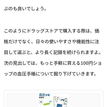
ぶのも良いでしょう。
このようにドラッグストアで購入する際は、価
格だけでなく、日々の使いやすさや機能性に注
目して選ぶと、より長く記録を続けられますよ。
次の見出しでは、もっと手軽に買える100円ショ
ップの血圧手帳について掘り下げていきます。