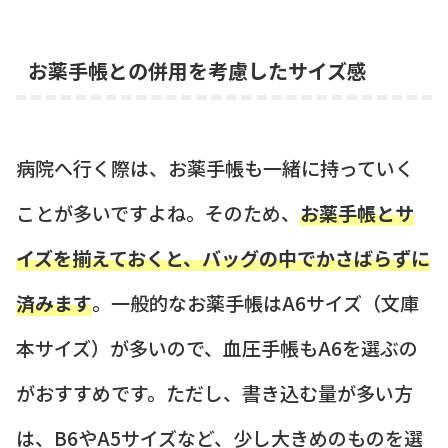
お薬手帳との併用を考慮したサイズ感
病院へ行く際は、お薬手帳も一緒に持っていく
ことが多いですよね。そのため、
お薬手帳とサ
イズを揃えておくと、バッグの中でかさばらずに
済みます
。一般的なお薬手帳はA6サイズ（文庫
本サイズ）が多いので、血圧手帳もA6を選ぶの
がおすすめです。ただし、書き込む量が多い方
は、B6やA5サイズなど、少し大きめのものを選