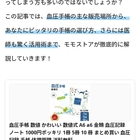
ってしまう方も多いのではないでしょうか？
この記事では、
血圧手帳の主な販売場所から、
あなたにピッタリの手帳の選び方、さらには医
師も驚く活用術まで
、モモストアが徹底的に解
説していきます！
血圧手帳 数値 かわいい 数値式 A6 a6 金鵄 血圧記録
ノート 1000円ポッキリ 1冊 5冊 10 冊 まとめ買い 血圧