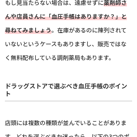
もし見当たらない場合は、遠慮せずに
薬剤師さ
んや店員さんに「血圧手帳はありますか？」と
尋ねてみましょう
。在庫があるのに陳列されて
いないというケースもありますし、販売ではな
く無料配布している調剤薬局もあります。
ドラッグストアで選ぶべき血圧手帳のポイン
ト
店頭には複数の種類が並んでいることがありま
す。どれを選ぶべきか迷ったら、以下の3つのポ