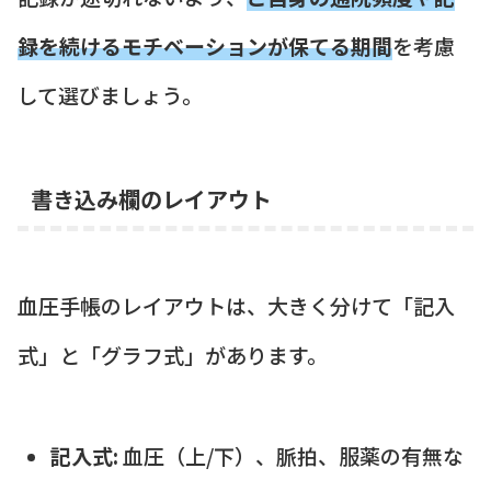
録を続けるモチベーションが保てる期間
を考慮
して選びましょう。
書き込み欄のレイアウト
血圧手帳のレイアウトは、大きく分けて「記入
式」と「グラフ式」があります。
記入式:
血圧（上/下）、脈拍、服薬の有無な