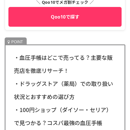
＼ Qoo10でメガ割チェック ／
Qoo10で探す
・血圧手帳はどこで売ってる？主要な販
売店を徹底リサーチ！
・ドラッグストア（薬局）での取り扱い
状況とおすすめの選び方
・100円ショップ（ダイソー・セリア）
で見つかる？コスパ最強の血圧手帳