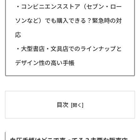
・コンビニエンスストア（セブン・ロー
ソンなど）でも購入できる？緊急時の対
応
・大型書店・文具店でのラインナップと
デザイン性の高い手帳
目次