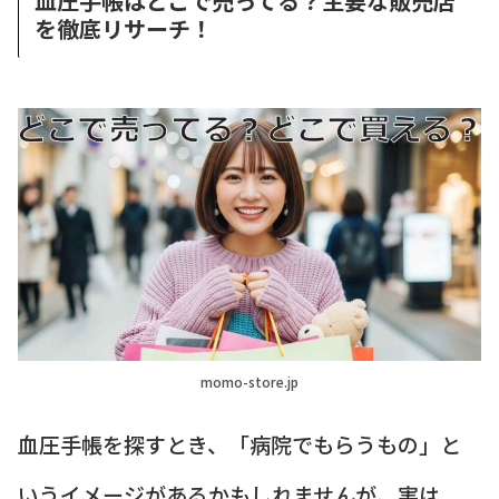
血圧手帳はどこで売ってる？主要な販売店
を徹底リサーチ！
momo-store.jp
血圧手帳を探すとき、「病院でもらうもの」と
いうイメージがあるかもしれませんが、実は