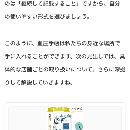
のは「継続して記録すること」ですから、自分
の使いやすい形式を選びましょう。
このように、血圧手帳は私たちの身近な場所で
手に入れることができます。次の見出しでは、具
体的な店舗ごとの取り扱いについて、さらに深掘
りして解説していきますね。