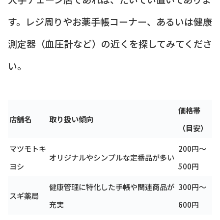
す。レジ周りやお薬手帳コーナー、あるいは健康
測定器（血圧計など）の近くを探してみてくださ
い。
価格帯
店舗名
取り扱い傾向
（目安）
マツモトキ
200円～
オリジナルやシンプルな定番品が多い
ヨシ
500円
健康管理に特化した手帳や関連商品が
300円～
スギ薬局
充実
600円