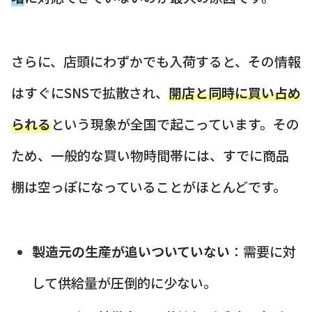
さらに、店頭にわずかでも入荷すると、その情報
はすぐにSNSで拡散され、
開店と同時に買い占め
られる
という現象が全国で起こっています。その
ため、一般的な買い物時間帯には、すでに商品
棚は空っぽになっていることがほとんどです。
製造元の生産が追いついていない
：需要に対
して供給量が圧倒的に少ない。