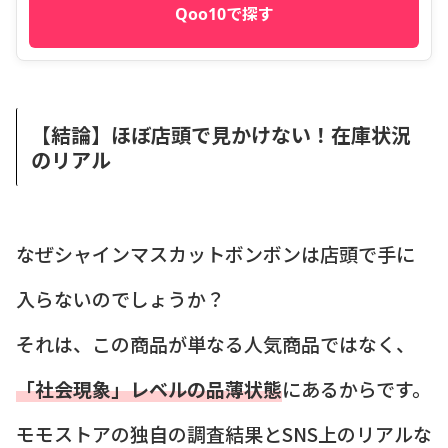
Qoo10で探す
【結論】ほぼ店頭で見かけない！在庫状況
のリアル
なぜシャインマスカットボンボンは店頭で手に
入らないのでしょうか？
それは、この商品が単なる人気商品ではなく、
「社会現象」レベルの品薄状態
にあるからです。
モモストアの独自の調査結果とSNS上のリアルな