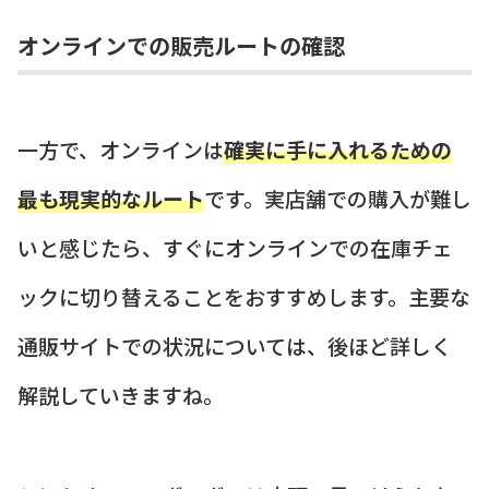
オンラインでの販売ルートの確認
一方で、オンラインは
確実に手に入れるための
最も現実的なルート
です。実店舗での購入が難し
いと感じたら、すぐにオンラインでの在庫チェ
ックに切り替えることをおすすめします。主要な
通販サイトでの状況については、後ほど詳しく
解説していきますね。