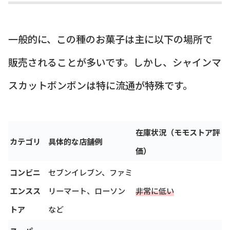
一般的に、この種のお菓子は主に以下の場所で
販売されることが多いです。しかし、シャインマ
スカットボンボンは特に流通が特殊です。
在庫状況（モモストア評
カテゴリ
具体的な店舗例
価）
コンビニ
セブンイレブン、ファミ
エンスス
リーマート、ローソン
非常に低い
トア
など