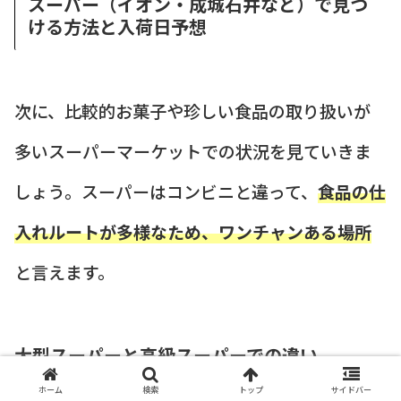
スーパー（イオン・成城石井など）で見つ
ける方法と入荷日予想
次に、比較的お菓子や珍しい食品の取り扱いが
多いスーパーマーケットでの状況を見ていきま
しょう。スーパーはコンビニと違って、
食品の仕
入れルートが多様なため、ワンチャンある場所
と言えます。
大型スーパーと高級スーパーでの違い
ホーム
検索
トップ
サイドバー