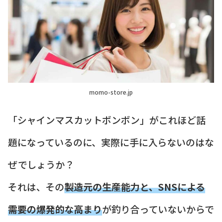
momo-store.jp
「シャインマスカットボンボン」がこれほど話
題になっているのに、実際に手に入らないのはな
ぜでしょうか？
それは、その
製造元の生産能力と、SNSによる
需要の爆発的な高まり
が釣り合っていないからで