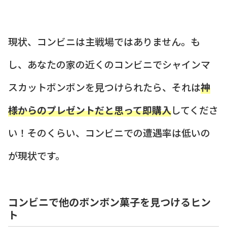
現状、コンビニは主戦場ではありません。も
し、あなたの家の近くのコンビニでシャインマ
スカットボンボンを見つけられたら、それは
神
様からのプレゼントだと思って即購入
してくださ
い！そのくらい、コンビニでの遭遇率は低いの
が現状です。
コンビニで他のボンボン菓子を見つけるヒン
ト