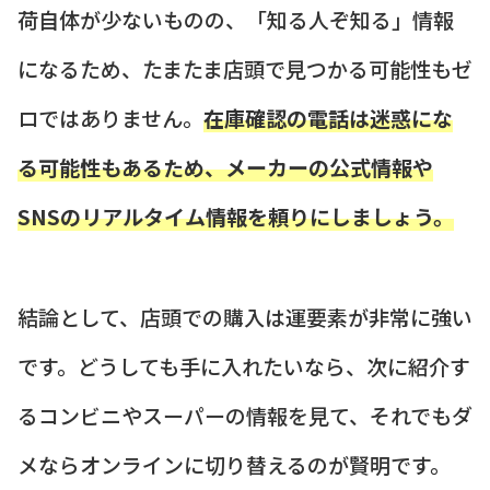
荷自体が少ないものの、「知る人ぞ知る」情報
になるため、たまたま店頭で見つかる可能性もゼ
ロではありません。
在庫確認の電話は迷惑にな
る可能性もあるため、メーカーの公式情報や
SNSのリアルタイム情報を頼りにしましょう。
結論として、店頭での購入は運要素が非常に強い
です。どうしても手に入れたいなら、次に紹介す
るコンビニやスーパーの情報を見て、それでもダ
メならオンラインに切り替えるのが賢明です。