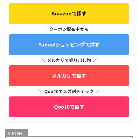
Amazonで探す
＼ クーポン配布中かも ／
Yahoo!ショッピングで探す
＼ メルカリで掘り出し物 ／
メルカリで探す
＼ Qoo10でメガ割チェック ／
Qoo10で探す