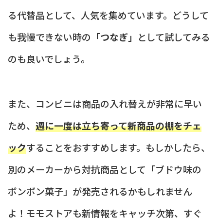
る代替品として、人気を集めています。どうして
も我慢できない時の
「つなぎ」
として試してみる
のも良いでしょう。
また、コンビニは商品の入れ替えが非常に早い
ため、
週に一度は立ち寄って新商品の棚をチェ
ック
することをおすすめします。もしかしたら、
別のメーカーから対抗商品として「ブドウ味の
ボンボン菓子」が発売されるかもしれません
よ！モモストアも新情報をキャッチ次第、すぐ