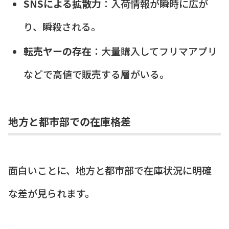
SNSによる拡散力
：入荷情報が瞬時に広が
り、瞬殺される。
転売ヤーの存在
：大量購入してフリマアプリ
などで高値で販売する層がいる。
地方と都市部での在庫格差
面白いことに、地方と都市部で在庫状況に明確
な差が見られます。