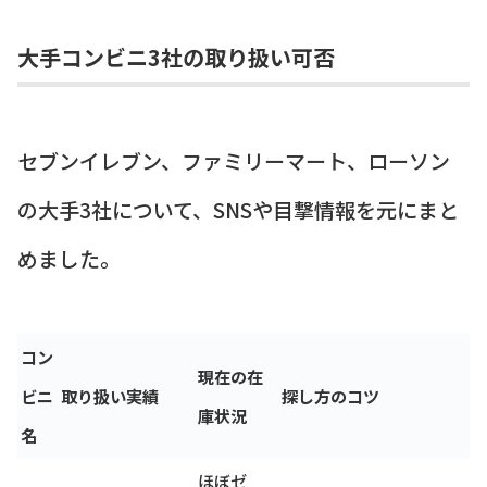
大手コンビニ3社の取り扱い可否
セブンイレブン、ファミリーマート、ローソン
の大手3社について、SNSや目撃情報を元にまと
めました。
コン
現在の在
ビニ
取り扱い実績
探し方のコツ
庫状況
名
ほぼゼ