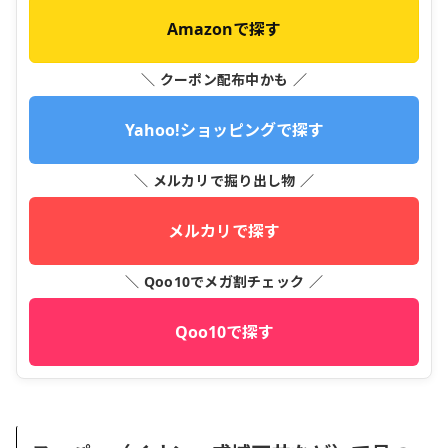
Amazonで探す
＼ クーポン配布中かも ／
Yahoo!ショッピングで探す
＼ メルカリで掘り出し物 ／
メルカリで探す
＼ Qoo10でメガ割チェック ／
Qoo10で探す