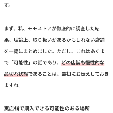
す。
まず、私、モモストアが徹底的に調査した結
果、理論上、取り扱いがあるかもしれない店舗
を一覧にまとめました。ただし、これはあくま
で「可能性」の話であり、
どの店舗も慢性的な
品切れ状態
であることは、最初にお伝えしておき
ますね。
実店舗で購入できる可能性のある場所