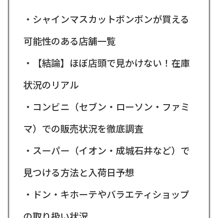
・シャインマスカットボンボンが買える
可能性のある店舗一覧
・【結論】ほぼ店頭で見かけない！在庫
状況のリアル
・コンビニ（セブン・ローソン・ファミ
マ）での販売状況を徹底調査
・スーパー（イオン・成城石井など）で
見つける方法と入荷日予想
・ドン・キホーテやバラエティショップ
の取り扱い状況