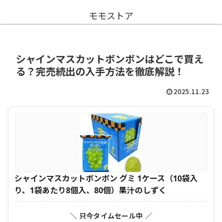
モモストア
シャインマスカットボンボンはどこで買え
る？完売続出の入手方法を徹底解説！
2025.11.23
シャインマスカットボンボン グミ 1ケース（10袋入
り、1袋あたり8個入、80個）果汁のしずく
＼ 只今タイムセール中 ／