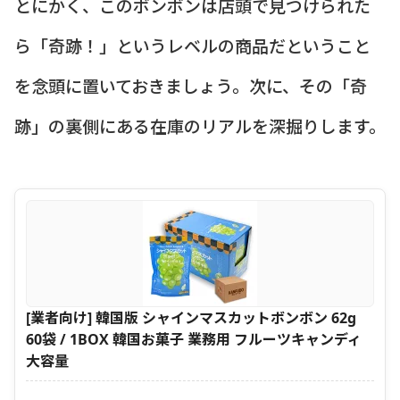
とにかく、このボンボンは店頭で見つけられた
ら「奇跡！」というレベルの商品だということ
を念頭に置いておきましょう。次に、その「奇
跡」の裏側にある在庫のリアルを深掘りします。
[業者向け] 韓国版 シャインマスカットボンボン 62g
60袋 / 1BOX 韓国お菓子 業務用 フルーツキャンディ
大容量