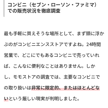
コンビニ（セブン・ローソン・ファミマ）
での販売状況を徹底調査
最も手軽に買えそうな場所として、まず頭に浮か
ぶのがコンビニエンスストアですよね。24時間
営業で、どこにでもあるコンビニで売っていれ
ば、こんなに便利なことはありません。しか
し、モモストアの調査では、主要なコンビニで
の取り扱いは
非常に限定的、またはほとんどな
い
という厳しい現実が判明しました。