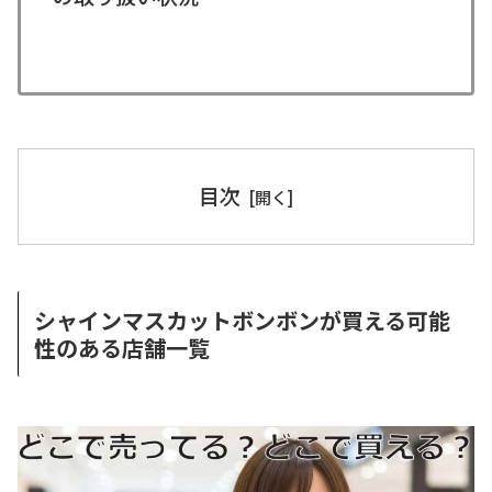
目次
シャインマスカットボンボンが買える可能
性のある店舗一覧