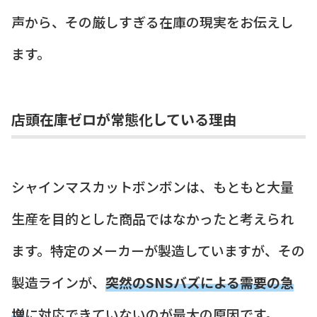
声から、その厳しすぎる在庫の現実をお伝えし
ます。
店頭在庫ゼロが常態化している理由
シャインマスカットボンボンは、もともと大量
生産を目的とした商品ではなかったと考えられ
ます。特定のメーカーが製造していますが、その
製造ラインが、
突然のSNSバズによる需要の急
増
に対応できていないのが最大の原因です。