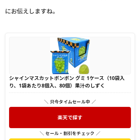
にお伝えしますね。
シャインマスカットボンボン グミ 1ケース（10袋入
り、1袋あたり8個入、80個）果汁のしずく
＼ 只今タイムセール中 ／
楽天で探す
＼ セール・割引をチェック ／