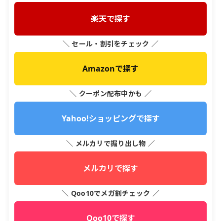
楽天で探す
＼ セール・割引をチェック ／
Amazonで探す
＼ クーポン配布中かも ／
Yahoo!ショッピングで探す
＼ メルカリで掘り出し物 ／
メルカリで探す
＼ Qoo10でメガ割チェック ／
Qoo10で探す