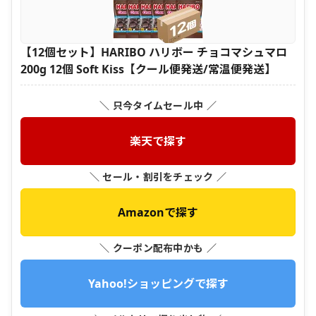
【12個セット】HARIBO ハリボー チョコマシュマロ
200g 12個 Soft Kiss【クール便発送/常温便発送】
＼ 只今タイムセール中 ／
楽天で探す
＼ セール・割引をチェック ／
Amazonで探す
＼ クーポン配布中かも ／
Yahoo!ショッピングで探す