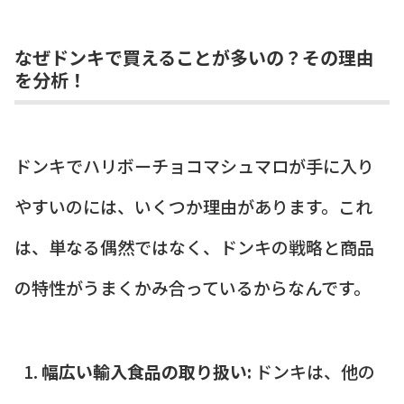
なぜドンキで買えることが多いの？その理由
を分析！
ドンキでハリボーチョコマシュマロが手に入り
やすいのには、いくつか理由があります。これ
は、単なる偶然ではなく、ドンキの戦略と商品
の特性がうまくかみ合っているからなんです。
幅広い輸入食品の取り扱い:
ドンキは、他の