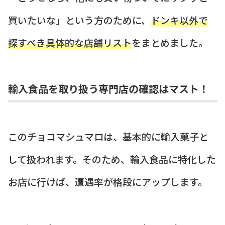
買いたいな」という方のために、
ドンキ以外で
探すべき具体的な店舗リスト
をまとめました。
輸入食品を取り扱う専門店の確認はマスト！
このチョコマシュマロは、基本的に輸入菓子と
して扱われます。そのため、輸入食品に特化した
お店に行けば、遭遇率が格段にアップします。