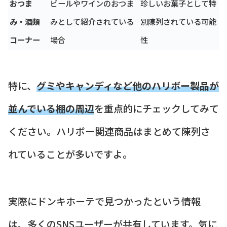
おつま
ビールやワインのおつま
珍しいお菓子として特
み・酒類
みとして紹介されている
別陳列されている可能
コーナー
場合
性
特に、
グミやキャンディなど他のハリボー製品が
並んでいる棚の周辺
を重点的にチェックしてみて
ください。ハリボー関連商品はまとめて陳列さ
れていることが多いですよ。
実際にドンキホーテで見つかったという情報
は、多くのSNSユーザーが共有しています。気に