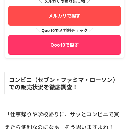
＼ メルカリで掘り出し物 ／
メルカリで探す
＼ Qoo10でメガ割チェック ／
Qoo10で探す
コンビニ（セブン・ファミマ・ローソン）
での販売状況を徹底調査！
「仕事帰りや学校帰りに、サッとコンビニで買
えたら便利なのになぁ」そう思いますよね！