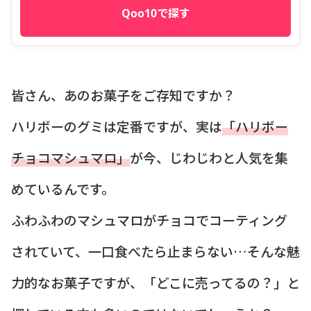
Qoo10で探す
皆さん、あのお菓子をご存知ですか？
ハリボーのグミは定番ですが、実は
「ハリボー
チョコマシュマロ」
が今、じわじわと人気を集
めているんです。
ふわふわのマシュマロがチョコでコーティング
されていて、一口食べたら止まらない…そんな魅
力的なお菓子ですが、「どこに売ってるの？」と