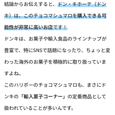
結論からお伝えすると、
ドン・キホーテ（ドン
キ）は、このチョコマシュマロを
購入できる可
能性が非常に高いお店
です！
ドンキは、お菓子や輸入食品のラインナップが
豊富で、特にSNSで話題になったり、ちょっと変
わった海外のお菓子を積極的に取り扱っていま
すよね。
このハリボーのチョコマシュマロも、まさにド
ンキの
「輸入菓子コーナー」
の定番商品として
扱われていることが多いんです。