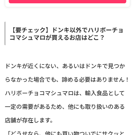
【要チェック】ドンキ以外でハリボーチョ
コマシュマロが買えるお店はどこ？
ドンキが近くにない、あるいはドンキで見つか
らなかった場合でも、諦める必要はありません！
ハリボーチョコマシュマロは、輸入食品として
一定の需要があるため、他にも取り扱いのある
店舗が存在します。
「どうせなら、他にも買い物ついでにサクッと