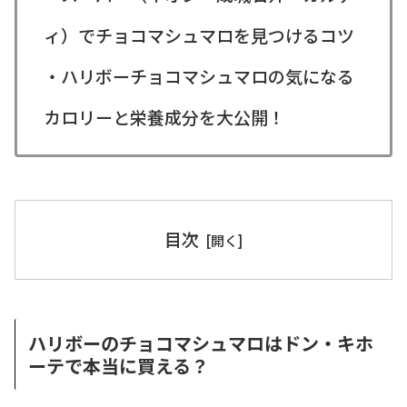
ィ）でチョコマシュマロを見つけるコツ
・ハリボーチョコマシュマロの気になる
カロリーと栄養成分を大公開！
目次
ハリボーのチョコマシュマロはドン・キホ
ーテで本当に買える？