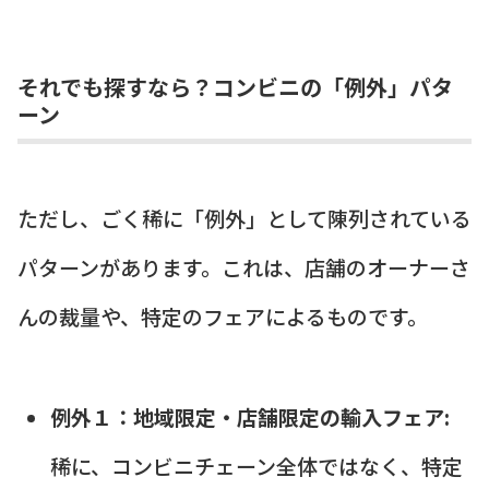
それでも探すなら？コンビニの「例外」パタ
ーン
ただし、ごく稀に「例外」として陳列されている
パターンがあります。これは、店舗のオーナーさ
んの裁量や、特定のフェアによるものです。
例外１：地域限定・店舗限定の輸入フェア:
稀に、コンビニチェーン全体ではなく、特定