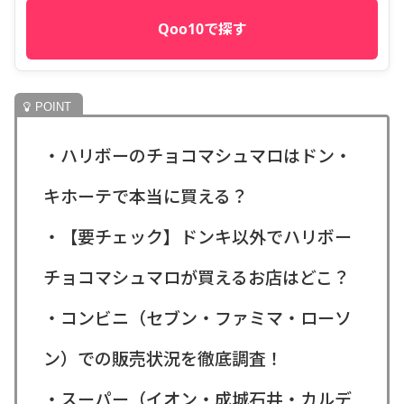
Qoo10で探す
・ハリボーのチョコマシュマロはドン・
キホーテで本当に買える？
・【要チェック】ドンキ以外でハリボー
チョコマシュマロが買えるお店はどこ？
・コンビニ（セブン・ファミマ・ローソ
ン）での販売状況を徹底調査！
・スーパー（イオン・成城石井・カルデ