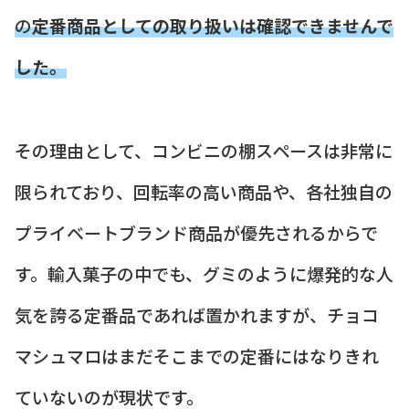
の
定番商品としての取り扱いは確認できませんで
した。
その理由として、コンビニの棚スペースは非常に
限られており、回転率の高い商品や、各社独自の
プライベートブランド商品が優先されるからで
す。輸入菓子の中でも、グミのように爆発的な人
気を誇る定番品であれば置かれますが、チョコ
マシュマロはまだそこまでの定番にはなりきれ
ていないのが現状です。