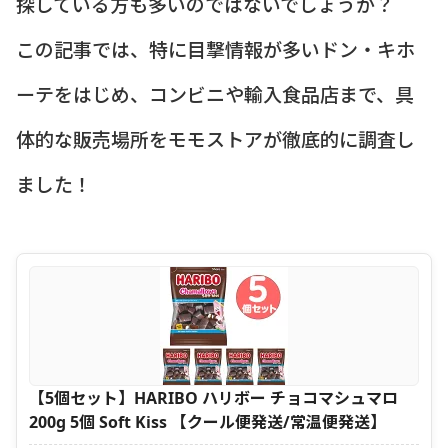
探している方も多いのではないでしょうか？
この記事では、特に目撃情報が多いドン・キホ
ーテをはじめ、コンビニや輸入食品店まで、具
体的な販売場所をモモストアが徹底的に調査し
ました！
【5個セット】HARIBO ハリボー チョコマシュマロ
200g 5個 Soft Kiss 【クール便発送/常温便発送】