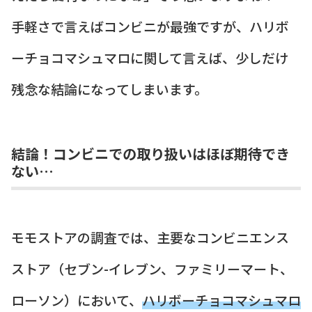
手軽さで言えばコンビニが最強ですが、ハリボ
ーチョコマシュマロに関して言えば、少しだけ
残念な結論になってしまいます。
結論！コンビニでの取り扱いはほぼ期待でき
ない…
モモストアの調査では、主要なコンビニエンス
ストア（セブン-イレブン、ファミリーマート、
ローソン）において、
ハリボーチョコマシュマロ