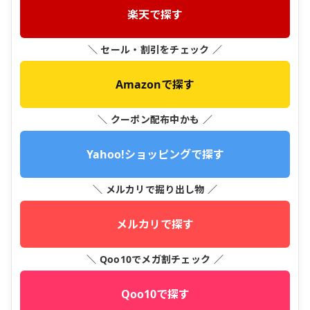
楽天で探す
＼ セール・割引をチェック ／
Amazonで探す
＼ クーポン配布中かも ／
Yahoo!ショッピングで探す
＼ メルカリで掘り出し物 ／
メルカリで探す
＼ Qoo10でメガ割チェック ／
Qoo10で探す