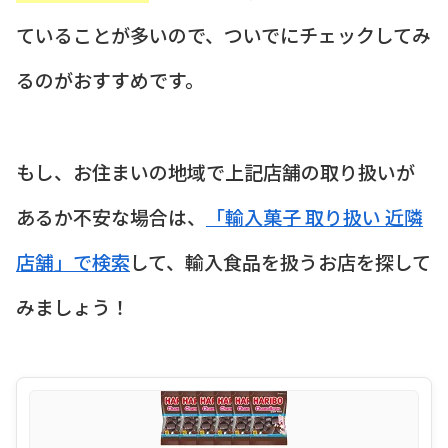
ていることが多いので、ついでにチェックしてみ
るのがおすすめです。
もし、お住まいの地域で上記店舗の取り扱いが
あるか不安な場合は、
「輸入菓子 取り扱い 近隣
店舗」で検索
して、輸入食品を扱うお店を探して
みましょう！