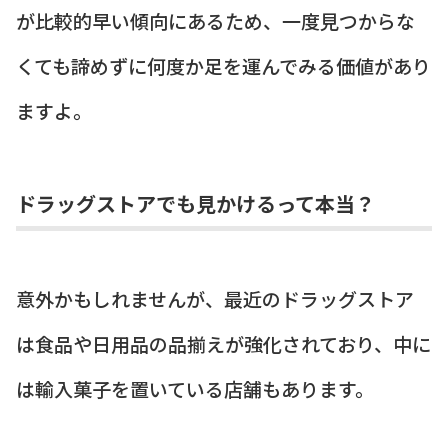
が比較的早い傾向にあるため、一度見つからな
くても諦めずに何度か足を運んでみる価値があり
ますよ。
ドラッグストアでも見かけるって本当？
意外かもしれませんが、最近のドラッグストア
は食品や日用品の品揃えが強化されており、中に
は輸入菓子を置いている店舗もあります。