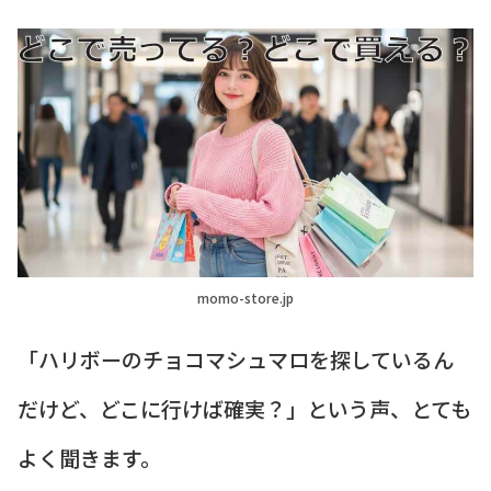
momo-store.jp
「ハリボーのチョコマシュマロを探しているん
だけど、どこに行けば確実？」という声、とても
よく聞きます。