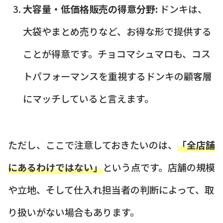
大容量・低価格販売の得意分野:
ドンキは、
大袋やまとめ売りなど、お得な形で提供する
ことが得意です。チョコマシュマロも、コス
トパフォーマンスを重視するドンキの顧客層
にマッチしていると言えます。
ただし、ここで注意しておきたいのは、
「全店舗
にあるわけではない」
という点です。店舗の規模
や立地、そして仕入れ担当者の判断によって、取
り扱いがない場合もあります。