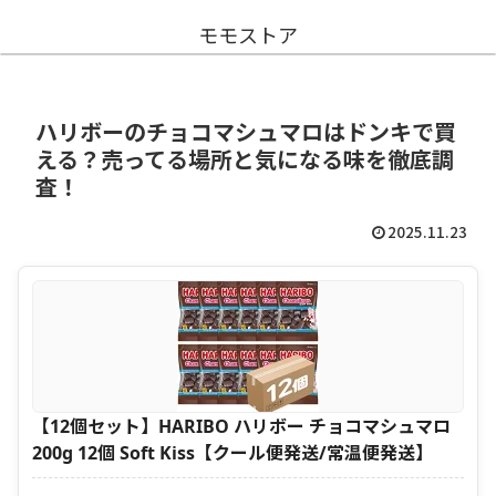
モモストア
ハリボーのチョコマシュマロはドンキで買
える？売ってる場所と気になる味を徹底調
査！
2025.11.23
【12個セット】HARIBO ハリボー チョコマシュマロ
200g 12個 Soft Kiss【クール便発送/常温便発送】