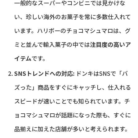
一般的なスーパーやコンビニでは見かけな
い、珍しい海外のお菓子を常に多数仕入れて
います。ハリボーのチョコマシュマロは、グ
ミと並んで輸入菓子の中では
注目度の高いア
イテム
です。
SNSトレンドへの対応:
ドンキはSNSで「バ
ズった」商品をすぐにキャッチし、仕入れる
スピードが速いことでも知られています。チ
ョコマシュマロが話題になった際も、すぐに
品揃えに加えた店舗が多いと考えられます。