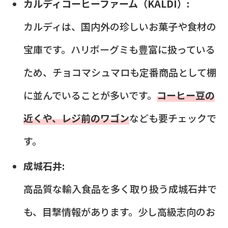
カルディコーヒーファーム（KALDI）:
カルディは、国内外の珍しいお菓子や食材の
宝庫です。ハリボーグミも豊富に扱っている
ため、チョコマシュマロも定番商品として棚
に並んでいることが多いです。
コーヒー豆の
近くや、レジ前のワゴン
なども要チェックで
す。
成城石井:
高品質な輸入食品を多く取り扱う成城石井で
も、目撃情報があります。少し高級志向のお