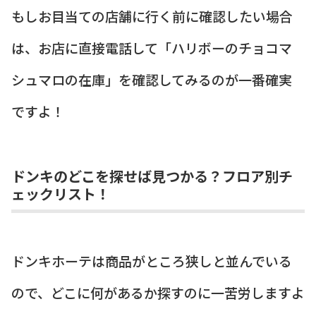
もしお目当ての店舗に行く前に確認したい場合
は、お店に直接電話して「ハリボーのチョコマ
シュマロの在庫」を確認してみるのが一番確実
ですよ！
ドンキのどこを探せば見つかる？フロア別チ
ェックリスト！
ドンキホーテは商品がところ狭しと並んでいる
ので、どこに何があるか探すのに一苦労しますよ