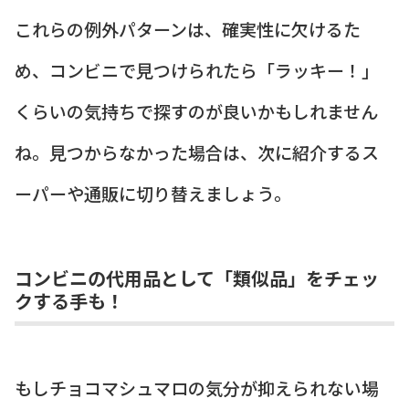
これらの例外パターンは、確実性に欠けるた
め、コンビニで見つけられたら「ラッキー！」
くらいの気持ちで探すのが良いかもしれません
ね。見つからなかった場合は、次に紹介するス
ーパーや通販に切り替えましょう。
コンビニの代用品として「類似品」をチェッ
クする手も！
もしチョコマシュマロの気分が抑えられない場