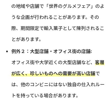
の地域や店舗で「世界のグルメフェア」のよ
うな企画が行われることがあります。その
際、期間限定で輸入菓子として陳列されるこ
とがあります。
例外２：大型店舗・オフィス街の店舗:
オフィス街や大学近くの大型店舗など、
客層
が広く、珍しいものへの需要が高い店舗
で
は、他のコンビニにはない独自の仕入れルー
トを持っている場合があります。