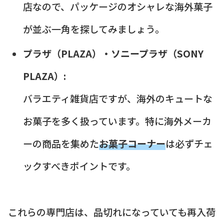
店なので、パッケージのオシャレな海外菓子
が並ぶ一角を探してみましょう。
プラザ（PLAZA）・ソニープラザ（SONY
PLAZA）:
バラエティ雑貨店ですが、海外のキュートな
お菓子を多く扱っています。特に海外メーカ
ーの商品を集めた
お菓子コーナー
は必ずチェ
ックすべきポイントです。
これらの専門店は、品切れになっていても再入荷