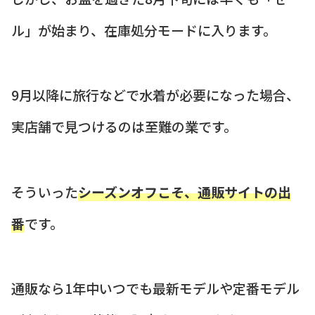
ル」が始まり、在庫処分モードに入ります。
9月以降に旅行などで水着が必要になった場合、
実店舗で見つけるのは至難の業です。
そういった
シーズンオフこそ、通販サイトの出
番
です。
通販なら1年中いつでも最新モデルや定番モデル