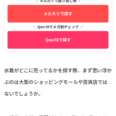
＼ メルカリで掘り出し物 ／
メルカリで探す
＼ Qoo10でメガ割チェック ／
Qoo10で探す
水着がどこに売ってるかを探す際、まず思い浮か
ぶのは大型のショッピングモールや百貨店では
ないでしょうか。