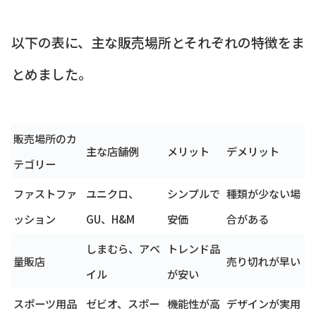
以下の表に、主な販売場所とそれぞれの特徴をま
とめました。
販売場所のカ
主な店舗例
メリット
デメリット
テゴリー
ファストファ
ユニクロ、
シンプルで
種類が少ない場
ッション
GU、H&M
安価
合がある
しまむら、アベ
トレンド品
量販店
売り切れが早い
イル
が安い
スポーツ用品
ゼビオ、スポー
機能性が高
デザインが実用