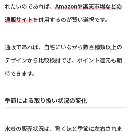
れたいのであれば、
Amazonや楽天市場などの
通販サイト
を併用するのが賢い選択です。
通販であれば、自宅にいながら数百種類以上の
デザインから比較検討でき、ポイント還元も期
待できます。
季節による取り扱い状況の変化
水着の販売状況は、驚くほど季節に左右されま