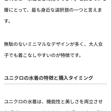
層にとって、最も身近な選択肢の一つと言えま
す。
無駄のないミニマルなデザインが多く、大人女
子でも着こなしやすいのが特徴です。
ユニクロの水着の特徴と購入タイミング
ユニクロの水着は、機能性と美しさを両立させ