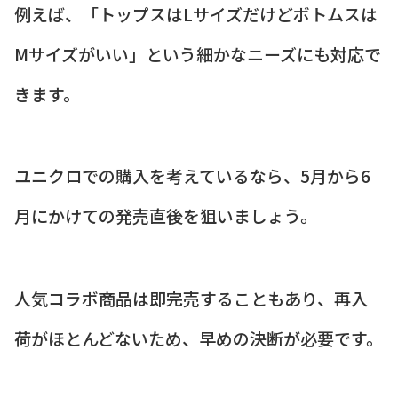
例えば、「トップスはLサイズだけどボトムスは
Mサイズがいい」という細かなニーズにも対応で
きます。
ユニクロでの購入を考えているなら、5月から6
月にかけての発売直後を狙いましょう。
人気コラボ商品は即完売することもあり、再入
荷がほとんどないため、早めの決断が必要です。