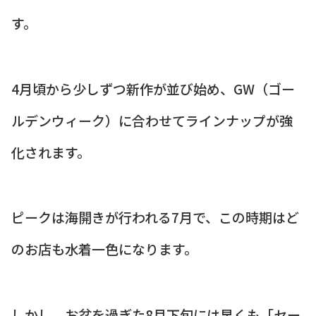
す。
4月頃から少しずつ新作が並び始め、GW（ゴー
ルデンウィーク）に合わせてラインナップが強
化されます。
ピークは海開きが行われる7月で、この時期はど
のお店も水着一色になります。
しかし、お盆を過ぎた8月下旬には早くも「セー