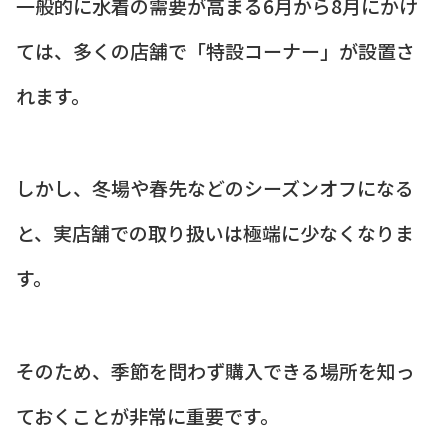
一般的に水着の需要が高まる6月から8月にかけ
ては、多くの店舗で「特設コーナー」が設置さ
れます。
しかし、冬場や春先などのシーズンオフになる
と、実店舗での取り扱いは極端に少なくなりま
す。
そのため、季節を問わず購入できる場所を知っ
ておくことが非常に重要です。