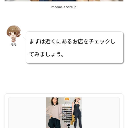
momo-store.jp
まずは近くにあるお店をチェックし
モモ
てみましょう。