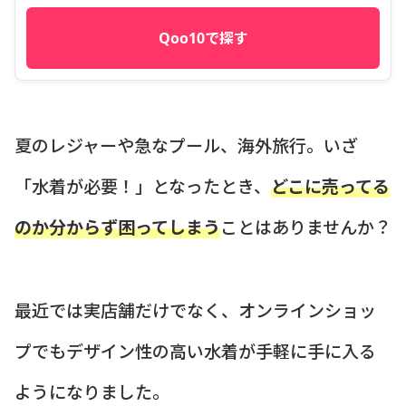
Qoo10で探す
夏のレジャーや急なプール、海外旅行。いざ
「水着が必要！」となったとき、
どこに売ってる
のか分からず困ってしまう
ことはありませんか？
最近では実店舗だけでなく、オンラインショッ
プでもデザイン性の高い水着が手軽に手に入る
ようになりました。