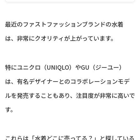
最近のファストファッションブランドの水着
は、非常にクオリティが上がっています。
特にユニクロ（UNIQLO）やGU（ジーユー）
は、有名デザイナーとのコラボレーションモデ
ルを発売することもあり、注目度が非常に高いで
す。
これらは「水着どこに売ってる？」と探している