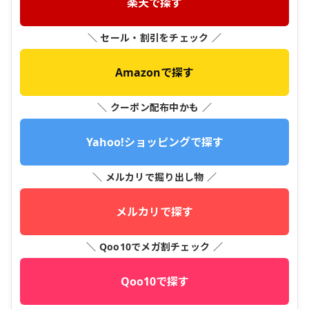
楽天で探す
＼ セール・割引をチェック ／
Amazonで探す
＼ クーポン配布中かも ／
Yahoo!ショッピングで探す
＼ メルカリで掘り出し物 ／
メルカリで探す
＼ Qoo10でメガ割チェック ／
Qoo10で探す