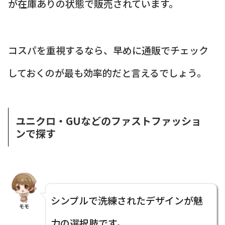
が在庫ありの状態で販売されています。
コスパを重視するなら、早めに通販でチェック
しておくのが最も効率的だと言えるでしょう。
ユニクロ・GUなどのファストファッショ
ンで探す
シンプルで洗練されたデザインが魅
モモ
力の選択肢です。