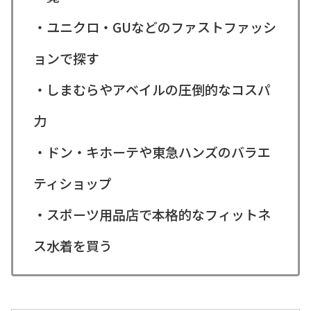
・ユニクロ・GUなどのファストファッシ
ョンで探す
・しまむらやアベイルの圧倒的なコスパ
力
・ドン・キホーテや東急ハンズのバラエ
ティショップ
・スポーツ用品店で本格的なフィットネ
ス水着を買う