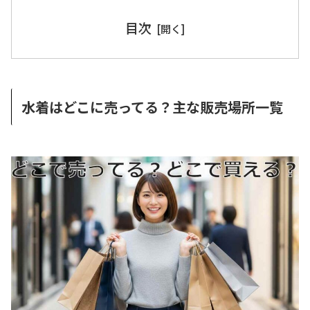
目次
水着はどこに売ってる？主な販売場所一覧