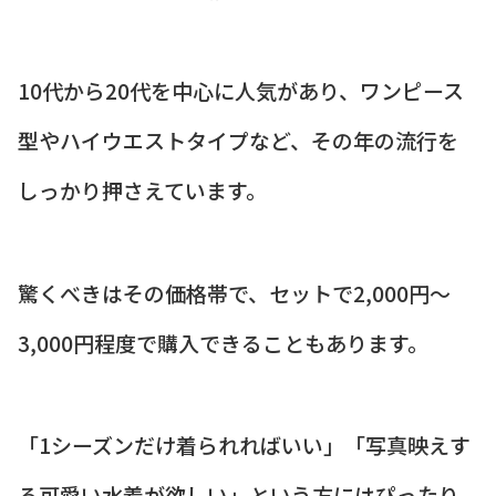
10代から20代を中心に人気があり、ワンピース
型やハイウエストタイプなど、その年の流行を
しっかり押さえています。
驚くべきはその価格帯で、セットで2,000円〜
3,000円程度で購入できることもあります。
「1シーズンだけ着られればいい」「写真映えす
る可愛い水着が欲しい」という方にはぴったり