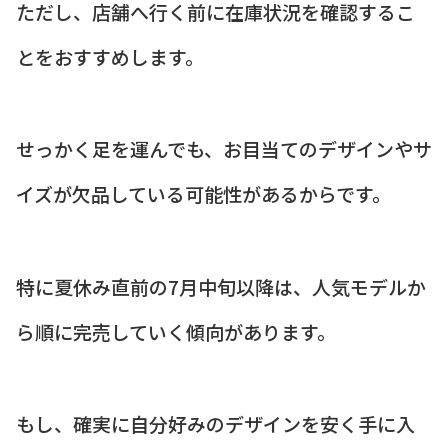
ただし、店舗へ行く前に在庫状況を確認するこ
とをおすすめします。
せっかく足を運んでも、お目当てのデザインやサ
イズが欠品している可能性があるからです。
特に夏休み直前の7月中旬以降は、人気モデルか
ら順に完売していく傾向があります。
もし、確実に自分好みのデザインを安く手に入