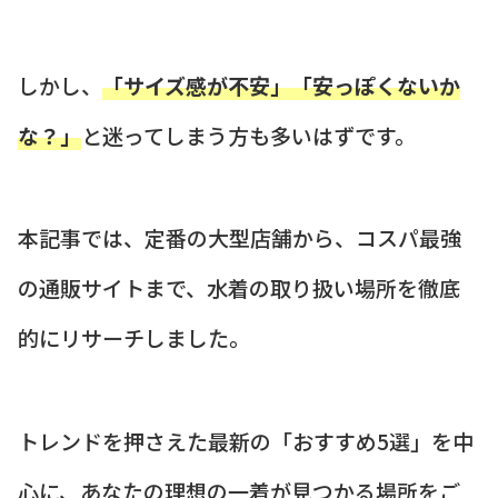
しかし、
「サイズ感が不安」「安っぽくないか
な？」
と迷ってしまう方も多いはずです。
本記事では、定番の大型店舗から、コスパ最強
の通販サイトまで、水着の取り扱い場所を徹底
的にリサーチしました。
トレンドを押さえた最新の「おすすめ5選」を中
心に、あなたの理想の一着が見つかる場所をご