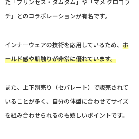
た「プリンセス・タムタム」や「マメ クロゴウ
チ」とのコラボレーションが有名です。
インナーウェアの技術を応用しているため、
ホ
ールド感や肌触りが非常に優れています。
また、上下別売り（セパレート）で販売されて
いることが多く、自分の体型に合わせてサイズ
を組み合わせられるのも嬉しいポイントです。