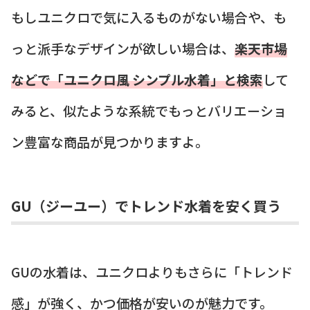
もしユニクロで気に入るものがない場合や、も
っと派手なデザインが欲しい場合は、
楽天市場
などで「ユニクロ風 シンプル水着」と検索
して
みると、似たような系統でもっとバリエーショ
ン豊富な商品が見つかりますよ。
GU（ジーユー）でトレンド水着を安く買う
GUの水着は、ユニクロよりもさらに「トレンド
感」が強く、かつ価格が安いのが魅力です。