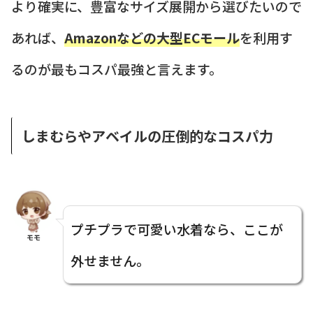
より確実に、豊富なサイズ展開から選びたいので
あれば、
Amazonなどの大型ECモール
を利用す
るのが最もコスパ最強と言えます。
しまむらやアベイルの圧倒的なコスパ力
プチプラで可愛い水着なら、ここが
モモ
外せません。