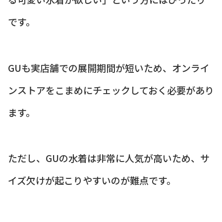
です。
GUも実店舗での展開期間が短いため、オンライ
ンストアをこまめにチェックしておく必要があり
ます。
ただし、GUの水着は非常に人気が高いため、サ
イズ欠けが起こりやすいのが難点です。