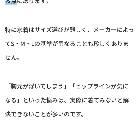
る点
にあります。
特に水着はサイズ選びが難しく、メーカーによっ
てS・M・Lの基準が異なることも珍しくありま
せん。
「胸元が浮いてしまう」「ヒップラインが気に
なる」といった悩みは、実際に着てみないと解
決できないことが多いのです。