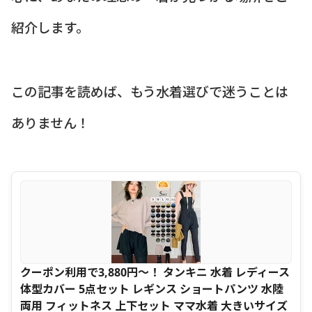
紹介します。
この記事を読めば、もう水着選びで迷うことは
ありません！
クーポン利用で3,880円〜！ タンキニ 水着 レディース
体型カバー 5点セット レギンス ショートパンツ 水陸
両用 フィットネス 上下セット ママ水着 大きいサイズ