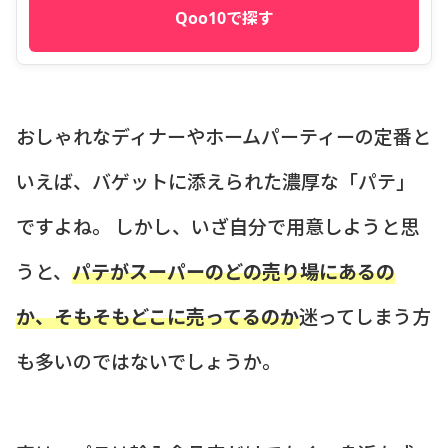
Qoo10で探す
おしゃれなディナーやホームパーティーの定番と
いえば、バゲットに添えられた濃厚な「パテ」
ですよね。 しかし、いざ自分で用意しようと思
うと、
パテがスーパーのどの売り場にあるの
か、そもそもどこに売ってるのか
迷ってしまう方
も多いのではないでしょうか。