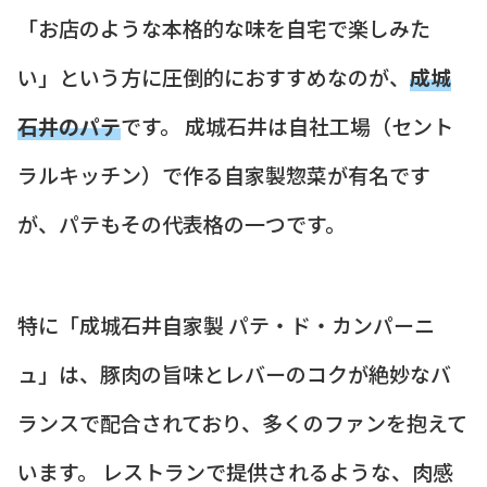
「お店のような本格的な味を自宅で楽しみた
い」という方に圧倒的におすすめなのが、
成城
石井のパテ
です。 成城石井は自社工場（セント
ラルキッチン）で作る自家製惣菜が有名です
が、パテもその代表格の一つです。
特に「成城石井自家製 パテ・ド・カンパーニ
ュ」は、豚肉の旨味とレバーのコクが絶妙なバ
ランスで配合されており、多くのファンを抱えて
います。 レストランで提供されるような、肉感