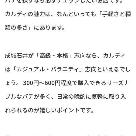
カルディの魅力は、なんといっても「手軽さと種
類の多さ」にあります。
成城石井が「高級・本格」志向なら、カルディ
は「カジュアル・バラエティ」志向といえるでし
ょう。 300円〜600円程度で購入できるリーズナ
ブルなパテが多く、日常の晩酌に気軽に取り入
れられるのが嬉しいポイントです。