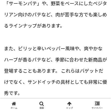
「サーモンパテ」や、野菜をベースにしたベジタ
リアン向けのパテなど、肉が苦手な方でも楽しめ
るラインナップがあります。
また、ピリッと辛いペッパー風味や、爽やかな
ハーブが香るパテなど、季節に合わせた新商品が
登場することもあります。 これらはバゲットだ
けでなく、サンドイッチの具材としても非常に優
秀です。
ホーム
検索
トップ
サイドバー