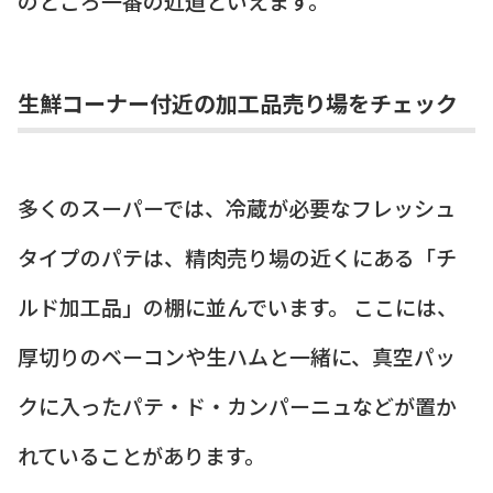
のところ一番の近道といえます。
生鮮コーナー付近の加工品売り場をチェック
多くのスーパーでは、冷蔵が必要なフレッシュ
タイプのパテは、精肉売り場の近くにある「チ
ルド加工品」の棚に並んでいます。 ここには、
厚切りのベーコンや生ハムと一緒に、真空パッ
クに入ったパテ・ド・カンパーニュなどが置か
れていることがあります。