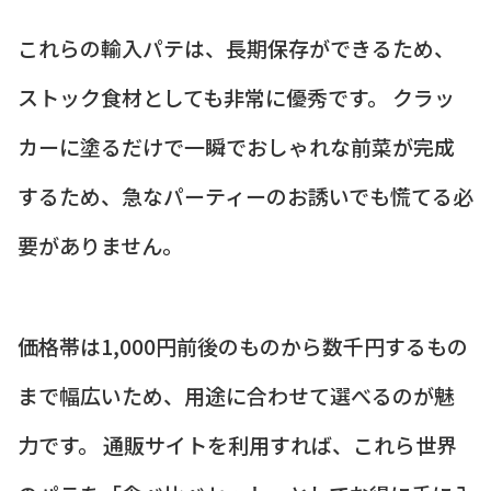
これらの輸入パテは、長期保存ができるため、
ストック食材としても非常に優秀です。 クラッ
カーに塗るだけで一瞬でおしゃれな前菜が完成
するため、急なパーティーのお誘いでも慌てる必
要がありません。
価格帯は1,000円前後のものから数千円するもの
まで幅広いため、用途に合わせて選べるのが魅
力です。 通販サイトを利用すれば、これら世界