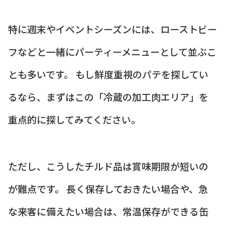
特に週末やイベントシーズンには、ローストビー
フなどと一緒にパーティーメニューとして並ぶこ
とも多いです。 もし鮮度重視のパテを探してい
るなら、まずはこの「冷蔵の加工肉エリア」を
重点的に探してみてください。
ただし、こうしたチルド品は賞味期限が短いの
が難点です。 長く保存しておきたい場合や、急
な来客に備えたい場合は、常温保存ができる缶