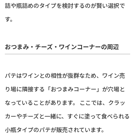
詰や瓶詰めのタイプを検討するのが賢い選択で
す。
おつまみ・チーズ・ワインコーナーの周辺
パテはワインとの相性が抜群なため、ワイン売
り場に隣接する「おつまみコーナー」が穴場と
なっていることがあります。 ここでは、クラッ
カーやチーズと一緒に、すぐに塗って食べられる
小瓶タイプのパテが販売されています。