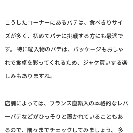
こうしたコーナーにあるパテは、食べきりサイ
ズが多く、初めてパテに挑戦する方にも最適で
す。 特に輸入物のパテは、パッケージもおしゃ
れで食卓を彩ってくれるため、ジャケ買いする楽
しみもありますね。
店舗によっては、フランス直輸入の本格的なレバ
ーパテなどがひっそりと置かれていることもあ
るので、隅々までチェックしてみましょう。 多