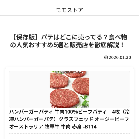
モモストア
【保存版】パテはどこに売ってる？食べ物
の人気おすすめ5選と販売店を徹底解説！
2026.01.30
ハンバーガーパティ 牛肉100％ビーフパティ 4枚（冷
凍ハンバーガーパテ）グラスフェッド オージービーフ
オーストラリア 牧草牛 牛肉 赤身 -B114