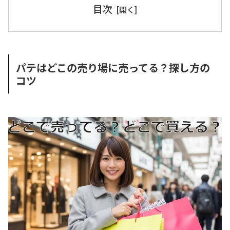
目次
パテはどこの売り場に売ってる？探し方の
コツ