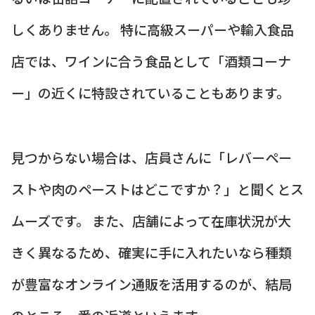
しくありません。 特に高級スーパーや輸入食品
店では、ワインに合う食品として「酒類コーナ
ー」の近くに特設されていることもあります。
見つからない場合は、店員さんに「レバーペー
ストや肉のペーストはどこですか？」と聞くとス
ムーズです。 また、店舗によって在庫状況が大
きく異なるため、確実に手に入れたいなら種類
が豊富なオンライン通販を活用するのが、結局