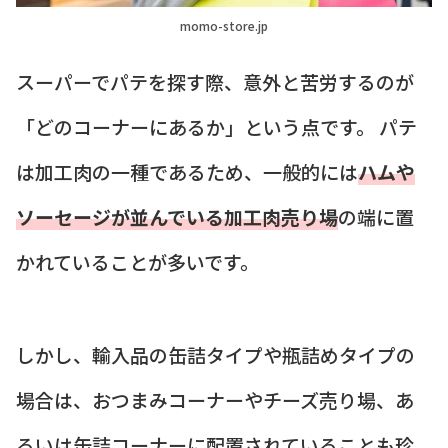
momo-store.jp
スーパーでパテを探す際、意外と苦労するのが
「どのコーナーにあるか」という点です。 パテ
は加工肉の一種であるため、一般的には
ハムや
ソーセージが並んでいる加工肉売り場
の端に置
かれていることが多いです。
しかし、輸入品の缶詰タイプや瓶詰めタイプの
場合は、おつまみコーナーやチーズ売り場、あ
るいは缶詰コーナーに配置されていることも珍