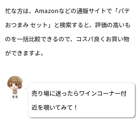
忙な方は、Amazonなどの通販サイトで「パテ
おつまみ セット」と検索すると、評価の高いも
のを一括比較できるので、コスパ良くお買い物
ができますよ。
売り場に迷ったらワインコーナー付
モモ
近を覗いてみて！