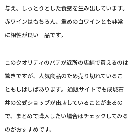
与え、しっとりとした食感を生み出しています。
赤ワインはもちろん、重めの白ワインとも非常
に相性が良い一品です。
このクオリティのパテが近所の店舗で買えるのは
驚きですが、人気商品のため売り切れているこ
ともしばしばあります。 通販サイトでも成城石
井の公式ショップが出店していることがあるの
で、まとめて購入したい場合はチェックしてみる
のがおすすめです。