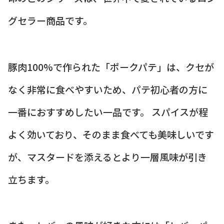
グセラー商品です。
豚肉100%で作られた「ポークパテ」は、クセが
なく非常に食べやすいため、パテ初心者の方に
一番におすすめしたい一品です。 スパイスが程
よく効いており、そのまま食べても美味しいです
が、マスタードを添えるとより一層風味が引き
立ちます。