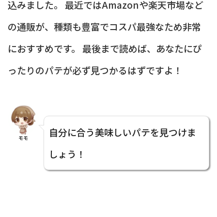
込みました。 最近ではAmazonや楽天市場など
の通販が、種類も豊富でコスパ最強なため非常
におすすめです。 最後まで読めば、あなたにぴ
ったりのパテが必ず見つかるはずですよ！
自分に合う美味しいパテを見つけま
モモ
しょう！