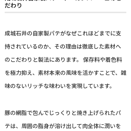
だわり
成城石井の自家製パテがなぜこれほどまでに支
持されているのか、その理由は徹底した素材へ
のこだわりと製法にあります。 保存料や着色料
を極力抑え、素材本来の風味を活かすことで、雑
味のないリッチな味わいを実現しています。
豚の網脂で包んでじっくりと焼き上げられたパ
テは、周囲の脂身が溶け出して肉全体に潤いを