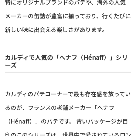
特にオリジナルブランドのパテや、海外の人気
メーカーの缶詰が豊富に揃っており、行くたびに
新しい味に出会える楽しさがあります。
カルディで人気の「へナフ（Hénaff）」シリ
ーズ
カルディのパテコーナーで最も存在感を放ってい
るのが、フランスの老舗メーカー「へナフ
（Hénaff）」のパテです。 青いパッケージが目
印のこのシリーズは、世界中で愛されているロン