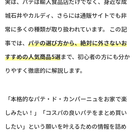
実は、パテは輸入食品店だけでなく、身近な成
城石井やカルディ、さらには通販サイトでも非
常に多くの種類が取り扱われています。 この記
事では、
パテの選び方から、絶対に外さないお
すすめの人気商品5選
まで、初心者の方にも分か
りやすく徹底的に解説します。
「本格的なパテ・ド・カンパーニュをお家で楽
しみたい！」「コスパの良いパテをまとめ買い
したい」という願いを叶えるための情報を詰め