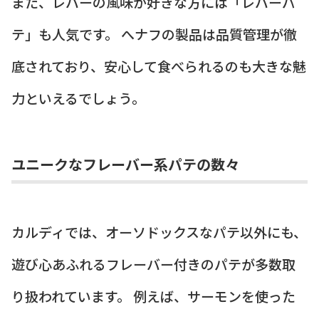
また、レバーの風味が好きな方には「レバーパ
テ」も人気です。 へナフの製品は品質管理が徹
底されており、安心して食べられるのも大きな魅
力といえるでしょう。
ユニークなフレーバー系パテの数々
カルディでは、オーソドックスなパテ以外にも、
遊び心あふれるフレーバー付きのパテが多数取
り扱われています。 例えば、サーモンを使った