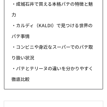
・成城石井で買える本格パテの特徴と魅
力
・カルディ（KALDI）で見つける世界の
パテ事情
・コンビニや身近なスーパーでのパテ取
り扱い状況
・パテとテリーヌの違いを分かりやすく
徹底比較