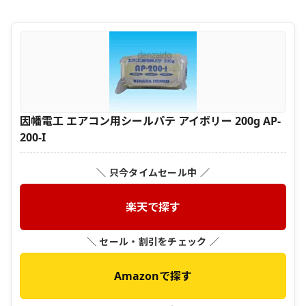
因幡電工 エアコン用シールパテ アイボリー 200g AP-
200-I
＼ 只今タイムセール中 ／
楽天で探す
＼ セール・割引をチェック ／
Amazonで探す