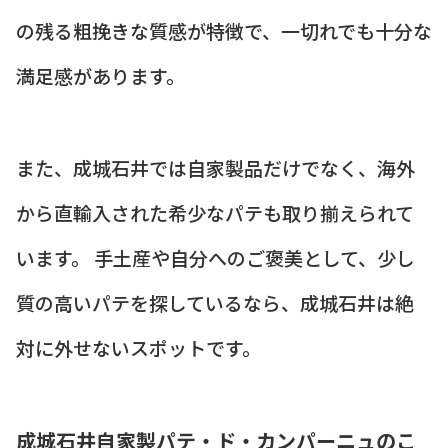
の残る粗挽きな質感が特徴で、一切れでも十分な
満足感があります。
また、成城石井では自家製品だけでなく、海外
から直輸入された希少なパテも取り揃えられて
います。 手土産や自分へのご褒美として、少し
質の高いパテを探しているなら、成城石井は絶
対に外せないスポットです。
成城石井自家製パテ・ド・カンパーニュのこ