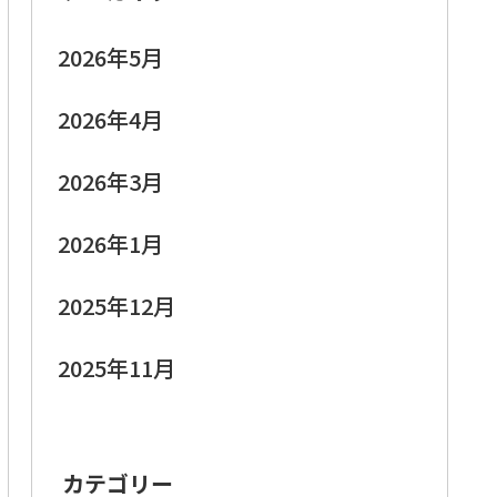
2026年5月
2026年4月
2026年3月
2026年1月
2025年12月
2025年11月
カテゴリー