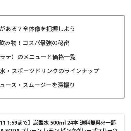
がある？全体像を把握しよう
飲み物！コスパ最強の秘密
ラテ）のメニューと価格一覧
水・スポーツドリンクのラインナップ
ュース・スムージーを深掘り
1 1:59まで】炭酸水 500ml 24本 送料無料※一部
ZA SODA プレーン レモン ピンクグレープフルーツ