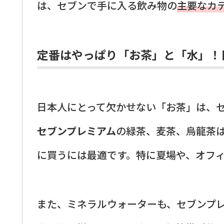
は、セブンで手に入る飲み物の
主要なカ
定番はやっぱり「お茶」と「水」！
日本人にとって欠かせない「お茶」は、
セブンプレミアム
の緑茶、麦茶、烏龍茶
に買うには最適です。特に夏場や、オフ
また、ミネラルウォーターも、セブンプ