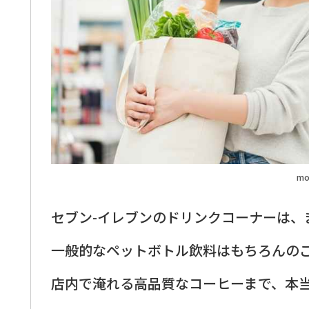
mo
セブン-イレブンのドリンクコーナーは、
一般的なペットボトル飲料はもちろんの
店内で淹れる高品質なコーヒーまで、本