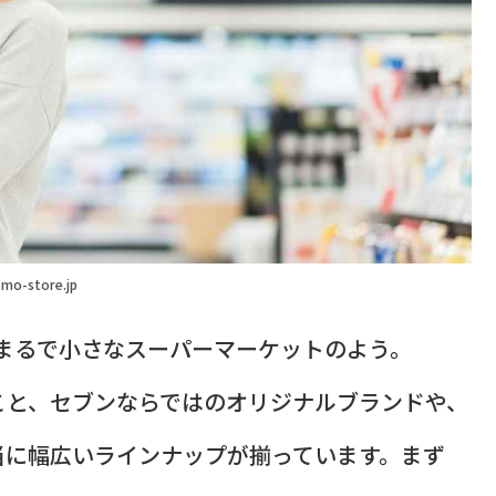
mo-store.jp
まるで小さなスーパーマーケットのよう。
こと、セブンならではのオリジナルブランドや、
当に幅広いラインナップが揃っています。まず