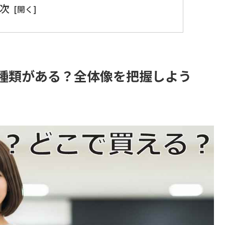
次
種類がある？全体像を把握しよう