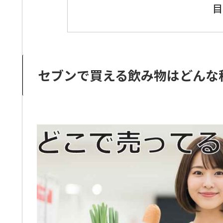
目
セブンで買える飲み物はどんな