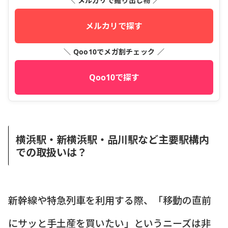
＼ メルカリで掘り出し物 ／
メルカリで探す
＼ Qoo10でメガ割チェック ／
Qoo10で探す
横浜駅・新横浜駅・品川駅など主要駅構内
での取扱いは？
新幹線や特急列車を利用する際、「移動の直前
にサッと手土産を買いたい」というニーズは非