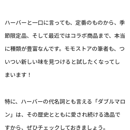
ハーバーと一口に言っても、定番のものから、季
節限定品、そして最近ではコラボ商品まで、本当
に種類が豊富なんです。モモストアの筆者も、つ
いつい新しい味を見つけると試したくなってし
まいます！
特に、ハーバーの代名詞とも言える「ダブルマロ
ン」は、その歴史とともに愛され続ける逸品で
すから、ぜひチェックしておきましょう。