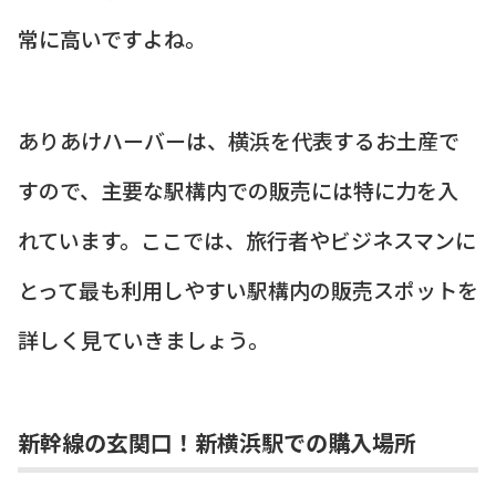
常に高いですよね。
ありあけハーバーは、横浜を代表するお土産で
すので、主要な駅構内での販売には特に力を入
れています。ここでは、旅行者やビジネスマンに
とって最も利用しやすい駅構内の販売スポットを
詳しく見ていきましょう。
新幹線の玄関口！新横浜駅での購入場所