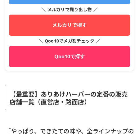
＼ メルカリで掘り出し物 ／
メルカリで探す
＼ Qoo10でメガ割チェック ／
Qoo10で探す
【最重要】ありあけハーバーの定番の販売
店舗一覧（直営店・路面店）
「やっぱり、できたての味や、全ラインナップの