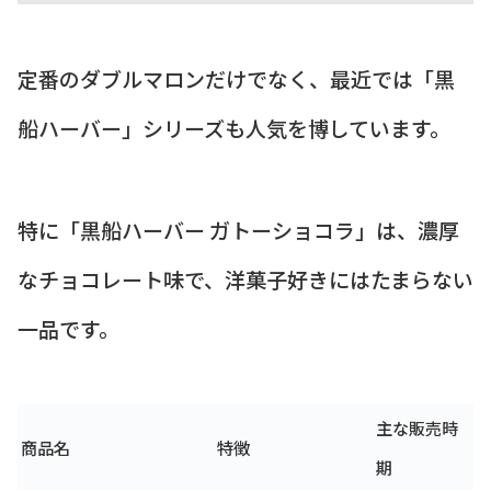
定番のダブルマロンだけでなく、最近では「黒
船ハーバー」シリーズも人気を博しています。
特に「黒船ハーバー ガトーショコラ」は、濃厚
なチョコレート味で、洋菓子好きにはたまらない
一品です。
主な販売時
商品名
特徴
期