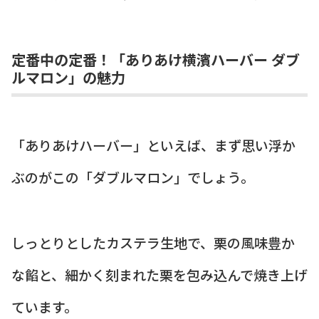
定番中の定番！「ありあけ横濱ハーバー ダブ
ルマロン」の魅力
「ありあけハーバー」といえば、まず思い浮か
ぶのがこの「ダブルマロン」でしょう。
しっとりとしたカステラ生地で、栗の風味豊か
な餡と、細かく刻まれた栗を包み込んで焼き上げ
ています。