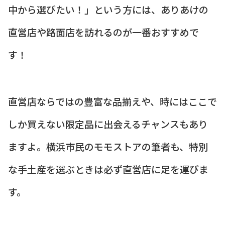
中から選びたい！」という方には、ありあけの
直営店や路面店を訪れるのが一番おすすめで
す！
直営店ならではの豊富な品揃えや、時にはここで
しか買えない限定品に出会えるチャンスもあり
ますよ。横浜市民のモモストアの筆者も、特別
な手土産を選ぶときは必ず直営店に足を運びま
す。