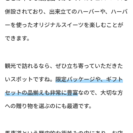
併設されており、出来立てのハーバーや、ハーバ
ーを使ったオリジナルスイーツを楽しむことが
できます。
観光で訪れるなら、ぜひ立ち寄っていただきた
いスポットですね。
限定パッケージや、ギフト
セットの品揃えも非常に豊富
なので、大切な方
への贈り物を選ぶのにも最適です。
馬車道という歴史的な街並みの中にあり、お店