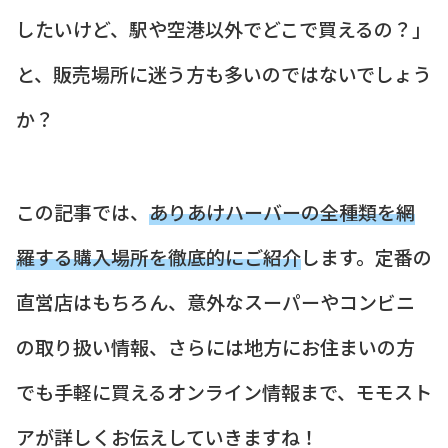
したいけど、駅や空港以外でどこで買えるの？」
と、販売場所に迷う方も多いのではないでしょう
か？
この記事では、
ありあけハーバーの全種類を網
羅する購入場所を徹底的にご紹介
します。定番の
直営店はもちろん、意外なスーパーやコンビニ
の取り扱い情報、さらには地方にお住まいの方
でも手軽に買えるオンライン情報まで、モモスト
アが詳しくお伝えしていきますね！