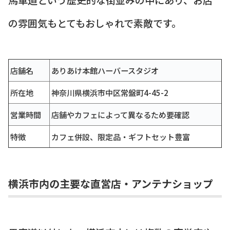
の雰囲気もとてもおしゃれで素敵です。
店舗名
ありあけ本館ハーバースタジオ
所在地
神奈川県横浜市中区常盤町4-45-2
営業時間
店舗やカフェによって異なるため要確認
特徴
カフェ併設、限定品・ギフトセット豊富
横浜市内の主要な直営店・アンテナショップ