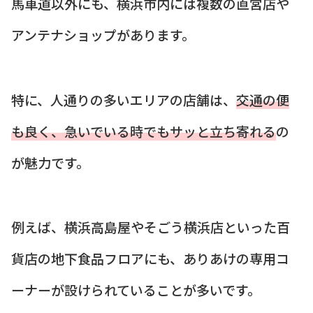
馬車道以外にも、横浜市内には複数の直営店や
アンテナショップがあります。
特に、人通りの多いエリアの店舗は、
交通の便
も良く、急いでいる時でもサッと立ち寄れる
の
が魅力です。
例えば、横浜高島屋やそごう横浜店といった百
貨店の地下食品フロアにも、ありあけの専用コ
ーナーが設けられていることが多いです。