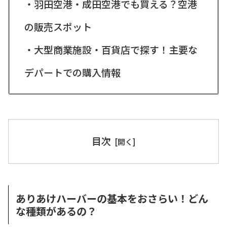
・羽田空港・成田空港でも買える？空港
の販売スポット
・大型商業施設・百貨店で探す！主要な
デパートでの購入情報
目次
ありあけハーバーの基本をおさらい！どん
な種類があるの？