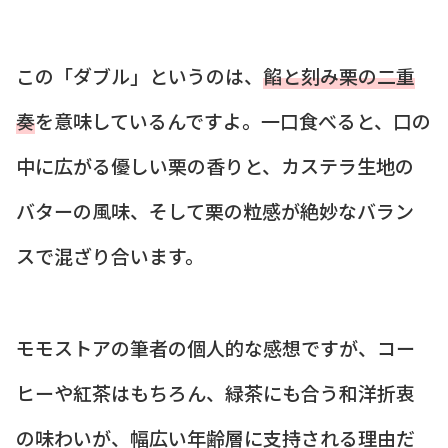
この「ダブル」というのは、
餡と刻み栗の二重
奏
を意味しているんですよ。一口食べると、口の
中に広がる優しい栗の香りと、カステラ生地の
バターの風味、そして栗の粒感が絶妙なバラン
スで混ざり合います。
モモストアの筆者の個人的な感想ですが、コー
ヒーや紅茶はもちろん、緑茶にも合う和洋折衷
の味わいが、幅広い年齢層に支持される理由だ