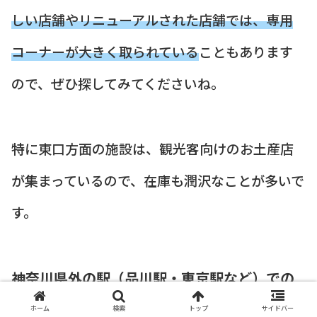
しい店舗やリニューアルされた店舗では、専用
コーナーが大きく取られている
こともあります
ので、ぜひ探してみてくださいね。
特に東口方面の施設は、観光客向けのお土産店
が集まっているので、在庫も潤沢なことが多いで
す。
神奈川県外の駅（品川駅・東京駅など）での
取り扱い
ホーム
検索
トップ
サイドバー