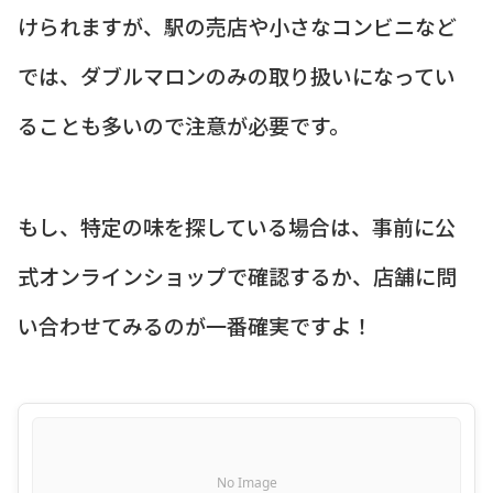
けられますが、駅の売店や小さなコンビニなど
では、ダブルマロンのみの取り扱いになってい
ることも多いので注意が必要です。
もし、特定の味を探している場合は、事前に公
式オンラインショップで確認するか、店舗に問
い合わせてみるのが一番確実ですよ！
No Image