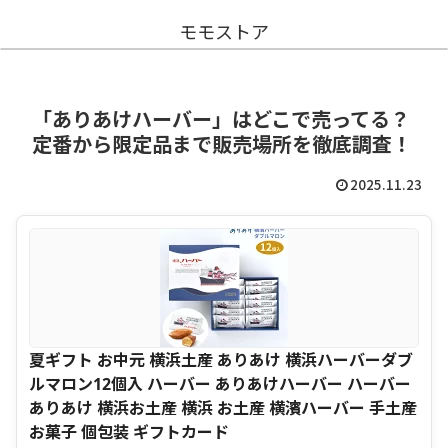
モモストア
「ありあけハーバー」はどこで売ってる？
定番から限定品まで販売場所を徹底調査！
2025.11.23
夏ギフト お中元 横浜土産 ありあけ 横浜ハーバーダブ
ルマロン12個入 ハーバー ありあけハーバー ハーバー
ありあけ 横浜お土産 横浜 お土産 横濱ハーバー 手土産
お菓子 個包装 ギフトカード