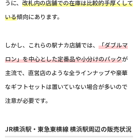
うに、
改札内の店舗での在庫は比較的手厚くして
いる
傾向にあります。
しかし、これらの駅ナカ店舗では、
「ダブルマ
ロン」を中心とした定番品や小分けのパック
が
主流で、直営店のような全ラインナップや豪華
なギフトセットは置いていない場合が多いので
注意が必要です。
JR横浜駅・東急東横線 横浜駅周辺の販売状況