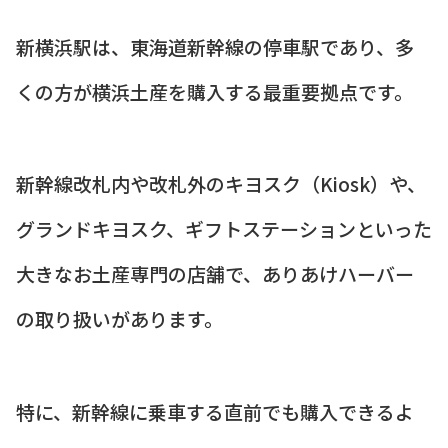
新横浜駅は、東海道新幹線の停車駅であり、多
くの方が横浜土産を購入する最重要拠点です。
新幹線改札内や改札外のキヨスク（Kiosk）や、
グランドキヨスク、ギフトステーションといった
大きなお土産専門の店舗で、ありあけハーバー
の取り扱いがあります。
特に、新幹線に乗車する直前でも購入できるよ