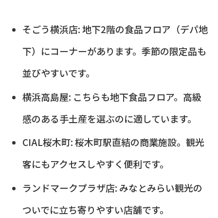
そごう横浜店: 地下2階の食品フロア（デパ地
下）にコーナーがあります。季節の限定品も
並びやすいです。
横浜高島屋: こちらも地下食品フロア。高級
感のある手土産を選ぶのに適しています。
CIAL桜木町: 桜木町駅直結の商業施設。観光
客にもアクセスしやすく便利です。
ランドマークプラザ店: みなとみらい観光の
ついでに立ち寄りやすい店舗です。