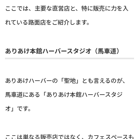
ここでは、主要な直営店と、特に販売に力を入
れている路面店をご紹介します。
ありあけ本館ハーバースタジオ（馬車道）
ありあけハーバーの「聖地」とも言えるのが、
馬車道にある「ありあけ本館ハーバースタジ
オ」です。
ここは単なる販売店ではなく、カフェスペースも