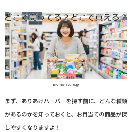
momo-store.jp
まず、ありあけハーバーを探す前に、どんな種類
があるのかを知っておくと、お目当ての商品が探
しやすくなりますよ！