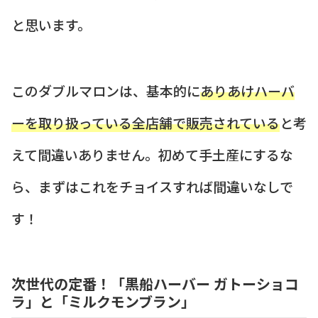
と思います。
このダブルマロンは、基本的に
ありあけハーバ
ーを取り扱っている全店舗で販売されている
と考
えて間違いありません。初めて手土産にするな
ら、まずはこれをチョイスすれば間違いなしで
す！
次世代の定番！「黒船ハーバー ガトーショコ
ラ」と「ミルクモンブラン」