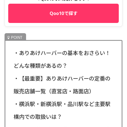
Qoo10で探す
・ありあけハーバーの基本をおさらい！
どんな種類があるの？
・【最重要】ありあけハーバーの定番の
販売店舗一覧（直営店・路面店）
・横浜駅・新横浜駅・品川駅など主要駅
構内での取扱いは？