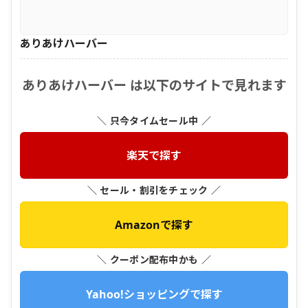
ありあけハーバー
ありあけハーバー は以下のサイトで見れます
＼ 只今タイムセール中 ／
楽天で探す
＼ セール・割引をチェック ／
Amazonで探す
＼ クーポン配布中かも ／
Yahoo!ショッピングで探す