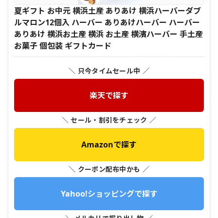
夏ギフト お中元 横浜土産 ありあけ 横浜ハーバーダブ
ルマロン12個入 ハーバー ありあけハーバー ハーバー
ありあけ 横浜お土産 横浜 お土産 横濱ハーバー 手土産
お菓子 個包装 ギフトカード
＼ 只今タイムセール中 ／
楽天で探す
＼ セール・割引をチェック ／
Amazonで探す
＼ クーポン配布中かも ／
Yahoo!ショッピングで探す