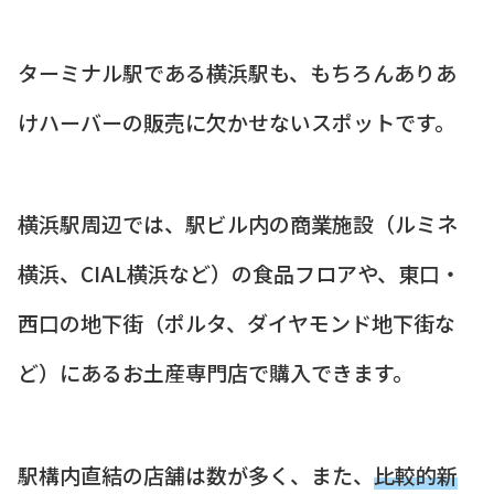
ターミナル駅である横浜駅も、もちろんありあ
けハーバーの販売に欠かせないスポットです。
横浜駅周辺では、駅ビル内の商業施設（ルミネ
横浜、CIAL横浜など）の食品フロアや、東口・
西口の地下街（ポルタ、ダイヤモンド地下街な
ど）にあるお土産専門店で購入できます。
駅構内直結の店舗は数が多く、また、
比較的新