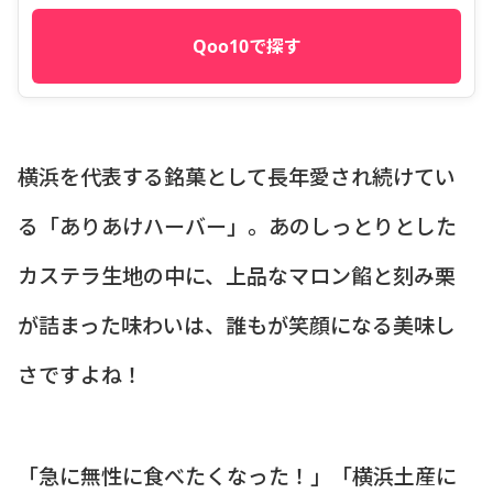
Qoo10で探す
横浜を代表する銘菓として長年愛され続けてい
る「ありあけハーバー」。あのしっとりとした
カステラ生地の中に、上品なマロン餡と刻み栗
が詰まった味わいは、誰もが笑顔になる美味し
さですよね！
「急に無性に食べたくなった！」「横浜土産に