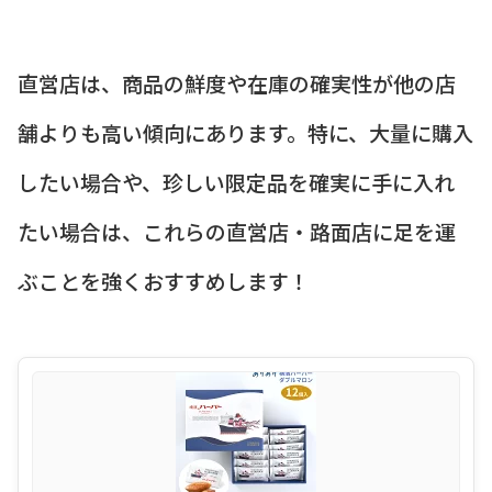
直営店は、商品の鮮度や在庫の確実性が他の店
舗よりも高い傾向にあります。特に、大量に購入
したい場合や、珍しい限定品を確実に手に入れ
たい場合は、これらの直営店・路面店に足を運
ぶことを強くおすすめします！