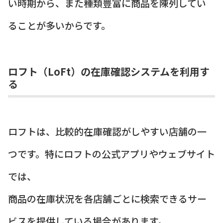
い時期から、また種類豊富に商品を陳列してい
ることが多いからです。
ロフト（LoFt）の在庫確認システムを利用す
る
ロフトは、比較的在庫確認がしやすい店舗の一
つです。特にロフトの公式アプリやウェブサイト
では、
商品の在庫状況を各店舗ごとに検索できるサー
ビスを提供している場合があります。