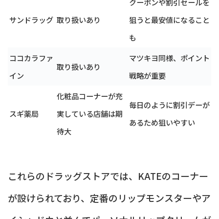
クーポンや割引セールを
サンドラッグ
取り扱いあり
狙うと最安値になること
も
ココカラファ
マツキヨ同様、ポイント
取り扱いあり
イン
戦略が重要
化粧品コーナーが充
毎日のように割引デーが
スギ薬局
実している店舗は期
あるため狙いやすい
待大
これらのドラッグストアでは、KATEのコーナー
が設けられており、定番のリップモンスターやア