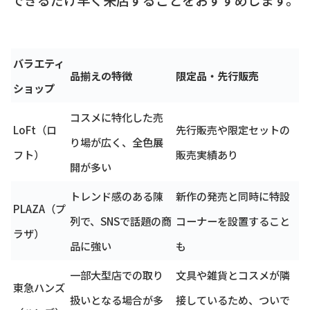
バラエティ
品揃えの特徴
限定品・先行販売
ショップ
コスメに特化した売
LoFt（ロ
先行販売や限定セットの
り場が広く、全色展
フト）
販売実績あり
開が多い
トレンド感のある陳
新作の発売と同時に特設
PLAZA（プ
列で、SNSで話題の商
コーナーを設置すること
ラザ）
品に強い
も
一部大型店での取り
文具や雑貨とコスメが隣
東急ハンズ
扱いとなる場合が多
接しているため、ついで