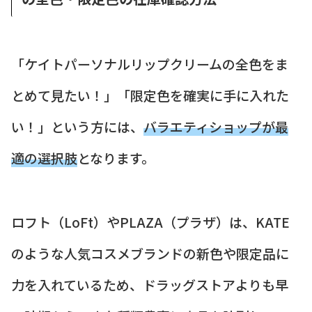
「ケイトパーソナルリップクリームの全色をま
とめて見たい！」「限定色を確実に手に入れた
い！」という方には、
バラエティショップが最
適の選択肢
となります。
ロフト（LoFt）やPLAZA（プラザ）は、KATE
のような人気コスメブランドの新色や限定品に
力を入れているため、ドラッグストアよりも早