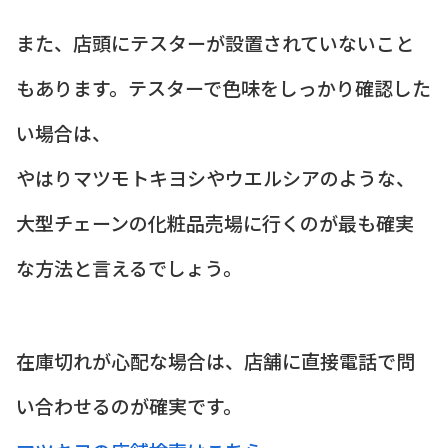
また、店頭にテスターが設置されていないこと
もあります。テスターで色味をしっかり確認した
い場合は、
やはりマツモトキヨシやウエルシアのような、
大型チェーンの化粧品売場に行くのが最も確実
な方法と言えるでしょう。
在庫切れが心配な場合は、店舗に直接電話で問
い合わせるのが確実です。