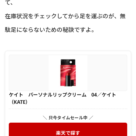
て、
在庫状況をチェックしてから足を運ぶのが、無
駄足にならないための秘訣ですよ。
ケイト パーソナルリップクリーム 04／ケイト
（KATE）
＼ 只今タイムセール中 ／
楽天で探す