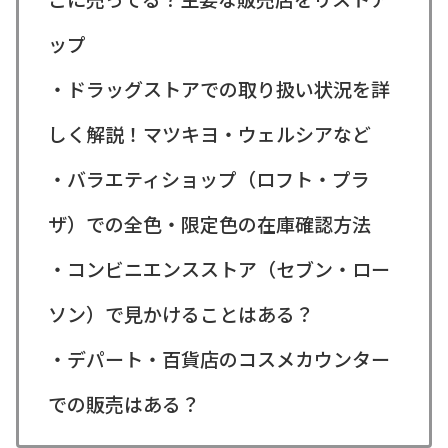
ップ
・ドラッグストアでの取り扱い状況を詳
しく解説！マツキヨ・ウェルシアなど
・バラエティショップ（ロフト・プラ
ザ）での全色・限定色の在庫確認方法
・コンビニエンスストア（セブン・ロー
ソン）で見かけることはある？
・デパート・百貨店のコスメカウンター
での販売はある？