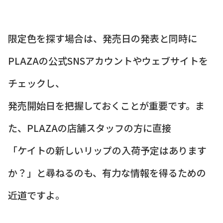
限定色を探す場合は、発売日の発表と同時に
PLAZAの公式SNSアカウントやウェブサイトを
チェックし、
発売開始日を把握しておくことが重要です。ま
た、PLAZAの店舗スタッフの方に直接
「ケイトの新しいリップの入荷予定はあります
か？」と尋ねるのも、有力な情報を得るための
近道ですよ。