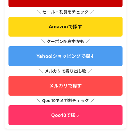
＼ セール・割引をチェック ／
Amazonで探す
＼ クーポン配布中かも ／
Yahoo!ショッピングで探す
＼ メルカリで掘り出し物 ／
メルカリで探す
＼ Qoo10でメガ割チェック ／
Qoo10で探す