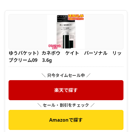
ゆうパケット）カネボウ ケイト パーソナル リッ
プクリーム09 3.6g
＼ 只今タイムセール中 ／
楽天で探す
＼ セール・割引をチェック ／
Amazonで探す