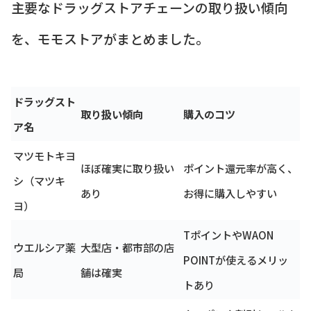
主要なドラッグストアチェーンの取り扱い傾向
を、モモストアがまとめました。
ドラッグスト
取り扱い傾向
購入のコツ
ア名
マツモトキヨ
ほぼ確実に取り扱い
ポイント還元率が高く、
シ（マツキ
あり
お得に購入しやすい
ヨ）
TポイントやWAON
ウエルシア薬
大型店・都市部の店
POINTが使えるメリッ
局
舗は確実
トあり