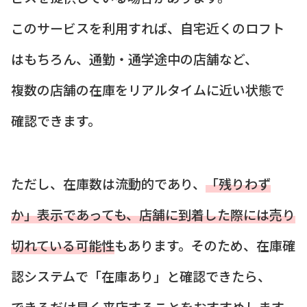
このサービスを利用すれば、自宅近くのロフト
はもちろん、通勤・通学途中の店舗など、
複数の店舗の在庫をリアルタイムに近い状態で
確認できます。
ただし、在庫数は流動的であり、
「残りわず
か」表示であっても、店舗に到着した際には売り
切れている可能性
もあります。そのため、在庫確
認システムで「在庫あり」と確認できたら、
できるだけ早く来店することをおすすめします。