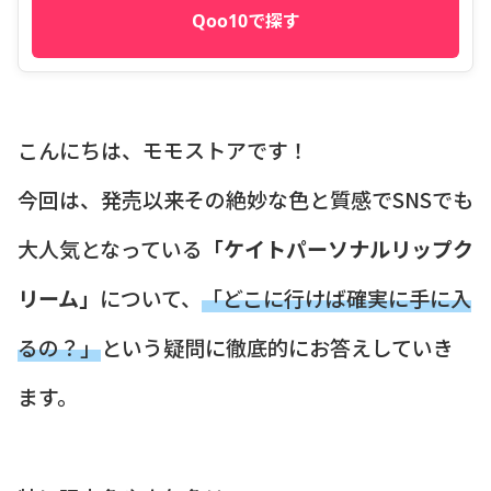
Qoo10で探す
こんにちは、モモストアです！
今回は、発売以来その絶妙な色と質感でSNSでも
大人気となっている
「ケイトパーソナルリップク
リーム」
について、
「どこに行けば確実に手に入
るの？」
という疑問に徹底的にお答えしていき
ます。