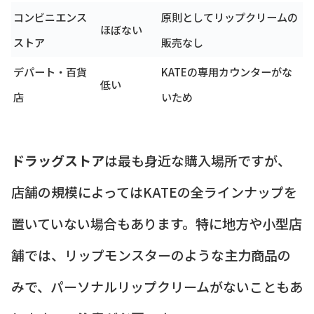
コンビニエンス
原則としてリップクリームの
ほぼない
ストア
販売なし
デパート・百貨
KATEの専用カウンターがな
低い
店
いため
ドラッグストア
は最も身近な購入場所ですが、
店舗の規模によってはKATEの全ラインナップを
置いていない場合もあります。特に地方や小型店
舗では、リップモンスターのような主力商品の
みで、パーソナルリップクリームがないこともあ