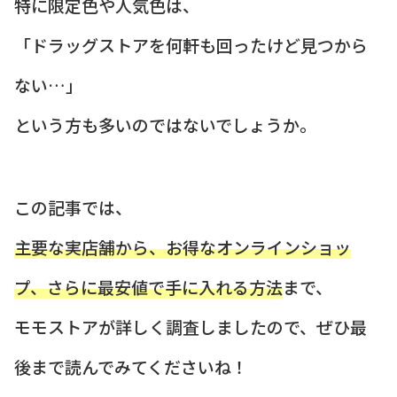
特に限定色や人気色は、
「ドラッグストアを何軒も回ったけど見つから
ない…」
という方も多いのではないでしょうか。
この記事では、
主要な実店舗から、お得なオンラインショッ
プ、さらに最安値で手に入れる方法
まで、
モモストアが詳しく調査しましたので、ぜひ最
後まで読んでみてくださいね！