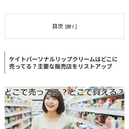
目次
ケイトパーソナルリップクリームはどこに
売ってる？主要な販売店をリストアップ