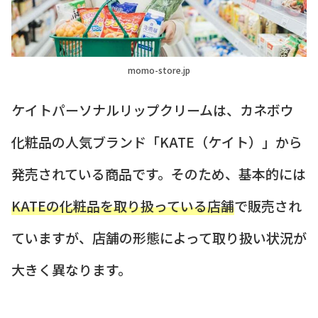
momo-store.jp
ケイトパーソナルリップクリームは、カネボウ
化粧品の人気ブランド「KATE（ケイト）」から
発売されている商品です。そのため、基本的には
KATEの化粧品を取り扱っている店舗
で販売され
ていますが、店舗の形態によって取り扱い状況が
大きく異なります。