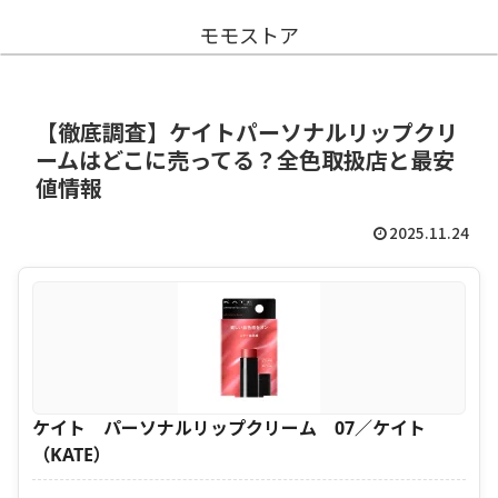
モモストア
【徹底調査】ケイトパーソナルリップクリ
ームはどこに売ってる？全色取扱店と最安
値情報
2025.11.24
ケイト パーソナルリップクリーム 07／ケイト
（KATE）