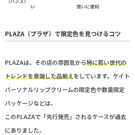
（ハンズ）
い
買いに便利
PLAZA（プラザ）で限定色を見つけるコツ
PLAZAは、その店の雰囲気から
特に若い世代の
トレンドを意識した品揃え
をしています。ケイト
パーソナルリップクリームの限定色や数量限定
パッケージなどは、
このPLAZAで「先行発売」されるケースが過去
にありました。