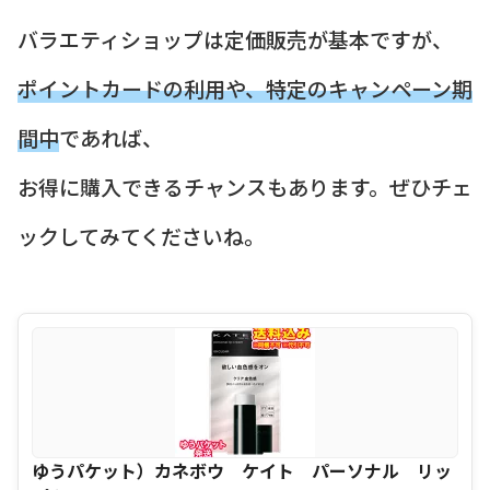
バラエティショップは定価販売が基本ですが、
ポイントカードの利用や、特定のキャンペーン期
間中
であれば、
お得に購入できるチャンスもあります。ぜひチェ
ックしてみてくださいね。
ゆうパケット）カネボウ ケイト パーソナル リッ