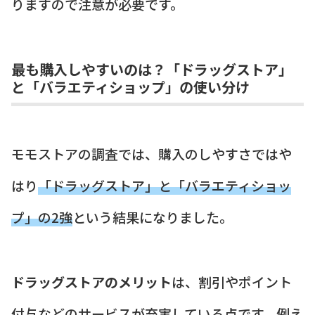
りますので注意が必要です。
最も購入しやすいのは？「ドラッグストア」
と「バラエティショップ」の使い分け
モモストアの調査では、購入のしやすさではや
はり
「ドラッグストア」と「バラエティショッ
プ」の2強
という結果になりました。
ドラッグストアのメリット
は、割引やポイント
付与などのサービスが充実している点です。例え