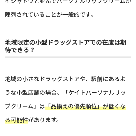
イシャドウと並んでパーソナルリップクリームが
陳列されていることが一般的です。
地域限定の小型ドラッグストアでの在庫は期
待できる？
地域の小さなドラッグストアや、駅前にあるよ
うな小型店舗の場合、「ケイトパーソナルリッ
プクリーム」は
「品揃えの優先順位」が低くな
る可能性
があります。