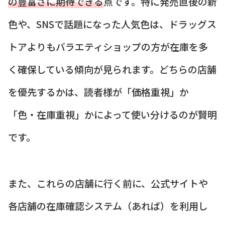
の豊富さに期待できる
点です。特に発売直後の新
色や、SNSで話題になった人気色は、ドラッグス
トアよりもバラエティショップの方が在庫を多
く確保している傾向が見られます。どちらの店舗
を優先するかは、読者様が「価格重視」か
「色・在庫重視」かによって使い分けるのが賢明
です。
また、これらの店舗に行く前に、公式サイトや
各店舗の在庫確認システム（あれば）を利用し