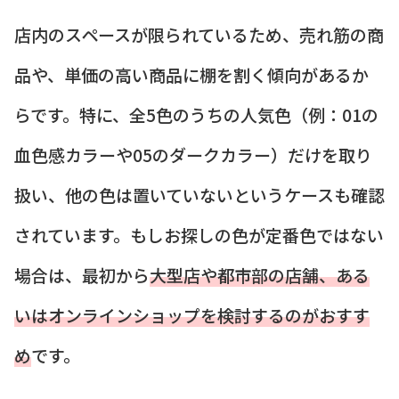
店内のスペースが限られているため、売れ筋の商
品や、単価の高い商品に棚を割く傾向があるか
らです。特に、全5色のうちの人気色（例：01の
血色感カラーや05のダークカラー）だけを取り
扱い、他の色は置いていないというケースも確認
されています。もしお探しの色が定番色ではない
場合は、最初から
大型店や都市部の店舗、ある
いはオンラインショップを検討するのがおすす
め
です。