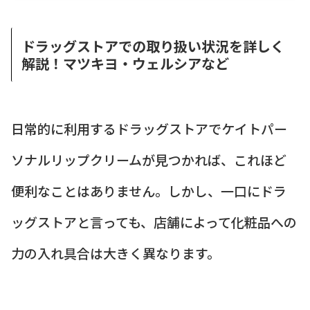
ドラッグストアでの取り扱い状況を詳しく
解説！マツキヨ・ウェルシアなど
日常的に利用するドラッグストアでケイトパー
ソナルリップクリームが見つかれば、これほど
便利なことはありません。しかし、一口にドラ
ッグストアと言っても、店舗によって化粧品への
力の入れ具合は大きく異なります。