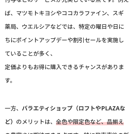
ば、マツモトキヨシやココカラファイン、スギ
薬局、ウエルシアなどでは、特定の曜日や日に
ちにポイントアップデーや割引セールを実施し
ていることが多く、
定価よりもお得に購入できるチャンスがありま
す。
一方、
バラエティショップ（ロフトやPLAZAな
ど）
のメリットは、
全色や限定色など、品揃え