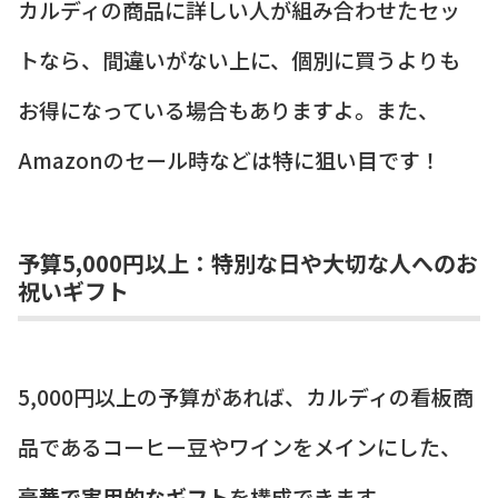
カルディの商品に詳しい人が組み合わせたセッ
トなら、間違いがない上に、個別に買うよりも
お得になっている場合もありますよ。また、
Amazonのセール時などは特に狙い目です！
予算5,000円以上：特別な日や大切な人へのお
祝いギフト
5,000円以上の予算があれば、カルディの看板商
品であるコーヒー豆やワインをメインにした、
豪華で実用的なギフト
を構成できます。