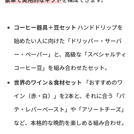
コーヒー器具＋豆セット
ハンドドリップを
始めたい人に向けた「ドリッパー・サーバ
ー・ペーパー」と、高級な「スペシャルティ
コーヒー豆」を組み合わせたセット。
世界のワイン＆食材セット
「おすすめのワ
イン（赤・白）」を2本と、それに合う「パ
テ・レバーペースト」や「アソートチーズ」
など、本格的な晩酌を楽しめる組み合わせ。