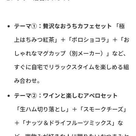
テーマ①：贅沢なおうちカフェセット
「極
上はちみつ紅茶」＋「ポロショコラ」＋「お
しゃれなマグカップ（別メーカー）」など、
すぐに自宅でリラックスタイムを楽しめる組
み合わせ。
テーマ②：ワインと楽しむアペロセット
「生ハム切り落とし」＋「スモークチーズ」
＋「ナッツ＆ドライフルーツミックス」な