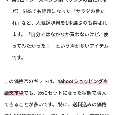
ど）
SNSでも話題になった「サラダの旨た
れ」など、人気調味料を1本選ぶのも喜ばれ
ます。「自分ではなかなか買わないけど、使
ってみたかった！」という声が多いアイテム
です。
この価格帯のギフトは、
Yahoo!ショッピングや
楽天市場
でも、既にセットになった状態で購入
できることが多いです。 特に、送料込みの価格