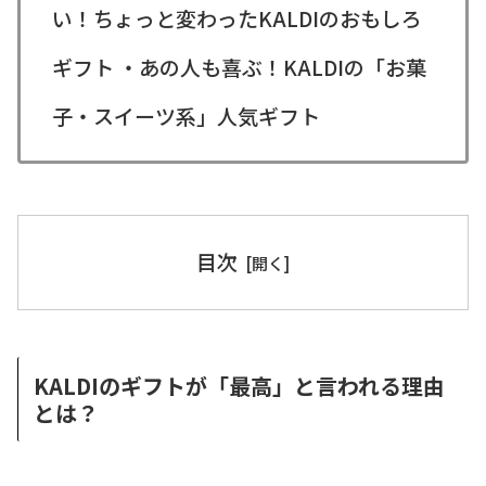
い！ちょっと変わったKALDIのおもしろ
ギフト ・あの人も喜ぶ！KALDIの「お菓
子・スイーツ系」人気ギフト
目次
KALDIのギフトが「最高」と言われる理由
とは？