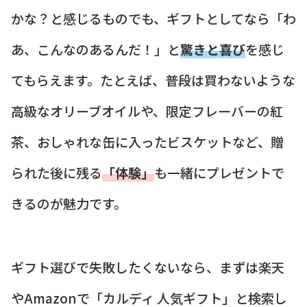
かな？と感じるものでも、ギフトとしてなら「わ
あ、こんなのあるんだ！」と
驚きと喜び
を感じ
てもらえます。たとえば、普段は買わないような
高級なオリーブオイルや、限定フレーバーの紅
茶、おしゃれな缶に入ったビスケットなど、贈
られた後に残る
「体験」
も一緒にプレゼントで
きるのが魅力です。
ギフト選びで失敗したくないなら、まずは楽天
やAmazonで「カルディ 人気ギフト」と検索し