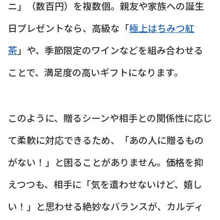
ニ」（数百円）を複数個。親友や家族への誕生
日プレゼントなら、高級な「
極上はちみつ紅
茶
」や、季節限定のワインなどを組み合わせる
ことで、満足度の高いギフトになります。
このように、贈るシーンや相手との関係性に応じ
て柔軟に対応できるため、「あの人に贈るもの
がない！」と困ることがありません。価格を抑
えつつも、相手に「気を遣わせないけど、嬉し
い！」と思わせる絶妙なバランスが、カルディ