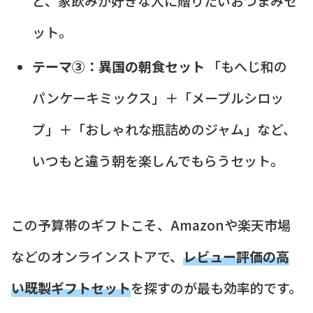
ど、家飲みが好きな人に贈りたいおつまみセ
ット。
テーマ③：異国の朝食セット
「もへじ和の
パンケーキミックス」＋「メープルシロッ
プ」＋「おしゃれな瓶詰めのジャム」など、
いつもと違う朝を楽しんでもらうセット。
この予算帯のギフトこそ、Amazonや楽天市場
などのオンラインストアで、
レビュー評価の高
い既製ギフトセット
を探すのが最も効率的です。