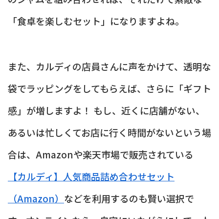
「食卓を楽しむセット」になりますよね。
また、カルディの店員さんに声をかけて、透明な
袋でラッピングをしてもらえば、さらに「ギフト
感」が増しますよ！ もし、近くに店舗がない、
あるいは忙しくてお店に行く時間がないという場
合は、Amazonや楽天市場で販売されている
【カルディ】人気商品詰め合わせセット
（Amazon）
などを利用するのも賢い選択で