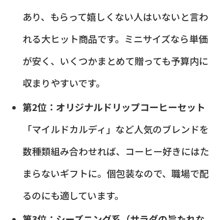
あり、もらって嬉しくない人はいないと言わ
れる大ヒット商品です。ミニサイズなら単価
が安く、いくつかまとめて贈っても予算内に
収まりやすいです。
第2位：オリジナルドリップコーヒーセット
「マイルドカルディ」など人気のブレンドを
数種類組み合わせれば、コーヒー好きにはた
まらないギフトに。個包装なので、職場で配
るのにも適しています。
第3位：シーズニング系（サラダの旨たれな