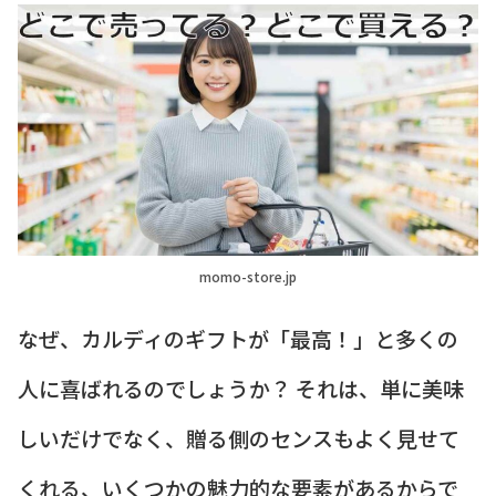
momo-store.jp
なぜ、カルディのギフトが「最高！」と多くの
人に喜ばれるのでしょうか？ それは、単に美味
しいだけでなく、贈る側のセンスもよく見せて
くれる、いくつかの魅力的な要素があるからで