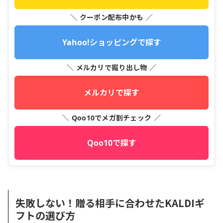
＼ クーポン配布中かも ／
Yahoo!ショッピングで探す
＼ メルカリで掘り出し物 ／
メルカリで探す
＼ Qoo10でメガ割チェック ／
Qoo10で探す
失敗しない！贈る相手に合わせたKALDIギ
フトの選び方