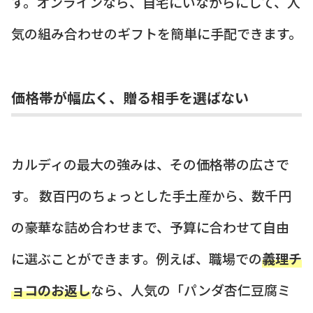
す。オンラインなら、自宅にいながらにして、人
気の組み合わせのギフトを簡単に手配できます。
価格帯が幅広く、贈る相手を選ばない
カルディの最大の強みは、その価格帯の広さで
す。 数百円のちょっとした手土産から、数千円
の豪華な詰め合わせまで、予算に合わせて自由
に選ぶことができます。例えば、職場での
義理チ
ョコのお返し
なら、人気の「パンダ杏仁豆腐ミ