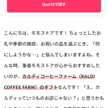
Qoo10で探す
こんにちは、モモストアです！ ちょっとしたお
礼や季節の挨拶、お祝いの品を選ぶとき、「何
にしようかな…」と悩んでしまいますよね。そ
んな時、筆者モモストアが心からおすすめした
いのが、
カルディコーヒーファーム（KALDI
COFFEE FARM）のギフト
なんです！ 「え、カ
ルディっていつものお店じゃない？」と思うかも