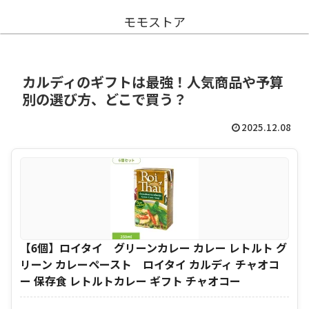
モモストア
カルディのギフトは最強！人気商品や予算
別の選び方、どこで買う？
2025.12.08
【6個】ロイタイ グリーンカレー カレー レトルト グ
リーン カレーペースト ロイタイ カルディ チャオコ
ー 保存食 レトルトカレー ギフト チャオコー