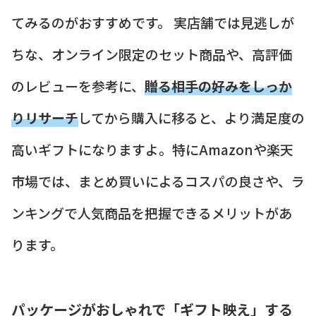
てみるのがおすすめです。 実店舗では見逃しが
ちな、オンライン限定のセット商品や、高評価
のレビューを参考に、
贈る相手の好みをしっか
りリサーチ
してから購入に移ると、より満足度の
高いギフトになりますよ。特にAmazonや楽天
市場では、まとめ買いによるコスパの良さや、ラ
ンキングで人気商品を把握できるメリットがあ
ります。
パッケージがおしゃれで「ギフト映え」する