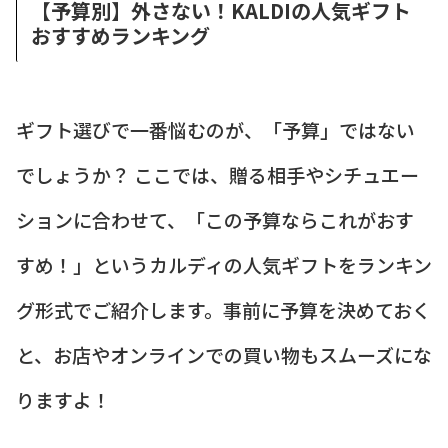
【予算別】外さない！KALDIの人気ギフト
おすすめランキング
ギフト選びで一番悩むのが、「予算」ではない
でしょうか？ ここでは、贈る相手やシチュエー
ションに合わせて、「この予算ならこれがおす
すめ！」というカルディの人気ギフトをランキン
グ形式でご紹介します。事前に予算を決めておく
と、お店やオンラインでの買い物もスムーズにな
りますよ！