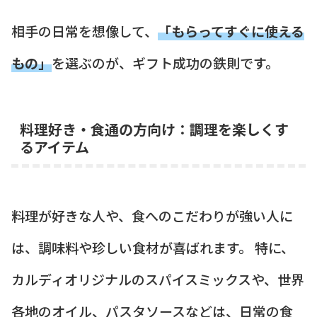
相手の日常を想像して、
「もらってすぐに使える
もの」
を選ぶのが、ギフト成功の鉄則です。
料理好き・食通の方向け：調理を楽しくす
るアイテム
料理が好きな人や、食へのこだわりが強い人に
は、調味料や珍しい食材が喜ばれます。 特に、
カルディオリジナルのスパイスミックスや、世界
各地のオイル、パスタソースなどは、日常の食