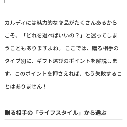
カルディには魅力的な商品がたくさんあるから
こそ、「どれを選べばいいの？」と迷ってしま
うこともありますよね。 ここでは、贈る相手の
タイプ別に、ギフト選びのポイントを解説しま
す。このポイントを押さえれば、もう失敗するこ
とはありません！
贈る相手の「ライフスタイル」から選ぶ