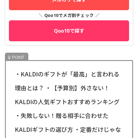
＼ Qoo10でメガ割チェック ／
Qoo10で探す
・KALDIのギフトが「最高」と言われる
理由とは？ ・【予算別】外さない！
KALDIの人気ギフトおすすめランキング
・失敗しない！贈る相手に合わせた
KALDIギフトの選び方 ・定番だけじゃな