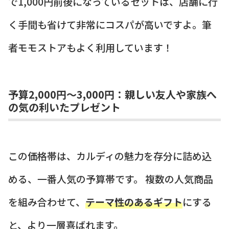
で1,000円前後になっているセットは、店舗に行
く手間も省けて非常にコスパが高いですよ。筆
者モモストアもよく利用しています！
予算2,000円～3,000円：親しい友人や家族へ
の気の利いたプレゼント
この価格帯は、カルディの魅力を存分に詰め込
める、一番人気の予算帯です。 複数の人気商品
を組み合わせて、
テーマ性のあるギフト
にする
と、より一層喜ばれます。