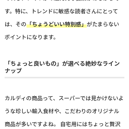
す。特に、トレンドに敏感な読者さんにとって
は、その
「ちょうどいい特別感」
がたまらない
ポイントになります。
「ちょっと良いもの」が選べる絶妙なライン
ナップ
カルディの商品って、スーパーでは見かけないよ
うな珍しい輸入食材や、こだわりのオリジナル
商品が多いですよね。 自宅用にはちょっと贅沢