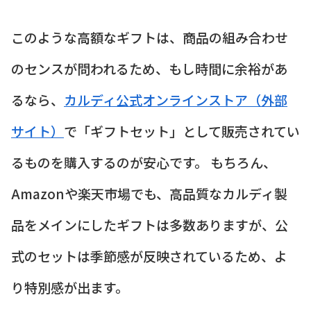
このような高額なギフトは、商品の組み合わせ
のセンスが問われるため、もし時間に余裕があ
るなら、
カルディ公式オンラインストア（外部
サイト）
で「ギフトセット」として販売されてい
るものを購入するのが安心です。 もちろん、
Amazonや楽天市場でも、高品質なカルディ製
品をメインにしたギフトは多数ありますが、公
式のセットは季節感が反映されているため、よ
り特別感が出ます。