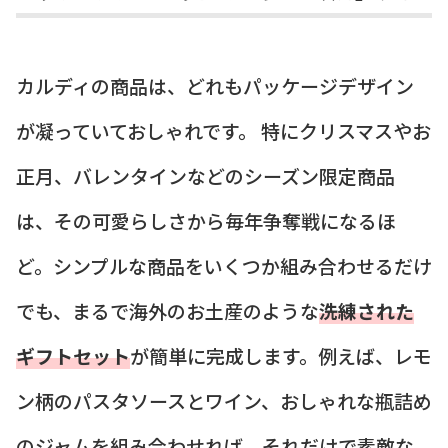
カルディの商品は、どれもパッケージデザイン
が凝っていておしゃれです。 特にクリスマスやお
正月、バレンタインなどのシーズン限定商品
は、その可愛らしさから毎年争奪戦になるほ
ど。シンプルな商品をいくつか組み合わせるだけ
でも、まるで海外のお土産のような
洗練された
ギフトセット
が簡単に完成します。例えば、レモ
ン柄のパスタソースとワイン、おしゃれな瓶詰め
のジャムを組み合わせれば、それだけで素敵な