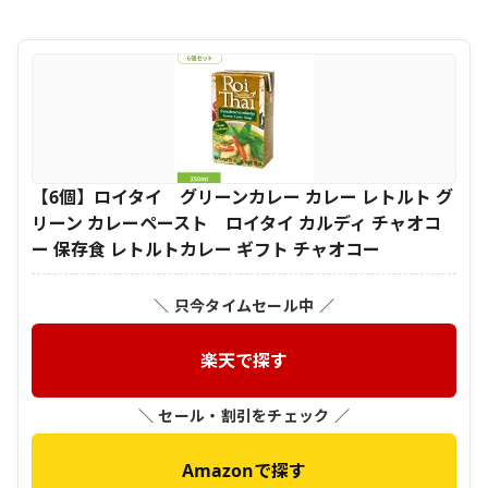
【6個】ロイタイ グリーンカレー カレー レトルト グ
リーン カレーペースト ロイタイ カルディ チャオコ
ー 保存食 レトルトカレー ギフト チャオコー
＼ 只今タイムセール中 ／
楽天で探す
＼ セール・割引をチェック ／
Amazonで探す