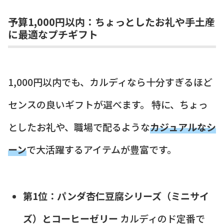
予算1,000円以内：ちょっとしたお礼や手土産
に最適なプチギフト
1,000円以内でも、カルディなら十分すぎるほど
センスの良いギフトが選べます。 特に、ちょっ
としたお礼や、職場で配るような
カジュアルなシ
ーン
で大活躍するアイテムが豊富です。
第1位：パンダ杏仁豆腐シリーズ（ミニサイ
ズ）とコーヒーゼリー
カルディのド定番で