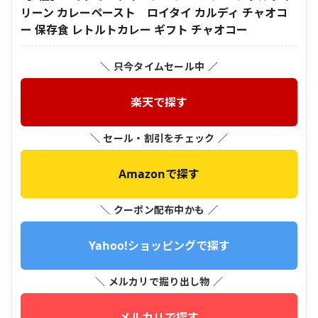
リーン カレーペースト ロイタイ カルディ チャオコ
ー 保存食 レトルトカレー ギフト チャオコー
＼ 只今タイムセール中 ／
楽天で探す
＼ セール・割引をチェック ／
Amazonで探す
＼ クーポン配布中かも ／
Yahoo!ショッピングで探す
＼ メルカリで掘り出し物 ／
メルカリで探す