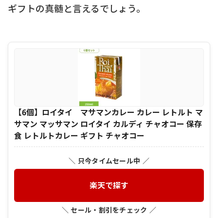
ギフトの真髄と言えるでしょう。
【6個】ロイタイ マサマンカレー カレー レトルト マ
サマン マッサマン ロイタイ カルディ チャオコー 保存
食 レトルトカレー ギフト チャオコー
＼ 只今タイムセール中 ／
楽天で探す
＼ セール・割引をチェック ／