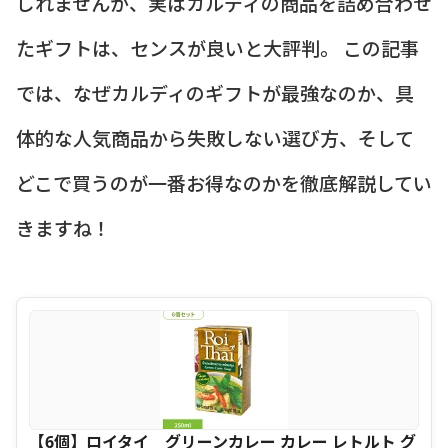
しれませんが、実はカルディの商品を詰め合わせ
たギフトは、センスが良いと大評判。 この記事
では、なぜカルディのギフトが最強なのか、具
体的な人気商品から失敗しない選び方、そして
どこで買うのが一番お得なのかを徹底解説してい
きますね！
【6個】ロイタイ グリーンカレー カレー レトルト グ