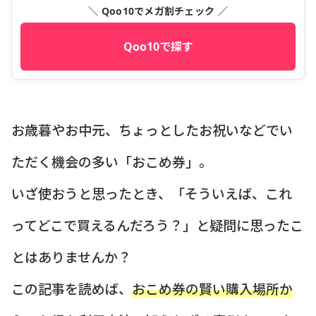
＼ Qoo10でメガ割チェック ／
Qoo10で探す
お歳暮やお中元、ちょっとしたお祝いなどでい
ただく機会の多い「おこめ券」。
いざ使おうと思ったとき、「そういえば、これ
ってどこで買えるんだろう？」と疑問に思ったこ
とはありませんか？
この記事を読めば、
おこめ券の賢い購入場所か