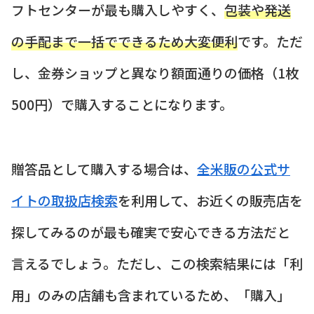
フトセンターが最も購入しやすく、
包装や発送
の手配まで一括でできるため大変便利
です。ただ
し、金券ショップと異なり額面通りの価格（1枚
500円）で購入することになります。
贈答品として購入する場合は、
全米販の公式サ
イトの取扱店検索
を利用して、お近くの販売店を
探してみるのが最も確実で安心できる方法だと
言えるでしょう。ただし、この検索結果には「利
用」のみの店舗も含まれているため、「購入」