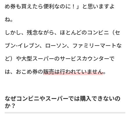
め券も買えたら便利なのに！」と思いますよ
ね。
しかし、残念ながら、ほとんどのコンビニ（セ
ブン-イレブン、ローソン、ファミリーマートな
ど）や大型スーパーのサービスカウンターで
は、おこめ券の
販売は行われていません
。
なぜコンビニやスーパーでは購入できないの
か？