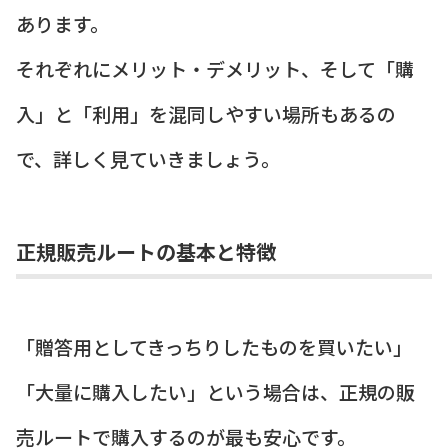
あります。
それぞれにメリット・デメリット、そして「購
入」と「利用」を混同しやすい場所もあるの
で、詳しく見ていきましょう。
正規販売ルートの基本と特徴
「贈答用としてきっちりしたものを買いたい」
「大量に購入したい」という場合は、正規の販
売ルートで購入するのが最も安心です。