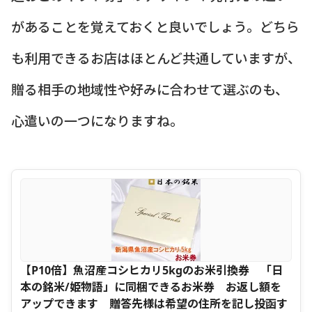
があることを覚えておくと良いでしょう。どちら
も利用できるお店はほとんど共通していますが、
贈る相手の地域性や好みに合わせて選ぶのも、
心遣いの一つになりますね。
【P10倍】魚沼産コシヒカリ5kgのお米引換券 「日
本の銘米/姫物語」に同梱できるお米券 お返し額を
アップできます 贈答先様は希望の住所を記し投函す