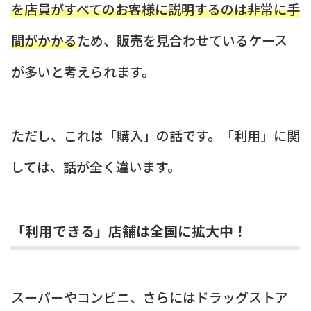
を店員がすべてのお客様に説明するのは非常に手
間がかかる
ため、販売を見合わせているケース
が多いと考えられます。
ただし、これは「購入」の話です。「利用」に関
しては、話が全く違います。
「利用できる」店舗は全国に拡大中！
スーパーやコンビニ、さらにはドラッグストア