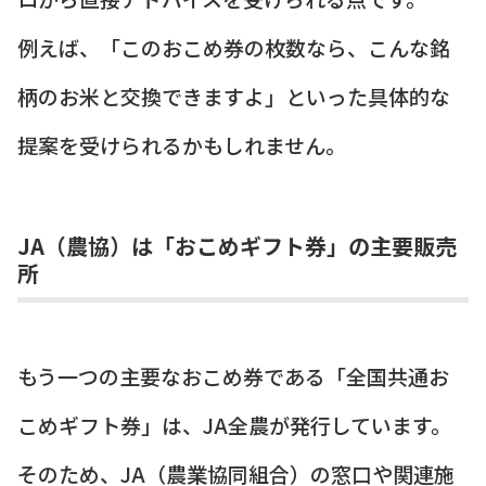
例えば、「このおこめ券の枚数なら、こんな銘
柄のお米と交換できますよ」といった具体的な
提案を受けられるかもしれません。
JA（農協）は「おこめギフト券」の主要販売
所
もう一つの主要なおこめ券である「全国共通お
こめギフト券」は、JA全農が発行しています。
そのため、JA（農業協同組合）の窓口や関連施