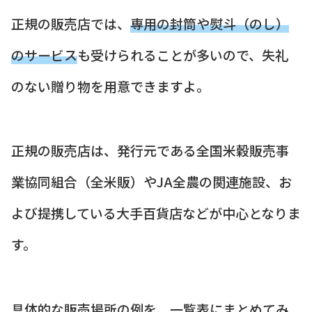
正規の販売店では、
専用の封筒や熨斗（のし）
のサービス
も受けられることが多いので、失礼
のない贈り物を用意できますよ。
正規の販売店は、発行元である全国米穀販売事
業協同組合（全米販）やJA全農の関連施設、お
よび提携している大手百貨店などが中心となりま
す。
具体的な販売場所の例を、一覧表にまとめてみ