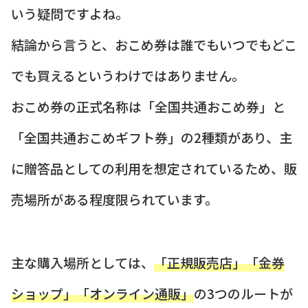
いう疑問ですよね。
結論から言うと、おこめ券は誰でもいつでもどこ
でも買えるというわけではありません。
おこめ券の正式名称は「全国共通おこめ券」と
「全国共通おこめギフト券」の2種類があり、主
に贈答品としての利用を想定されているため、販
売場所がある程度限られています。
主な購入場所としては、
「正規販売店」「金券
ショップ」「オンライン通販」
の3つのルートが