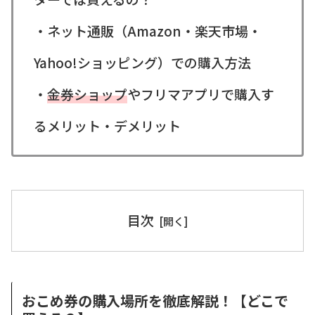
・ネット通販（Amazon・楽天市場・
Yahoo!ショッピング）での購入方法
・
金券ショップ
やフリマアプリで購入す
るメリット・デメリット
目次
おこめ券の購入場所を徹底解説！【どこで