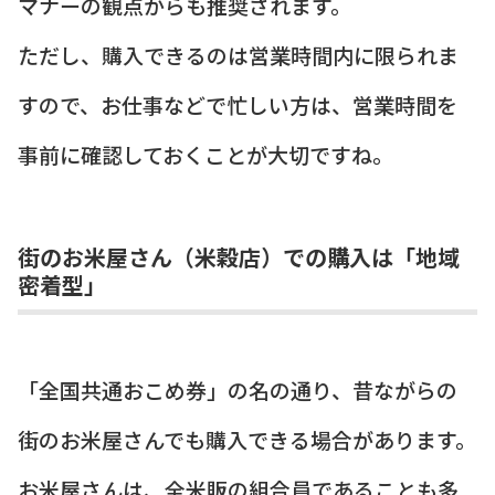
マナーの観点からも推奨されます。
ただし、購入できるのは営業時間内に限られま
すので、お仕事などで忙しい方は、営業時間を
事前に確認しておくことが大切ですね。
街のお米屋さん（米穀店）での購入は「地域
密着型」
「全国共通おこめ券」の名の通り、昔ながらの
街のお米屋さんでも購入できる場合があります。
お米屋さんは、全米販の組合員であることも多