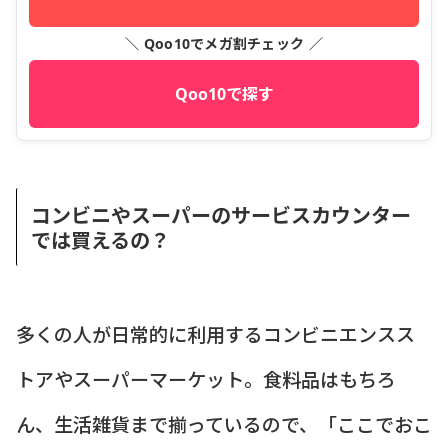
＼ Qoo10でメガ割チェック ／
Qoo10で探す
コンビニやスーパーのサービスカウンター
では買えるの？
多くの人が日常的に利用するコンビニエンスス
トアやスーパーマーケット。食料品はもちろ
ん、生活雑貨まで揃っているので、「ここでおこ