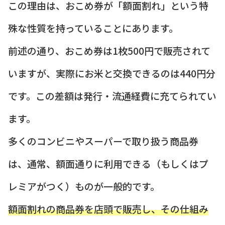
この理由は、おこめ券が「額面割れ」という特
殊な性質を持っていることにあります。
前述の通り、おこめ券は1枚500円で販売されて
いますが、実際にお米と交換できるのは440円分
です。この差額は発行・流通経費に充てられてい
ます。
多くのコンビニやスーパーで取り扱う商品券
は、通常、額面通りに利用できる（もしくはプ
レミアがつく）ものが一般的です。
額面割れの商品券を店頭で販売し、その仕組み