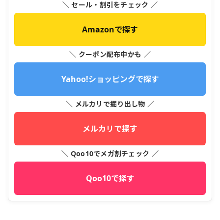
＼ セール・割引をチェック ／
Amazonで探す
＼ クーポン配布中かも ／
Yahoo!ショッピングで探す
＼ メルカリで掘り出し物 ／
メルカリで探す
＼ Qoo10でメガ割チェック ／
Qoo10で探す