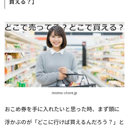
買える？】
momo-store.jp
おこめ券を手に入れたいと思った時、まず頭に
浮かぶのが「どこに行けば買えるんだろう？」と