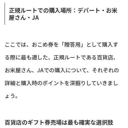
正規ルートでの購入場所：デパート・お米
屋さん・JA
ここでは、おこめ券を「贈答用」として購入す
る際に最も適した、正規ルートである百貨店、
お米屋さん、JAでの購入について、それぞれの
詳細と購入時のポイントを深掘りしていきまし
ょう。
百貨店のギフト券売場は最も確実な選択肢