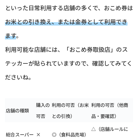
といった日常利用する店舗の多くで、おこめ券は
お米との引き換え、または金券として利用でき
ます
。
利用可能な店舗には、「おこめ券取扱店」のス
テッカーが貼られていますので、確認してみてく
ださいね。
購入の
利用の可否（お米
利用の可否（他商
店舗の種類
可否
との引換）
品・要確認）
△（店舗ルールに
総合スーパー
×
◎（食料品売場）