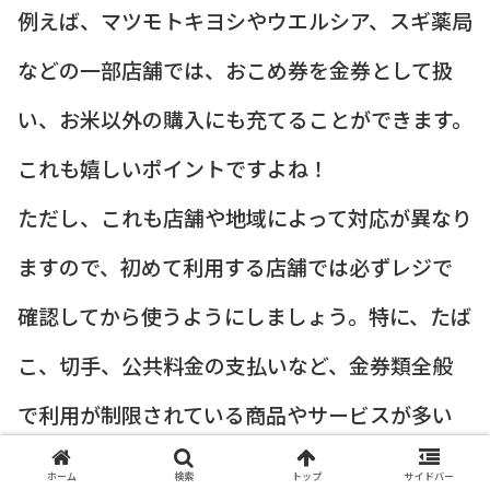
例えば、マツモトキヨシやウエルシア、スギ薬局
などの一部店舗では、おこめ券を金券として扱
い、お米以外の購入にも充てることができます。
これも嬉しいポイントですよね！
ただし、これも店舗や地域によって対応が異なり
ますので、初めて利用する店舗では必ずレジで
確認してから使うようにしましょう。特に、たば
こ、切手、公共料金の支払いなど、金券類全般
で利用が制限されている商品やサービスが多い
ので注意が必要です。
ホーム
検索
トップ
サイドバー