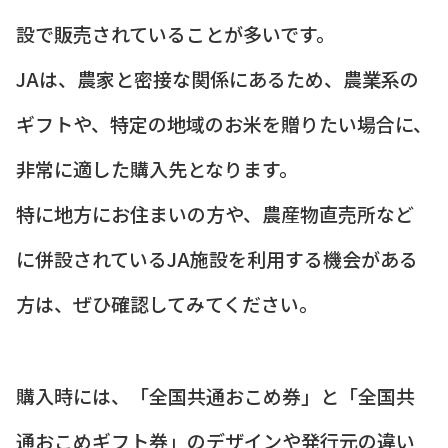
設で販売されていることが多いです。
JAは、農家と密接な関係にあるため、農業系の
ギフトや、特定の地域のお米を贈りたい場合に、
非常に適した購入先となります。
特に地方にお住まいの方や、農産物直売所など
に併設されているJA施設を利用する機会がある
方は、ぜひ確認してみてください。
購入時には、「全国共通おこめ券」と「全国共
通おこめギフト券」のデザインや発行元の違い