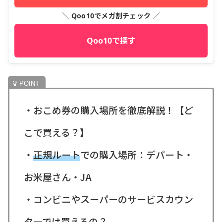
＼ Qoo10でメガ割チェック ／
Qoo10で探す
・おこめ券の購入場所を徹底解説！【ど
こで買える？】
・
正規ルート
での購入場所：デパート・
お米屋さん・JA
・コンビニやスーパーのサービスカウン
ターでは買えるの？