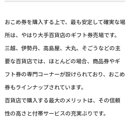
おこめ券を購入する上で、最も安定して確実な場
所は、やはり大手百貨店のギフト券売場です。
三越、伊勢丹、高島屋、大丸、そごうなどの主
要な百貨店では、ほとんどの場合、商品券やギ
フト券の専門コーナーが設けられており、おこめ
券もラインナップされています。
百貨店で購入する最大のメリットは、その信頼
性の高さと付帯サービスの充実ぶりです。