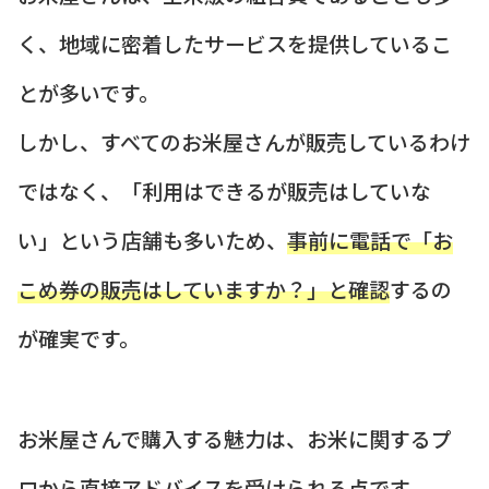
く、地域に密着したサービスを提供しているこ
とが多いです。
しかし、すべてのお米屋さんが販売しているわけ
ではなく、「利用はできるが販売はしていな
い」という店舗も多いため、
事前に電話で「お
こめ券の販売はしていますか？」と確認
するの
が確実です。
お米屋さんで購入する魅力は、お米に関するプ
ロから直接アドバイスを受けられる点です。