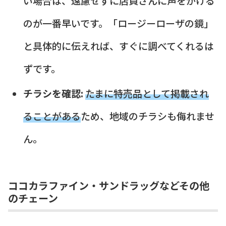
い場合は、遠慮せずに店員さんに声をかける
のが一番早いです。「ロージーローザの鏡」
と具体的に伝えれば、すぐに調べてくれるは
ずです。
チラシを確認:
たまに特売品として掲載され
ることがある
ため、地域のチラシも侮れませ
ん。
ココカラファイン・サンドラッグなどその他
のチェーン