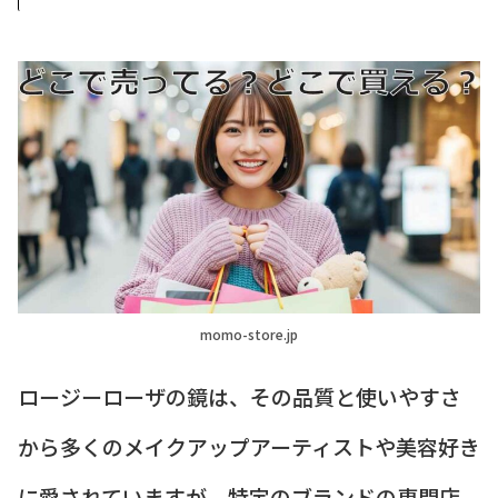
momo-store.jp
ロージーローザの鏡は、その品質と使いやすさ
から多くのメイクアップアーティストや美容好き
に愛されていますが、特定のブランドの専門店