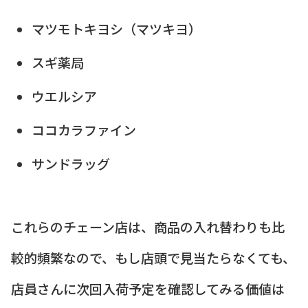
マツモトキヨシ（マツキヨ）
スギ薬局
ウエルシア
ココカラファイン
サンドラッグ
これらのチェーン店は、商品の入れ替わりも比
較的頻繁なので、もし店頭で見当たらなくても、
店員さんに次回入荷予定を確認してみる価値は