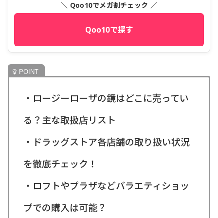
＼ Qoo10でメガ割チェック ／
Qoo10で探す
・ロージーローザの鏡はどこに売ってい
る？主な取扱店リスト
・ドラッグストア各店舗の取り扱い状況
を徹底チェック！
・ロフトやプラザなどバラエティショッ
プでの購入は可能？