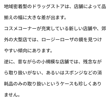
地域密着型のドラッグストアは、店舗によって品
揃えの幅に大きな差が出ます。
コスメコーナーが充実している新しい店舗や、郊
外の大型店では、ロージーローザの鏡を見つけ
やすい傾向にあります。
逆に、昔ながらの小規模な店舗では、残念なが
ら取り扱いがない、あるいはスポンジなどの消
耗品のみの取り扱いというケースも珍しくあり
ません。