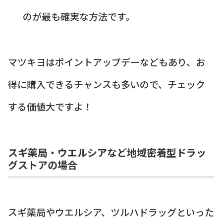
のが最も確実な方法です。
マツキヨはポイントアップデーなどもあり、お
得に購入できるチャンスも多いので、チェック
する価値大ですよ！
スギ薬局・ウエルシアなど地域密着型ドラッ
グストアの場合
スギ薬局やウエルシア、ツルハドラッグといった