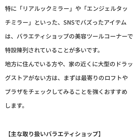
特に「リアルックミラー」や「エンジェルタッ
チミラー」といった、SNSでバズったアイテム
は、バラエティショップの美容ツールコーナーで
特設陳列されていることが多いです。
地方に住んでいる方や、家の近くに大型のドラッ
グストアがない方は、まずは最寄りのロフトや
プラザをチェックしてみることを強くおすすめ
します。
【主な取り扱いバラエティショップ】