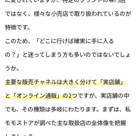
ではなく、様々な小売店で取り扱われているのが
特徴です。
このため、「どこに行けば確実に手に入る
の？」と迷ってしまう方も多いのではないでしょ
うか。
主要な販売チャネルは大きく分けて「実店舗」
と「オンライン通販」の2つ
ですが、実店舗の中
でも、その種類は多岐にわたります。まずは、私
モモストアが調べた主な取扱店の全体像を把握