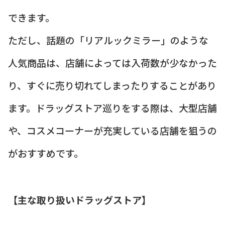
できます。
ただし、話題の「リアルックミラー」のような
人気商品は、店舗によっては入荷数が少なかった
り、すぐに売り切れてしまったりすることがあり
ます。ドラッグストア巡りをする際は、大型店舗
や、コスメコーナーが充実している店舗を狙うの
がおすすめです。
【主な取り扱いドラッグストア】