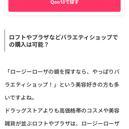
Qoo10で探す
ロフトやプラザなどバラエティショップで
の購入は可能？
「ロージーローザの鏡を探すなら、やっぱりバ
ラエティショップ！」という美容好きの方も多
いですよね。
ドラッグストアよりも高価格帯のコスメや美容
雑貨が並ぶロフトやプラザは、ロージーローザ