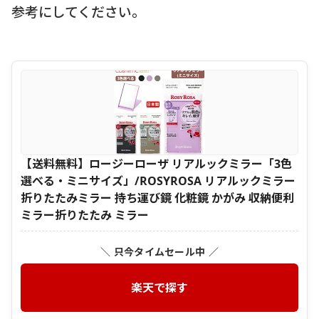
参考にしてください。
【送料無料】ロージーローザ リアルックミラー「3色
選べる・ミニサイズ」/ROSYROSA リアルックミラー
折りたたみミラー 持ち運び鏡 化粧鏡 かがみ 収納便利
ミラー折りたたみ ミラー
＼ 只今タイムセール中 ／
楽天で探す