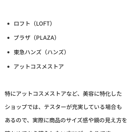
ロフト（LOFT）
プラザ（PLAZA）
東急ハンズ（ハンズ）
アットコスメストア
特にアットコスメストアなど、美容に特化した
ショップでは、テスターが充実している場合も
あるので、実際に商品のサイズ感や鏡の見え方を