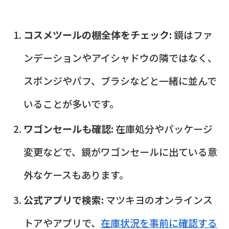
コスメツールの棚全体をチェック:
鏡はファ
ンデーションやアイシャドウの隣ではなく、
スポンジやパフ、ブラシなどと一緒に並んで
いることが多いです。
ワゴンセールも確認:
在庫処分やパッケージ
変更などで、鏡がワゴンセールに出ている意
外なケースもあります。
公式アプリで検索:
マツキヨのオンラインス
トアやアプリで、
在庫状況を事前に確認する