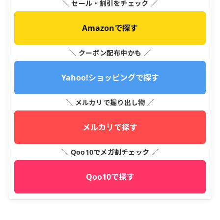
＼ セール・割引をチェック ／
Amazonで探す
＼ クーポン配布中かも ／
Yahoo!ショッピングで探す
＼ メルカリで掘り出し物 ／
メルカリで探す
＼ Qoo10でメガ割チェック ／
Qoo10で探す