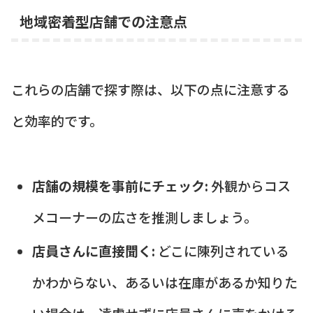
地域密着型店舗での注意点
これらの店舗で探す際は、以下の点に注意する
と効率的です。
店舗の規模を事前にチェック:
外観からコス
メコーナーの広さを推測しましょう。
店員さんに直接聞く:
どこに陳列されている
かわからない、あるいは在庫があるか知りた