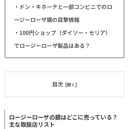
・ドン・キホーテと一部コンビニでのロ
ージーローザ鏡の目撃情報
・100円ショップ（ダイソー・セリア）
でロージーローザ製品はある？
目次
ロージーローザの鏡はどこに売っている？
主な取扱店リスト