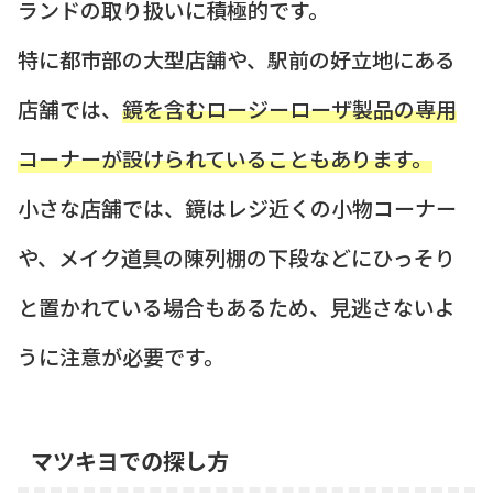
ランドの取り扱いに積極的です。
特に都市部の大型店舗や、駅前の好立地にある
店舗では、
鏡を含むロージーローザ製品の専用
コーナーが設けられていることもあります。
小さな店舗では、鏡はレジ近くの小物コーナー
や、メイク道具の陳列棚の下段などにひっそり
と置かれている場合もあるため、見逃さないよ
うに注意が必要です。
マツキヨでの探し方