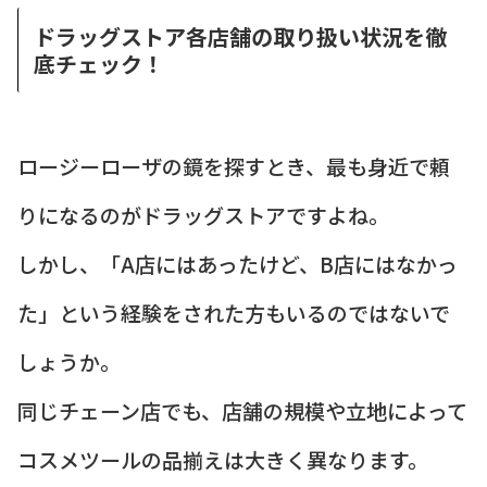
ドラッグストア各店舗の取り扱い状況を徹
底チェック！
ロージーローザの鏡を探すとき、最も身近で頼
りになるのがドラッグストアですよね。
しかし、「A店にはあったけど、B店にはなかっ
た」という経験をされた方もいるのではないで
しょうか。
同じチェーン店でも、店舗の規模や立地によって
コスメツールの品揃えは大きく異なります。