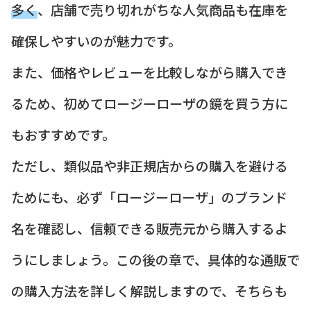
多く
、店舗で売り切れがちな人気商品も在庫を
確保しやすいのが魅力です。
また、価格やレビューを比較しながら購入でき
るため、初めてロージーローザの鏡を買う方に
もおすすめです。
ただし、類似品や非正規店からの購入を避ける
ためにも、必ず「ロージーローザ」のブランド
名を確認し、信頼できる販売元から購入するよ
うにしましょう。この後の章で、具体的な通販で
の購入方法を詳しく解説しますので、そちらも