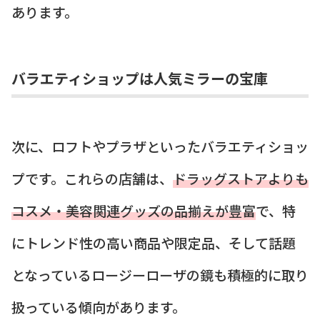
あります。
バラエティショップは人気ミラーの宝庫
次に、ロフトやプラザといったバラエティショッ
プです。これらの店舗は、
ドラッグストアよりも
コスメ・美容関連グッズの品揃えが豊富
で、特
にトレンド性の高い商品や限定品、そして話題
となっているロージーローザの鏡も積極的に取り
扱っている傾向があります。