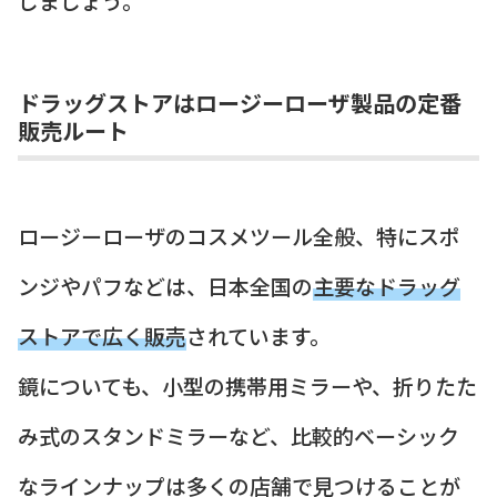
しましょう。
ドラッグストアはロージーローザ製品の定番
販売ルート
ロージーローザのコスメツール全般、特にスポ
ンジやパフなどは、日本全国の
主要なドラッグ
ストアで広く販売
されています。
鏡についても、小型の携帯用ミラーや、折りたた
み式のスタンドミラーなど、比較的ベーシック
なラインナップは多くの店舗で見つけることが