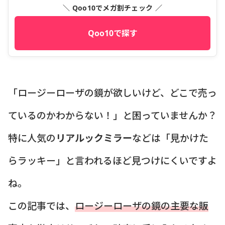
＼ Qoo10でメガ割チェック ／
Qoo10で探す
「ロージーローザの鏡が欲しいけど、どこで売っ
ているのかわからない！」と困っていませんか？
特に人気の
リアルックミラー
などは「見かけた
らラッキー」と言われるほど見つけにくいですよ
ね。
この記事では、
ロージーローザの鏡の主要な販