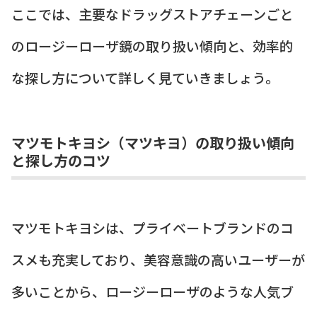
ここでは、主要なドラッグストアチェーンごと
のロージーローザ鏡の取り扱い傾向と、効率的
な探し方について詳しく見ていきましょう。
マツモトキヨシ（マツキヨ）の取り扱い傾向
と探し方のコツ
マツモトキヨシは、プライベートブランドのコ
スメも充実しており、美容意識の高いユーザーが
多いことから、ロージーローザのような人気ブ