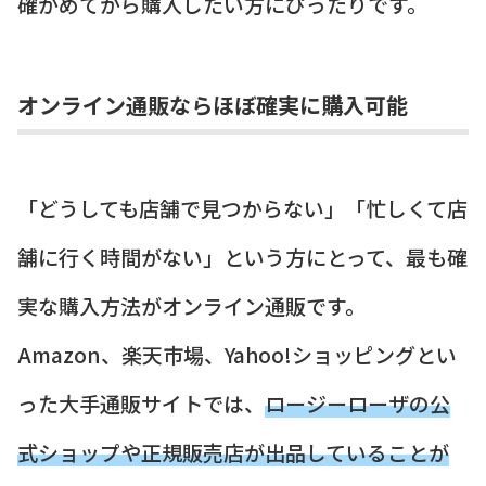
確かめてから購入したい方にぴったりです。
オンライン通販ならほぼ確実に購入可能
「どうしても店舗で見つからない」「忙しくて店
舗に行く時間がない」という方にとって、最も確
実な購入方法がオンライン通販です。
Amazon、楽天市場、Yahoo!ショッピングとい
った大手通販サイトでは、
ロージーローザの公
式ショップや正規販売店が出品していることが