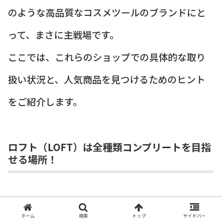
のような高品質なコスメツールのブランドにと
って、まさに主戦場です。
ここでは、これらのショップでの具体的な取り
扱い状況と、人気商品を見つけるためのヒント
をご紹介します。
ロフト（LOFT）は全種類コンプリートを目指
せる場所！
ロフトは、
ロージーローザ製品の品揃えが最も
ホーム
検索
トップ
サイドバー