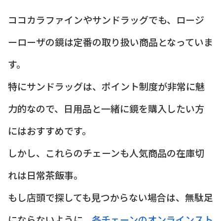
ココカラファインやサンドラッグでも、ロージ
ーローザの鏡は定番の取り扱い商品となっていま
す。
特にサンドラッグは、ポイント制度が非常に魅
力的なので、日用品と一緒に鏡を購入したい方
にはおすすめです。
しかし、これらのチェーンも人気商品の在庫切
れは日常茶飯事。
もし店頭で探しても見つからない場合は、無駄足
にならないように、
各チェーンのオンラインスト