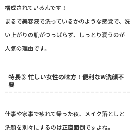
構成されているんです！
まるで美容液で洗っているかのような感覚で、洗
い上がりの肌がつっぱらず、しっとり潤うのが
人気の理由です。
特長③ 忙しい女性の味方！便利なW洗顔不
要
仕事や家事で疲れて帰った夜、メイク落としと
洗顔を別々にするのは正直面倒ですよね。