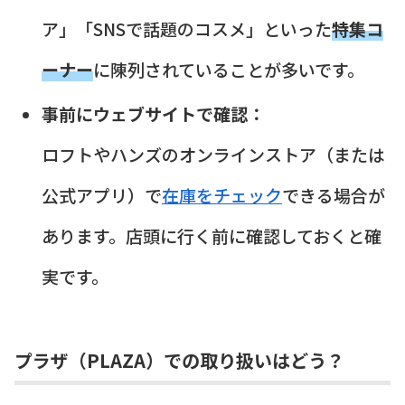
ア」「SNSで話題のコスメ」といった
特集コ
ーナー
に陳列されていることが多いです。
事前にウェブサイトで確認：
ロフトやハンズのオンラインストア（または
公式アプリ）で
在庫をチェック
できる場合が
あります。店頭に行く前に確認しておくと確
実です。
プラザ（PLAZA）での取り扱いはどう？