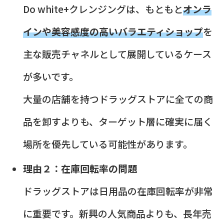
Do white+クレンジングは、もともと
オンラ
インや美容感度の高いバラエティショップ
を
主な販売チャネルとして展開しているケース
が多いです。
大量の店舗を持つドラッグストアに全ての商
品を卸すよりも、ターゲット層に確実に届く
場所を優先している可能性があります。
理由２：在庫回転率の問題
ドラッグストアは日用品の在庫回転率が非常
に重要です。新興の人気商品よりも、長年売