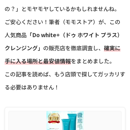
の？」とモヤモヤしているかもしれませんね。
ご安心ください！筆者（モモストア）が、この
人気商品
「Do white+（ドゥ ホワイト プラス）
クレンジング」
の販売店を徹底調査し、
確実に
手に入る場所と最安値情報
をまとめました。
この記事を読めば、もう店頭で探してガッカリす
る必要はありません！