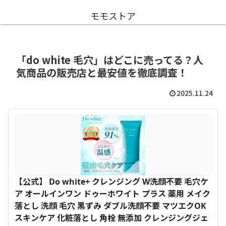
モモストア
「do white 毛穴」はどこに売ってる？人
気商品の販売店と最安値を徹底調査！
2025.11.24
【公式】 Do white+ クレンジング W洗顔不要 毛穴ケ
ア オールインワン ドゥーホワイト プラス 薬用 メイク
落とし 洗顔 毛穴 黒ずみ ダブル洗顔不要 マツエクOK
スキンケア 化粧落とし 角栓 無添加 クレンジングジェ