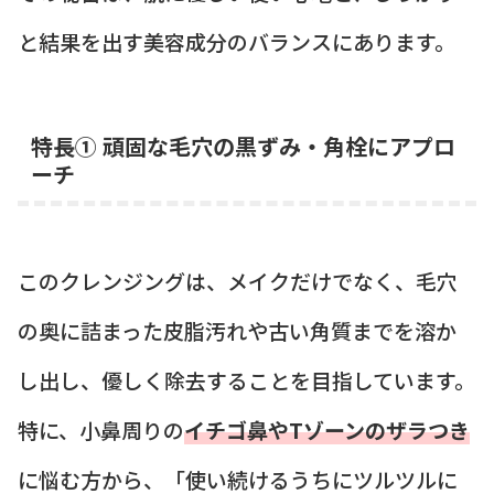
と結果を出す美容成分のバランスにあります。
特長① 頑固な毛穴の黒ずみ・角栓にアプロ
ーチ
このクレンジングは、メイクだけでなく、毛穴
の奥に詰まった皮脂汚れや古い角質までを溶か
し出し、優しく除去することを目指しています。
特に、小鼻周りの
イチゴ鼻やTゾーンのザラつき
に悩む方から、「使い続けるうちにツルツルに