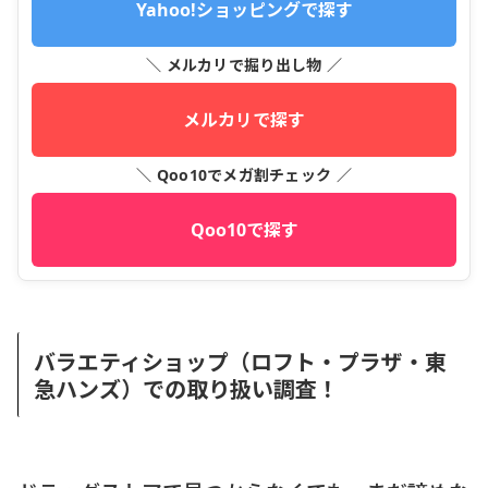
Yahoo!ショッピングで探す
＼ メルカリで掘り出し物 ／
メルカリで探す
＼ Qoo10でメガ割チェック ／
Qoo10で探す
バラエティショップ（ロフト・プラザ・東
急ハンズ）での取り扱い調査！