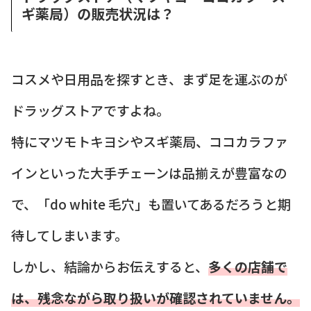
ギ薬局）の販売状況は？
コスメや日用品を探すとき、まず足を運ぶのが
ドラッグストアですよね。
特にマツモトキヨシやスギ薬局、ココカラファ
インといった大手チェーンは品揃えが豊富なの
で、「do white 毛穴」も置いてあるだろうと期
待してしまいます。
しかし、結論からお伝えすると、
多くの店舗で
は、残念ながら取り扱いが確認されていません。