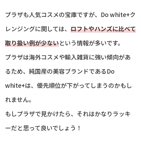
プラザも人気コスメの宝庫ですが、Do white+ク
レンジングに関しては、
ロフトやハンズに比べて
取り扱い例が少ない
という情報が多いです。
プラザは海外コスメや輸入雑貨に強い傾向があ
るため、純国産の美容ブランドであるDo
white+は、優先順位が下がってしまうのかもし
れません。
もしプラザで見かけたら、それはかなりラッキ
ーだと思って良いでしょう！