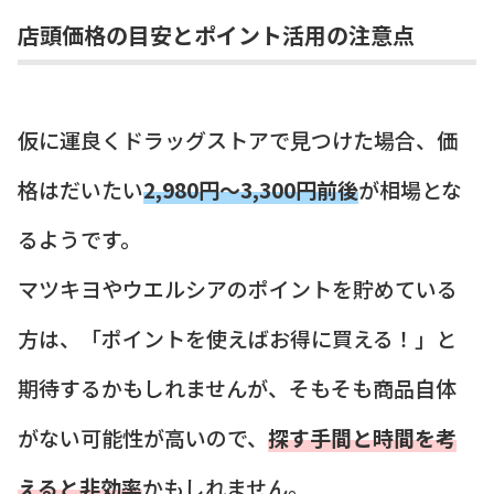
店頭価格の目安とポイント活用の注意点
仮に運良くドラッグストアで見つけた場合、価
格はだいたい
2,980円～3,300円前後
が相場とな
るようです。
マツキヨやウエルシアのポイントを貯めている
方は、「ポイントを使えばお得に買える！」と
期待するかもしれませんが、そもそも商品自体
がない可能性が高いので、
探す手間と時間を考
えると非効率
かもしれません。