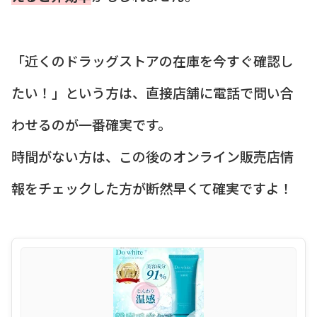
「近くのドラッグストアの在庫を今すぐ確認し
たい！」という方は、直接店舗に電話で問い合
わせるのが一番確実です。
時間がない方は、この後のオンライン販売店情
報をチェックした方が断然早くて確実ですよ！