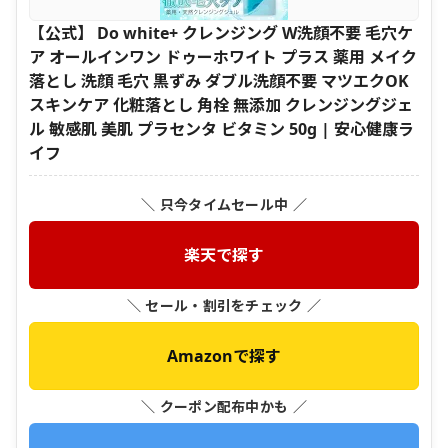
【公式】 Do white+ クレンジング W洗顔不要 毛穴ケ
ア オールインワン ドゥーホワイト プラス 薬用 メイク
落とし 洗顔 毛穴 黒ずみ ダブル洗顔不要 マツエクOK
スキンケア 化粧落とし 角栓 無添加 クレンジングジェ
ル 敏感肌 美肌 プラセンタ ビタミン 50g | 安心健康ラ
イフ
＼ 只今タイムセール中 ／
楽天で探す
＼ セール・割引をチェック ／
Amazonで探す
＼ クーポン配布中かも ／