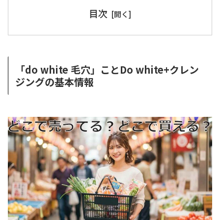
目次
「do white 毛穴」ことDo white+クレン
ジングの基本情報