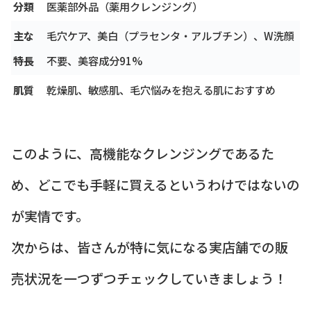
分類
医薬部外品（薬用クレンジング）
主な
毛穴ケア、美白（プラセンタ・アルブチン）、W洗顔
特長
不要、美容成分91%
肌質
乾燥肌、敏感肌、毛穴悩みを抱える肌におすすめ
このように、高機能なクレンジングであるた
め、どこでも手軽に買えるというわけではないの
が実情です。
次からは、皆さんが特に気になる実店舗での販
売状況を一つずつチェックしていきましょう！