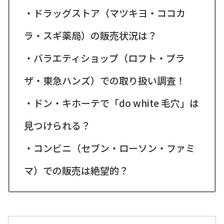
・ドラッグストア（マツキヨ・ココカ
ラ・スギ薬局）の販売状況は？
・バラエティショップ（ロフト・プラ
ザ・東急ハンズ）での取り扱い調査！
・ドン・キホーテで「do white 毛穴」は
見つけられる？
・コンビニ（セブン・ローソン・ファミ
マ）での販売は絶望的？