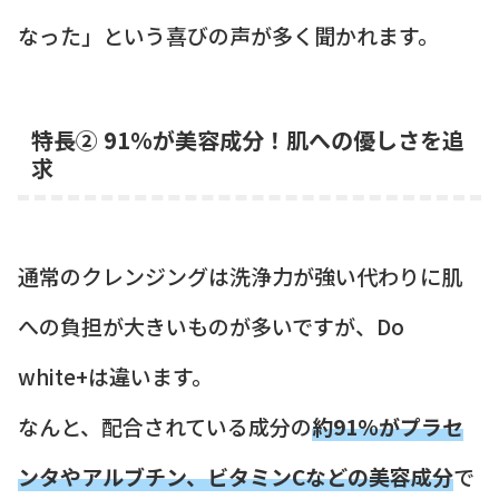
なった」という喜びの声が多く聞かれます。
特長② 91%が美容成分！肌への優しさを追
求
通常のクレンジングは洗浄力が強い代わりに肌
への負担が大きいものが多いですが、Do
white+は違います。
なんと、配合されている成分の
約91%がプラセ
ンタやアルブチン、ビタミンCなどの美容成分
で