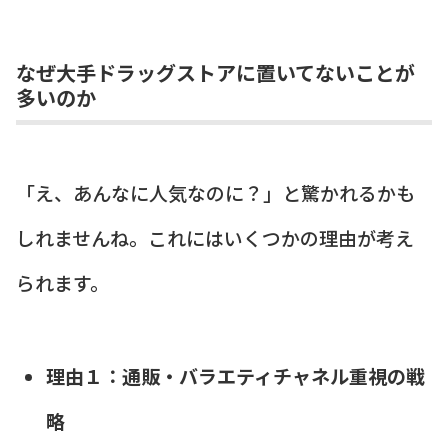
なぜ大手ドラッグストアに置いてないことが
多いのか
「え、あんなに人気なのに？」と驚かれるかも
しれませんね。これにはいくつかの理由が考え
られます。
理由１：通販・バラエティチャネル重視の戦
略