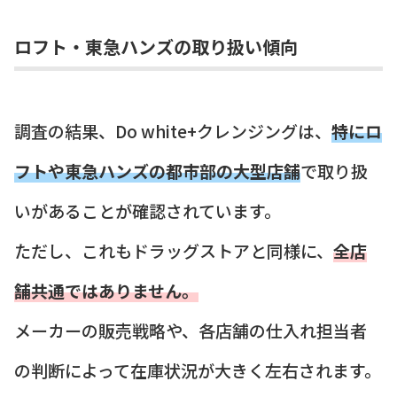
ロフト・東急ハンズの取り扱い傾向
調査の結果、Do white+クレンジングは、
特にロ
フトや東急ハンズの都市部の大型店舗
で取り扱
いがあることが確認されています。
ただし、これもドラッグストアと同様に、
全店
舗共通ではありません。
メーカーの販売戦略や、各店舗の仕入れ担当者
の判断によって在庫状況が大きく左右されます。