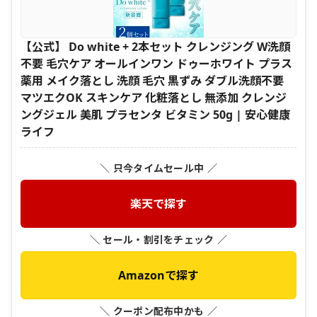
【公式】 Do white + 2本セット クレンジング W洗顔
不要 毛穴ケア オールインワン ドゥーホワイト プラス
薬用 メイク落とし 洗顔 毛穴 黒ずみ ダブル洗顔不要
マツエクOK スキンケア 化粧落とし 無添加 クレンジ
ングジェル 美肌 プラセンタ ビタミン 50g | 安心健康
ライフ
＼ 只今タイムセール中 ／
楽天で探す
＼ セール・割引をチェック ／
Amazonで探す
＼ クーポン配布中かも ／