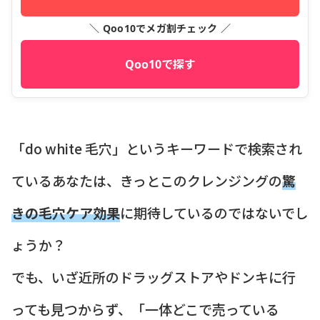
＼ Qoo10でメガ割チェック ／
Qoo10で探す
「do white 毛穴」というキーワードで検索され
ているあなたは、きっとこのクレンジングの
驚
きの毛穴ケア効果
に期待しているのではないでし
ょうか？
でも、いざ近所のドラッグストアやドンキに行
っても見つからず、「一体どこで売っている