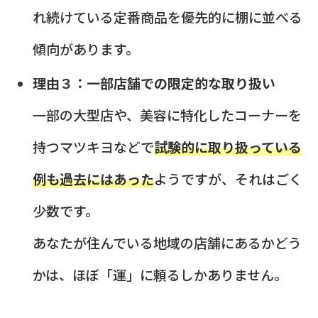
れ続けている定番商品を優先的に棚に並べる
傾向があります。
理由３：一部店舗での限定的な取り扱い
一部の大型店や、美容に特化したコーナーを
持つマツキヨなどで
試験的に取り扱っている
例も過去にはあった
ようですが、それはごく
少数です。
あなたが住んでいる地域の店舗にあるかどう
かは、ほぼ「運」に頼るしかありません。