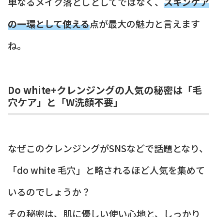
単なるメイク落としとしてではなく、
スキンケア
の一環として使える
点が最大の魅力と言えます
ね。
Do white+クレンジングの人気の秘密は「毛
穴ケア」と「W洗顔不要」
なぜこのクレンジングがSNSなどで話題となり、
「do white 毛穴」と略されるほど人気を集めて
いるのでしょうか？
その秘密は、肌に優しい使い心地と、しっかり