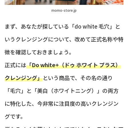
momo-store.jp
まず、あなたが探している「do white 毛穴」と
いうクレンジングについて、改めて正式名称や特
徴を確認しておきましょう。
正式には
「Do white+（ドゥ ホワイト プラス）
クレンジング」
という商品で、その名の通り
「毛穴」と「美白（ホワイトニング）」の両方
に特化した、今非常に注目度の高いクレンジン
グです。