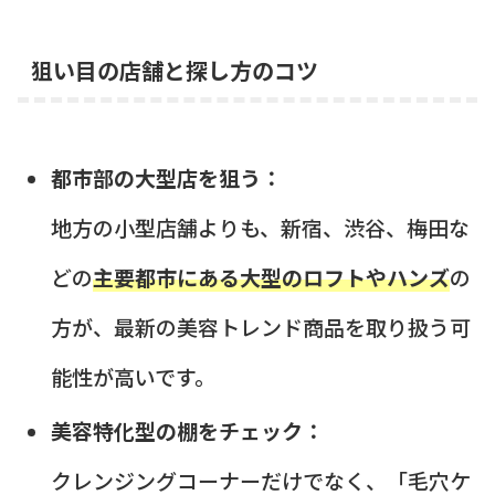
狙い目の店舗と探し方のコツ
都市部の大型店を狙う：
地方の小型店舗よりも、新宿、渋谷、梅田な
どの
主要都市にある大型のロフトやハンズ
の
方が、最新の美容トレンド商品を取り扱う可
能性が高いです。
美容特化型の棚をチェック：
クレンジングコーナーだけでなく、「毛穴ケ