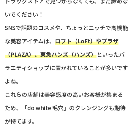
ドラッグストアで見つからなくても、まだ諦めな
いでください！
SNSで話題のコスメや、ちょっとニッチで高機能
な美容アイテムは、
ロフト（LoFt）やプラザ
（PLAZA）、東急ハンズ（ハンズ）
といったバ
ラエティショップに置かれていることが多いです
よね。
これらの店舗は美容感度の高いお客様が集まる
ため、「do white 毛穴」のクレンジングも期待
が持てます。