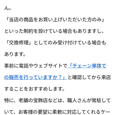
ん。
「当店の商品をお買い上げいただいた方のみ」
といった制約を設けている場合もありますし、
「交換修理」としてのみ受け付けている場合も
あります。
事前に電話やウェブサイトで
「チェーン単体で
の販売を行っていますか？」
と確認してから来店
することをおすすめします。
特に、老舗の宝飾店などは、職人さんが常駐して
いて、お客様の要望に柔軟に対応してくれるケー