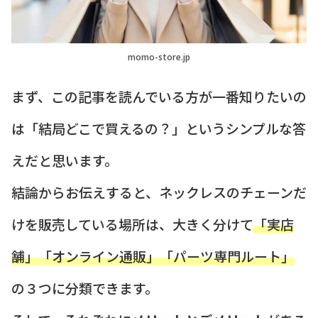
momo-store.jp
まず、この記事を読んでいる方が一番知りたいの
は「結局どこで買えるの？」というシンプルな答
えだと思います。
結論からお伝えすると、ネックレスのチェーンだ
けを販売している場所は、大きく分けて
「実店
舗」「オンライン通販」「パーツ専門ルート」
の３つに分類できます。