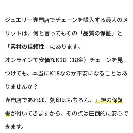
ジュエリー専門店でチェーンを購入する最大のメ
リットは、何と言ってもその
「品質の保証」
と
「素材の信頼性」
にあります。
オンラインで安価なK18（18金）チェーンを見
つけても、本当にK18なのか不安になることはあ
りませんか？
専門店であれば、刻印はもちろん、
正規の保証
書
が付いてきますから、その点は圧倒的に安心で
きます。