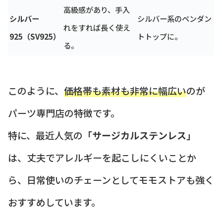
高級感があり、手入
シルバー
シルバー系のペンダン
れをすれば長く使え
925（SV925）
トトップに。
る。
このように、
価格帯も素材も非常に幅広い
のが
パーツ専門店の特徴です。
特に、最近人気の
「サージカルステンレス」
は、丈夫でアレルギーを起こしにくいことか
ら、日常使いのチェーンとしてモモストアも強く
おすすめしています。