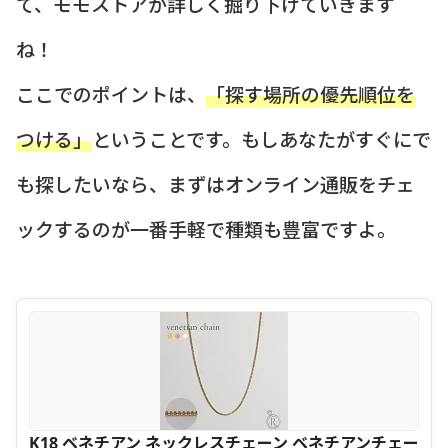
て、モモストアが詳しく掘り下げていきます
ね！
ここでのポイントは、
「探す場所の優先順位を
つける」
ということです。もしあなたがすぐにで
も探したいなら、まずはオンライン通販をチェ
ックするのが一番手軽で種類も豊富ですよ。
K18 ベネチアン ネックレスチェーン ベネチアンチェー