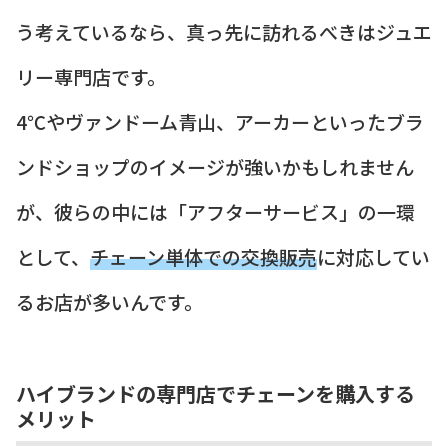
う考えているなら、真っ先に訪れるべきはジュエ
リー専門店です。
4℃やヴァンドーム青山、アーカーといったブラ
ンドショップのイメージが強いかもしれません
が、彼らの中には「アフターサービス」の一環
として、
チェーン単体での交換販売
に対応してい
るお店が多いんです。
ハイブランドの専門店でチェーンを購入する
メリット