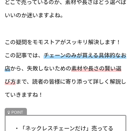
どこで売っているのか、素材や長さはどう選べば
いいのか迷いますよね。
この疑問をモモストアがスッキリ解決します！
この記事では、
チェーンのみが買える具体的なお
店
から、失敗しないための
素材や長さの賢い選
び方
まで、読者の皆様に寄り添って詳しく解説し
ていきますね！
・「ネックレスチェーンだけ」売ってる