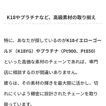
K18やプラチナなど、高級素材の取り揃え
特に、あなたが探しているのが
K18イエローゴー
ルド（K18YG）やプラチナ（Pt900、Pt850）
といった高価な素材のチェーンであれば、専門
店に相談するのが間違いありません。
彼らは、その素材の輝きを最大限に活かし、切
れにくいよう緻密に設計されたチェーンを取り
扱っています。