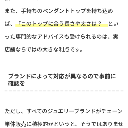
また、手持ちのペンダントトップを持ち込め
ば、
「このトップに合う長さや太さは？」
とい
った専門的なアドバイスも受けられるのは、実
店舗ならではの大きな利点です。
ブランドによって対応が異なるので事前に
確認を
ただし、すべてのジュエリーブランドがチェーン
単体販売に積極的かというと、そうではありませ