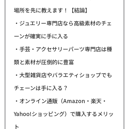
場所を先に教えます！【結論】
・ジュエリー専門店なら高級素材のチェ
ーンが確実に手に入る
・手芸・アクセサリーパーツ専門店は種
類と素材が圧倒的に豊富
・大型雑貨店やバラエティショップでも
チェーンは手に入る？
・オンライン通販（Amazon・楽天・
Yahoo!ショッピング）で購入するメリッ
ト