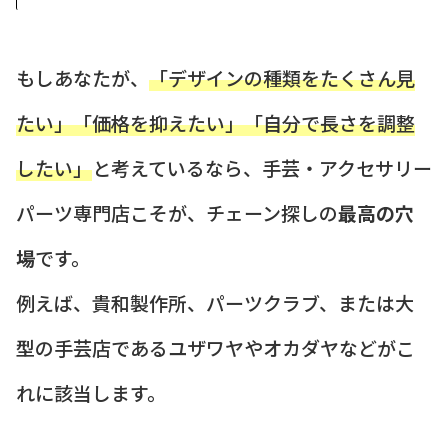
もしあなたが、
「デザインの種類をたくさん見
たい」「価格を抑えたい」「自分で長さを調整
したい」
と考えているなら、手芸・アクセサリー
パーツ専門店こそが、チェーン探しの
最高の穴
場
です。
例えば、貴和製作所、パーツクラブ、または大
型の手芸店であるユザワヤやオカダヤなどがこ
れに該当します。