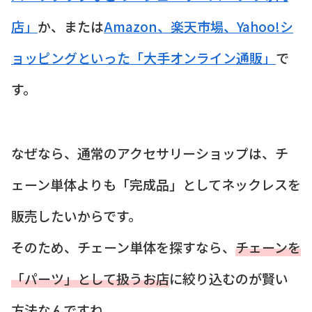
店」
か、または
Amazon、楽天市場、Yahoo!シ
ョッピングといった「大手オンライン通販」
で
す。
なぜなら、通常のアクセサリーショップは、チ
ェーン単体よりも「完成品」としてネックレスを
販売したいからです。
そのため、チェーン単体を探すなら、
チェーンを
「パーツ」として扱うお店
に絞り込むのが賢い
方法なんですね。