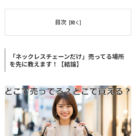
目次
「ネックレスチェーンだけ」売ってる場所
を先に教えます！【結論】