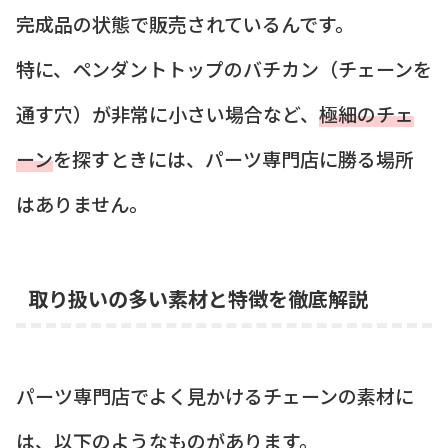
完成品の状態で販売されているんです。
特に、ペンダントトップのバチカン（チェーンを
通す穴）が非常に小さい場合など、
極細のチェ
ーン
を探すときには、パーツ専門店に勝る場所
はありません。
取り扱いの多い素材と特徴を徹底解説
パーツ専門店でよく見かけるチェーンの素材に
は、以下のようなものがあります。