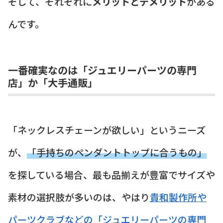
そして、それぞれに
メリットとデメリット
がある
んです。
一番確実なのは「ジュエリーパーツの専門
店」か「大手通販」
「ネックレスチェーンが欲しい」というニーズ
が、
「手持ちのペンダントトップに合うもの」
を探している場合、最も品揃えが豊富でサイズや
素材の選択肢が多いのは、やはり
貴和製作所や
パーツクラブなどの「ジュエリーパーツの専門