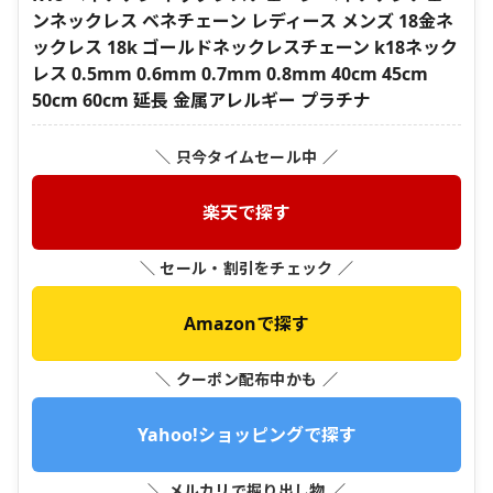
ンネックレス ベネチェーン レディース メンズ 18金ネ
ックレス 18k ゴールドネックレスチェーン k18ネック
レス 0.5mm 0.6mm 0.7mm 0.8mm 40cm 45cm
50cm 60cm 延長 金属アレルギー プラチナ
＼ 只今タイムセール中 ／
楽天で探す
＼ セール・割引をチェック ／
Amazonで探す
＼ クーポン配布中かも ／
Yahoo!ショッピングで探す
＼ メルカリで掘り出し物 ／