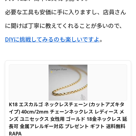
必要な工具も安価に手に入りますし、店員さん
に聞けば丁寧に教えてくれることが多いので、
DIYに挑戦してみるのも楽しいですよ
。
K18 エスカルゴ ネックレスチェーン (カットアズキタ
イプ) 40cm/2mm チェーンネックレス レディース メ
ンズ ユニセックス 女性用 ゴールド 18金ネックレス 延
長可 金属アレルギー対応 プレゼント ギフト 送料無料
RAPA