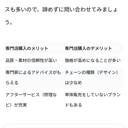
スも多いので、諦めずに問い合わせてみましょ
う。
専門店購入のメリット
専門店購入のデメリット
品質・素材の信頼性が高い
価格が高めになることが多い
専門家によるアドバイスがも
チェーンの種類（デザイン）
らえる
は少なめ
アフターサービス（修理な
単体販売をしていないブラン
ど）が充実
ドもある