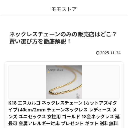
モモストア
ネックレスチェーンのみの販売店はどこ？
賢い選び方を徹底解説！
2025.11.24
K18 エスカルゴ ネックレスチェーン (カットアズキタ
イプ) 40cm/2mm チェーンネックレス レディース メ
ンズ ユニセックス 女性用 ゴールド 18金ネックレス 延
長可 金属アレルギー対応 プレゼント ギフト 送料無料