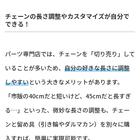
チェーンの長さ調整やカスタマイズが自分で
できる！
パーツ専門店では、チェーンを「切り売り」して
いることが多いため、
自分の好きな長さに調整
しやすい
という大きなメリットがあります。
「市販の40cmだと短いけど、45cmだと長すぎ
る…」といった、微妙な長さの調整も、チェー
ンと留め具（引き輪やダルマカン）を別々に購
入すれば、簡単に実現可能です。