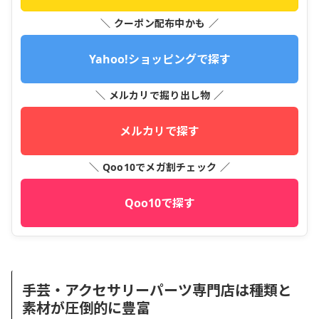
＼ クーポン配布中かも ／
Yahoo!ショッピングで探す
＼ メルカリで掘り出し物 ／
メルカリで探す
＼ Qoo10でメガ割チェック ／
Qoo10で探す
手芸・アクセサリーパーツ専門店は種類と
素材が圧倒的に豊富