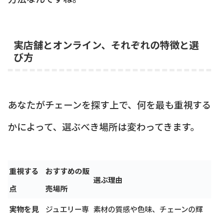
実店舗とオンライン、それぞれの特徴と選
び方
あなたがチェーンを探す上で、何を最も重視する
かによって、選ぶべき場所は変わってきます。
重視する
おすすめの販
選ぶ理由
点
売場所
実物を見
ジュエリー専
素材の質感や色味、チェーンの輝