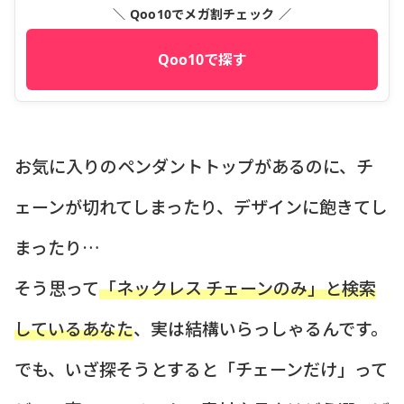
＼ Qoo10でメガ割チェック ／
Qoo10で探す
お気に入りのペンダントトップがあるのに、チ
ェーンが切れてしまったり、デザインに飽きてし
まったり…
そう思って
「ネックレス チェーンのみ」と検索
しているあなた
、実は結構いらっしゃるんです。
でも、いざ探そうとすると「チェーンだけ」って