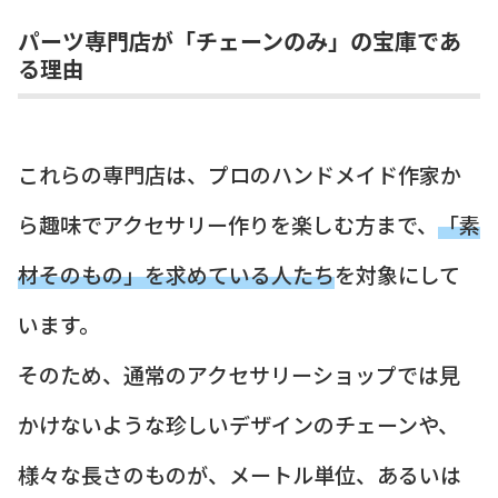
パーツ専門店が「チェーンのみ」の宝庫であ
る理由
これらの専門店は、プロのハンドメイド作家か
ら趣味でアクセサリー作りを楽しむ方まで、
「素
材そのもの」を求めている人たち
を対象にして
います。
そのため、通常のアクセサリーショップでは見
かけないような珍しいデザインのチェーンや、
様々な長さのものが、メートル単位、あるいは