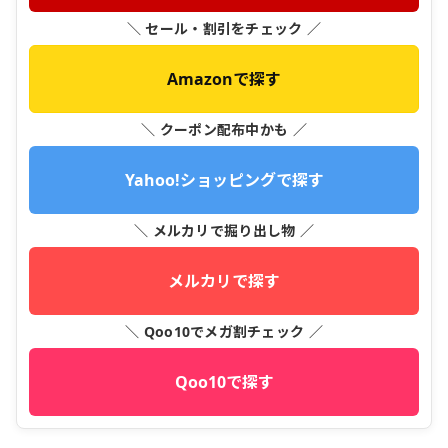
＼ セール・割引をチェック ／
Amazonで探す
＼ クーポン配布中かも ／
Yahoo!ショッピングで探す
＼ メルカリで掘り出し物 ／
メルカリで探す
＼ Qoo10でメガ割チェック ／
Qoo10で探す