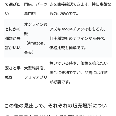
て選びた
門店、パーツ
きを直接確認できます。特に高額な
い
専門店
ものは安心です。
オンライン通
とにかく
アズキやベネチアンはもちろん、
販
種類が豊
何十種類ものデザインから選べ、
（Amazon、
富がいい
価格比較も簡単です。
楽天）
急いでいる時や、価格を抑えたい
安さと手
大型雑貨店、
場合に便利ですが、品質には注意
軽さ
フリマアプリ
が必要です。
この後の見出しで、それぞれの販売場所につい