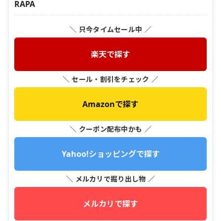
RAPA
＼ 只今タイムセール中 ／
楽天で探す
＼ セール・割引をチェック ／
Amazonで探す
＼ クーポン配布中かも ／
Yahoo!ショッピングで探す
＼ メルカリで掘り出し物 ／
メルカリで探す