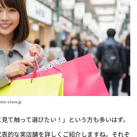
mo-store.jp
に見て触って選びたい！」という方も多いはず。
代表的な実店舗を詳しくご紹介しますね。それぞ