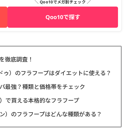
＼ Qoo10でメガ割チェック ／
Qoo10で探す
を徹底調査！
ンドゥ）のフラフープはダイエットに使える？
パ最強？種類と価格帯をチェック
）で買える本格的なフラフープ
ン）のフラフープはどんな種類がある？