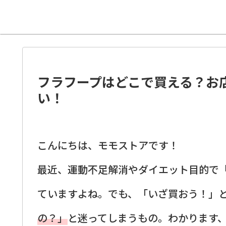
フラフープはどこで買える？お
い！
こんにちは、モモストアです！
最近、運動不足解消やダイエット目的で
ていますよね。でも、「いざ買おう！」
の？」
と迷ってしまうもの。わかります