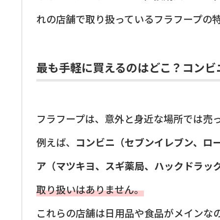
れの店舗で取り扱っているフラフープの
最も手軽に買えるのはどこ？コンビ
フラフープは、意外と身近な場所では売
例えば、
コンビニ（セブンイレブン、ロ
ア（マツキヨ、スギ薬局、ハックドラッ
取り扱いはありません。
これらの店舗は日用品や食品がメインな