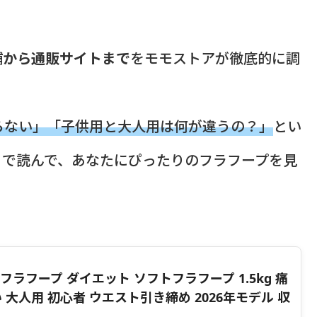
舗から通販サイトまで
をモモストアが徹底的に調
らない」「子供用と大人用は何が違うの？」
とい
まで読んで、あなたにぴったりのフラフープを見
】フラフープ ダイエット ソフトフラフープ 1.5kg 痛
 大人用 初心者 ウエスト引き締め 2026年モデル 収