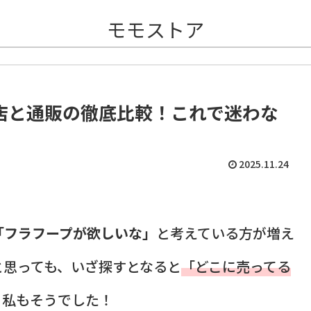
モモストア
店と通販の徹底比較！これで迷わな
2025.11.24
「フラフープが欲しいな」
と考えている方が増え
と思っても、いざ探すとなると
「どこに売ってる
、私もそうでした！