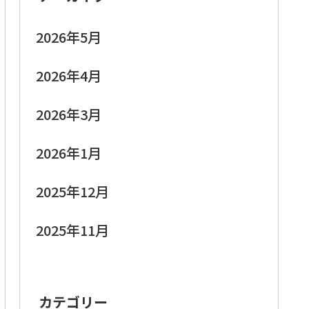
2026年5月
2026年4月
2026年3月
2026年1月
2025年12月
2025年11月
カテゴリー