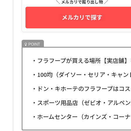
＼ メルカリで掘り出し物 ／
メルカリで探す
・フラフープが買える場所【実店舗】
・100均（ダイソー・セリア・キャ
・ドン・キホーテのフラフープはコス
・スポーツ用品店（ゼビオ・アルペン
・ホームセンター（カインズ・コーナ