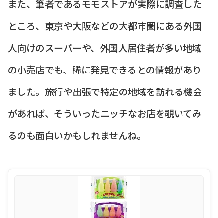
また、筆者であるモモストアが実際に調査した
ところ、東京や大阪などの大都市圏にある外国
人向けのスーパーや、外国人居住者が多い地域
の小売店でも、稀に発見できるとの情報があり
ました。旅行や出張で特定の地域を訪れる機会
があれば、そういったニッチなお店を覗いてみ
るのも面白いかもしれませんね。