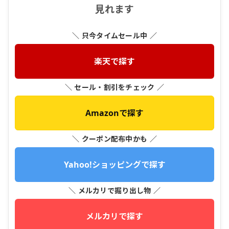
見れます
＼ 只今タイムセール中 ／
楽天で探す
＼ セール・割引をチェック ／
Amazonで探す
＼ クーポン配布中かも ／
Yahoo!ショッピングで探す
＼ メルカリで掘り出し物 ／
メルカリで探す