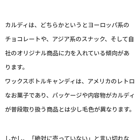
カルディは、どちらかというとヨーロッパ系の
チョコレートや、アジア系のスナック、そして自
社のオリジナル商品に力を入れている傾向があ
ります。
ワックスボトルキャンディは、アメリカのレトロ
なお菓子であり、パッケージや内容物がカルディ
が普段取り扱う商品とは少し毛色が異なります。
しかし、「絶対に売っていない」と言い切れな