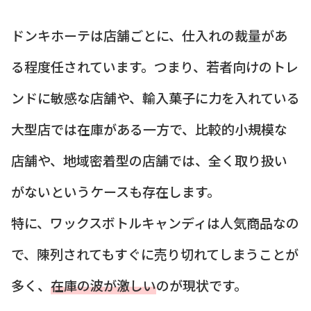
ドンキホーテは店舗ごとに、仕入れの裁量があ
る程度任されています。つまり、若者向けのトレ
ンドに敏感な店舗や、輸入菓子に力を入れている
大型店では在庫がある一方で、比較的小規模な
店舗や、地域密着型の店舗では、全く取り扱い
がないというケースも存在します。
特に、ワックスボトルキャンディは人気商品なの
で、陳列されてもすぐに売り切れてしまうことが
多く、
在庫の波が激しい
のが現状です。