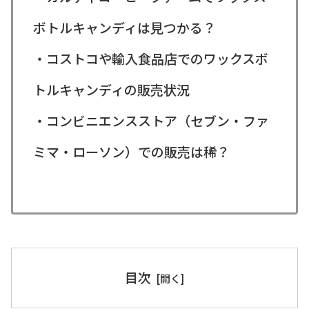
ボトルキャンディは見つかる？
・コストコや輸入食品店でのワックスボ
トルキャンディの販売状況
・コンビニエンスストア（セブン・ファ
ミマ・ローソン）での販売は稀？
目次