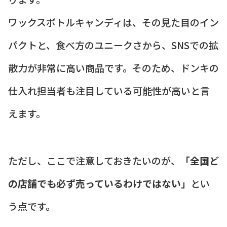
ワックスボトルキャンディは、その見た目のイン
パクトと、食べ方のユニークさから、SNSでの拡
散力が非常に高い商品です。そのため、ドンキの
仕入れ担当者も注目している可能性が高いと言
えます。
ただし、ここで注意しておきたいのが、
「全国ど
の店舗でも必ず売っているわけではない」
とい
う点です。