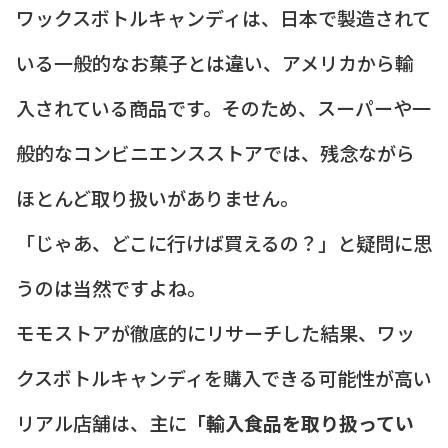
ワックスボトルキャンディは、日本で製造されて
いる一般的なお菓子とは違い、アメリカから輸
入されている商品です。そのため、スーパーや一
般的なコンビニエンスストアでは、残念ながら
ほとんど取り扱いがありません。
「じゃあ、どこに行けば買えるの？」と疑問に思
うのは当然ですよね。
モモストアが徹底的にリサーチした結果、ワッ
クスボトルキャンディを購入できる可能性が高い
リアル店舗は、主に
「輸入食品を取り扱ってい