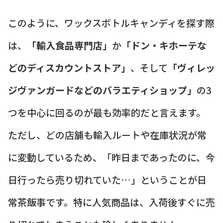
このように、ワックスボトルキャンディを探す際
は、
「輸入食品専門店」
か
「ドン・キホーテな
どのディスカウントストア」
、そして
「ヴィレッ
ジヴァンガードなどのバラエティショップ」
の3
つを中心に回るのが最も効率的だと言えます。
ただし、どの店舗も輸入ルートや在庫状況が常
に変動しているため、「昨日まであったのに、今
日行ったら売り切れていた…」ということが日
常茶飯事です。特に人気商品は、入荷後すぐに売