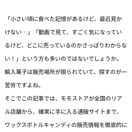
「小さい頃に食べた記憶があるけど、最近見か
けない…」「動画で見て、すごく気になってい
るけど、どこに売っているのかさっぱりわからな
い！」という方も多いのではないでしょうか。
輸入菓子は販売場所が限られていて、探すのが一
苦労ですよね。
そこでこの記事では、モモストアが全国のリア
ル店舗から、確実に手に入る通販サイトまで、
ワックスボトルキャンディの販売情報を徹底的に