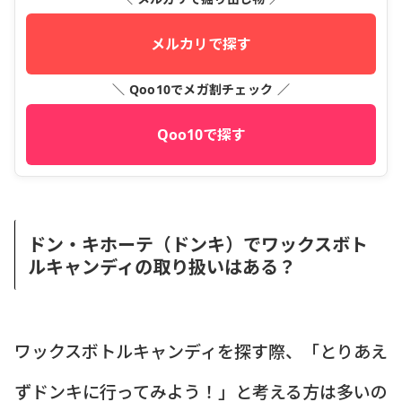
メルカリで探す
＼ Qoo10でメガ割チェック ／
Qoo10で探す
ドン・キホーテ（ドンキ）でワックスボト
ルキャンディの取り扱いはある？
ワックスボトルキャンディを探す際、「とりあえ
ずドンキに行ってみよう！」と考える方は多いの