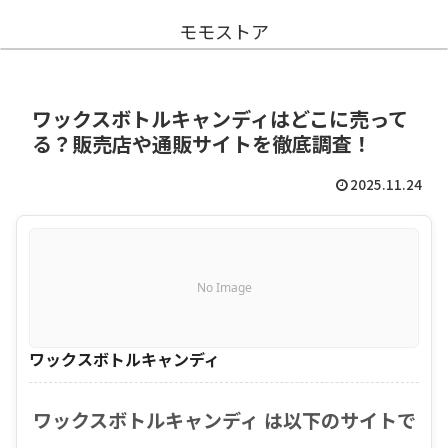
モモストア
ワックスボトルキャンディはどこに売って
る？販売店や通販サイトを徹底調査！
2025.11.24
No Image
ワックスボトルキャンディ
ワックスボトルキャンディ は以下のサイトで