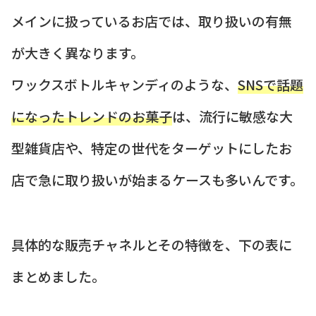
メインに扱っているお店では、取り扱いの有無
が大きく異なります。
ワックスボトルキャンディのような、
SNSで話題
になったトレンドのお菓子
は、流行に敏感な大
型雑貨店や、特定の世代をターゲットにしたお
店で急に取り扱いが始まるケースも多いんです。
具体的な販売チャネルとその特徴を、下の表に
まとめました。