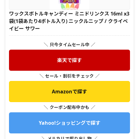
ワックスボトルキャンディー ミニドリンクス 16ml x3
袋(1袋あたり4ボトル入り) ニックルニップ / クライベ
イビー サワー
＼ 只今タイムセール中 ／
楽天で探す
＼ セール・割引をチェック ／
Amazonで探す
＼ クーポン配布中かも ／
Yahoo!ショッピングで探す
＼ メルカリで掘り出し物 ／