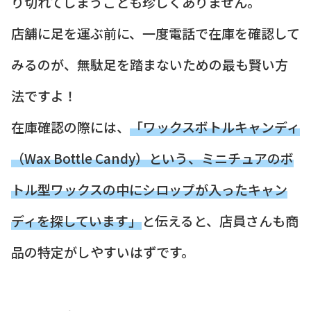
り切れてしまうことも珍しくありません。
店舗に足を運ぶ前に、一度電話で在庫を確認して
みるのが、無駄足を踏まないための最も賢い方
法ですよ！
在庫確認の際には、
「ワックスボトルキャンディ
（Wax Bottle Candy）という、ミニチュアのボ
トル型ワックスの中にシロップが入ったキャン
ディを探しています」
と伝えると、店員さんも商
品の特定がしやすいはずです。