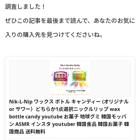
調査しました！
ぜひこの記事を最後まで読んで、あなたのお気に
入りの購入先を見つけてくださいね。
Nik-L-Nip ワックス ボトル キャンディー (オリジナル
or サワー）どちらか1点選択ニックルリップ wax
bottle candy youtube お菓子 地球グミ 韓国モッパ
ン ASMR インスタ youtuber 韓国食品 韓国お菓子 韓
国商品 送料無料