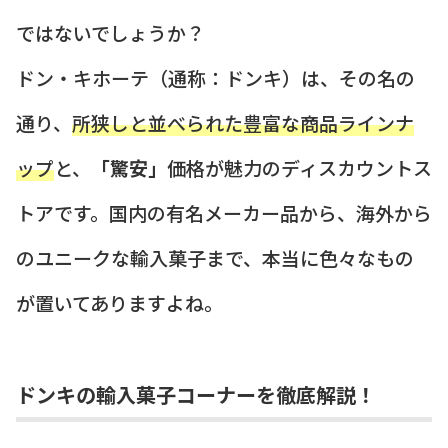
ではないでしょうか？
ドン・キホーテ（通称：ドンキ）は、その名の
通り、
所狭しと並べられた豊富な商品ラインナ
ップ
と、
「驚安」
価格が魅力のディスカウントス
トアです。国内の有名メーカー品から、海外から
のユニークな輸入菓子まで、本当に色々なもの
が置いてありますよね。
ドンキの輸入菓子コーナーを徹底解説！