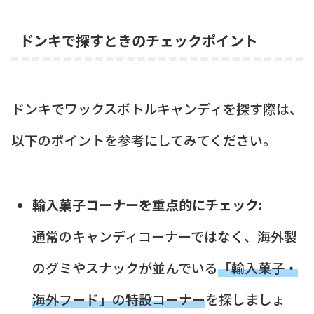
ドンキで探すときのチェックポイント
ドンキでワックスボトルキャンディを探す際は、
以下のポイントを参考にしてみてください。
輸入菓子コーナーを重点的にチェック:
通常のキャンディコーナーではなく、海外製
のグミやスナックが並んでいる
「輸入菓子・
海外フード」の特設コーナー
を探しましょ