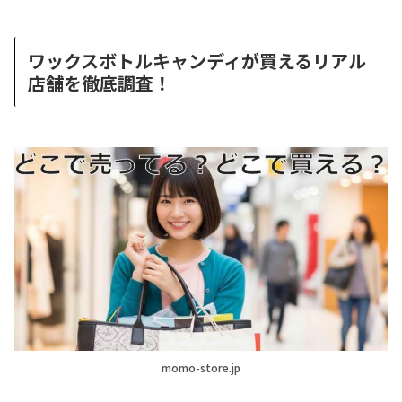
ワックスボトルキャンディが買えるリアル
店舗を徹底調査！
momo-store.jp