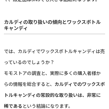
カルディの取り扱いの傾向とワックスボトル
キャンディ
では、カルディでワックスボトルキャンディは売
っているのでしょうか？
モモストアの調査と、実際に多くの購入者様か
らの情報を総合すると、
カルディでのワックスボ
トルキャンディの常設的な取り扱いは、非常に
稀である
という結論になります。