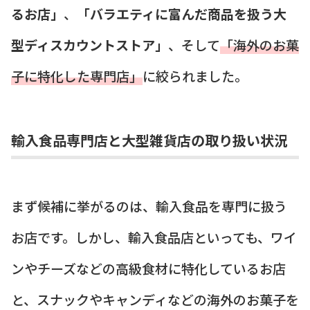
るお店」
、
「バラエティに富んだ商品を扱う大
型ディスカウントストア」
、そして
「海外のお菓
子に特化した専門店」
に絞られました。
輸入食品専門店と大型雑貨店の取り扱い状況
まず候補に挙がるのは、輸入食品を専門に扱う
お店です。しかし、輸入食品店といっても、ワイ
ンやチーズなどの高級食材に特化しているお店
と、スナックやキャンディなどの海外のお菓子を