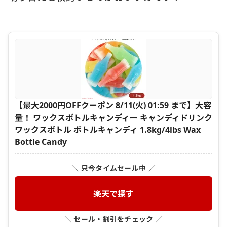
【最大2000円OFFクーポン 8/11(火) 01:59 まで】大容
量！ ワックスボトルキャンディー キャンディドリンク
ワックスボトル ボトルキャンディ 1.8kg/4lbs Wax
Bottle Candy
＼ 只今タイムセール中 ／
楽天で探す
＼ セール・割引をチェック ／