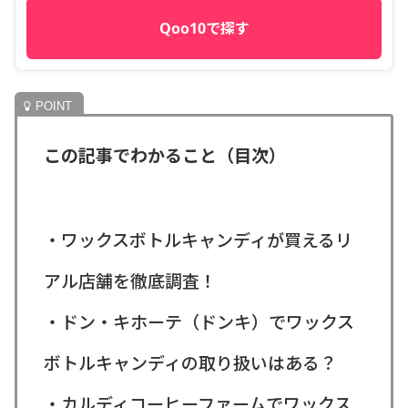
Qoo10で探す
この記事でわかること（目次）
・ワックスボトルキャンディが買えるリ
アル店舗を徹底調査！
・ドン・キホーテ（ドンキ）でワックス
ボトルキャンディの取り扱いはある？
・カルディコーヒーファームでワックス