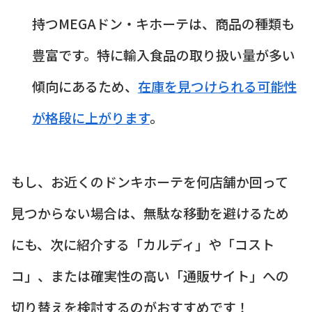
持つMEGAドン・キホーテは、商品の種類も
豊富です。特に輸入食品の取り扱い量が多い
傾向にあるため、
在庫を見つけられる可能性
が格段に上がります
。
もし、お近くのドンキホーテを何店舗か回って
見つからない場合は、無駄な移動を避けるため
にも、次に紹介する「カルディ」や「コスト
コ」、または確実性の高い「通販サイト」への
切り替えを検討するのがおすすめです！