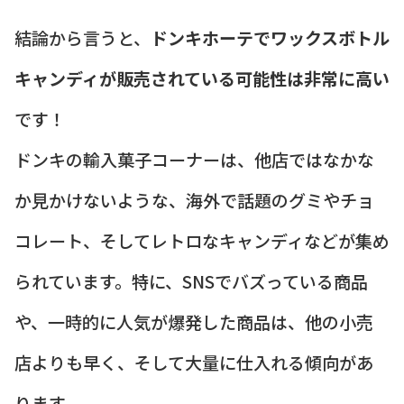
結論から言うと、
ドンキホーテでワックスボトル
キャンディが販売されている可能性は非常に高い
です！
ドンキの輸入菓子コーナーは、他店ではなかな
か見かけないような、海外で話題のグミやチョ
コレート、そしてレトロなキャンディなどが集め
られています。特に、SNSでバズっている商品
や、一時的に人気が爆発した商品は、他の小売
店よりも早く、そして大量に仕入れる傾向があ
ります。