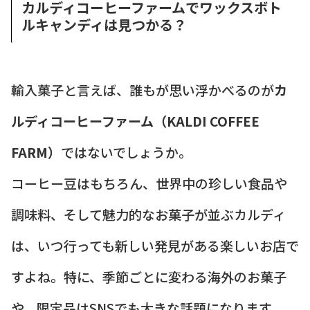
カルディコーヒーファームでワックスボト
ルキャンディは見つかる？
輸入菓子と言えば、誰もが思い浮かべるのが
カ
ルディコーヒーファーム（KALDI COFFEE
FARM）
ではないでしょうか。
コーヒー豆はもちろん、世界中の珍しい食品や
調味料、そして魅力的なお菓子が並ぶカルディ
は、いつ行っても新しい発見がある楽しいお店で
すよね。特に、季節ごとに変わる海外のお菓子
や、限定品はSNSでも大きな話題になります。