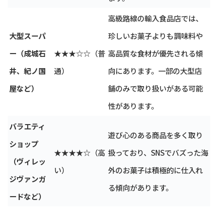
高級路線の輸入食品店では、
大型スーパ
珍しいお菓子よりも調味料や
ー（成城石
★★★☆☆（普
高品質な食材が優先される傾
井、紀ノ国
通）
向にあります。一部の大型店
屋など）
舗のみで取り扱いがある可能
性があります。
バラエティ
遊び心のある商品を多く取り
ショップ
★★★★☆（高
扱っており、SNSでバズった海
（ヴィレッ
い）
外のお菓子は積極的に仕入れ
ジヴァンガ
る傾向があります。
ードなど）