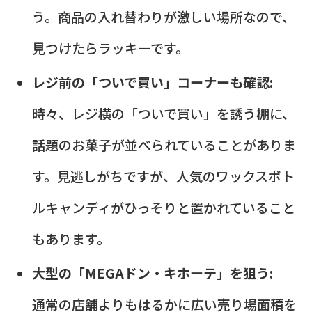
う。商品の入れ替わりが激しい場所なので、
見つけたらラッキーです。
レジ前の「ついで買い」コーナーも確認:
時々、レジ横の「ついで買い」を誘う棚に、
話題のお菓子が並べられていることがありま
す。見逃しがちですが、人気のワックスボト
ルキャンディがひっそりと置かれていること
もあります。
大型の「MEGAドン・キホーテ」を狙う:
通常の店舗よりもはるかに広い売り場面積を