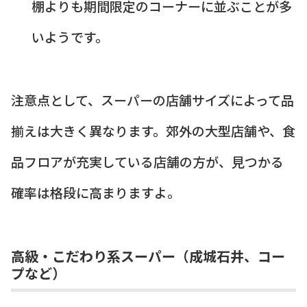
棚よりも期間限定のコーナーに並ぶことが多
いようです。
注意点として、スーパーの店舗サイズによって品
揃えは大きく異なります。郊外の大型店舗や、食
品フロアが充実している店舗の方が、見つかる
確率は格段に高まりますよ。
高級・こだわり系スーパー（成城石井、コー
プなど）