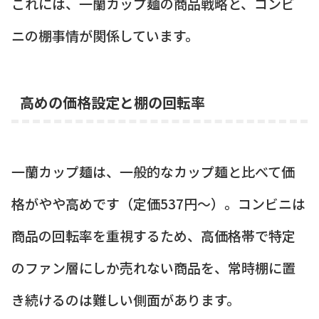
これには、一蘭カップ麺の商品戦略と、コンビ
ニの棚事情が関係しています。
高めの価格設定と棚の回転率
一蘭カップ麺は、一般的なカップ麺と比べて価
格がやや高めです（定価537円〜）。コンビニは
商品の回転率を重視するため、高価格帯で特定
のファン層にしか売れない商品を、常時棚に置
き続けるのは難しい側面があります。