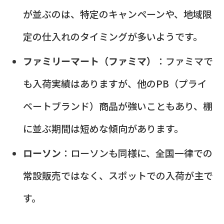
が並ぶのは、特定のキャンペーンや、地域限
定の仕入れのタイミングが多いようです。
ファミリーマート（ファミマ）
：ファミマで
も入荷実績はありますが、他のPB（プライ
ベートブランド）商品が強いこともあり、棚
に並ぶ期間は短めな傾向があります。
ローソン
：ローソンも同様に、全国一律での
常設販売ではなく、スポットでの入荷が主で
す。