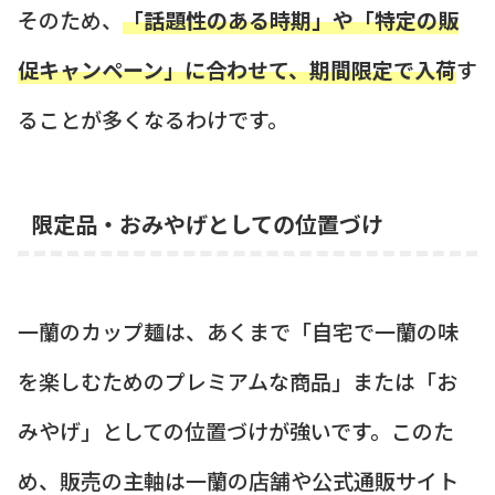
そのため、
「話題性のある時期」や「特定の販
促キャンペーン」に合わせて、期間限定で入荷
す
ることが多くなるわけです。
限定品・おみやげとしての位置づけ
一蘭のカップ麺は、あくまで「自宅で一蘭の味
を楽しむためのプレミアムな商品」または「お
みやげ」としての位置づけが強いです。このた
め、販売の主軸は一蘭の店舗や公式通販サイト