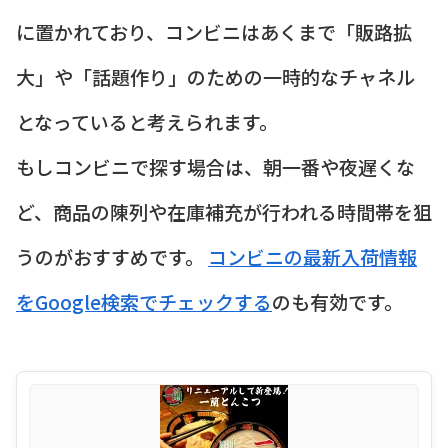
に置かれており、コンビニはあくまで「販路拡
大」や「話題作り」のための一時的なチャネル
となっていると考えられます。
もしコンビニで探す場合は、朝一番や夜遅くな
ど、商品の陳列や在庫補充が行われる時間帯を狙
うのがおすすめです。
コンビニの最新入荷情報
をGoogle検索でチェックする
のも有効です。