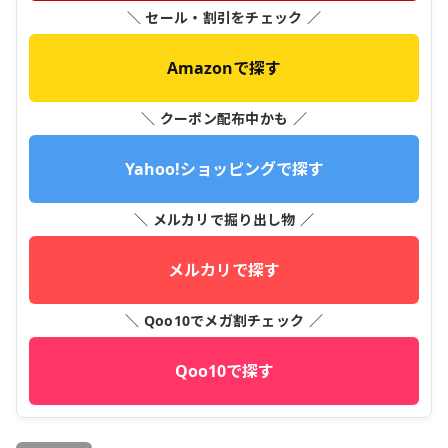
＼ セール・割引をチェック ／
Amazonで探す
＼ クーポン配布中かも ／
Yahoo!ショッピングで探す
＼ メルカリで掘り出し物 ／
メルカリで探す
＼ Qoo10でメガ割チェック ／
Qoo10で探す