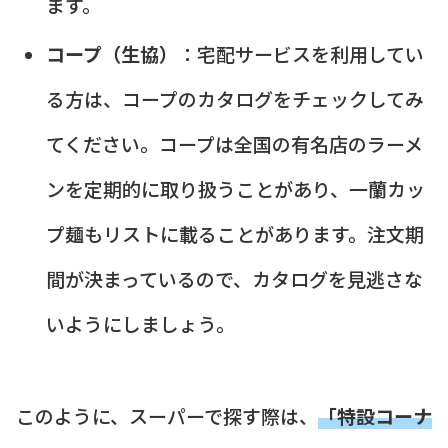
ます。
コープ（生協）
：宅配サービスを利用してい
る方は、コープのカタログをチェックしてみ
てください。コープは全国の有名店のラーメ
ンを定期的に取り扱うことがあり、一蘭カッ
プ麺もリストに載ることがあります。注文期
間が決まっているので、カタログを見逃さな
いようにしましょう。
このように、スーパーで探す際は、
「特設コーナ