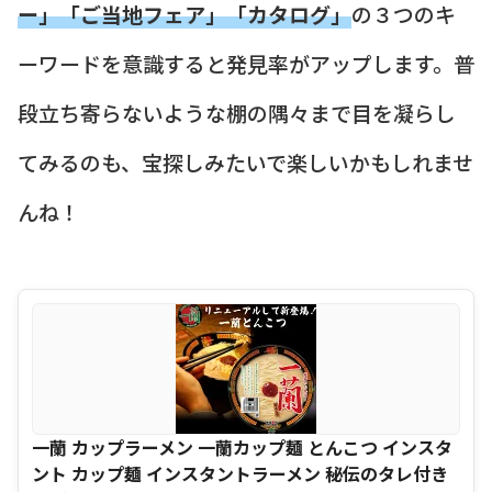
ー」「ご当地フェア」「カタログ」
の３つのキ
ーワードを意識すると発見率がアップします。普
段立ち寄らないような棚の隅々まで目を凝らし
てみるのも、宝探しみたいで楽しいかもしれませ
んね！
一蘭 カップラーメン 一蘭カップ麺 とんこつ インスタ
ント カップ麺 インスタントラーメン 秘伝のタレ付き