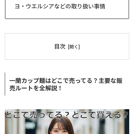
ヨ・ウエルシアなどの取り扱い事情
目次
一蘭カップ麺はどこで売ってる？主要な販
売ルートを全解説！