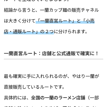
結論から言うと、一蘭カップ麺の販売チャネル
は大きく分けて
「一蘭直営ルート」と「小売
店・通販ルート」の２つ
に分けられます。
一蘭直営ルート：店舗と公式通販で確実に！
最も確実に手に入れられるのが、やはり一蘭が
直接販売しているルートです。
具体的には、
全国の一蘭のラーメン店舗
（一部