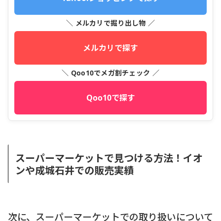
＼ メルカリで掘り出し物 ／
メルカリで探す
＼ Qoo10でメガ割チェック ／
Qoo10で探す
スーパーマーケットで見つける方法！イオ
ンや成城石井での販売実績
次に、スーパーマーケットでの取り扱いについて