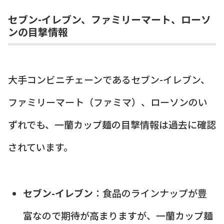
セブン-イレブン、ファミリーマート、ローソ
ンの目撃情報
大手コンビニチェーンであるセブン-イレブン、
ファミリーマート（ファミマ）、ローソンのい
ずれでも、一蘭カップ麺の目撃情報は過去に確認
されています。
セブン-イレブン
：食品のラインナップが豊
富なので期待が高まりますが、一蘭カップ麺