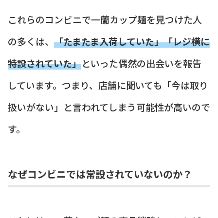
これらのコンビニで一蘭カップ麺を見つけた人
の多くは、
「たまたま入荷していた」「レジ横に
特設されていた」
といった偶然の出会いを報告
しています。つまり、店舗に聞いても「今は取り
扱いがない」と言われてしまう可能性が高いので
す。
なぜコンビニでは常設されていないのか？