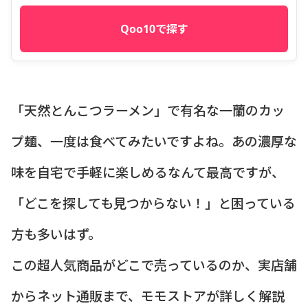
Qoo10で探す
「天然とんこつラーメン」で有名な一蘭のカッ
プ麺、一度は食べてみたいですよね。あの濃厚な
味を自宅で手軽に楽しめるなんて最高ですが、
「どこを探しても見つからない！」と困っている
方も多いはず。
この超人気商品がどこで売っているのか、実店舗
からネット通販まで、モモストアが詳しく解説