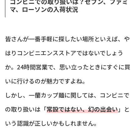
コンビニでの取り扱いは？セブン、ファミ
マ、ローソンの入荷状況
皆さんが一番手軽に探したい場所といえば、や
はりコンビニエンスストアではないでしょう
か。24時間営業で、思い立ったときにすぐに買
いに行けるのが魅力ですよね。
しかし、一蘭カップ麺に関しては、コンビニで
の取り扱いは「
常設ではない、幻の出会い
」と
いう認識が正しいかもしれません。