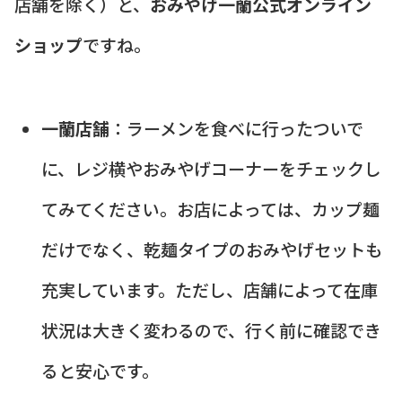
店舗を除く）と、
おみやげ一蘭公式オンライン
ショップ
ですね。
一蘭店舗
：ラーメンを食べに行ったついで
に、レジ横やおみやげコーナーをチェックし
てみてください。お店によっては、カップ麺
だけでなく、乾麺タイプのおみやげセットも
充実しています。ただし、店舗によって在庫
状況は大きく変わるので、行く前に確認でき
ると安心です。