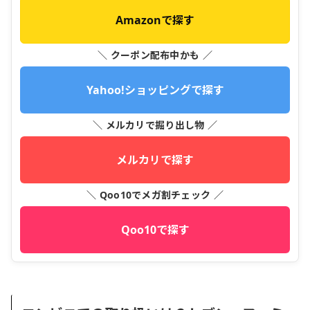
Amazonで探す
＼ クーポン配布中かも ／
Yahoo!ショッピングで探す
＼ メルカリで掘り出し物 ／
メルカリで探す
＼ Qoo10でメガ割チェック ／
Qoo10で探す