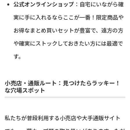
公式オンラインショップ
：自宅にいながら確
実に手に入れるならここが一番！限定商品や
お得なまとめ買いセットが豊富で、遠方の方
や確実にストックしておきたい方には最適で
す。
小売店・通販ルート：見つけたらラッキー！
な穴場スポット
私たちが普段利用する小売店や大手通販サイト