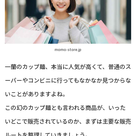
momo-store.jp
一蘭のカップ麺、本当に人気が高くて、普通のス
ーパーやコンビニに行ってもなかなか見つからな
いことがありますよね。
この幻のカップ麺とも言われる商品が、いった
いどこで販売されているのか、まずは主要な販売
ルートを整理していきましょう。