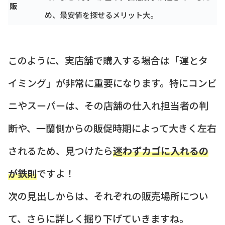
販
め、最安値を探せるメリット大。
このように、実店舗で購入する場合は「運とタ
イミング」が非常に重要になります。特にコンビ
ニやスーパーは、その店舗の仕入れ担当者の判
断や、一蘭側からの販促時期によって大きく左右
されるため、見つけたら
迷わずカゴに入れるの
が鉄則
ですよ！
次の見出しからは、それぞれの販売場所につい
て、さらに詳しく掘り下げていきますね。