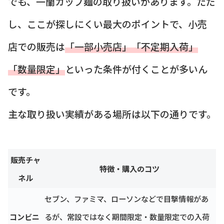
でも、一蘭カップ麺の取り扱いがあります。ただ
し、ここが探しにくい最大のポイントで、小売
店での販売は
「一部小売店」「不定期入荷」
「数量限定」
といった条件が付くことが多いん
です。
主な取り扱い実績がある場所は以下の通りです。
販売チャ
特徴・購入のコツ
ネル
セブン、ファミマ、ローソンなどで目撃情報があ
コンビニ
るが、常設ではなく期間限定・数量限定での入荷