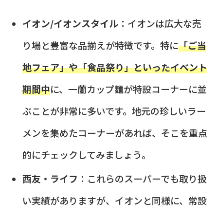
イオン/イオンスタイル
：イオンは広大な売
り場と豊富な品揃えが特徴です。特に
「ご当
地フェア」や「食品祭り」といったイベント
期間中
に、一蘭カップ麺が特設コーナーに並
ぶことが非常に多いです。地元の珍しいラー
メンを集めたコーナーがあれば、そこを重点
的にチェックしてみましょう。
西友・ライフ
：これらのスーパーでも取り扱
い実績がありますが、イオンと同様に、常設