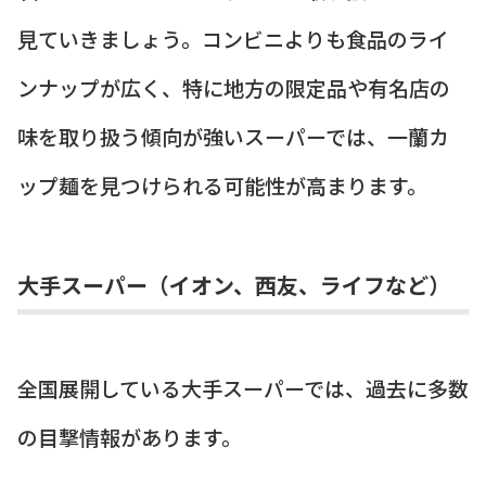
見ていきましょう。コンビニよりも食品のライ
ンナップが広く、特に地方の限定品や有名店の
味を取り扱う傾向が強いスーパーでは、一蘭カ
ップ麺を見つけられる可能性が高まります。
大手スーパー（イオン、西友、ライフなど）
全国展開している大手スーパーでは、過去に多数
の目撃情報があります。