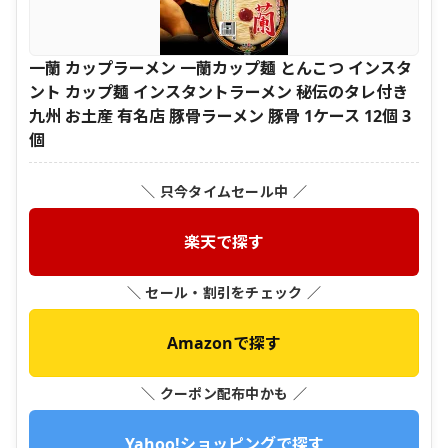
一蘭 カップラーメン 一蘭カップ麺 とんこつ インスタ
ント カップ麺 インスタントラーメン 秘伝のタレ付き
九州 お土産 有名店 豚骨ラーメン 豚骨 1ケース 12個 3
個
＼ 只今タイムセール中 ／
楽天で探す
＼ セール・割引をチェック ／
Amazonで探す
＼ クーポン配布中かも ／
Yahoo!ショッピングで探す