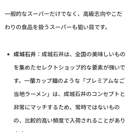
一般的なスーパーだけでなく、高級志向やこだ
わりの食品を扱うスーパーも狙い目です。
成城石井
：成城石井は、全国の美味しいもの
を集めたセレクトショップ的な要素が強いで
す。一蘭カップ麺のような「プレミアムなご
当地ラーメン」は、成城石井のコンセプトと
非常にマッチするため、常時ではないもの
の、比較的高い頻度で入荷されることがあり