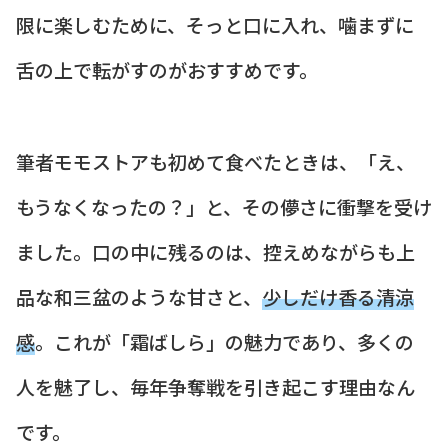
限に楽しむために、そっと口に入れ、噛まずに
舌の上で転がすのがおすすめです。
筆者モモストアも初めて食べたときは、「え、
もうなくなったの？」と、その儚さに衝撃を受け
ました。口の中に残るのは、控えめながらも上
品な和三盆のような甘さと、
少しだけ香る清涼
感
。これが「霜ばしら」の魅力であり、多くの
人を魅了し、毎年争奪戦を引き起こす理由なん
です。