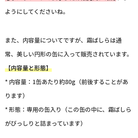
ようにしてくださいね。
また、内容量についてですが、霜ばしらは通
常、美しい円形の缶に入って販売されています。
【内容量と形態】
* 内容量：1缶あたり約80g（前後することがあ
ります）
* 形態：専用の缶入り（この缶の中に、霜ばしら
がびっしりと詰まっています）