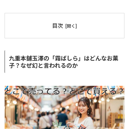
目次
九重本舗玉澤の「霜ばしら」はどんなお菓
子？なぜ幻と言われるのか