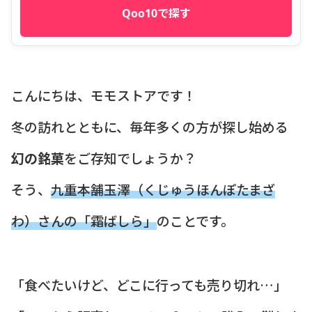
Qoo10で探す
こんにちは、モモストアです！
冬の訪れとともに、毎年多くの方が探し始める
幻の銘菓
をご存知でしょうか？
そう、
九重本舗玉澤（くじゅうほんぽたまざ
わ）さんの「霜ばしら」
のことです。
「食べたいけど、どこに行っても売り切れ…」