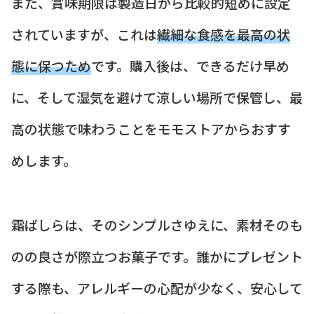
また、賞味期限は製造日から比較的短めに設定
されていますが、これは
繊細な食感を最高の状
態に保つため
です。購入後は、できるだけ早め
に、そして湿気を避けて涼しい場所で保管し、最
高の状態で味わうことをモモストアからおすす
めします。
霜ばしらは、そのシンプルさゆえに、素材そのも
のの良さが際立つお菓子です。誰かにプレゼント
する際も、アレルギーの心配が少なく、安心して