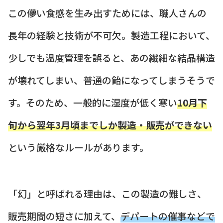
この儚い食感を生み出すためには、職人さんの
長年の経験と技術が不可欠。製造工程において、
少しでも温度管理を誤ると、あの繊細な結晶構造
が壊れてしまい、普通の飴になってしまうそうで
す。そのため、一般的に湿度が低く寒い
10月下
旬から翌年3月頃までしか製造・販売ができない
という厳格なルールがあります。
「幻」と呼ばれる理由は、この製造の難しさ、
販売期間の短さに加えて、
デパートの催事などで