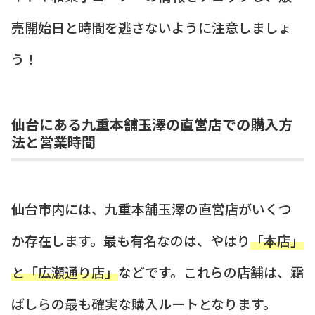
売開始日と時間を逃さないように注意しましょ
う！
仙台にある九重本舗玉澤の直営店での購入方
法と営業時間
仙台市内には、九重本舗玉澤の直営店がいくつ
か存在します。最も有名なのは、やはり
「本店」
と「広瀬通り店」
などです。これらの店舗は、霜
ばしらの最も確実な購入ルートとなります。