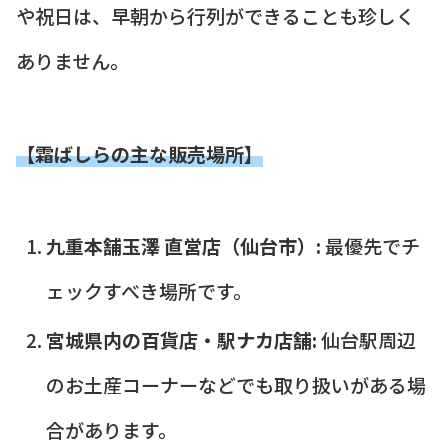
や祝日は、早朝から行列ができることも珍しく
ありません。
【霜ばしらの主な販売場所】
九重本舗玉澤 直営店（仙台市）:
最優先でチ
ェックすべき場所です。
宮城県内の百貨店・駅ナカ店舗:
仙台駅周辺
のお土産コーナーなどでも取り扱いがある場
合があります。