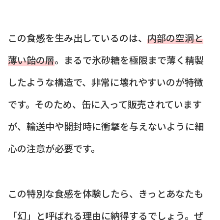
この食感を生み出しているのは、
内部の空洞と
薄い飴の層
。まるで氷砂糖を極限まで薄く精製
したような構造で、非常に壊れやすいのが特徴
です。そのため、缶に入って販売されています
が、輸送中や開封時に衝撃を与えないように細
心の注意が必要です。
この特別な食感を体験したら、きっとあなたも
「幻」と呼ばれる理由に納得するでしょう。ぜ