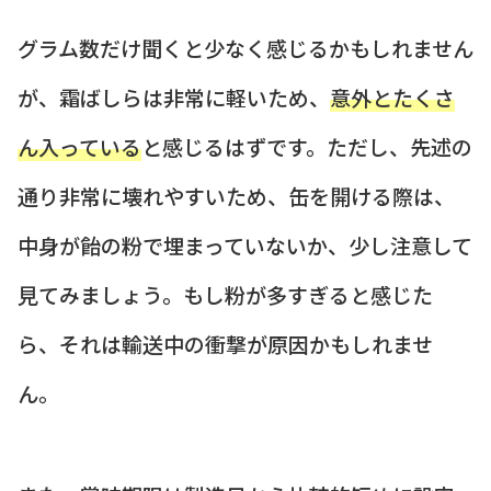
グラム数だけ聞くと少なく感じるかもしれません
が、霜ばしらは非常に軽いため、
意外とたくさ
ん入っている
と感じるはずです。ただし、先述の
通り非常に壊れやすいため、缶を開ける際は、
中身が飴の粉で埋まっていないか、少し注意して
見てみましょう。もし粉が多すぎると感じた
ら、それは輸送中の衝撃が原因かもしれませ
ん。