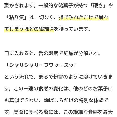
驚かされます。一般的な飴菓子が持つ「硬さ」や
「粘り気」は一切なく、
指で触れただけで崩れ
てしまうほどの繊細さ
を持っています。
口に入れると、舌の温度で結晶が分解され、
「シャリシャリ…フワッ…スッ」
という流れで、まるで粉雪のように溶けていきま
す。この一連の食感の変化は、他のどのお菓子に
も真似できない、霜ばしらだけの特別な体験で
す。実際に食べる際には、この繊細な食感を最大