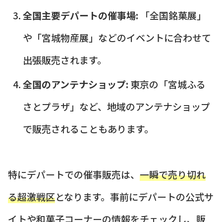
全国主要デパートの催事場:
「全国銘菓展」
や「宮城物産展」などのイベントに合わせて
出張販売されます。
全国のアンテナショップ:
東京の「宮城ふる
さとプラザ」など、地域のアンテナショップ
で販売されることもあります。
特にデパートでの催事販売は、
一瞬で売り切れ
る超激戦区
となります。事前にデパートの公式サ
イトや和菓子コーナーの情報をチェックし、販