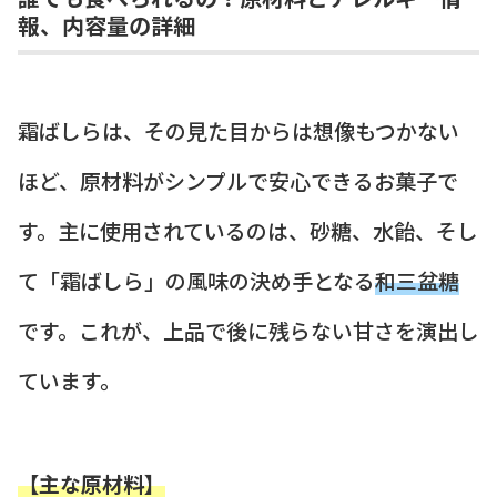
報、内容量の詳細
霜ばしらは、その見た目からは想像もつかない
ほど、原材料がシンプルで安心できるお菓子で
す。主に使用されているのは、砂糖、水飴、そし
て「霜ばしら」の風味の決め手となる
和三盆糖
です。これが、上品で後に残らない甘さを演出し
ています。
【主な原材料】