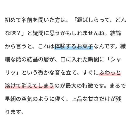
初めて名前を聞いた方は、「霜ばしらって、どん
な味？」と疑問に思うかもしれませんね。結論
から言うと、これは
体験するお菓子
なんです。繊
細な飴の結晶の層が、口に入れた瞬間に「シャ
リッ」という微かな音を立て、すぐに
ふわっと
溶けて消えてしまう
のが最大の特徴です。まるで
早朝の空気のように儚く、上品な甘さだけが残
ります。