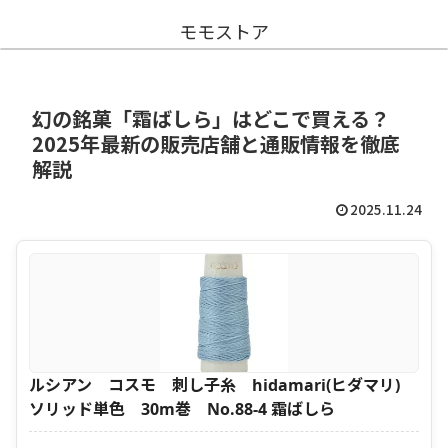
モモストア
幻の銘菓「霜ばしら」はどこで買える？
2025年最新の販売店舗と通販情報を徹底
解説
2025.11.24
ルシアン コスモ 刺し子糸 hidamari(ヒダマリ)
ソリッド単色 30m巻 No.88-4 霜ばしら