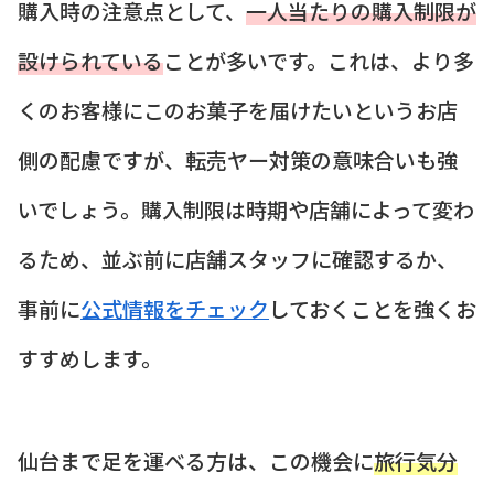
購入時の注意点として、
一人当たりの購入制限が
設けられている
ことが多いです。これは、より多
くのお客様にこのお菓子を届けたいというお店
側の配慮ですが、転売ヤー対策の意味合いも強
いでしょう。購入制限は時期や店舗によって変わ
るため、並ぶ前に店舗スタッフに確認するか、
事前に
公式情報をチェック
しておくことを強くお
すすめします。
仙台まで足を運べる方は、この機会に
旅行気分