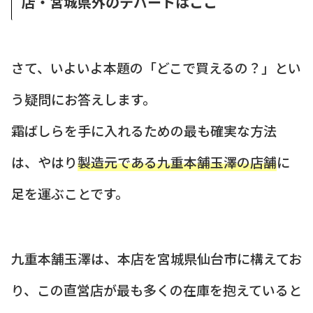
店・宮城県外のデパートはここ
さて、いよいよ本題の「どこで買えるの？」とい
う疑問にお答えします。
霜ばしらを手に入れるための最も確実な方法
は、やはり
製造元である九重本舗玉澤の店舗
に
足を運ぶことです。
九重本舗玉澤は、本店を宮城県仙台市に構えてお
り、この直営店が最も多くの在庫を抱えていると