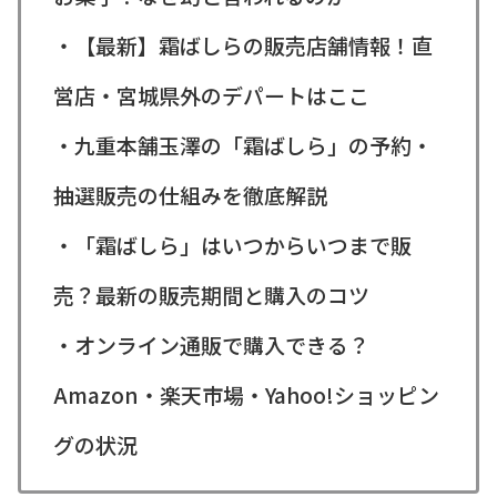
・【最新】霜ばしらの販売店舗情報！直
営店・宮城県外のデパートはここ
・九重本舗玉澤の「霜ばしら」の予約・
抽選販売の仕組みを徹底解説
・「霜ばしら」はいつからいつまで販
売？最新の販売期間と購入のコツ
・オンライン通販で購入できる？
Amazon・楽天市場・Yahoo!ショッピン
グの状況