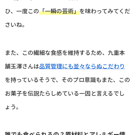
ひ、一度この
「一瞬の芸術」
を味わってみてくだ
さいね。
また、この繊細な食感を維持するため、九重本
舗玉澤さんは
品質管理にも並々ならぬこだわり
を持っているそうで、そのプロ意識もまた、この
お菓子を伝説たらしめている一因と言えるでし
ょう。
誰でも食べられるの？原材料とアレルギー情