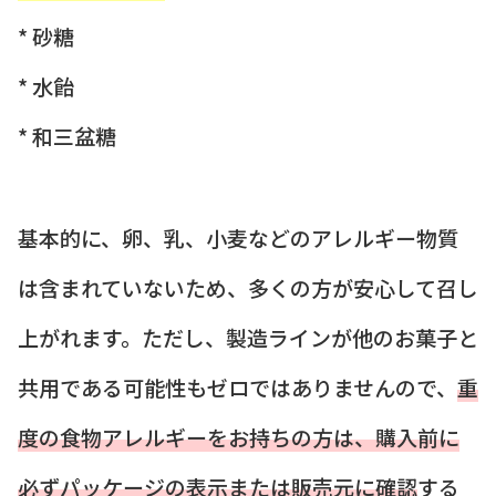
* 砂糖
* 水飴
* 和三盆糖
基本的に、卵、乳、小麦などのアレルギー物質
は含まれていないため、多くの方が安心して召し
上がれます。ただし、製造ラインが他のお菓子と
共用である可能性もゼロではありませんので、
重
度の食物アレルギーをお持ちの方は、購入前に
必ずパッケージの表示または販売元に確認
する