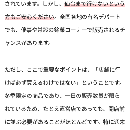
されています。しかし、
仙台まで行けないという
方もご安心ください
。全国各地の有名デパート
でも、催事や常設の銘菓コーナーで販売されるチ
ャンスがあります。
ただし、ここで重要なポイントは、「店舗に行
けば必ず買えるわけではない」ということです。
冬季限定の商品であり、一日の販売数量が限ら
れているため、たとえ直営店であっても、開店前
に並ぶ必要があることがほとんどです。特に週末