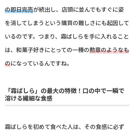
の即日完売
が続出し、店頭に並んでもすぐに姿
を消してしまうという購買の難しさにも起因して
いるのです。つまり、霜ばしらを手に入れること
は、和菓子好きにとっての一種の
勲章のようなも
の
になっているんですね。
「霜ばしら」の最大の特徴！口の中で一瞬で
溶ける繊細な食感
霜ばしらを初めて食べた人は、その食感に必ず