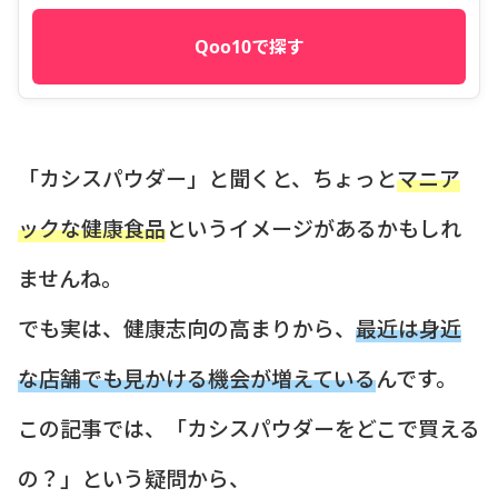
Qoo10で探す
「カシスパウダー」と聞くと、ちょっと
マニア
ックな健康食品
というイメージがあるかもしれ
ませんね。
でも実は、健康志向の高まりから、
最近は身近
な店舗でも見かける機会が増えている
んです。
この記事では、「カシスパウダーをどこで買える
の？」という疑問から、