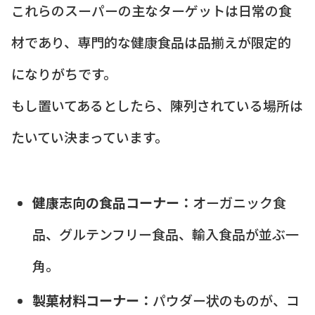
これらのスーパーの主なターゲットは日常の食
材であり、専門的な健康食品は品揃えが限定的
になりがちです。
もし置いてあるとしたら、陳列されている場所は
たいてい決まっています。
健康志向の食品コーナー：
オーガニック食
品、グルテンフリー食品、輸入食品が並ぶ一
角。
製菓材料コーナー：
パウダー状のものが、コ