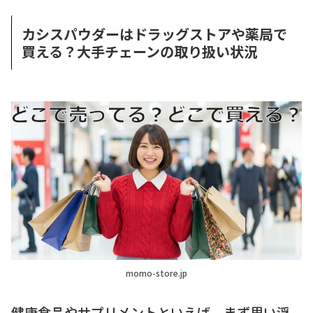
カシスパウダーはドラッグストアや薬局で
買える？大手チェーンの取り扱い状況
momo-store.jp
健康食品やサプリメントといえば、まず思い浮