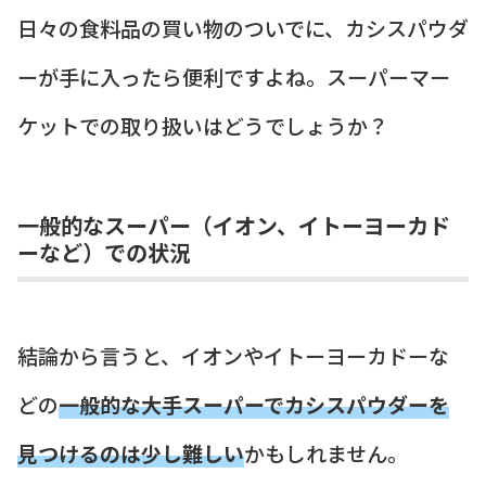
日々の食料品の買い物のついでに、カシスパウダ
ーが手に入ったら便利ですよね。スーパーマー
ケットでの取り扱いはどうでしょうか？
一般的なスーパー（イオン、イトーヨーカド
ーなど）での状況
結論から言うと、イオンやイトーヨーカドーな
どの
一般的な大手スーパーでカシスパウダーを
見つけるのは少し難しい
かもしれません。