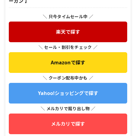
ーガン 】
＼ 只今タイムセール中 ／
楽天で探す
＼ セール・割引をチェック ／
Amazonで探す
＼ クーポン配布中かも ／
Yahoo!ショッピングで探す
＼ メルカリで掘り出し物 ／
メルカリで探す