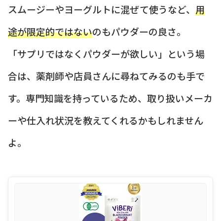
スムージーやヨーグルトに混ぜて使うなど、
用
途が限定的ではない
のもパウダーの良さ。
「サプリではなくパウダーが欲しい」という場
合は、薬剤師や店員さんに尋ねてみるのも手で
す。専門知識を持っているため、取り扱いメーカ
ーや仕入れ状況を教えてくれるかもしれません
よ。