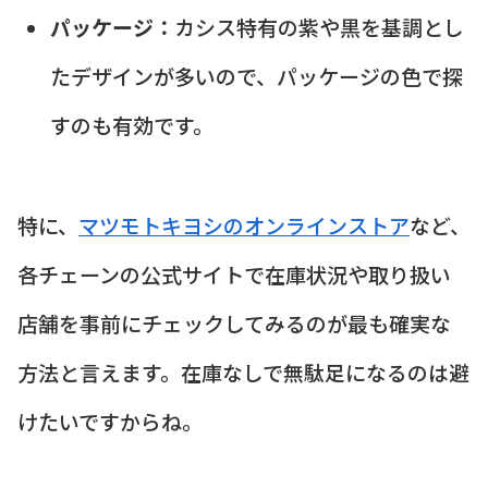
パッケージ：
カシス特有の紫や黒を基調とし
たデザインが多いので、パッケージの色で探
すのも有効です。
特に、
マツモトキヨシのオンラインストア
など、
各チェーンの公式サイトで在庫状況や取り扱い
店舗を事前にチェックしてみるのが最も確実な
方法と言えます。在庫なしで無駄足になるのは避
けたいですからね。