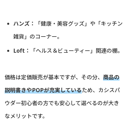
ハンズ：
「健康・美容グッズ」や「キッチン
雑貨」のコーナー。
Loft：
「ヘルス＆ビューティー」関連の棚。
価格は定価販売が基本ですが、その分、
商品の
説明書きやPOPが充実している
ため、カシスパ
ウダー初心者の方でも安心して選べるのが大き
なメリットです。