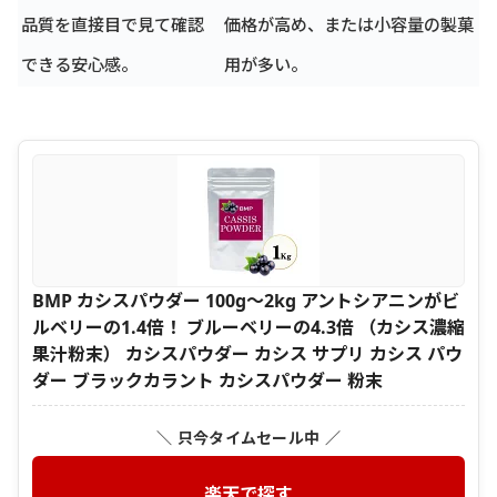
品質を直接目で見て確認
価格が高め、または小容量の製菓
できる安心感。
用が多い。
BMP カシスパウダー 100g～2kg アントシアニンがビ
ルベリーの1.4倍！ ブルーベリーの4.3倍 （カシス濃縮
果汁粉末） カシスパウダー カシス サプリ カシス パウ
ダー ブラックカラント カシスパウダー 粉末
＼ 只今タイムセール中 ／
楽天で探す