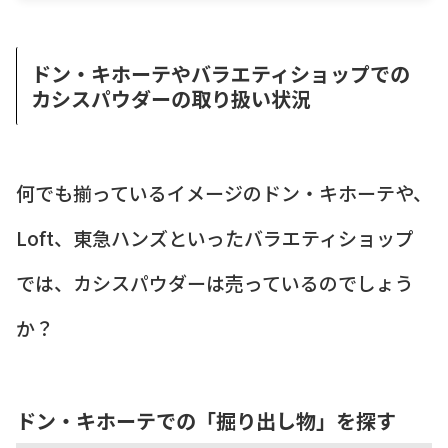
ドン・キホーテやバラエティショップでの
カシスパウダーの取り扱い状況
何でも揃っているイメージのドン・キホーテや、
Loft、東急ハンズといったバラエティショップ
では、カシスパウダーは売っているのでしょう
か？
ドン・キホーテでの「掘り出し物」を探す