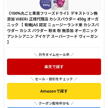
《100%丸ごと果実フリーズドライ》デキストリン無
添加 ViBERi 正規代理店 カシスパウダー 450g オーガ
ニック 【 有機JAS 認定 ニュージーランド産 カシスパ
ウダー カシス パウダー 粉末 粉 無添加 オーガニック
アントシアニン アイケア スーパーフード ヴィーガン
】
＼ 只今タイムセール中 ／
楽天で探す
＼ セール・割引をチェック ／
Amazonで探す
＼ クーポン配布中かも ／