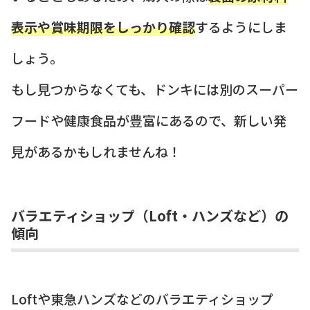
表示や賞味期限をしっかり確認
するようにしま
しょう。
もし見つからなくても、ドンキには別のスーパー
フードや健康食品が豊富にあるので、新しい発
見があるかもしれませんね！
バラエティショップ（Loft・ハンズなど）の
傾向
Loftや東急ハンズなどのバラエティショップ