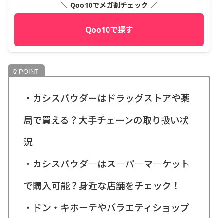
＼ Qoo10でメガ割チェック ／
Qoo10で探す
・カシスパウダーはドラッグストアや薬
局で買える？大手チェーンの取り扱い状
況
・カシスパウダーはスーパーマーケット
で購入可能？身近な店舗をチェック！
・ドン・キホーテやバラエティショップ