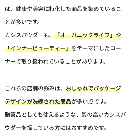
は、健康や美容に特化した商品を集めているこ
とが多いです。
カシスパウダーも、
「オーガニックライフ」や
「インナービューティー」
をテーマにしたコー
ナーで取り扱われていることがあります。
これらの店舗の強みは、
おしゃれでパッケージ
デザインが洗練された商品
が多い点です。
贈答品としても使えるような、質の高いカシスパ
ウダーを探している方にはおすすめです。