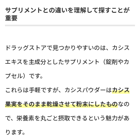
サプリメントとの違いを理解して探すことが
重要
ドラッグストアで見つかりやすいのは、カシス
エキスを主成分としたサプリメント（錠剤やカ
プセル）です。
これらは手軽ですが、カシスパウダーは
カシス
果実をそのまま乾燥させて粉末にしたもの
なの
で、栄養素を丸ごと摂取できるという魅力があ
ります。