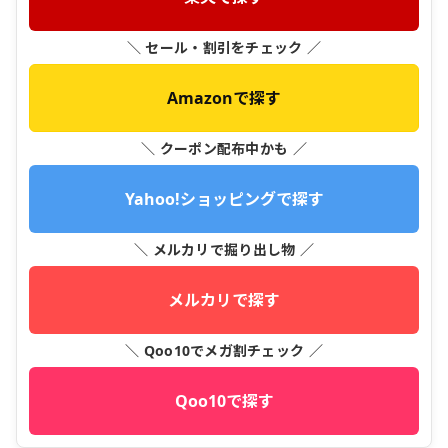
＼ セール・割引をチェック ／
Amazonで探す
＼ クーポン配布中かも ／
Yahoo!ショッピングで探す
＼ メルカリで掘り出し物 ／
メルカリで探す
＼ Qoo10でメガ割チェック ／
Qoo10で探す