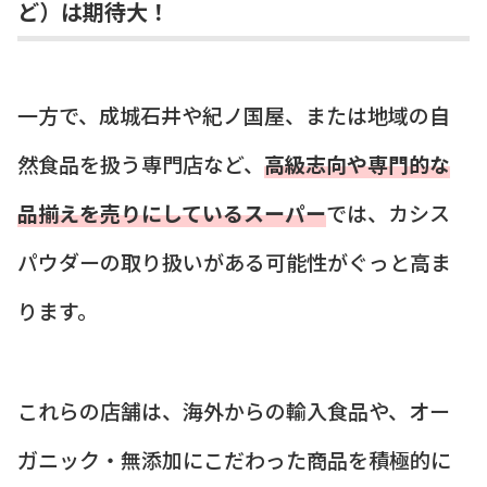
ど）は期待大！
一方で、成城石井や紀ノ国屋、または地域の自
然食品を扱う専門店など、
高級志向や専門的な
品揃えを売りにしているスーパー
では、カシス
パウダーの取り扱いがある可能性がぐっと高ま
ります。
これらの店舗は、海外からの輸入食品や、オー
ガニック・無添加にこだわった商品を積極的に