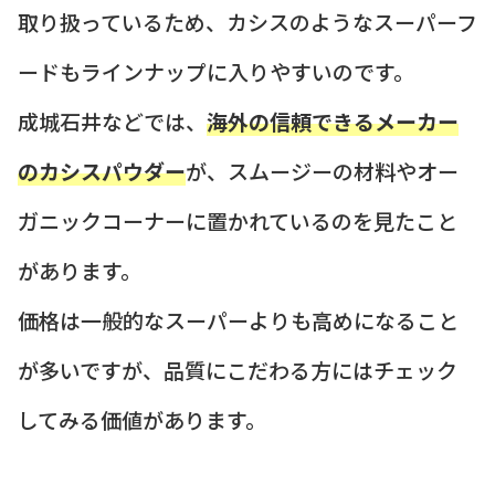
取り扱っているため、カシスのようなスーパーフ
ードもラインナップに入りやすいのです。
成城石井などでは、
海外の信頼できるメーカー
のカシスパウダー
が、スムージーの材料やオー
ガニックコーナーに置かれているのを見たこと
があります。
価格は一般的なスーパーよりも高めになること
が多いですが、品質にこだわる方にはチェック
してみる価値があります。