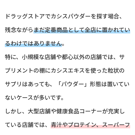
ドラッグストアでカシスパウダーを探す場合、
残念ながら
まだ定番商品として全店に置かれてい
るわけではありません
。
特に、小規模な店舗や都心以外の店舗では、サ
プリメントの棚にカシスエキスを使った粒状の
サプリはあっても、「パウダー」形態は置いてい
ないケースが多いです。
しかし、大型店舗や健康食品コーナーが充実し
ている店舗では、
青汁やプロテイン、スーパーフ