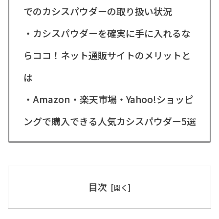
でのカシスパウダーの取り扱い状況
・カシスパウダーを確実に手に入れるな
らココ！ネット通販サイトのメリットと
は
・Amazon・楽天市場・Yahoo!ショッピ
ングで購入できる人気カシスパウダー5選
目次