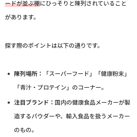
ードが並ぶ棚
にひっそりと陳列されていること
があります。
探す際のポイントは以下の通りです。
陳列場所：
「スーパーフード」「健康粉末」
「青汁・プロテイン」のコーナー。
注目ブランド：
国内の健康食品メーカーが製
造するパウダーや、輸入食品を扱うメーカー
のもの。