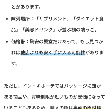
とがあります。
陳列場所：
「サプリメント」「ダイエット食
品」「美容ドリンク」が並ぶ棚の端っこ。
価格帯：
驚安の殿堂だけあって、もし見つか
れば
他店よりも安く手に入る可能性
がありま
す。
ただし、ドン・キホーテではパッケージに難が
ある商品や、賞味期限が近いものが安価になって
いることもあるため、購入の際は
裏面の原材料