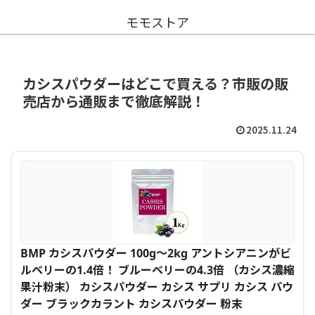
モモストア
カシスパウダーはどこで買える？市販の販
売店から通販まで徹底解説！
2025.11.24
BMP カシスパウダー 100g～2kg アントシアニンがビ
ルベリーの1.4倍！ ブルーベリーの4.3倍 （カシス濃縮
果汁粉末） カシスパウダー カシス サプリ カシス パウ
ダー ブラックカラント カシスパウダー 粉末