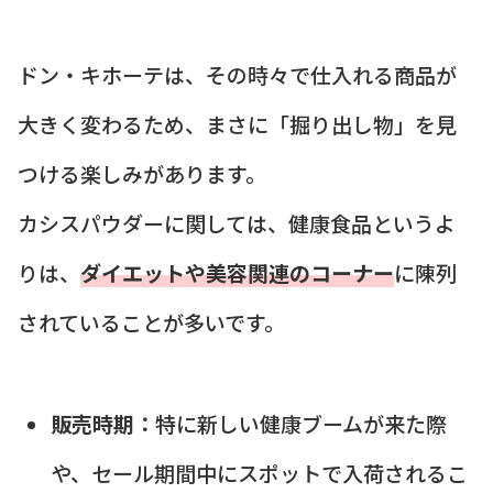
ドン・キホーテは、その時々で仕入れる商品が
大きく変わるため、まさに「掘り出し物」を見
つける楽しみがあります。
カシスパウダーに関しては、健康食品というよ
りは、
ダイエットや美容関連のコーナー
に陳列
されていることが多いです。
販売時期：
特に新しい健康ブームが来た際
や、セール期間中にスポットで入荷されるこ