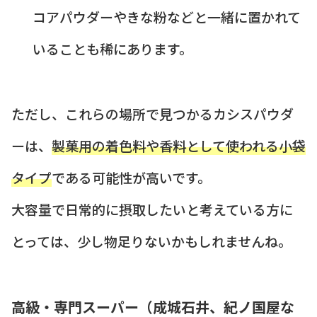
コアパウダーやきな粉などと一緒に置かれて
いることも稀にあります。
ただし、これらの場所で見つかるカシスパウダ
ーは、
製菓用の着色料や香料として使われる小袋
タイプ
である可能性が高いです。
大容量で日常的に摂取したいと考えている方に
とっては、少し物足りないかもしれませんね。
高級・専門スーパー（成城石井、紀ノ国屋な