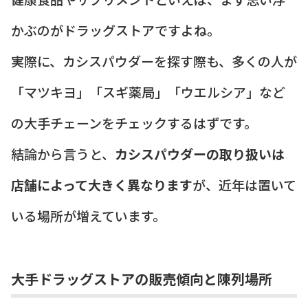
かぶのがドラッグストアですよね。
実際に、カシスパウダーを探す際も、多くの人が
「マツキヨ」「スギ薬局」「ウエルシア」など
の大手チェーンをチェックするはずです。
結論から言うと、
カシスパウダーの取り扱いは
店舗によって大きく異なります
が、近年は置いて
いる場所が増えています。
大手ドラッグストアの販売傾向と陳列場所