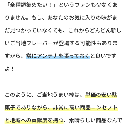
「全種類集めたい！」というファンも少なくあ
りません。もし、あなたのお気に入りの味がま
だ見つかっていなくても、これからどんどん新し
いご当地フレーバーが登場する可能性もありま
すから、
常にアンテナを張っておく
と良いです
よ！
このように、ご当地うまい棒は、
単価の安い駄
菓子でありながら、非常に高い商品コンセプト
と地域への貢献度を持つ
、素晴らしい商品なんで