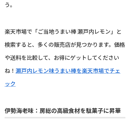
う。
楽天市場で「ご当地うまい棒 瀬戸内レモン」と
検索すると、多くの販売店が見つかります。価格
や送料を比較して、お得にゲットしてください
ね！
瀬戸内レモン味うまい棒を楽天市場でチェ
ック
伊勢海老味：房総の高級食材を駄菓子に昇華