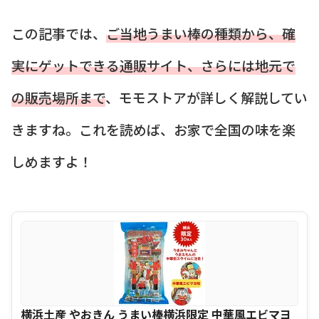
この記事では、
ご当地うまい棒の種類から、確
実にゲットできる通販サイト、さらには地元で
の販売場所まで
、モモストアが詳しく解説してい
きますね。これを読めば、お家で全国の味を楽
しめますよ！
横浜土産 やおきん うまい棒横浜限定 中華風エビマヨ