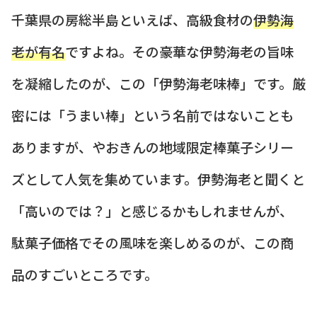
千葉県の房総半島といえば、高級食材の
伊勢海
老が有名
ですよね。その豪華な伊勢海老の旨味
を凝縮したのが、この「伊勢海老味棒」です。厳
密には「うまい棒」という名前ではないことも
ありますが、やおきんの地域限定棒菓子シリー
ズとして人気を集めています。伊勢海老と聞くと
「高いのでは？」と感じるかもしれませんが、
駄菓子価格でその風味を楽しめるのが、この商
品のすごいところです。