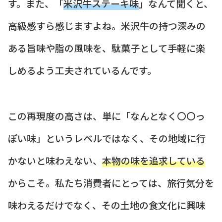
す。また、「
米沢牛ステーキ味
」なんて聞くと、
高級感すら感じますよね。米沢牛の持つ深みの
ある旨味や脂の風味を、駄菓子として手軽に楽
しめるよう工夫されているんです。
この再現度の高さは、単に「なんとなく〇〇っ
ぽい味」というレベルではなく、その地域に行
かないと味わえない、
本物の味を追求している
からこそ。私たち消費者にとっては、旅行気分を
味わえるだけでなく、その土地の食文化に興味