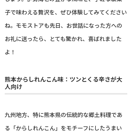
子で味わえる贅沢を、ぜひ体験してみてください
ね。モモストアも先日、お世話になった方への
お礼に送ったら、とても驚かれ、喜ばれました
よ！
熊本からしれんこん味：ツンとくる辛さが大
人向け
九州地方、特に熊本県の伝統的な郷土料理であ
る「からしれんこん」をモチーフにしたうまい