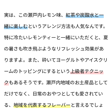
実は、この瀬戸内レモン味、
紅茶や炭酸水と一
緒に楽しむ
というアレンジ方法も人気なんです。
特に冷たいレモンティーと一緒にいただくと、夏
の暑さも吹き飛ぶようなリフレッシュ効果があ
りますよ。また、砕いてヨーグルトやアイスクリ
ームのトッピングにするという
上級者テクニッ
ク
もあるそうです。瀬戸内地域のお土産品として
だけでなく、日常のおやつとしても愛されてい
る、
地域を代表するフレーバー
と言えるでしょ