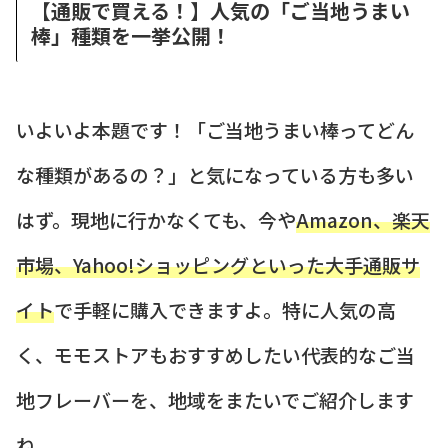
【通販で買える！】人気の「ご当地うまい
棒」種類を一挙公開！
いよいよ本題です！「ご当地うまい棒ってどん
な種類があるの？」と気になっている方も多い
はず。現地に行かなくても、今や
Amazon、楽天
市場、Yahoo!ショッピングといった大手通販サ
イト
で手軽に購入できますよ。特に人気の高
く、モモストアもおすすめしたい代表的なご当
地フレーバーを、地域をまたいでご紹介します
ね。