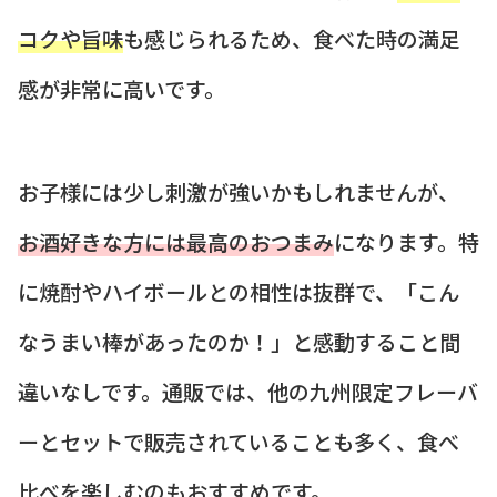
コクや旨味
も感じられるため、食べた時の満足
感が非常に高いです。
お子様には少し刺激が強いかもしれませんが、
お酒好きな方には最高のおつまみ
になります。特
に焼酎やハイボールとの相性は抜群で、「こん
なうまい棒があったのか！」と感動すること間
違いなしです。通販では、他の九州限定フレーバ
ーとセットで販売されていることも多く、食べ
比べを楽しむのもおすすめです。