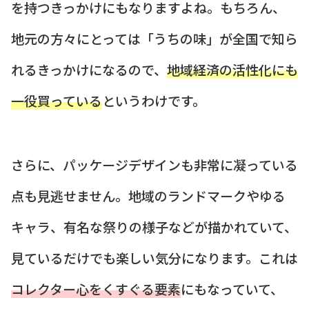
を持つきっかけにもなりますよね。もちろん、
地元の方々にとっては「うちの味」が全国で知ら
れるきっかけになるので、
地域経済の活性化にも
一役買っている
というわけです。
さらに、パッケージデザインも非常に凝っている
点も見逃せません。地域のランドマークやゆる
キャラ、有名な祭りの様子などが描かれていて、
見ているだけでも楽しい気分になります。これは
コレクター心をくすぐる要素
にもなっていて、