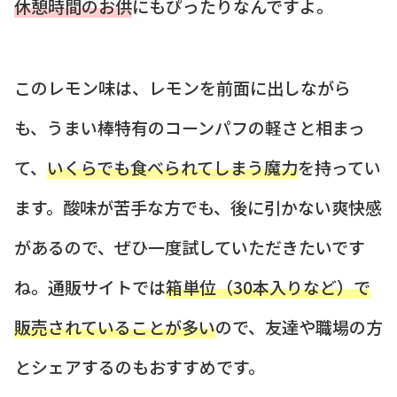
休憩時間のお供
にもぴったりなんですよ。
このレモン味は、レモンを前面に出しながら
も、うまい棒特有のコーンパフの軽さと相まっ
て、
いくらでも食べられてしまう魔力
を持ってい
ます。酸味が苦手な方でも、後に引かない爽快感
があるので、ぜひ一度試していただきたいです
ね。通販サイトでは
箱単位（30本入りなど）で
販売されていることが多い
ので、友達や職場の方
とシェアするのもおすすめです。