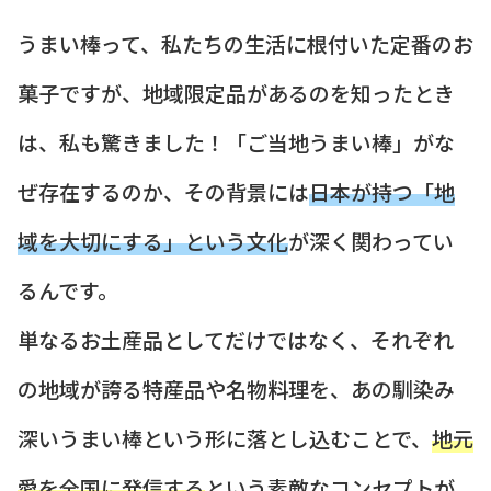
うまい棒って、私たちの生活に根付いた定番のお
菓子ですが、地域限定品があるのを知ったとき
は、私も驚きました！「ご当地うまい棒」がな
ぜ存在するのか、その背景には
日本が持つ「地
域を大切にする」という文化
が深く関わってい
るんです。
単なるお土産品としてだけではなく、それぞれ
の地域が誇る特産品や名物料理を、あの馴染み
深いうまい棒という形に落とし込むことで、
地元
愛を全国に発信する
という素敵なコンセプトが