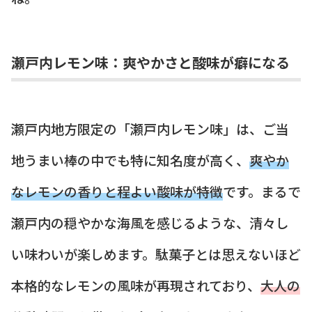
瀬戸内レモン味：爽やかさと酸味が癖になる
瀬戸内地方限定の「瀬戸内レモン味」は、ご当
地うまい棒の中でも特に知名度が高く、
爽やか
なレモンの香りと程よい酸味が特徴
です。まるで
瀬戸内の穏やかな海風を感じるような、清々し
い味わいが楽しめます。駄菓子とは思えないほど
本格的なレモンの風味が再現されており、
大人の