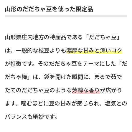
山形のだだちゃ豆を使った限定品
山形県庄内地方の特産品である「だだちゃ豆」
は、一般的な枝豆よりも
濃厚な甘みと深いコク
が特徴です。そのだだちゃ豆をテーマにした「だ
だちゃ棒」は、袋を開けた瞬間に、まるで茹で
たてのだだちゃ豆のような
芳醇な香り
が広がり
ます。噛むほどに豆の甘みが感じられ、塩気との
バランスも絶妙です。