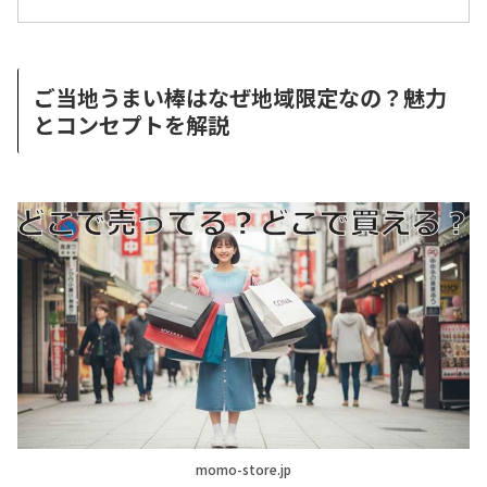
ご当地うまい棒はなぜ地域限定なの？魅力
とコンセプトを解説
momo-store.jp