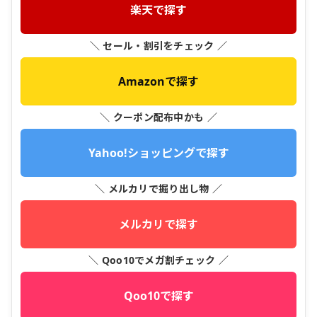
楽天で探す
＼ セール・割引をチェック ／
Amazonで探す
＼ クーポン配布中かも ／
Yahoo!ショッピングで探す
＼ メルカリで掘り出し物 ／
メルカリで探す
＼ Qoo10でメガ割チェック ／
Qoo10で探す