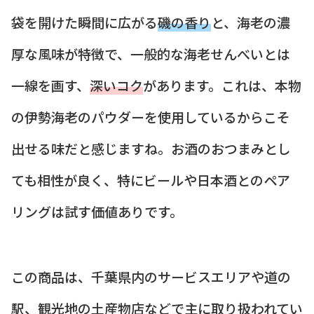
袋を開けた瞬間に広がる
磯の香り
と、海老の濃
厚な風味が特徴で、一般的な海老せんべいとは
一線を画す、
深いコク
があります。これは、本物
の伊勢海老のパウダーを使用しているからこそ
出せる味だと感じますね。お酒のおつまみとし
ても相性が良く、特にビールや日本酒とのペア
リングは試す価値ありです。
この商品は、千葉県内のサービスエリアや道の
駅、観光地の土産物店などで主に取り扱われてい