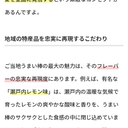
あるんですよ。
地域の特産品を忠実に再現するこだわり
ご当地うまい棒の最大の魅力は、その
フレーバ
ーの忠実な再現度
にあります。例えば、有名な
「
瀬戸内レモン味
」は、瀬戸内の温暖な気候で
育ったレモンの爽やかな酸味と香りを、うまい
棒のサクサクとした食感の中に閉じ込めていま