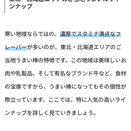
ンナップ
寒い地域ならではの、
濃厚でスタミナ満点なフ
レーバー
が多いのが、東北・北海道エリアのご
当地うまい棒の特徴です。この地域は美味しいお
肉や乳製品、そして有名なブランド牛など、食材
の宝庫ですから、うまい棒になってもその個性が
際立っています。ここでは、特に人気の高いライ
ンナップを詳しく見ていきましょう。