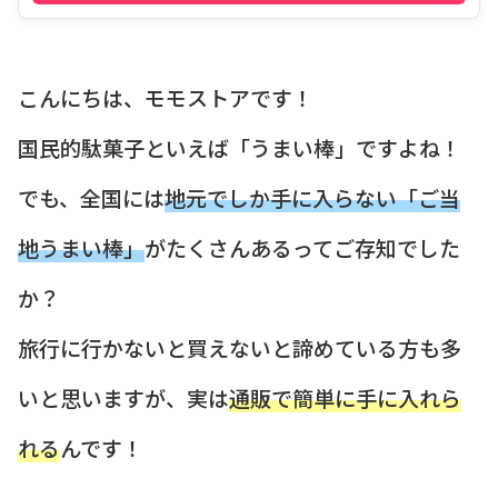
こんにちは、モモストアです！
国民的駄菓子といえば「うまい棒」ですよね！
でも、全国には
地元でしか手に入らない「ご当
地うまい棒」
がたくさんあるってご存知でした
か？
旅行に行かないと買えないと諦めている方も多
いと思いますが、実は
通販で簡単に手に入れら
れる
んです！