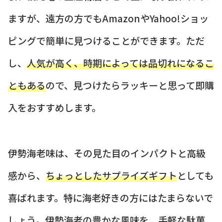
ますが、遠方の方でもAmazonやYahoo!ショッ
ピングで簡単に見つけることができます。ただ
し、
人気が高く、時期によっては品切れになるこ
ともある
ので、見つけたらラッキーと思って即購
入をおすすめします。
伊勢海老味は、その見た目のインパクトと高級
感から、
ちょっとしたサプライズギフト
としても
喜ばれます。特に海老好きの方にはたまらないで
しょう。伊勢海老の豊かな風味を、手軽な駄菓