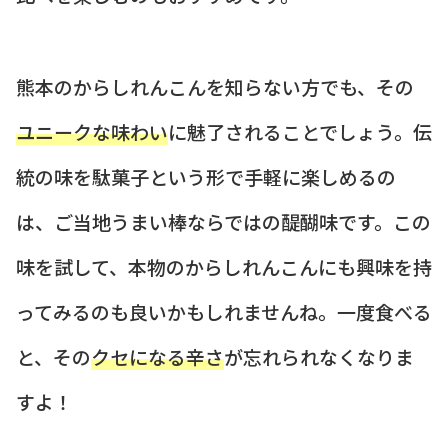
熊本のからしれんこんを知らない方でも、その
ユニークな味わい
に魅了されることでしょう。伝
統の味を駄菓子という形で手軽に楽しめるの
は、ご当地うまい棒ならではの醍醐味です。この
味を試して、本物のからしれんこんにも興味を持
ってみるのも良いかもしれませんね。一度食べる
と、その
クセになる辛さ
が忘れられなくなりま
すよ！