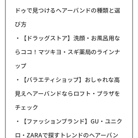
ドゥで見つけるヘアーバンドの種類と選
び方
・【ドラッグストア】洗顔・お風呂用な
らココ！マツキヨ・スギ薬局のラインナ
ップ
・【バラエティショップ】おしゃれな高
見えヘアーバンドならロフト・プラザを
チェック
・【ファッションブランド】GU・ユニク
ロ・ZARAで探すトレンドのヘアーバン