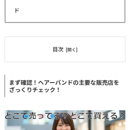
ド
目次
まず確認！ヘアーバンドの主要な販売店を
ざっくりチェック！