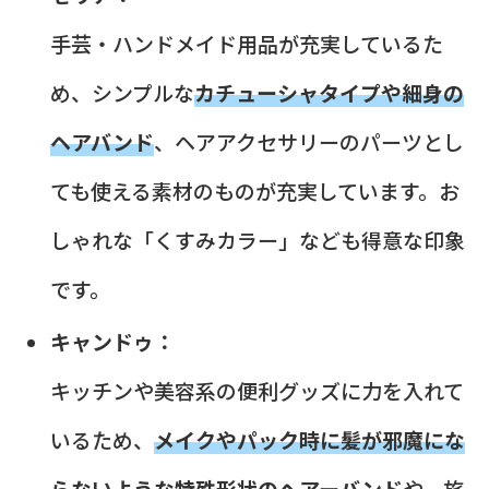
手芸・ハンドメイド用品が充実しているた
め、シンプルな
カチューシャタイプや細身の
ヘアバンド
、ヘアアクセサリーのパーツとし
ても使える素材のものが充実しています。お
しゃれな「くすみカラー」なども得意な印象
です。
キャンドゥ：
キッチンや美容系の便利グッズに力を入れて
いるため、
メイクやパック時に髪が邪魔にな
らないような特殊形状のヘアーバンド
や、旅