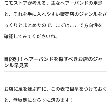
モモストアが考える、主なヘアーバンドの用途
と、それを手に入れやすい販売店のジャンルをざ
っくりとまとめたので、まずはここで方向性を
確認してみてくださいね。
目的別！ヘアーバンドを探すべきお店のジャ
ンル早見表
お店に足を運ぶ前に、この表で目星をつけておく
と、無駄足にならずに済みます！