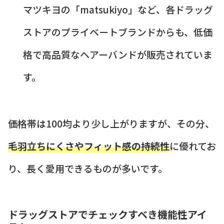
マツキヨの「matsukiyo」など、各ドラッグ
ストアのプライベートブランドからも、低価
格で高品質なヘアーバンドが販売されていま
す。
価格帯は100均より少し上がりますが、その分、
毛羽立ちにくさやフィット感の持続性
に優れてお
り、長く愛用できるものが多いです。
ドラッグストアでチェックすべき機能性アイ