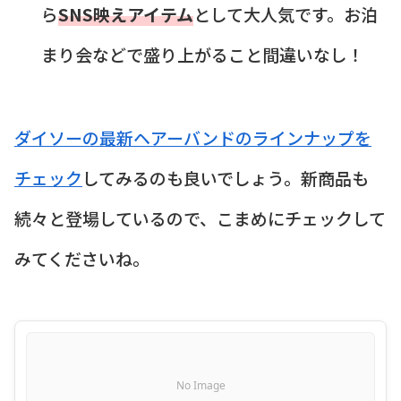
ら
SNS映えアイテム
として大人気です。お泊
まり会などで盛り上がること間違いなし！
ダイソーの最新ヘアーバンドのラインナップを
チェック
してみるのも良いでしょう。新商品も
続々と登場しているので、こまめにチェックして
みてくださいね。
No Image