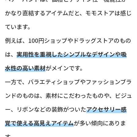
かなり直結するアイテムだと、モモストアは感じ
ています。
例えば、100円ショップやドラッグストアのもの
は、
実用性を重視したシンプルなデザインや吸
水性の高い素材
がメインです。
一方で、バラエティショップやファッションブラ
ンドのものは、素材にこだわったものや、ビジュ
ー、リボンなどの装飾がついた
アクセサリー感
覚で使える高見えアイテム
が多い傾向にありま
す。