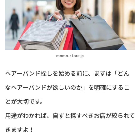
momo-store.jp
ヘアーバンド探しを始める前に、まずは「どん
なヘアーバンドが欲しいのか」を明確にするこ
とが大切です。
用途がわかれば、自ずと探すべきお店が絞られて
きますよ！