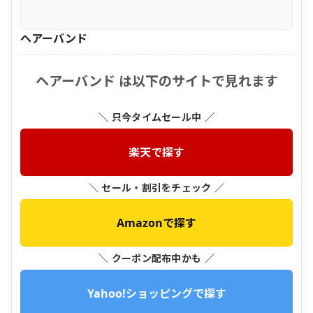
ヘアーバンド
ヘアーバンド は以下のサイトで見れます
＼ 只今タイムセール中 ／
楽天で探す
＼ セール・割引をチェック ／
Amazonで探す
＼ クーポン配布中かも ／
Yahoo!ショッピングで探す