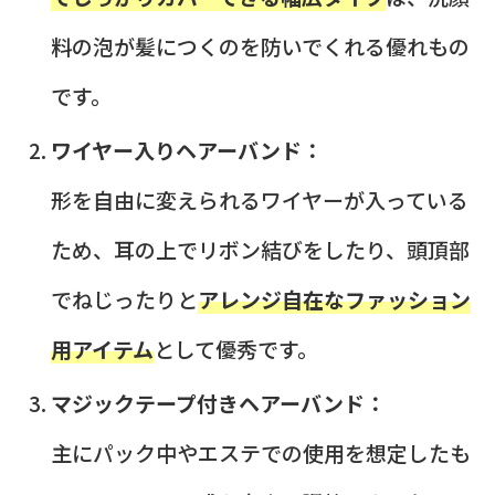
料の泡が髪につくのを防いでくれる優れもの
です。
ワイヤー入りヘアーバンド：
形を自由に変えられるワイヤーが入っている
ため、耳の上でリボン結びをしたり、頭頂部
でねじったりと
アレンジ自在なファッション
用アイテム
として優秀です。
マジックテープ付きヘアーバンド：
主にパック中やエステでの使用を想定したも