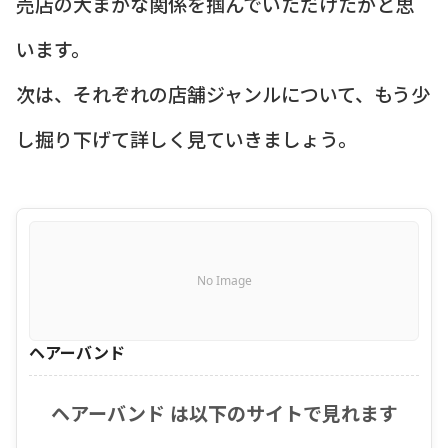
売店の大まかな関係を掴んでいただけたかと思
います。
次は、それぞれの店舗ジャンルについて、もう少
し掘り下げて詳しく見ていきましょう。
No Image
ヘアーバンド
ヘアーバンド は以下のサイトで見れます