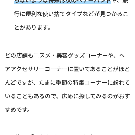
行に便利な使い捨てタイプなどが見つかるこ
とがあります。
どの店舗もコスメ・美容グッズコーナーや、ヘ
アアクセサリーコーナーに置いてあることがほと
んどですが、たまに季節の特集コーナーに紛れて
いることもあるので、広めに探してみるのがおす
すめです。