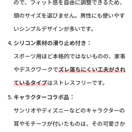
ので、フィット感を自由に調整できるため、
頭のサイズを選びません。男性にも使いやす
いシンプルデザインが多いです。
シリコン素材の滑り止め付き：
スポーツ用ほど本格的ではないものの、家事
やデスクワークで
ズレ落ちにくい工夫がされ
ているタイプ
はストレスフリーです。
キャラクターコラボ品：
サンリオやディズニーなどのキャラクターの
耳やモチーフが付いたものは、その可愛さか