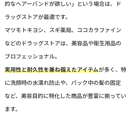
的なヘアーバンドが欲しい」という場合は、ド
ラッグストアが最適です。
マツモトキヨシ、スギ薬局、ココカラファイン
などのドラッグストアは、美容品や衛生用品の
プロフェッショナル。
実用性と耐久性を兼ね備えたアイテム
が多く、特
に洗顔時の水濡れ防止や、パック中の髪の固定
など、美容目的に特化した商品が豊富に揃ってい
ます。