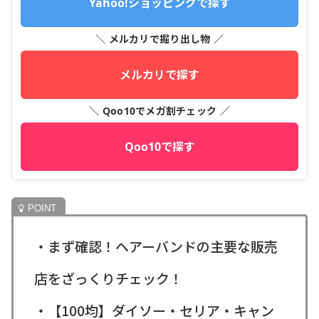
Yahoo!ショッピングで探す
＼ メルカリで掘り出し物 ／
メルカリで探す
＼ Qoo10でメガ割チェック ／
Qoo10で探す
・まず確認！ヘアーバンドの主要な販売
店をざっくりチェック！
・【100均】ダイソー・セリア・キャン