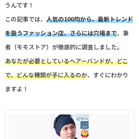
うんです！
この記事では、
人気の100均から、最新トレンド
を扱うファッション店、さらには穴場まで
、筆
者（モモストア）が徹底的に調査しました。
あなたが必要としているヘアーバンドが、どこ
で、どんな種類が手に入るのか
、すぐにわかり
ますよ！