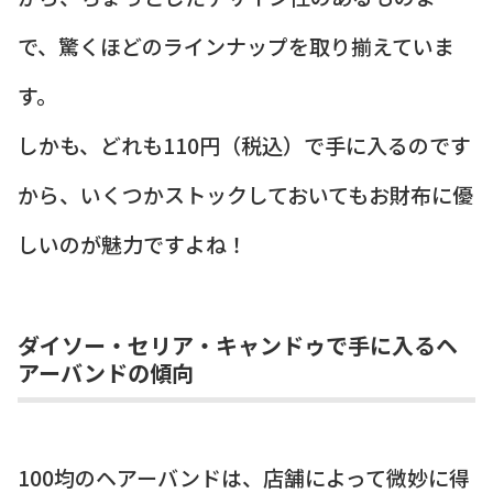
で、驚くほどのラインナップを取り揃えていま
す。
しかも、どれも110円（税込）で手に入るのです
から、いくつかストックしておいてもお財布に優
しいのが魅力ですよね！
ダイソー・セリア・キャンドゥで手に入るヘ
アーバンドの傾向
100均のヘアーバンドは、店舗によって微妙に得