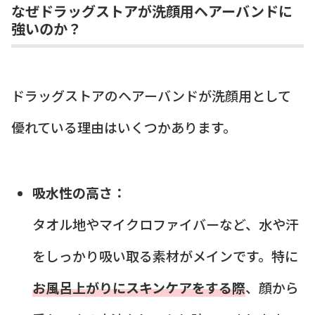
なぜドラッグストアが洗顔用ヘアーバンドに
強いのか？
ドラッグストアのヘアーバンドが洗顔用として
優れている理由はいくつかあります。
吸水性の高さ：
タオル地やマイクロファイバーなど、水や汗
をしっかり吸い取る素材がメインです。特に
お風呂上がりにスキンケアをする際
、顔から