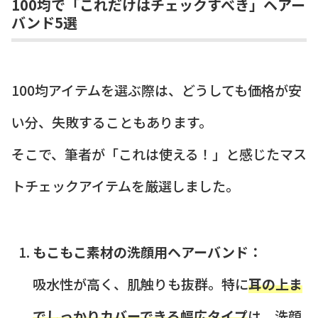
100均で「これだけはチェックすべき」ヘアー
バンド5選
100均アイテムを選ぶ際は、どうしても価格が安
い分、失敗することもあります。
そこで、筆者が「これは使える！」と感じたマス
トチェックアイテムを厳選しました。
もこもこ素材の洗顔用ヘアーバンド：
吸水性が高く、肌触りも抜群。特に
耳の上ま
でしっかりカバーできる幅広タイプ
は、洗顔