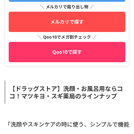
＼ メルカリで掘り出し物 ／
メルカリで探す
＼ Qoo10でメガ割チェック ／
Qoo10で探す
【ドラッグストア】洗顔・お風呂用ならコ
コ！マツキヨ・スギ薬局のラインナップ
「洗顔やスキンケアの時に使う、シンプルで機能