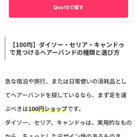
Qoo10で探す
【100均】ダイソー・セリア・キャンドゥ
で見つけるヘアーバンドの種類と選び方
急な宿泊や旅行、または日常使いの消耗品とし
てヘアーバンドを探しているなら、まず足を運
ぶべきは
100円ショップ
です。
ダイソー、セリア、キャンドゥは、実用的なもの
から、ちょっとしたデザイン性のあるものま