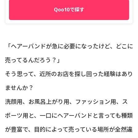
Qoo10で探す
「ヘアーバンドが急に必要になったけど、どこに
売ってるんだろう？」
そう思って、近所のお店を探し回った経験はあり
ませんか？
洗顔用、お風呂上がり用、ファッション用、ス
ポーツ用と、一口にヘアーバンドと言っても種類
が豊富で、目的によって売っている場所が全然違