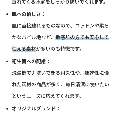
垂れてくる水滴をしっかり防いでくれます。
肌への優しさ：
肌に直接触れるものなので、コットンや柔ら
かなパイル地など、
敏感肌の方でも安心して
使える素材
が多いのも特徴です。
衛生面への配慮：
洗濯機で丸洗いできる耐久性や、速乾性に優
れた素材の商品が多く、毎日清潔に使いたい
というニーズに応えてくれます。
オリジナルブランド：