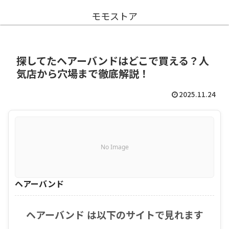
モモストア
探してたヘアーバンドはどこで買える？人
気店から穴場まで徹底解説！
2025.11.24
No Image
ヘアーバンド
ヘアーバンド は以下のサイトで見れます