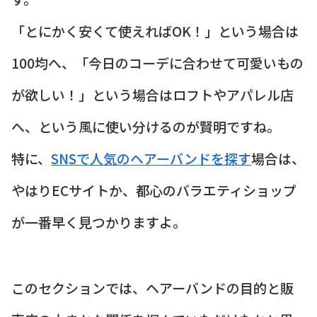
「とにかく安くて使えればOK！」という場合は
100均へ、「今日のコーデに合わせて可愛いもの
が欲しい！」という場合はロフトやアパレル店
へ、という風に使い分けるのが賢明ですね。
特に、
SNSで人気のヘアーバンドを探す
場合は、
やはりECサイトか、都心のバラエティショップ
が一番早く見つかりますよ。
このセクションでは、ヘアーバンドの目的と販