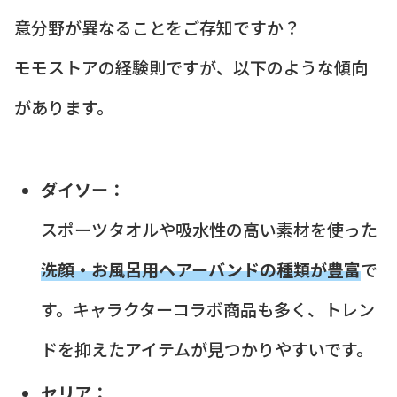
意分野が異なることをご存知ですか？
モモストアの経験則ですが、以下のような傾向
があります。
ダイソー：
スポーツタオルや吸水性の高い素材を使った
洗顔・お風呂用ヘアーバンドの種類が豊富
で
す。キャラクターコラボ商品も多く、トレン
ドを抑えたアイテムが見つかりやすいです。
セリア：