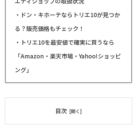
エティショップの取扱状況
・ドン・キホーテならトリエ10が見つか
る？販売価格もチェック！
・トリエ10を最安値で確実に買うなら
「Amazon・楽天市場・Yahoo!ショッピ
ング」
目次