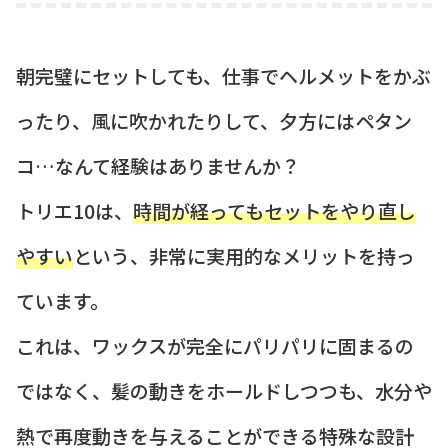
朝完璧にセットしても、仕事でヘルメットをかぶ
ったり、風に吹かれたりして、夕方にはペタン
コ…なんて経験はありませんか？
トリエ10は、
時間が経ってもセットをやり直し
やすい
という、非常に実用的なメリットを持っ
ています。
これは、ワックスが完全にパリパリに固まるの
ではなく、髪の動きをホールドしつつも、水分や
熱で再度動きを与えることができる特殊な設計