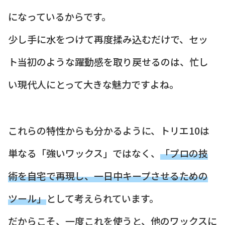
になっているからです。
少し手に水をつけて再度揉み込むだけで、セッ
ト当初のような躍動感を取り戻せるのは、忙し
い現代人にとって大きな魅力ですよね。
これらの特性からも分かるように、トリエ10は
単なる「強いワックス」ではなく、
「プロの技
術を自宅で再現し、一日中キープさせるための
ツール」
として考えられています。
だからこそ、一度これを使うと、他のワックスに