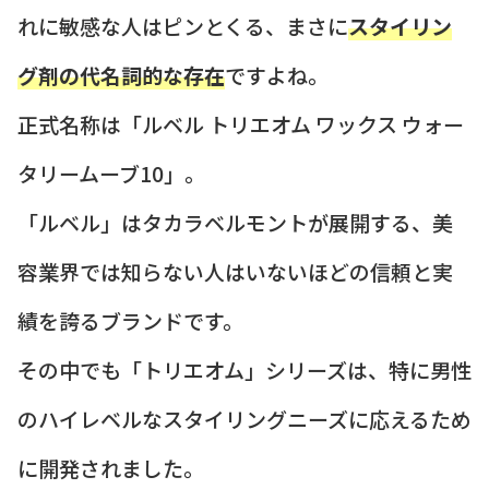
れに敏感な人はピンとくる、まさに
スタイリン
グ剤の代名詞的な存在
ですよね。
正式名称は「ルベル トリエオム ワックス ウォー
タリームーブ10」。
「ルベル」はタカラベルモントが展開する、美
容業界では知らない人はいないほどの信頼と実
績を誇るブランドです。
その中でも「トリエオム」シリーズは、特に男性
のハイレベルなスタイリングニーズに応えるため
に開発されました。