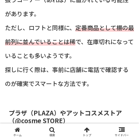
があります。
ただし、ロフトと同様に、
定番商品として棚の最
前列に並んでいることは稀
で、在庫切れになって
いることも多いようです。
探しに行く際は、事前に店舗に電話で確認する
のが確実でスマートな方法です。
プラザ（PLAZA）やアットコスメストア
（@cosme STORE）
ホーム
検索
トップ
サイドバー