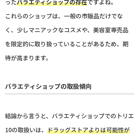
った
バラエティショップの存在
ですよね。
これらのショップは、一般の市販品だけでな
く、少しマニアックなコスメや、美容室専売品
を限定的に取り扱っていることがあるため、期
待が高まります。
バラエティショップの取扱傾向
結論から言うと、バラエティショップでのトリエ
10の取扱いは、
ドラッグストアよりは可能性が