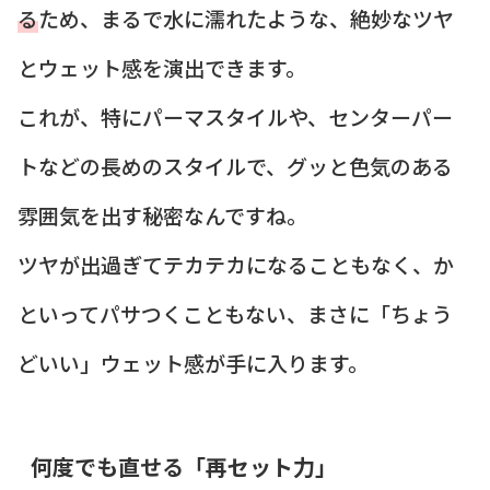
る
ため、まるで水に濡れたような、絶妙なツヤ
とウェット感を演出できます。
これが、特にパーマスタイルや、センターパー
トなどの長めのスタイルで、グッと色気のある
雰囲気を出す秘密なんですね。
ツヤが出過ぎてテカテカになることもなく、か
といってパサつくこともない、まさに「ちょう
どいい」ウェット感が手に入ります。
何度でも直せる「再セット力」