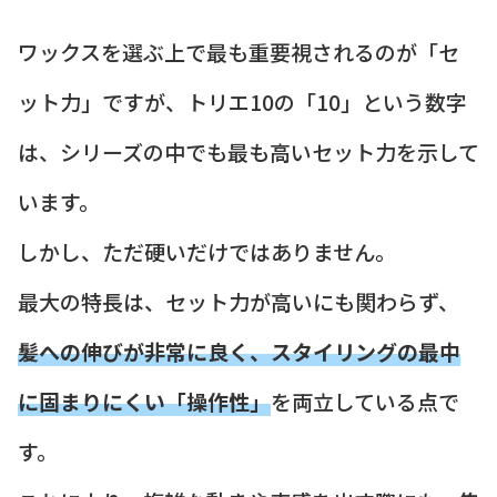
ワックスを選ぶ上で最も重要視されるのが「セ
ット力」ですが、トリエ10の「10」という数字
は、シリーズの中でも最も高いセット力を示して
います。
しかし、ただ硬いだけではありません。
最大の特長は、セット力が高いにも関わらず、
髪への伸びが非常に良く、スタイリングの最中
に固まりにくい「操作性」
を両立している点で
す。