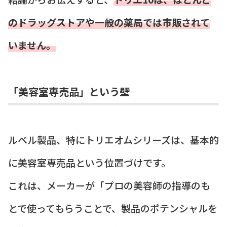
のドラッグストアや一般の薬局では市販されて
いません。
「美容室専売品」という壁
ルベル製品、特にトリエオムシリーズは、基本的
に美容室専売品という位置づけです。
これは、メーカーが「プロの美容師の指導のも
とで使ってもらうことで、製品のポテンシャルを