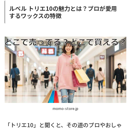
ルベル トリエ10の魅力とは？プロが愛用
するワックスの特徴
momo-store.jp
「トリエ10」と聞くと、その道のプロやおしゃ