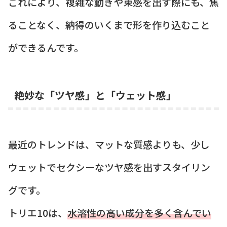
これにより、複雑な動きや束感を出す際にも、焦
ることなく、納得のいくまで形を作り込むこと
ができるんです。
絶妙な「ツヤ感」と「ウェット感」
最近のトレンドは、マットな質感よりも、少し
ウェットでセクシーなツヤ感を出すスタイリン
グです。
トリエ10は、
水溶性の高い成分を多く含んでい