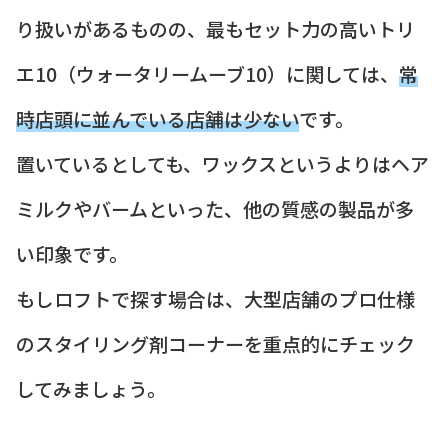
り扱いがあるものの、最もセット力の高いトリ
エ10（ウォータリームーブ10）に関しては、
常
時店頭に並んでいる店舗は少ない
です。
置いているとしても、ワックスというよりはヘア
ミルクやバームといった、他の質感の製品が多
い印象です。
もしロフトで探す場合は、大型店舗のプロ仕様
のスタイリング剤コーナーを重点的にチェック
してみましょう。