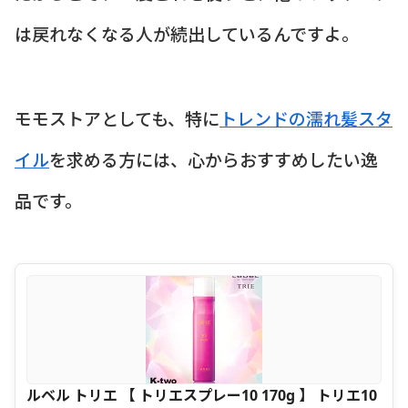
は戻れなくなる人が続出しているんですよ。
モモストアとしても、特に
トレンドの濡れ髪スタ
イル
を求める方には、心からおすすめしたい逸
品です。
ルベル トリエ 【 トリエスプレー10 170g 】 トリエ10