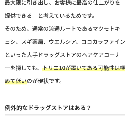
最大限に引き出し、お客様に最高の仕上がりを
提供できる」と考えているためです。
そのため、通常の流通ルートであるマツモトキ
ヨシ、スギ薬局、ウエルシア、ココカラファイン
といった大手ドラッグストアのヘアケアコーナ
ーを探しても、
トリエ10が置いてある可能性は極
めて低い
のが現状です。
例外的なドラッグストアはある？