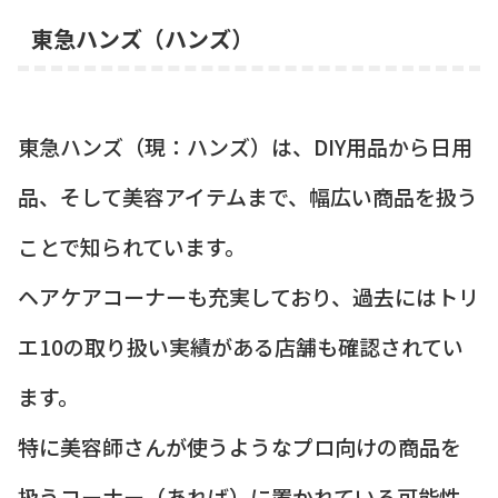
東急ハンズ（ハンズ）
東急ハンズ（現：ハンズ）は、DIY用品から日用
品、そして美容アイテムまで、幅広い商品を扱う
ことで知られています。
ヘアケアコーナーも充実しており、過去にはトリ
エ10の取り扱い実績がある店舗も確認されてい
ます。
特に美容師さんが使うようなプロ向けの商品を
扱うコーナー（あれば）に置かれている可能性