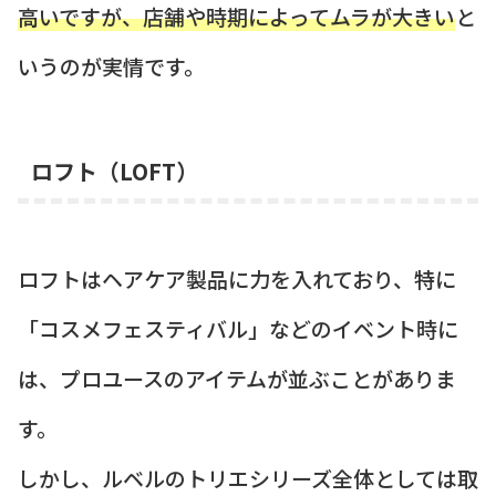
高いですが、店舗や時期によってムラが大きい
と
いうのが実情です。
ロフト（LOFT）
ロフトはヘアケア製品に力を入れており、特に
「コスメフェスティバル」などのイベント時に
は、プロユースのアイテムが並ぶことがありま
す。
しかし、ルベルのトリエシリーズ全体としては取