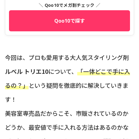
＼ Qoo10でメガ割チェック ／
Qoo10で探す
今回は、プロも愛用する大人気スタイリング剤
ルベル トリエ10
について、
「一体どこで手に入
るの？」
という疑問を徹底的に解決していきま
す！
美容室専売品だからこそ、市販されているのか
どうか、最安値で手に入れる方法はあるのかな