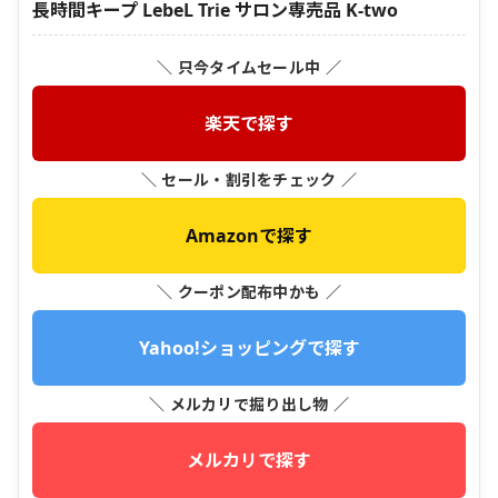
長時間キープ LebeL Trie サロン専売品 K-two
＼ 只今タイムセール中 ／
楽天で探す
＼ セール・割引をチェック ／
Amazonで探す
＼ クーポン配布中かも ／
Yahoo!ショッピングで探す
＼ メルカリで掘り出し物 ／
メルカリで探す