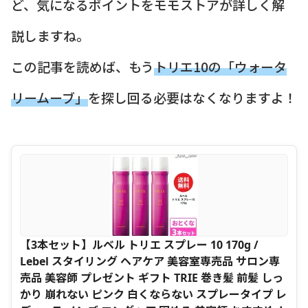
ど、気になるポイントをモモストアが詳しく解
説しますね。
この記事を読めば、もう
トリエ10の「ウォータ
リームーブ」
を探し回る必要はなくなりますよ！
【3本セット】ルベル トリエ スプレー 10 170g /
Lebel スタイリング ヘアケア 美容室専売品 サロン専
売品 美容師 プレゼント ギフト TRIE 巻き髪 前髪 しっ
かり 崩れない ピンク 白くならない スプレータイプ レ