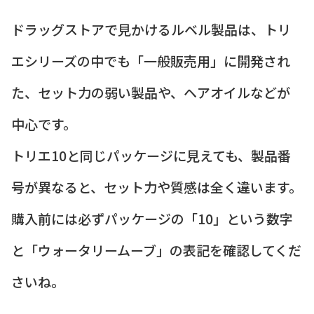
ドラッグストアで見かけるルベル製品は、トリ
エシリーズの中でも「一般販売用」に開発され
た、セット力の弱い製品や、ヘアオイルなどが
中心です。
トリエ10と同じパッケージに見えても、製品番
号が異なると、セット力や質感は全く違います。
購入前には必ずパッケージの「10」という数字
と「ウォータリームーブ」の表記を確認してくだ
さいね。