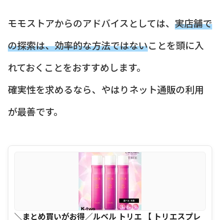
モモストアからのアドバイスとしては、
実店舗で
の探索は、効率的な方法ではない
ことを頭に入
れておくことをおすすめします。
確実性を求めるなら、やはりネット通販の利用
が最善です。
＼まとめ買いがお得／ルベル トリエ 【 トリエスプレ