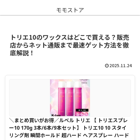
モモストア
トリエ10のワックスはどこで買える？販売
店からネット通販まで最速ゲット方法を徹
底解説！
2025.11.24
＼まとめ買いがお得／ルベル トリエ 【 トリエスプレ
ー10 170g 3本/6本/9本セット】 トリエ10 10 スタイ
リング剤 瞬間ホールド 超ハード ヘアスプレー ハード