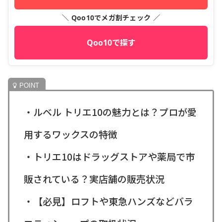
＼ Qoo10でメガ割チェック ／
Qoo10で探す
・ルベル トリエ10の魅力とは？プロが愛
用するワックスの特徴
・トリエ10はドラッグストアや薬局で市
販されている？実店舗の販売状況
・【必見】ロフトや東急ハンズなどバラ