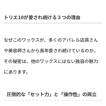
トリエ10が愛され続ける３つの理由
なぜこのワックスが、多くのアパレル店員さん
や美容師さんから長年愛され続けているのか。
その秘密は、他のワックスにはない独自の魅力
にあります。
圧倒的な「セット力」と「操作性」の両立