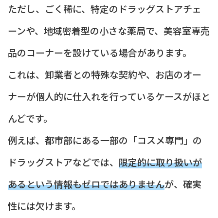
ただし、ごく稀に、特定のドラッグストアチェ
ーンや、地域密着型の小さな薬局で、美容室専売
品のコーナーを設けている場合があります。
これは、卸業者との特殊な契約や、お店のオー
ナーが個人的に仕入れを行っているケースがほと
んどです。
例えば、都市部にある一部の「コスメ専門」の
ドラッグストアなどでは、
限定的に取り扱いが
あるという情報もゼロではありません
が、確実
性には欠けます。