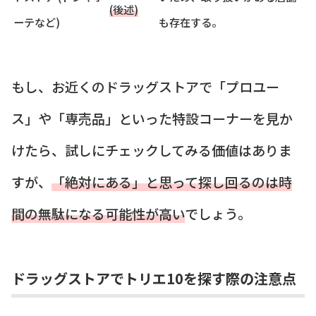
(後述)
ーテなど)
も存在する。
もし、お近くのドラッグストアで「プロユー
ス」や「専売品」といった特設コーナーを見か
けたら、試しにチェックしてみる価値はありま
すが、
「絶対にある」と思って探し回るのは時
間の無駄になる可能性が高い
でしょう。
ドラッグストアでトリエ10を探す際の注意点