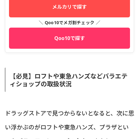
メルカリで探す
＼ Qoo10でメガ割チェック ／
Qoo10で探す
【必見】ロフトや東急ハンズなどバラエテ
ィショップの取扱状況
ドラッグストアで見つからないとなると、次に思
い浮かぶのがロフトや東急ハンズ、プラザとい