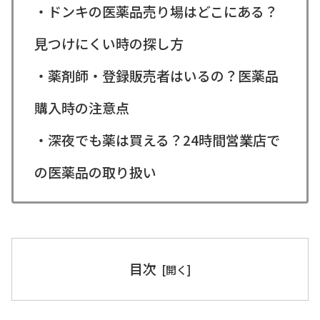
・ドンキの医薬品売り場はどこにある？
見つけにくい時の探し方
・薬剤師・登録販売者はいるの？医薬品
購入時の注意点
・深夜でも薬は買える？24時間営業店で
の医薬品の取り扱い
目次