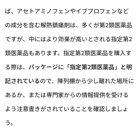
ば、アセトアミノフェンやイブプロフェンなど
の成分を含む解熱鎮痛剤は、多くが第2類医薬品
ですが、中にはより効果が高いとされる指定第2
類医薬品もあります。指定第2類医薬品を購入す
る際は、
パッケージに「指定第2類医薬品」と明
記されている
ので、陳列棚から少し離れた場所に
あるか、または専門家からの情報提供を受ける
よう注意書きがされていることを確認しましょ
う。