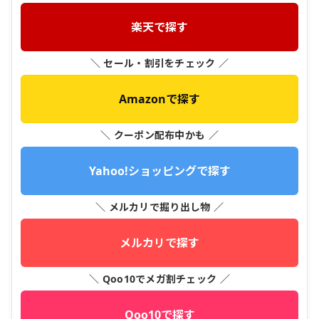
楽天で探す
＼ セール・割引をチェック ／
Amazonで探す
＼ クーポン配布中かも ／
Yahoo!ショッピングで探す
＼ メルカリで掘り出し物 ／
メルカリで探す
＼ Qoo10でメガ割チェック ／
Qoo10で探す