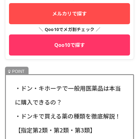
メルカリで探す
＼ Qoo10でメガ割チェック ／
Qoo10で探す
・ドン・キホーテで一般用医薬品は本当
に購入できるの？
・ドンキで買える薬の種類を徹底解説！
【指定第2類・第2類・第3類】