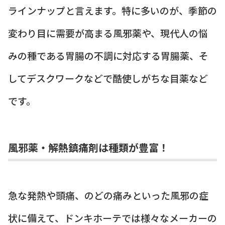
ラインナップと言えます。特に多いのが、季節の
変わり目に需要が高まる風邪薬や、現代人の悩
みの種である胃腸の不調に対応する胃腸薬、そ
してデスクワークなどで酷使しがちな目薬など
です。
風邪薬・解熱鎮痛剤は種類が豊富！
急な発熱や頭痛、のどの痛みといった風邪の症
状に備えて、ドンキホーテでは様々なメーカーの