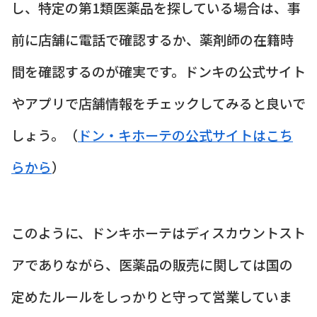
し、特定の第1類医薬品を探している場合は、事
前に店舗に電話で確認するか、薬剤師の在籍時
間を確認するのが確実です。ドンキの公式サイト
やアプリで店舗情報をチェックしてみると良いで
しょう。（
ドン・キホーテの公式サイトはこち
らから
）
このように、ドンキホーテはディスカウントスト
アでありながら、医薬品の販売に関しては国の
定めたルールをしっかりと守って営業していま