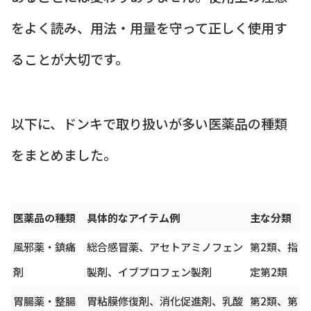
をよく読み、用法・用量を守って正しく使用す
ることが大切です。
以下に、ドンキで取り扱いが多い医薬品の種類
をまとめました。
医薬品の種類
具体的なアイテム例
主な分類
風邪薬・鎮痛
総合感冒薬、アセトアミノフェン
第2類、指
剤
製剤、イブプロフェン製剤
定第2類
胃腸薬・整腸
胃粘膜修復剤、消化促進剤、乳酸
第2類、第