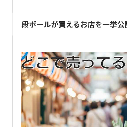
段ボールが買えるお店を一挙公