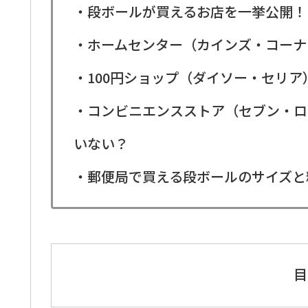
・段ボールが買えるお店を一挙公開！
・ホームセンター（カインズ・コーナ
・100円ショップ（ダイソー・セリ
・コンビニエンスストア（セブン・ロ
いない？
・郵便局で買える段ボールのサイズと
目