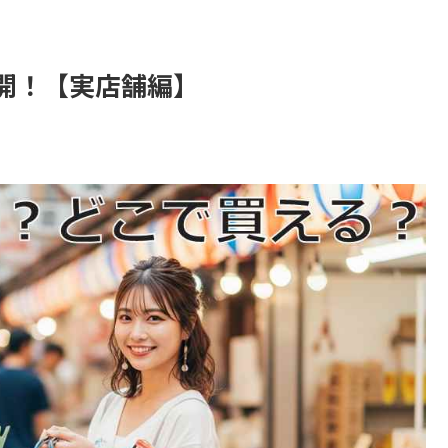
開！【実店舗編】