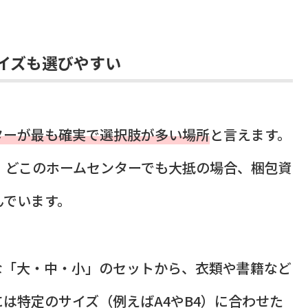
イズも選びやすい
ターが最も確実で選択肢が多い場所
と言えます。
、どこのホームセンターでも大抵の場合、梱包資
んでいます。
な「大・中・小」のセットから、衣類や書籍など
は特定のサイズ（例えばA4やB4）に合わせた