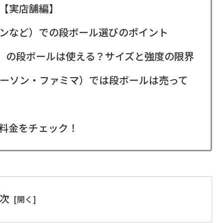
【実店舗編】
ンなど）での段ボール選びのポイント
ア）の段ボールは使える？サイズと強度の限界
ーソン・ファミマ）では段ボールは売って
料金をチェック！
次