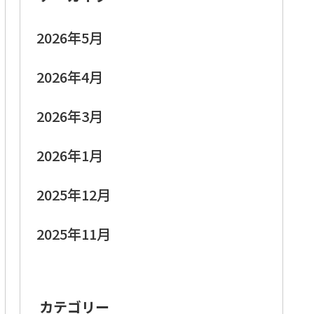
2026年5月
2026年4月
2026年3月
2026年1月
2025年12月
2025年11月
カテゴリー