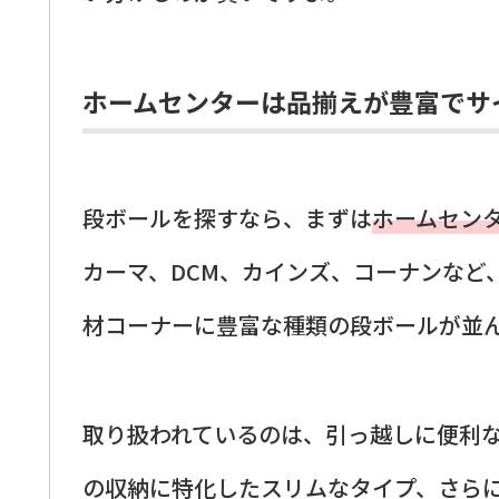
ホームセンターは品揃えが豊富でサ
段ボールを探すなら、まずは
ホームセン
カーマ、DCM、カインズ、コーナンなど
材コーナーに豊富な種類の段ボールが並
取り扱われているのは、引っ越しに便利
の収納に特化したスリムなタイプ、さらに