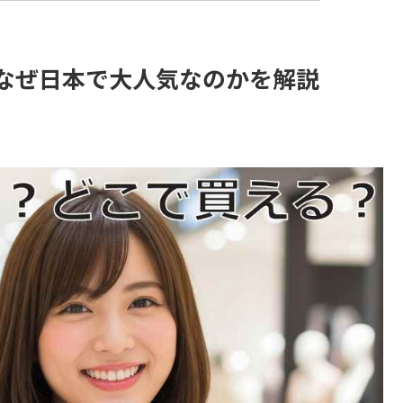
なぜ日本で大人気なのかを解説