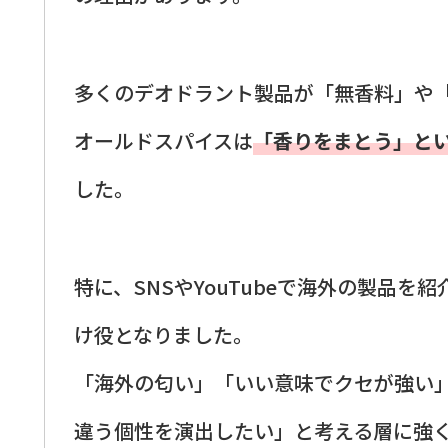
多くのデオドラント製品が「無香料」や
オールドスパイスは
「香りをまとう」と
した。
特に、SNSやYouTubeで海外の製品
け役となりました。
「海外の匂い」「いい意味でクセが強い
違う個性を演出したい」と考える層に強