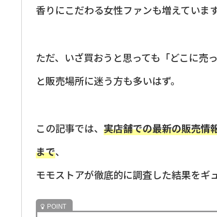
香りにこだわる女性ファンも増えていま
ただ、いざ買おうと思っても「どこに売
と販売場所に迷う方も多いはず。
この記事では、
実店舗での最新の販売情
まで
、
モモストアが徹底的に調査した結果をギ