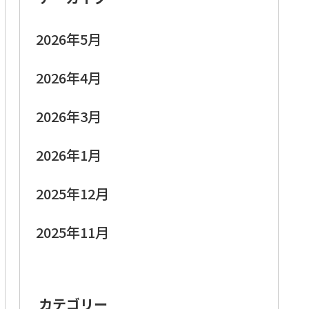
2026年5月
2026年4月
2026年3月
2026年1月
2025年12月
2025年11月
カテゴリー