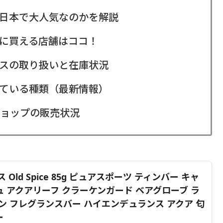
日本で大人気なのかを解説
に買える店舗はココ！
スの取り扱いと在庫状況
ている種類（最新情報）
ショップの販売状況
Old Spice 85g ピュアスポーツ ティンバー キャ
ュ アクアリーフ クラーケンガード ベアグローブ ラ
ン フレグランスバー ハイエンデュランス アクア 匂
ー