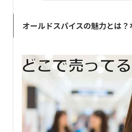
オールドスパイスの魅力とは？