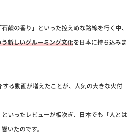
「石鹸の香り」といった控えめな路線を行く中、
いう新しいグルーミング文化
を日本に持ち込みま
を紹介する動画が増えたことが、人気の大きな火付
」といったレビューが相次ぎ、日本でも「人とは
く響いたのです。