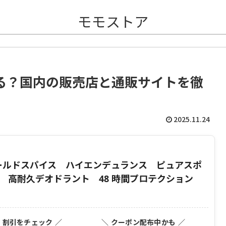
モモストア
る？国内の販売店と通販サイトを徹
2025.11.24
）オールドスパイス ハイエンデュランス ピュアスポ
 高耐久デオドラント 48 時間プロテクション
・割引をチェック ／
＼ クーポン配布中かも ／