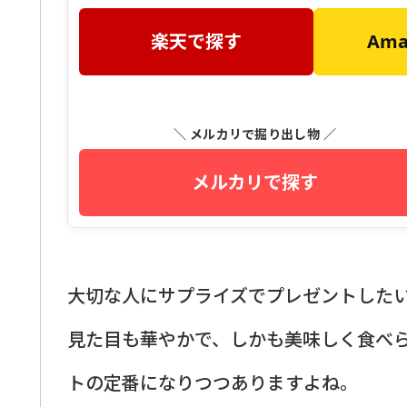
楽天で探す
Am
＼ メルカリで掘り出し物 ／
メルカリで探す
大切な人にサプライズでプレゼントした
見た目も華やかで、しかも美味しく食べ
トの定番になりつつありますよね。