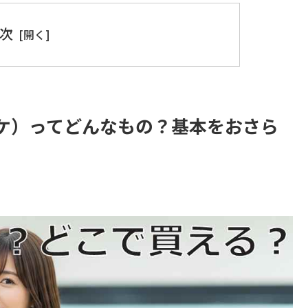
次
ケ）ってどんなもの？基本をおさら