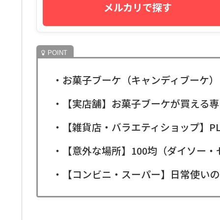
メルカリで探す
・お菓子ブーケ（キャンディブーケ）
・【実店舗】お菓子ブーケが買える専
・【雑貨店・バラエティショップ】PLA
・【意外な場所】100均（ダイソー
・【コンビニ・スーパー】日常使いの