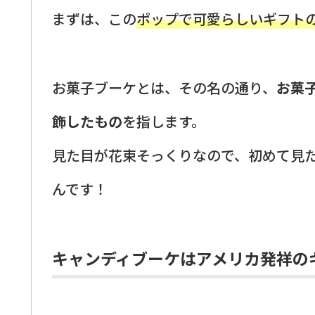
まずは、この
ポップで可愛らしいギフト
お菓子ブーケとは、その名の通り、
お菓
飾したもの
を指します。
見た目が花束そっくりなので、初めて見
んです！
キャンディブーケはアメリカ発祥の