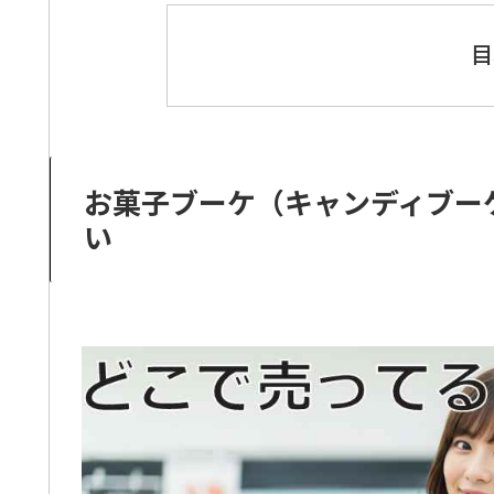
目
お菓子ブーケ（キャンディブー
い