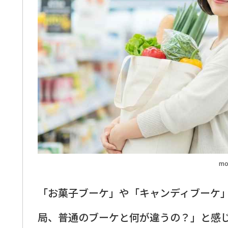
mo
「お菓子ブーケ」や「キャンディブーケ
局、普通のブーケと何が違うの？」と感