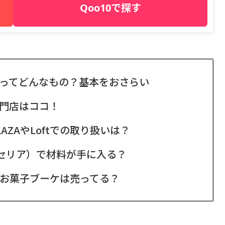
Qoo10で探す
ってどんなもの？基本をおさらい
門店はココ！
ZAやLoftでの取り扱いは？
・セリア）で材料が手に入る？
お菓子ブーケは売ってる？