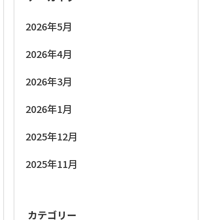
2026年5月
2026年4月
2026年3月
2026年1月
2025年12月
2025年11月
カテゴリー