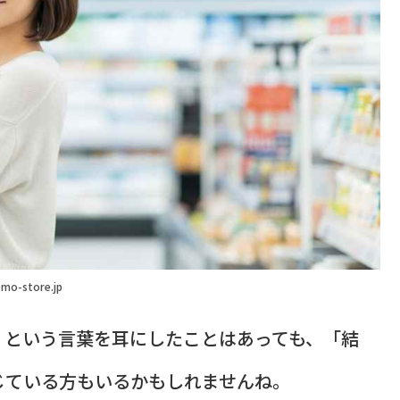
mo-store.jp
」という言葉を耳にしたことはあっても、「結
じている方もいるかもしれませんね。