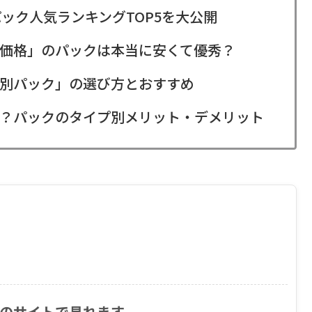
パック人気ランキングTOP5を大公開
価格」のパックは本当に安くて優秀？
別パック」の選び方とおすすめ
？パックのタイプ別メリット・デメリット