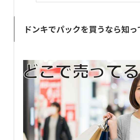
ドンキでパックを買うなら知っ