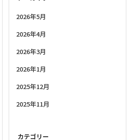
2026年5月
2026年4月
2026年3月
2026年1月
2025年12月
2025年11月
カテゴリー