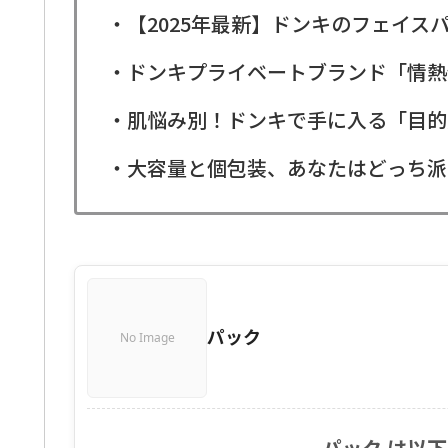
・【2025年最新】ドンキのフェイス
・ドンキプライベートブランド「情熱
・肌悩み別！ドンキで手に入る「目的
・大容量と個包装、あなたはどっち派
パック
No Image