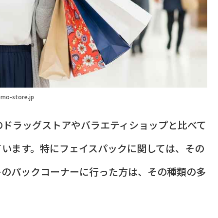
mo-store.jp
のドラッグストアやバラエティショップと比べて
ています。特にフェイスパックに関しては、その
キのパックコーナーに行った方は、その種類の多