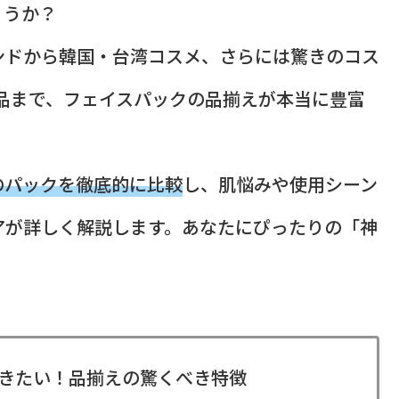
ょうか？
ンドから韓国・台湾コスメ、さらには驚きのコス
品まで、フェイスパックの品揃えが本当に豊富
のパックを徹底的に比較
し、肌悩みや使用シーン
アが詳しく解説します。あなたにぴったりの「神
きたい！品揃えの驚くべき特徴