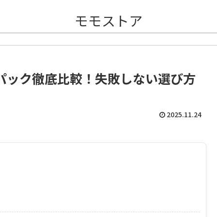
モモストア
パック徹底比較！失敗しない選び方
2025.11.24