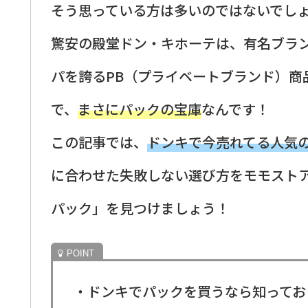
そう思っている方は多いのではないでし
驚安の殿堂ドン・キホーテは、有名ブラ
パを誇るPB（プライベートブランド）商
で、
まさにパックの宝庫
なんです！
この記事では、
ドンキで今売れてる人気
に合わせた失敗しない選び方をモモスト
パック」を見つけましょう！
・ドンキでパックを買うなら知ってお