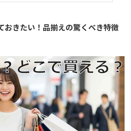
ておきたい！品揃えの驚くべき特徴