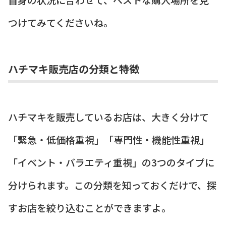
つけてみてくださいね。
ハチマキ販売店の分類と特徴
ハチマキを販売しているお店は、大きく分けて
「緊急・低価格重視」「専門性・機能性重視」
「イベント・バラエティ重視」の3つのタイプに
分けられます。この分類を知っておくだけで、探
すお店を絞り込むことができますよ。