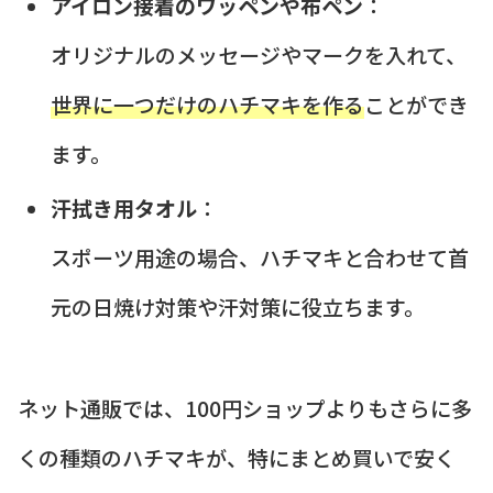
アイロン接着のワッペンや布ペン
：
オリジナルのメッセージやマークを入れて、
世界に一つだけのハチマキを作る
ことができ
ます。
汗拭き用タオル
：
スポーツ用途の場合、ハチマキと合わせて首
元の日焼け対策や汗対策に役立ちます。
ネット通販では、100円ショップよりもさらに多
くの種類のハチマキが、特にまとめ買いで安く