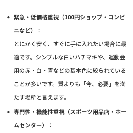
緊急・低価格重視（100円ショップ・コンビ
ニなど）
：
とにかく安く、すぐに手に入れたい場合に最
適です。シンプルな白いハチマキや、運動会
用の赤・白・青などの基本色に絞られている
ことが多いです。質よりも「今、必要」を満
たす場所と言えます。
専門性・機能性重視（スポーツ用品店・ホー
ムセンター）
：