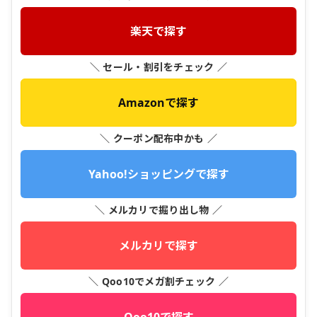
楽天で探す
＼ セール・割引をチェック ／
Amazonで探す
＼ クーポン配布中かも ／
Yahoo!ショッピングで探す
＼ メルカリで掘り出し物 ／
メルカリで探す
＼ Qoo10でメガ割チェック ／
Qoo10で探す