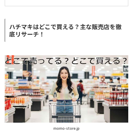
ハチマキはどこで買える？主な販売店を徹
底リサーチ！
momo-store.jp