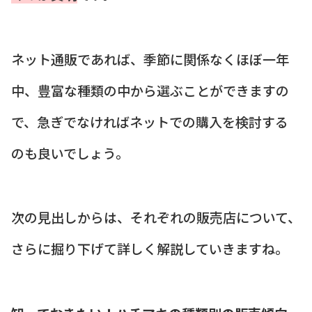
ネット通販であれば、季節に関係なくほぼ一年
中、豊富な種類の中から選ぶことができますの
で、急ぎでなければネットでの購入を検討する
のも良いでしょう。
次の見出しからは、それぞれの販売店について、
さらに掘り下げて詳しく解説していきますね。