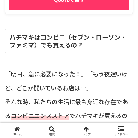
ハチマキはコンビニ（セブン・ローソン・
ファミマ）でも買えるの？
「明日、急に必要になった！」「もう夜遅いけ
ど、どこか開いているお店は…」
そんな時、私たちの生活に最も身近な存在であ
る
コンビニエンスストア
でハチマキが買えるの
かどうかは、非常に気になるところですよね。
ホーム
検索
トップ
サイドバー