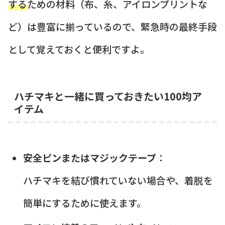
する
ための材料（布、糸、アイロンプリントな
ど）は豊富に揃っているので、緊急時の最終手段
として覚えておくと便利ですよ。
ハチマキと一緒に買っておきたい100均ア
イテム
安全ピンまたはマジックテープ
：
ハチマキを結び慣れていない場合や、着脱を
簡単にするために使えます。