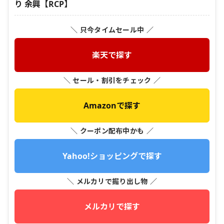
り 余興【RCP】
＼ 只今タイムセール中 ／
楽天で探す
＼ セール・割引をチェック ／
Amazonで探す
＼ クーポン配布中かも ／
Yahoo!ショッピングで探す
＼ メルカリで掘り出し物 ／
メルカリで探す