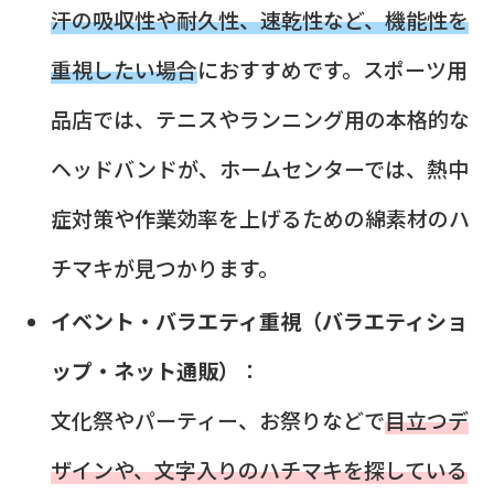
汗の吸収性や耐久性、速乾性など、機能性を
重視したい場合
におすすめです。スポーツ用
品店では、テニスやランニング用の本格的な
ヘッドバンドが、ホームセンターでは、熱中
症対策や作業効率を上げるための綿素材のハ
チマキが見つかります。
イベント・バラエティ重視（バラエティショ
ップ・ネット通販）
：
文化祭やパーティー、お祭りなどで
目立つデ
ザインや、文字入りのハチマキを探している