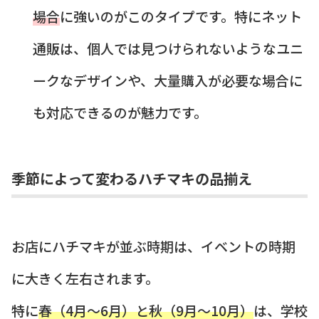
場合
に強いのがこのタイプです。特にネット
通販は、個人では見つけられないようなユニ
ークなデザインや、大量購入が必要な場合に
も対応できるのが魅力です。
季節によって変わるハチマキの品揃え
お店にハチマキが並ぶ時期は、イベントの時期
に大きく左右されます。
特に
春（4月〜6月）と秋（9月〜10月）
は、学校