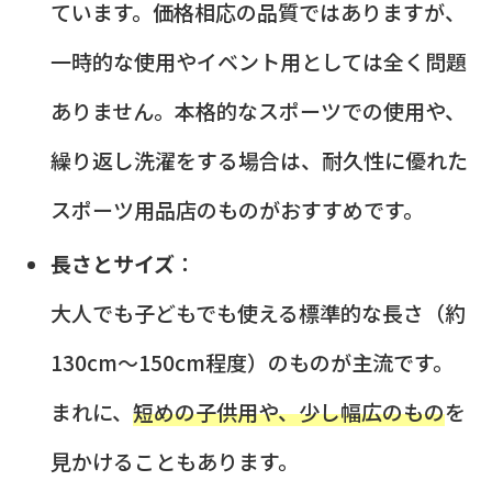
ています。価格相応の品質ではありますが、
一時的な使用やイベント用としては全く問題
ありません。本格的なスポーツでの使用や、
繰り返し洗濯をする場合は、耐久性に優れた
スポーツ用品店のものがおすすめです。
長さとサイズ
：
大人でも子どもでも使える標準的な長さ（約
130cm〜150cm程度）のものが主流です。
まれに、
短めの子供用や、少し幅広のもの
を
見かけることもあります。