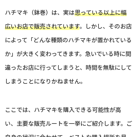
ハチマキ（鉢巻）は、実は
思っている以上に幅
広いお店で販売されています
。しかし、そのお店
によって「どんな種類のハチマキが置かれている
か」が大きく変わってきます。急いでいる時に間
違ったお店に行ってしまうと、時間を無駄にして
しまうことになりかねません。
ここでは、ハチマキを購入できる可能性が高
い、主要な販売ルートを一挙にご紹介します。ご
自身の状況に合わせて、ベストな購入場所を見