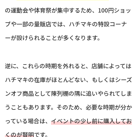
の運動会や体育祭が集中するため、100円ショッ
プや一部の量販店では、ハチマキの特設コーナ
ーが設けられることが多くなります。
逆に、これらの時期を外れると、店舗によっては
ハチマキの在庫がほとんどない、もしくはシーズ
ンオフ商品として陳列棚の隅に追いやられてしま
うこともあります。そのため、必要な時期が分か
っている場合は、
イベントの少し前に購入してお
くのが賢明
です。