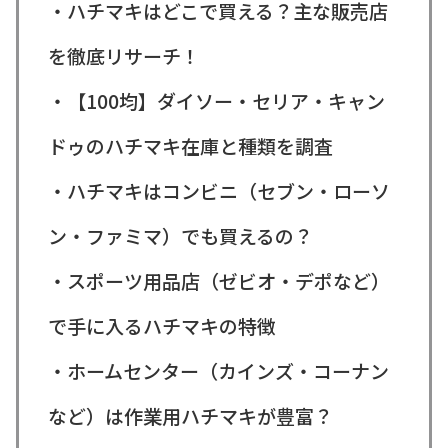
・ハチマキはどこで買える？主な販売店
を徹底リサーチ！
・【100均】ダイソー・セリア・キャン
ドゥのハチマキ在庫と種類を調査
・ハチマキはコンビニ（セブン・ローソ
ン・ファミマ）でも買えるの？
・スポーツ用品店（ゼビオ・デポなど）
で手に入るハチマキの特徴
・ホームセンター（カインズ・コーナン
など）は作業用ハチマキが豊富？