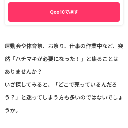
Qoo10で探す
運動会や体育祭、お祭り、仕事の作業中など、突
然「ハチマキが必要になった！」と焦ることは
ありませんか？
いざ探してみると、「どこで売っているんだろ
う？」と迷ってしまう方も多いのではないでしょ
うか。