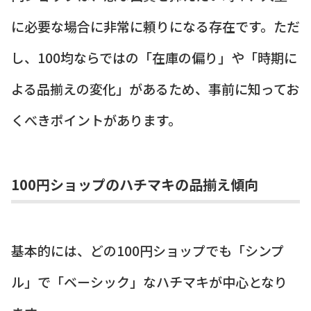
に必要な場合に非常に頼りになる存在です。ただ
し、100均ならではの「在庫の偏り」や「時期に
よる品揃えの変化」があるため、事前に知ってお
くべきポイントがあります。
100円ショップのハチマキの品揃え傾向
基本的には、どの100円ショップでも「シンプ
ル」で「ベーシック」なハチマキが中心となり