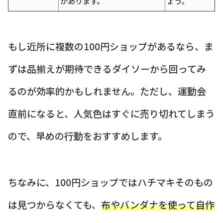
があります。
ょう。
もし近所に複数の100円ショップがあるなら、ま
ずは品揃えが期待できるダイソーから回ってみ
るのが効率的かもしれません。ただし、運動会
直前になると、人気色はすぐに売り切れてしまう
ので、早めの行動をおすすめします。
ちなみに、100円ショップではハチマキそのもの
は見つからなくても、
布やバンダナを使って自作