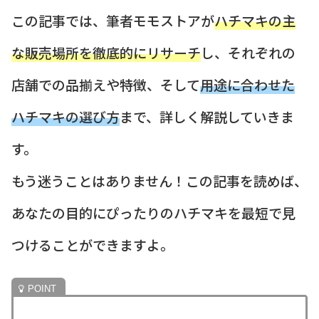
この記事では、筆者モモストアが
ハチマキの主
な販売場所を徹底的にリサーチ
し、それぞれの
店舗での品揃えや特徴、そして
用途に合わせた
ハチマキの選び方
まで、詳しく解説していきま
す。
もう迷うことはありません！この記事を読めば、
あなたの目的にぴったりのハチマキを最短で見
つけることができますよ。