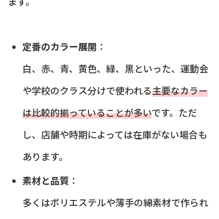
ます。
定番のカラー展開
：
白、赤、青、黄色、緑、黒といった、運動会
や学校のクラス分けで使われる
主要なカラー
は比較的揃っていることが多い
です。ただ
し、店舗や時期によっては在庫がない場合も
あります。
素材と品質
：
多くはポリエステルや薄手の綿素材で作られ