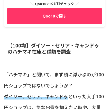
＼ Qoo10でメガ割チェック ／
Qoo10で探す
【100均】ダイソー・セリア・キャンドゥ
のハチマキ在庫と種類を調査
「ハチマキ」と聞いて、まず頭に浮かぶのが100
円ショップではないでしょうか？
ダイソー、セリア、キャンドゥ
といった大手100
円ショップは、急な出費を抑えたい時や、大量