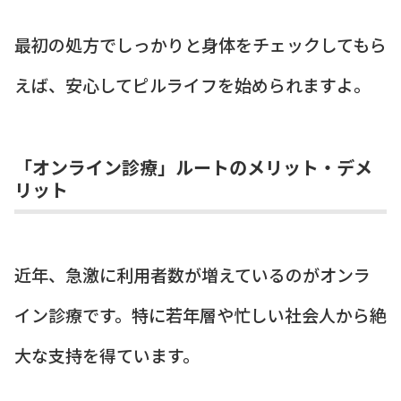
最初の処方でしっかりと身体をチェックしてもら
えば、安心してピルライフを始められますよ。
「オンライン診療」ルートのメリット・デメ
リット
近年、急激に利用者数が増えているのがオンラ
イン診療です。特に若年層や忙しい社会人から絶
大な支持を得ています。