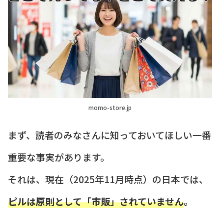
momo-store.jp
まず、読者のみなさんに知っておいてほしい一番
重要な事実があります。
それは、現在（2025年11月時点）の日本では、
ピルは原則として「市販」されていません
。