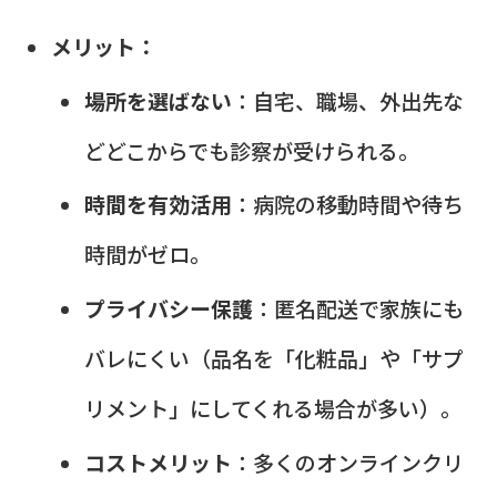
メリット：
場所を選ばない
：自宅、職場、外出先な
どどこからでも診察が受けられる。
時間を有効活用
：病院の移動時間や待ち
時間がゼロ。
プライバシー保護
：匿名配送で家族にも
バレにくい（品名を「化粧品」や「サプ
リメント」にしてくれる場合が多い）。
コストメリット
：多くのオンラインクリ