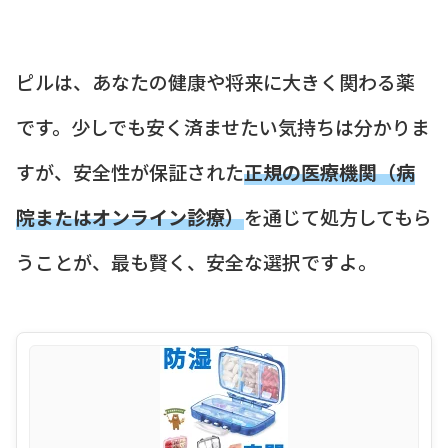
ピルは、あなたの健康や将来に大きく関わる薬
です。少しでも安く済ませたい気持ちは分かりま
すが、安全性が保証された
正規の医療機関（病
院またはオンライン診療）
を通じて処方してもら
うことが、最も賢く、安全な選択ですよ。