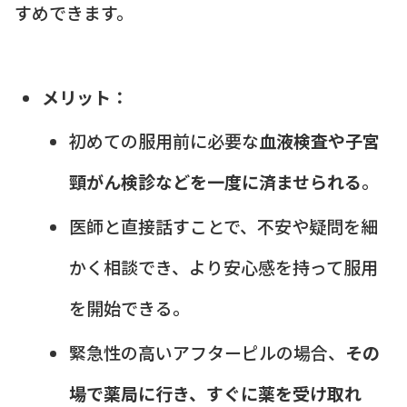
すめできます。
メリット：
初めての服用前に必要な
血液検査や子宮
頸がん検診などを一度に済ませられる
。
医師と直接話すことで、不安や疑問を細
かく相談でき、より安心感を持って服用
を開始できる。
緊急性の高いアフターピルの場合、
その
場で薬局に行き、すぐに薬を受け取れ