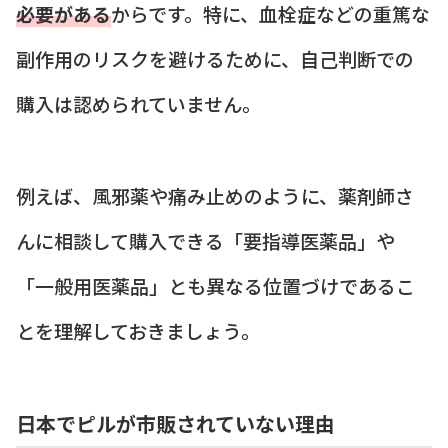
必要がある
からです。特に、血栓症などの重篤な
副作用のリスクを避けるために、自己判断での
購入は認められていません。
例えば、風邪薬や痛み止めのように、薬剤師さ
んに相談して購入できる「要指導医薬品」や
「一般用医薬品」とも異なる位置づけであるこ
とを理解しておきましょう。
日本でピルが市販されていない理由