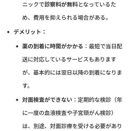
ニックで
診察料が無料
となっているた
め、費用を抑えられる場合がある。
デメリット：
薬の到着に時間がかかる
：最短で当日配
送に対応しているサービスもあります
が、基本的には翌日以降の到着になりま
す。
対面検査ができない
：定期的な検診（年
に一度の血液検査や子宮頸がん検診）
は、別途、対面診療を受ける必要があり