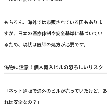
もちろん、海外では市販されている国もありま
すが、日本の医療体制や安全基準に基づいてい
るため、現状は医師の処方が必要です。
偽物に注意！個人輸入ピルの恐ろしいリスク
「ネット通販で海外のピルが売っていたけど、あ
れは安全なの？」