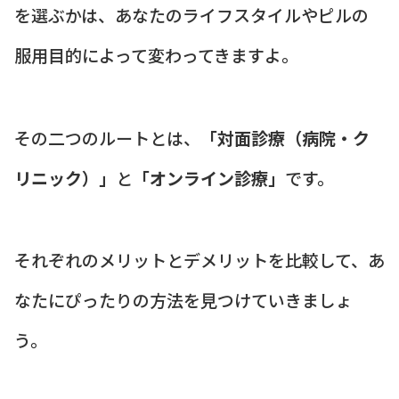
を選ぶかは、あなたのライフスタイルやピルの
服用目的によって変わってきますよ。
その二つのルートとは、
「対面診療（病院・ク
リニック）」
と
「オンライン診療」
です。
それぞれのメリットとデメリットを比較して、あ
なたにぴったりの方法を見つけていきましょ
う。