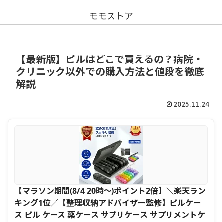
モモストア
【最新版】ピルはどこで買えるの？病院・
クリニック以外での購入方法と値段を徹底
解説
2025.11.24
【マラソン期間(8/4 20時～)ポイント2倍】＼楽天ラン
キング1位／【整理収納アドバイザー監修】ピルケー
ス ピル ケース 薬ケース サプリケース サプリメントケ