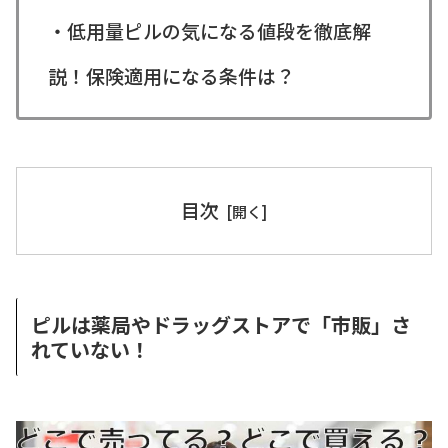
・低用量ピルの気になる値段を徹底解
説！保険適用になる条件は？
目次
ピルは薬局やドラッグストアで「市販」さ
れていない！