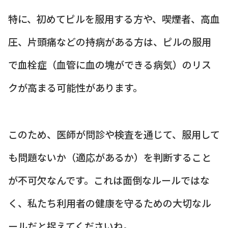
特に、初めてピルを服用する方や、喫煙者、高血
圧、片頭痛などの持病がある方は、ピルの服用
で血栓症（血管に血の塊ができる病気）のリス
クが高まる可能性があります。
このため、医師が問診や検査を通じて、服用して
も問題ないか（適応があるか）を判断すること
が不可欠なんです。これは面倒なルールではな
く、私たち利用者の健康を守るための大切なル
ールだと捉えてくださいね。