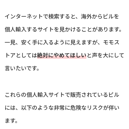
インターネットで検索すると、海外からピルを
個人輸入するサイトを見かけることがあります。
一見、安く手に入るように見えますが、モモス
トアとしては
絶対にやめてほしい
と声を大にして
言いたいです。
これらの個人輸入サイトで販売されているピル
には、以下のような非常に危険なリスクが伴い
ます。