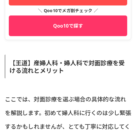
＼ Qoo10でメガ割チェック ／
Qoo10で探す
【王道】産婦人科・婦人科で対面診療を受
ける流れとメリット
ここでは、対面診療を選ぶ場合の具体的な流れ
を解説します。初めて婦人科に行くのは少し緊張
するかもしれませんが、とても丁寧に対応してく