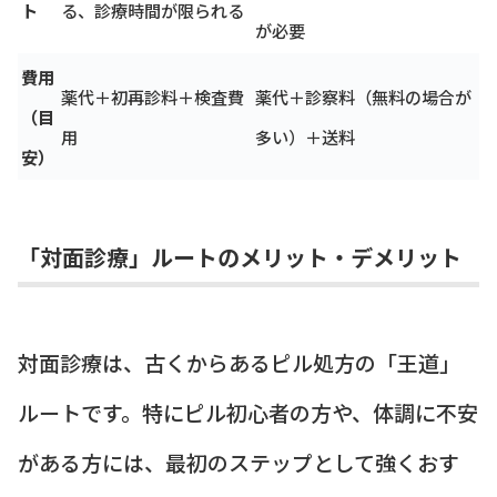
ト
る、診療時間が限られる
が必要
費用
薬代＋初再診料＋検査費
薬代＋診察料（無料の場合が
（目
用
多い）＋送料
安）
「対面診療」ルートのメリット・デメリット
対面診療は、古くからあるピル処方の「王道」
ルートです。特にピル初心者の方や、体調に不安
がある方には、最初のステップとして強くおす