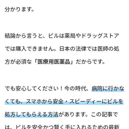
分かります。
結論から言うと、ピルは薬局やドラッグストア
では購入できません。日本の法律では医師の処
方が必須な
「医療用医薬品」
だからです。
でも安心してください！今の時代、
病院に行かな
くても、スマホから安全・スピーディーにピルを
処方してもらえる方法
があります。この記事で
は、ピルを安全かつ賢く手に入れるための最新