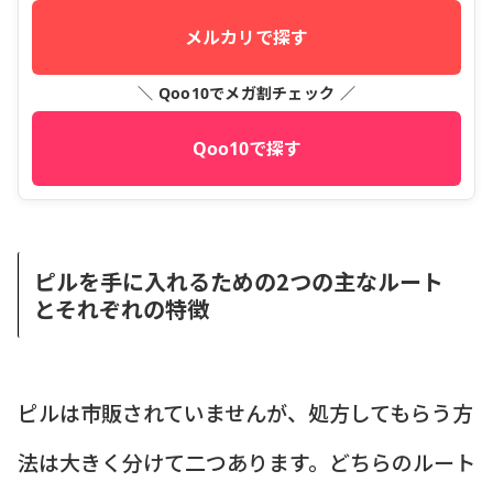
メルカリで探す
＼ Qoo10でメガ割チェック ／
Qoo10で探す
ピルを手に入れるための2つの主なルート
とそれぞれの特徴
ピルは市販されていませんが、処方してもらう方
法は大きく分けて二つあります。どちらのルート