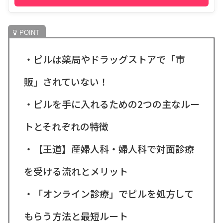
・ピルは薬局やドラッグストアで「市
販」されていない！
・ピルを手に入れるための2つの主なルー
トとそれぞれの特徴
・【王道】産婦人科・婦人科で対面診療
を受ける流れとメリット
・「オンライン診療」でピルを処方して
もらう方法と最短ルート