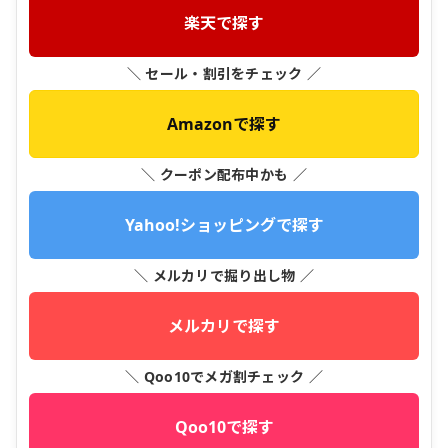
楽天で探す
＼ セール・割引をチェック ／
Amazonで探す
＼ クーポン配布中かも ／
Yahoo!ショッピングで探す
＼ メルカリで掘り出し物 ／
メルカリで探す
＼ Qoo10でメガ割チェック ／
Qoo10で探す