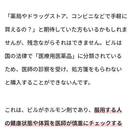
「薬局やドラッグストア、コンビニなどで手軽に
買えるの？」と期待していた方もいるかもしれま
せんが、残念ながらそれはできません。ピルは
国の法律で「医療用医薬品」に分類されている
ため、医師の診察を受け、処方箋をもらわない
と購入することができないんです。
これは、ピルがホルモン剤であり、
服用する人
の健康状態や体質を医師が慎重にチェックする