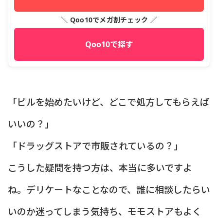
＼ Qoo10でメガ割チェック ／
Qoo10で探す
「ピルを始めたいけど、どこで処方してもらえば
いいの？」
「ドラッグストアで市販されているの？」
こうした疑問を持つ方は、本当に多いですよ
ね。デリケートなことなので、誰に相談したらい
いのか迷ってしまう気持ち、モモストアもよく