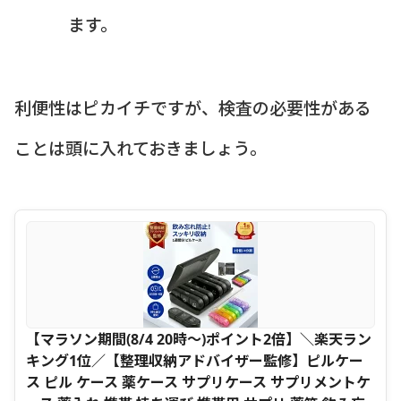
ます。
利便性はピカイチですが、検査の必要性がある
ことは頭に入れておきましょう。
【マラソン期間(8/4 20時～)ポイント2倍】＼楽天ラン
キング1位／【整理収納アドバイザー監修】ピルケー
ス ピル ケース 薬ケース サプリケース サプリメントケ