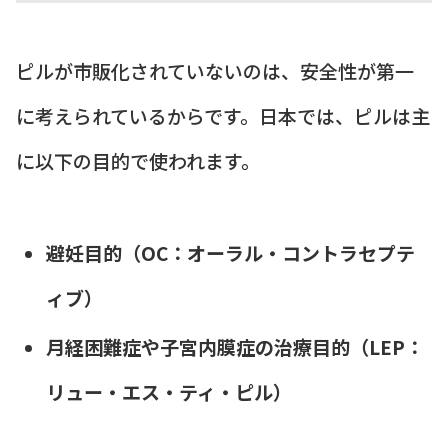
ピルが市販化されていないのは、安全性が第一
に考えられているからです。日本では、ピルは主
に以下の目的で使われます。
避妊目的（OC：オーラル・コントラセプテ
ィブ）
月経困難症や子宮内膜症の治療目的（LEP：
リュー・エス・ティ・ピル）