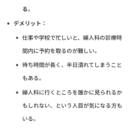
る
。
デメリット：
仕事や学校で忙しいと、婦人科の診療時
間内に予約を取るのが難しい。
待ち時間が長く、半日潰れてしまうこと
もある。
婦人科に行くところを誰かに見られるか
もしれない、という人目が気になる方も
いる。