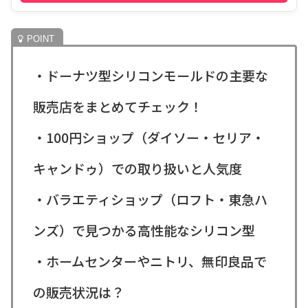
・ドーナツ型シリコンモールドの主要な
販売店をまとめてチェック！
・100円ショップ（ダイソー・セリア・
キャンドゥ）での取り扱いと人気度
・バラエティショップ（ロフト・東急ハ
ンズ）で見つかる高性能なシリコン型
・ホームセンターやニトリ、無印良品で
の販売状況は？