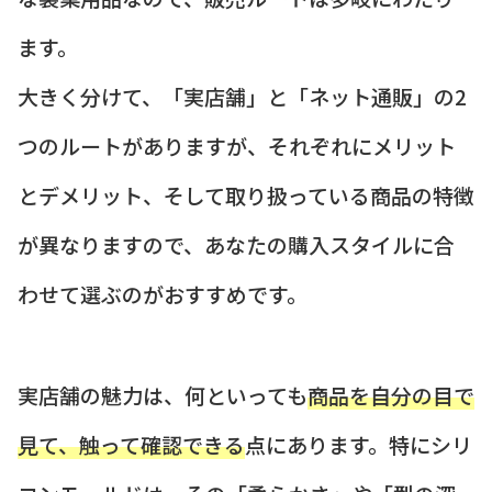
ます。
大きく分けて、「実店舗」と「ネット通販」の2
つのルートがありますが、それぞれにメリット
とデメリット、そして取り扱っている商品の特徴
が異なりますので、あなたの購入スタイルに合
わせて選ぶのがおすすめです。
実店舗の魅力は、何といっても
商品を自分の目で
見て、触って確認できる
点にあります。特にシリ