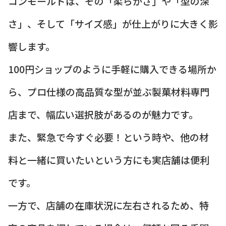
コンモールドは、その「柔らかさ」や「型の深
さ」、そして「サイズ感」が仕上がりに大きく影
響します。
100円ショップのように手軽に購入できる場所か
ら、プロ仕様の高品質な型が並ぶ製菓材料専門
店まで、幅広い選択肢があるのが魅力です。
また、緊急で今すぐ必要！という時や、他の材
料と一緒に買いたいという方にも実店舗は便利
です。
一方で、店舗の在庫状況に左右されるため、特