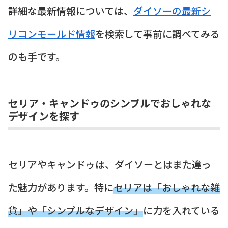
詳細な最新情報については、
ダイソーの最新シ
リコンモールド情報
を検索して事前に調べてみる
のも手です。
セリア・キャンドゥのシンプルでおしゃれな
デザインを探す
セリアやキャンドゥは、ダイソーとはまた違っ
た魅力があります。特に
セリアは「おしゃれな雑
貨」や「シンプルなデザイン」
に力を入れている