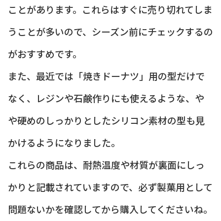
ことがあります。これらはすぐに売り切れてしま
うことが多いので、シーズン前にチェックするの
がおすすめです。
また、最近では「焼きドーナツ」用の型だけで
なく、レジンや石鹸作りにも使えるような、や
や硬めのしっかりとしたシリコン素材の型も見
かけるようになりました。
これらの商品は、耐熱温度や材質が裏面にしっ
かりと記載されていますので、必ず製菓用として
問題ないかを確認してから購入してくださいね。