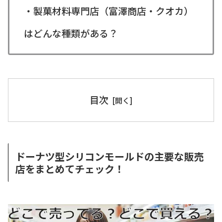
・製菓材料専門店（富澤商店・クオカ）
はどんな種類がある？
目次
ドーナツ型シリコンモールドの主要な販売
店をまとめてチェック！