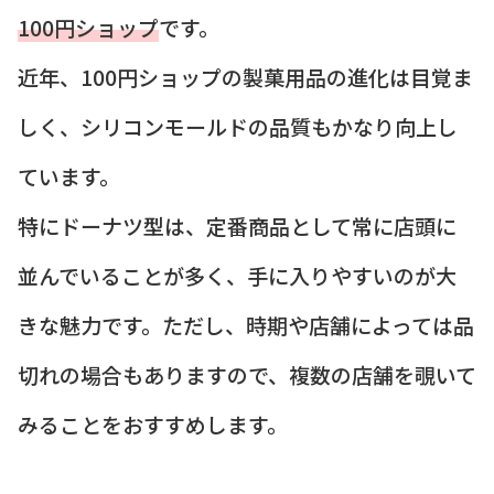
100円ショップ
です。
近年、100円ショップの製菓用品の進化は目覚ま
しく、シリコンモールドの品質もかなり向上し
ています。
特にドーナツ型は、定番商品として常に店頭に
並んでいることが多く、手に入りやすいのが大
きな魅力です。ただし、時期や店舗によっては品
切れの場合もありますので、複数の店舗を覗いて
みることをおすすめします。