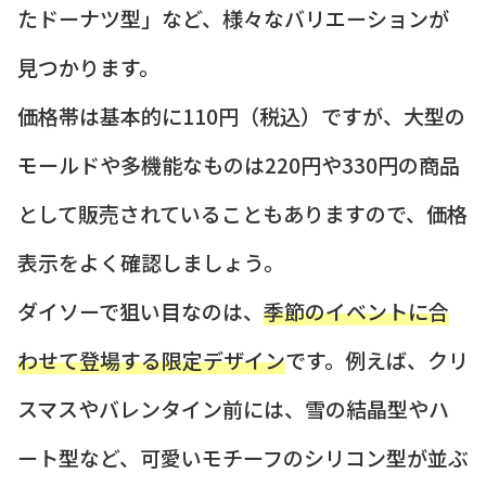
たドーナツ型」など、様々なバリエーションが
見つかります。
価格帯は基本的に110円（税込）ですが、大型の
モールドや多機能なものは220円や330円の商品
として販売されていることもありますので、価格
表示をよく確認しましょう。
ダイソーで狙い目なのは、
季節のイベントに合
わせて登場する限定デザイン
です。例えば、クリ
スマスやバレンタイン前には、雪の結晶型やハ
ート型など、可愛いモチーフのシリコン型が並ぶ