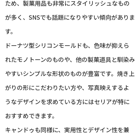
ため、製菓用品も非常にスタイリッシュなもの
が多く、SNSでも話題になりやすい傾向がありま
す。
ドーナツ型シリコンモールドも、色味が抑えら
れたモノトーンのものや、他の製菓道具と馴染み
やすいシンプルな形状のものが豊富です。焼き上
がりの形にこだわりたい方や、写真映えするよ
うなデザインを求めている方にはセリアが特に
おすすめできます。
キャンドゥも同様に、実用性とデザイン性を兼