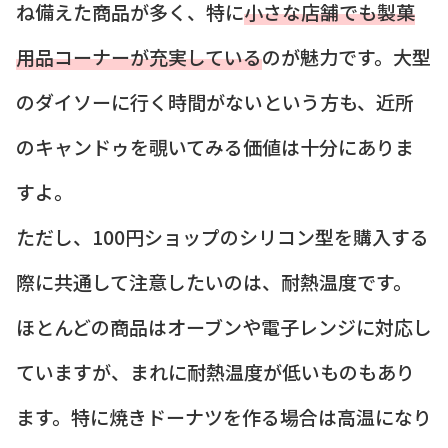
ね備えた商品が多く、特に
小さな店舗でも製菓
用品コーナーが充実している
のが魅力です。大型
のダイソーに行く時間がないという方も、近所
のキャンドゥを覗いてみる価値は十分にありま
すよ。
ただし、100円ショップのシリコン型を購入する
際に共通して注意したいのは、耐熱温度です。
ほとんどの商品はオーブンや電子レンジに対応し
ていますが、まれに耐熱温度が低いものもあり
ます。特に焼きドーナツを作る場合は高温になり