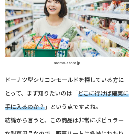
momo-store.jp
ドーナツ型シリコンモールドを探している方に
とって、まず知りたいのは「
どこに行けば確実に
手に入るのか？
」という点ですよね。
結論から言うと、この商品は非常にポピュラー
な製菓用品なので、販売ルートは多岐にわたり