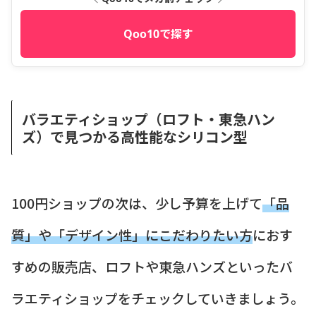
Qoo10で探す
バラエティショップ（ロフト・東急ハン
ズ）で見つかる高性能なシリコン型
100円ショップの次は、少し予算を上げて
「品
質」や「デザイン性」にこだわりたい方
におす
すめの販売店、ロフトや東急ハンズといったバ
ラエティショップをチェックしていきましょう。