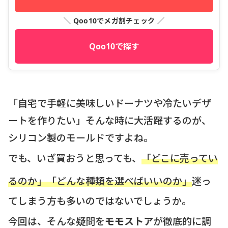
＼ Qoo10でメガ割チェック ／
Qoo10で探す
「自宅で手軽に美味しいドーナツや冷たいデザ
ートを作りたい」そんな時に大活躍するのが、
シリコン製のモールドですよね。
でも、いざ買おうと思っても、
「どこに売ってい
るのか」「どんな種類を選べばいいのか」
迷っ
てしまう方も多いのではないでしょうか。
今回は、そんな疑問を
モモストア
が徹底的に調