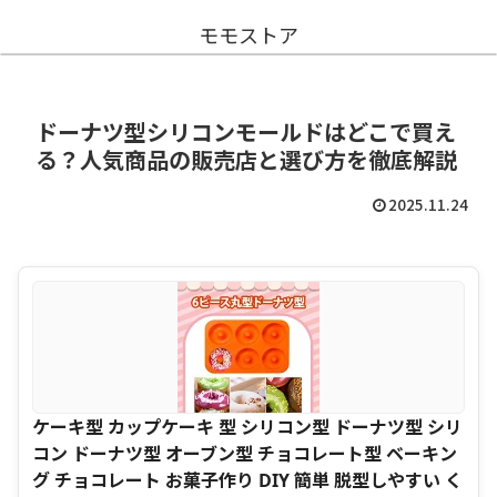
モモストア
ドーナツ型シリコンモールドはどこで買え
る？人気商品の販売店と選び方を徹底解説
2025.11.24
ケーキ型 カップケーキ 型 シリコン型 ドーナツ型 シリ
コン ドーナツ型 オーブン型 チョコレート型 ベーキン
グ チョコレート お菓子作り DIY 簡単 脱型しやすい く