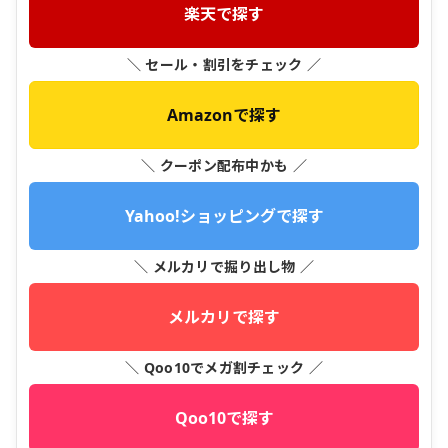
楽天で探す
＼ セール・割引をチェック ／
Amazonで探す
＼ クーポン配布中かも ／
Yahoo!ショッピングで探す
＼ メルカリで掘り出し物 ／
メルカリで探す
＼ Qoo10でメガ割チェック ／
Qoo10で探す