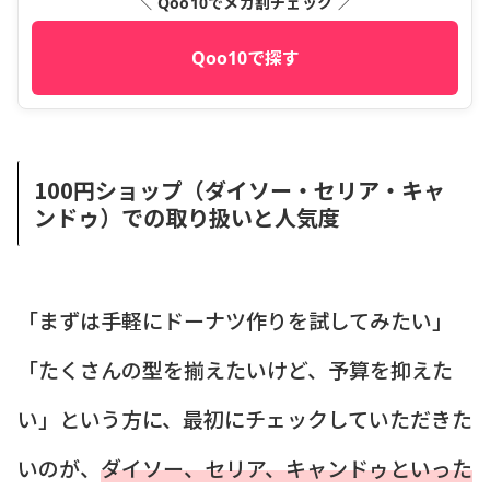
＼ Qoo10でメガ割チェック ／
Qoo10で探す
100円ショップ（ダイソー・セリア・キャ
ンドゥ）での取り扱いと人気度
「まずは手軽にドーナツ作りを試してみたい」
「たくさんの型を揃えたいけど、予算を抑えた
い」という方に、最初にチェックしていただきた
いのが、
ダイソー、セリア、キャンドゥといった