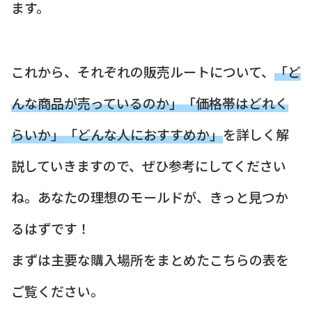
ます。
これから、それぞれの販売ルートについて、
「ど
んな商品が売っているのか」「価格帯はどれく
らいか」「どんな人におすすめか」
を詳しく解
説していきますので、ぜひ参考にしてください
ね。あなたの理想のモールドが、きっと見つか
るはずです！
まずは主要な購入場所をまとめたこちらの表を
ご覧ください。