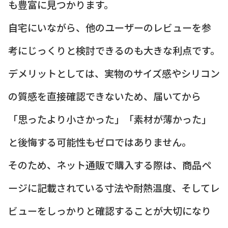
も豊富に見つかります。
自宅にいながら、他のユーザーのレビューを参
考にじっくりと検討できるのも大きな利点です。
デメリットとしては、実物のサイズ感やシリコン
の質感を直接確認できないため、届いてから
「思ったより小さかった」「素材が薄かった」
と後悔する可能性もゼロではありません。
そのため、ネット通販で購入する際は、商品ペ
ージに記載されている寸法や耐熱温度、そしてレ
ビューをしっかりと確認することが大切になり