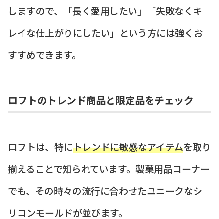
しますので、「長く愛用したい」「失敗なくキ
レイな仕上がりにしたい」という方には強くお
すすめできます。
ロフトのトレンド商品と限定品をチェック
ロフトは、特に
トレンドに敏感なアイテム
を取り
揃えることで知られています。製菓用品コーナー
でも、その時々の流行に合わせたユニークなシ
リコンモールドが並びます。