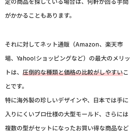
定の商品を探している場合は、何軒か回る手間
がかかることもあります。
それに対してネット通販（Amazon、楽天市
場、Yahoo!ショッピングなど）の最大のメリッ
トは、
圧倒的な種類と価格の比較がしやすい
こ
とです。
特に海外製の珍しいデザインや、日本では手に
入りにくいプロ仕様の大型モールド、さらには
複数の型がセットになったお買い得な商品など