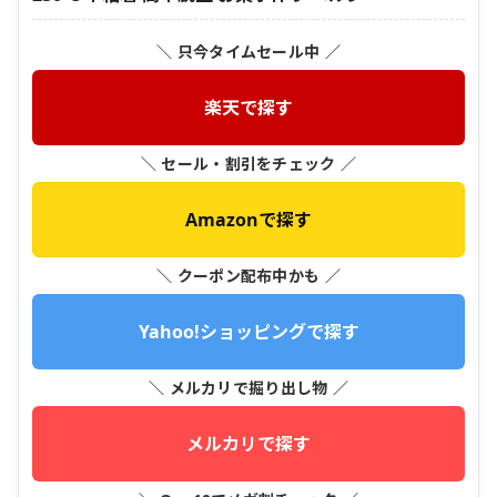
＼ 只今タイムセール中 ／
楽天で探す
＼ セール・割引をチェック ／
Amazonで探す
＼ クーポン配布中かも ／
Yahoo!ショッピングで探す
＼ メルカリで掘り出し物 ／
メルカリで探す