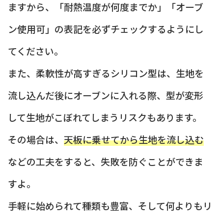
ますから、「耐熱温度が何度までか」「オーブ
ン使用可」の表記を必ずチェックするようにし
てください。
また、柔軟性が高すぎるシリコン型は、生地を
流し込んだ後にオーブンに入れる際、型が変形
して生地がこぼれてしまうリスクもあります。
その場合は、
天板に乗せてから生地を流し込む
などの工夫をすると、失敗を防ぐことができま
すよ。
手軽に始められて種類も豊富、そして何よりもリ