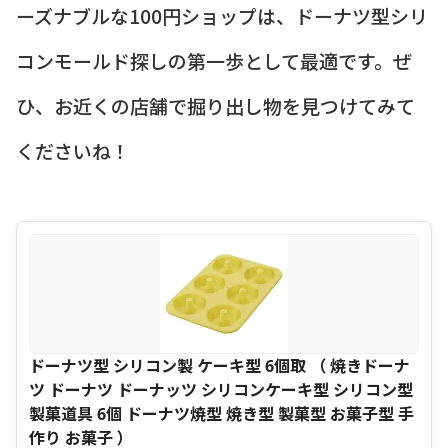
ーズナブルな100円ショップは、ドーナツ型シリ
コンモールド探しの第一歩として最適です。ぜ
ひ、お近くの店舗で掘り出し物を見つけてみて
くださいね！
ドーナツ型 シリコン製 ケーキ型 6個取 （ 焼きドーナ
ツ ドーナツ ドーナッツ シリコンケーキ型 シリコン型
製菓道具 6個 ドーナツ焼型 焼き型 製菓型 お菓子型 手
作り お菓子 ）