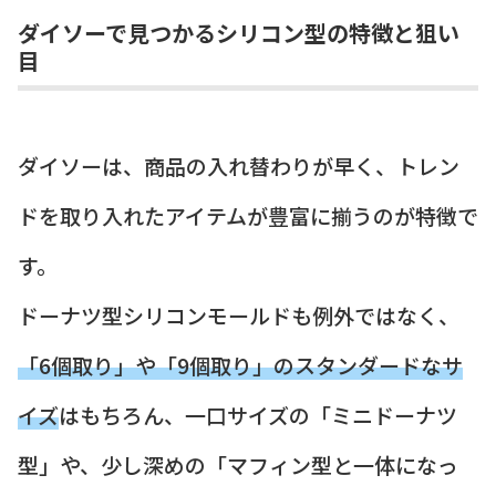
ダイソーで見つかるシリコン型の特徴と狙い
目
ダイソーは、商品の入れ替わりが早く、トレン
ドを取り入れたアイテムが豊富に揃うのが特徴で
す。
ドーナツ型シリコンモールドも例外ではなく、
「6個取り」や「9個取り」のスタンダードなサ
イズ
はもちろん、一口サイズの「ミニドーナツ
型」や、少し深めの「マフィン型と一体になっ