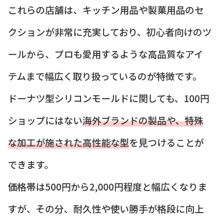
これらの店舗は、キッチン用品や製菓用品のセ
クションが非常に充実しており、初心者向けのツ
ールから、プロも愛用するような高品質なアイ
テムまで幅広く取り扱っているのが特徴です。
ドーナツ型シリコンモールドに関しても、100円
ショップにはない
海外ブランドの製品や、特殊
な加工が施された高性能な型
を見つけることが
できます。
価格帯は500円から2,000円程度と幅広くなりま
すが、その分、耐久性や使い勝手が格段に向上