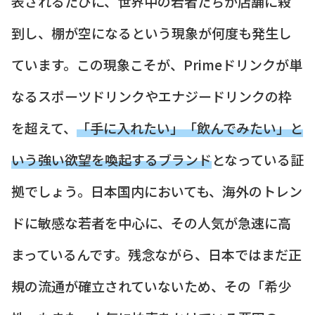
表されるたびに、世界中の若者たちが店舗に殺
到し、棚が空になるという現象が何度も発生し
ています。この現象こそが、Primeドリンクが単
なるスポーツドリンクやエナジードリンクの枠
を超えて、
「手に入れたい」「飲んでみたい」と
いう強い欲望を喚起するブランド
となっている証
拠でしょう。日本国内においても、海外のトレン
ドに敏感な若者を中心に、その人気が急速に高
まっているんです。残念ながら、日本ではまだ正
規の流通が確立されていないため、その「希少