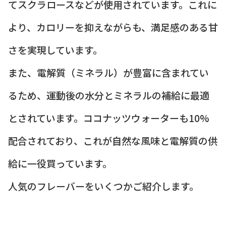
てスクラロースなどが使用されています。これに
より、カロリーを抑えながらも、満足感のある甘
さを実現しています。
また、電解質（ミネラル）が豊富に含まれてい
るため、運動後の水分とミネラルの補給に最適
とされています。ココナッツウォーターも10%
配合されており、これが自然な風味と電解質の供
給に一役買っています。
人気のフレーバーをいくつかご紹介します。