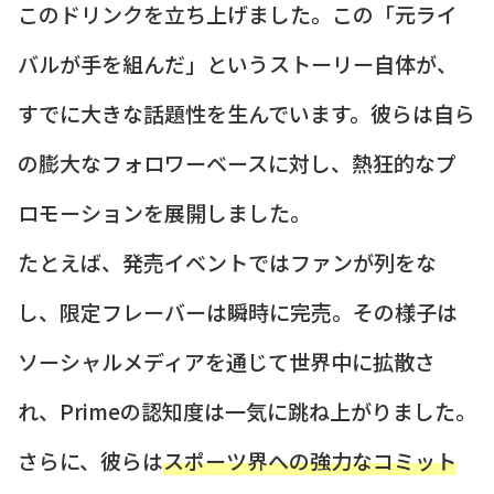
このドリンクを立ち上げました。この「元ライ
バルが手を組んだ」というストーリー自体が、
すでに大きな話題性を生んでいます。彼らは自ら
の膨大なフォロワーベースに対し、熱狂的なプ
ロモーションを展開しました。
たとえば、発売イベントではファンが列をな
し、限定フレーバーは瞬時に完売。その様子は
ソーシャルメディアを通じて世界中に拡散さ
れ、Primeの認知度は一気に跳ね上がりました。
さらに、彼らは
スポーツ界への強力なコミット