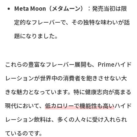
Meta Moon（メタムーン）
：発売当初は限
定的なフレーバーで、その独特な味わいが話
題になりました。
これらの豊富なフレーバー展開も、Primeハイド
レーションが世界中の消費者を飽きさせない大
きな魅力となっています。特に健康志向が高まる
現代において、
低カロリーで機能性も高い
ハイド
レーション飲料は、多くの人々に受け入れられ
ているのです。