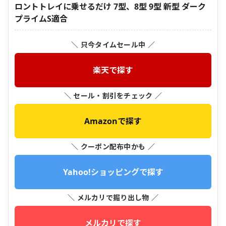
ロントトレイに乗せるだけ 7型、8型 9型 新型 ダーク
プライムS適合
＼ 只今タイムセール中 ／
楽天で探す
＼ セール・割引をチェック ／
Amazonで探す
＼ クーポン配布中かも ／
Yahoo!ショッピングで探す
＼ メルカリで掘り出し物 ／
メルカリで探す