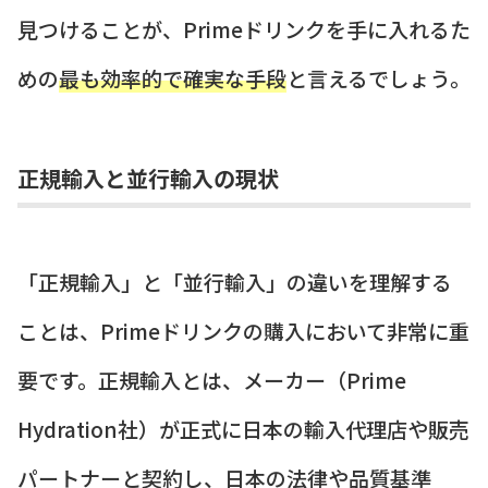
見つけることが、Primeドリンクを手に入れるた
めの
最も効率的で確実な手段
と言えるでしょう。
正規輸入と並行輸入の現状
「正規輸入」と「並行輸入」の違いを理解する
ことは、Primeドリンクの購入において非常に重
要です。正規輸入とは、メーカー（Prime
Hydration社）が正式に日本の輸入代理店や販売
パートナーと契約し、日本の法律や品質基準