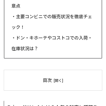
意点
・主要コンビニでの販売状況を徹底チェ
ック！
・ドン・キホーテやコストコでの入荷・
在庫状況は？
目次