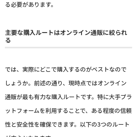
る必要があります。
主要な購入ルートはオンライン通販に絞られ
る
では、実際にどこで購入するのがベストなので
しょうか。前述の通り、現時点ではオンライン
通販が最も有力な購入ルートです。特に大手プラ
ットフォームを利用することで、ある程度の信頼
性と安全性を確保できます。以下の3つのルート