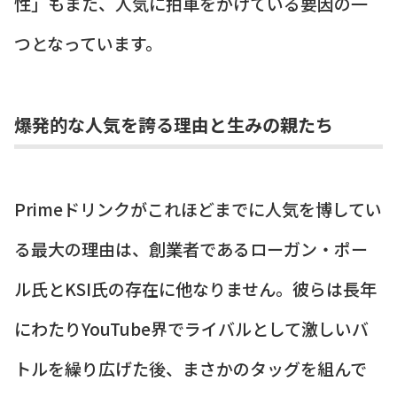
性」もまた、人気に拍車をかけている要因の一
つとなっています。
爆発的な人気を誇る理由と生みの親たち
Primeドリンクがこれほどまでに人気を博してい
る最大の理由は、創業者であるローガン・ポー
ル氏とKSI氏の存在に他なりません。彼らは長年
にわたりYouTube界でライバルとして激しいバ
トルを繰り広げた後、まさかのタッグを組んで