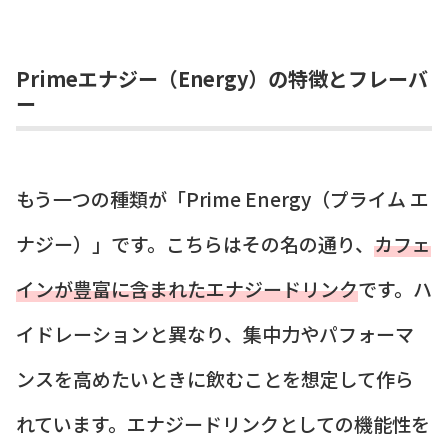
Primeエナジー（Energy）の特徴とフレーバ
ー
もう一つの種類が「Prime Energy（プライム エ
ナジー）」です。こちらはその名の通り、
カフェ
インが豊富に含まれたエナジードリンク
です。ハ
イドレーションと異なり、集中力やパフォーマ
ンスを高めたいときに飲むことを想定して作ら
れています。エナジードリンクとしての機能性を