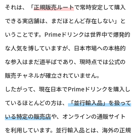
それは、「
正規販売ルート
で常時安定して購入
できる実店舗は、まだほとんど存在しない」と
いうことです。Primeドリンクは世界中で爆発的
な人気を博していますが、日本市場への本格的
な参入はまだ道半ばであり、現時点では公式の
販売チャネルが確立されていません。
したがって、現在日本でPrimeドリンクを購入し
ているほとんどの方は、
「並行輸入品」を扱って
いる特定の販売店
や、オンラインの通販サイト
を利用しています。並行輸入品とは、海外の正規