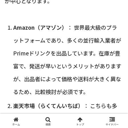
が中心となります。
Amazon（アマゾン）
： 世界最大級のプラ
ットフォームであり、多くの並行輸入業者が
Primeドリンクを出品しています。在庫が豊
富で、発送が早いというメリットがあります
が、出品者によって価格や送料が大きく異な
るため、比較検討が必須です。
楽天市場（らくてんいちば）
： こちらも多
くのショップが出品しており、楽天ポイント
ホーム
検索
トップ
サイドバー