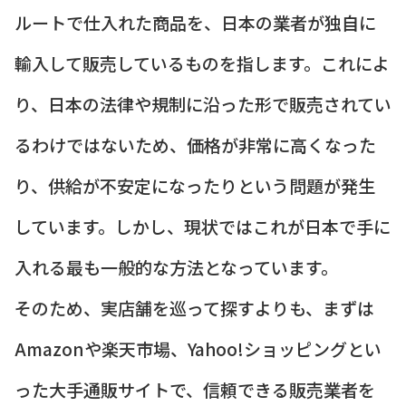
ルートで仕入れた商品を、日本の業者が独自に
輸入して販売しているものを指します。これによ
り、日本の法律や規制に沿った形で販売されてい
るわけではないため、価格が非常に高くなった
り、供給が不安定になったりという問題が発生
しています。しかし、現状ではこれが日本で手に
入れる最も一般的な方法となっています。
そのため、実店舗を巡って探すよりも、まずは
Amazonや楽天市場、Yahoo!ショッピングとい
った大手通販サイトで、信頼できる販売業者を