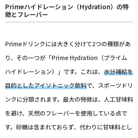
Primeハイドレーション（Hydration）の特
徴とフレーバー
Primeドリンクには大きく分けて2つの種類があ
り、その一つが「Prime Hydration（プライム
ハイドレーション）」です。これは、
水分補給を
目的としたアイソトニック飲料
で、スポーツドリ
ンクに分類されます。最大の特徴は、人工甘味料
を避け、天然のフレーバーを使用している点で
す。砂糖は含まれておらず、代わりに甘味料とし