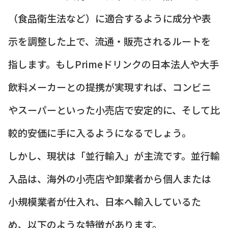
（食品衛生法など）に適合するように成分や表
示を調整した上で、流通・販売されるルートを
指します。もしPrimeドリンクの日本法人や大手
飲料メーカーとの提携が実現すれば、コンビニ
やスーパーといった小売店で安定的に、そして比
較的安価に手に入るようになるでしょう。
しかし、現状は「並行輸入」が主流です。並行輸
入品は、海外の小売店や卸業者から個人または
小規模業者が仕入れ、日本へ輸入しているた
め、以下のような特徴があります。