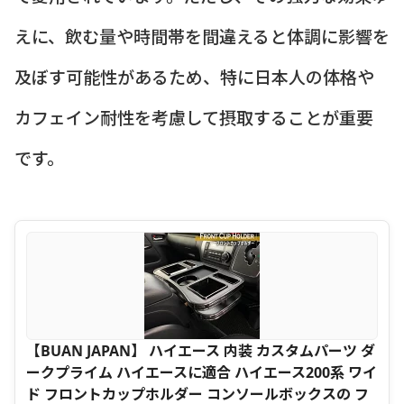
えに、飲む量や時間帯を間違えると体調に影響を
及ぼす可能性があるため、特に日本人の体格や
カフェイン耐性を考慮して摂取することが重要
です。
【BUAN JAPAN】 ハイエース 内装 カスタムパーツ ダ
ークプライム ハイエースに適合 ハイエース200系 ワイ
ド フロントカップホルダー コンソールボックスの フ