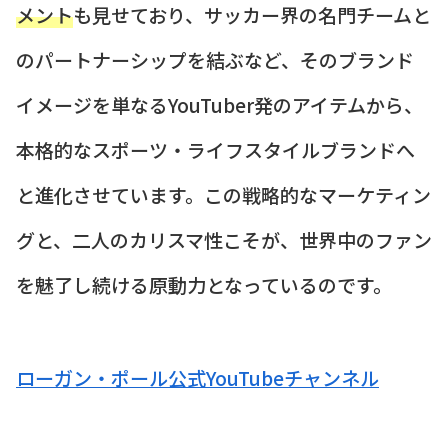
メント
も見せており、サッカー界の名門チームと
のパートナーシップを結ぶなど、そのブランド
イメージを単なるYouTuber発のアイテムから、
本格的なスポーツ・ライフスタイルブランドへ
と進化させています。この戦略的なマーケティン
グと、二人のカリスマ性こそが、世界中のファン
を魅了し続ける原動力となっているのです。
ローガン・ポール公式YouTubeチャンネル