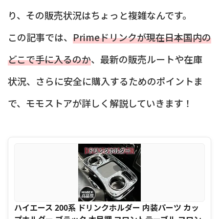
り、その販売状況はちょっと複雑なんです。
この記事では、
Primeドリンクが現在日本国内の
どこで手に入るのか
、最新の販売ルートや在庫
状況、さらに安全に購入するためのポイントま
で、モモストアが詳しく解説していきます！
ハイエース 200系 ドリンクホルダー 内装パーツ カッ