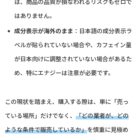
は、商品の品質が損なわれるリスクもゼロで
はありません。
成分表示が海外のまま
：日本語の成分表示ラ
ベルが貼られていない場合や、カフェイン量
が日本向けに調整されていない場合があるた
め、特にエナジーは注意が必要です。
この現状を踏まえ、購入する際は、単に「売っ
ている場所」だけでなく、
「どの業者が、どの
ような条件で販売しているか」
を慎重に見極め