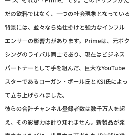
だの飲料ではなく、一つの社会現象となっている
背景には、並々ならぬ仕掛けと強力なインフル
エンサーの影響力があります。Primeは、元ボク
シングのライバル同士であり、現在はビジネス
パートナーとして手を組んだ、巨大なYouTube
スターであるローガン・ポール氏とKSI氏によっ
て立ち上げられました。
彼らの合計チャンネル登録者数は数千万人を超
え、その影響力は計り知れません。新製品が発