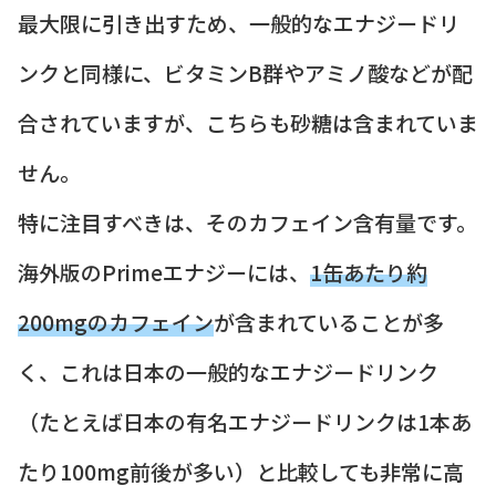
最大限に引き出すため、一般的なエナジードリ
ンクと同様に、ビタミンB群やアミノ酸などが配
合されていますが、こちらも砂糖は含まれていま
せん。
特に注目すべきは、そのカフェイン含有量です。
海外版のPrimeエナジーには、
1缶あたり約
200mgのカフェイン
が含まれていることが多
く、これは日本の一般的なエナジードリンク
（たとえば日本の有名エナジードリンクは1本あ
たり100mg前後が多い）と比較しても非常に高