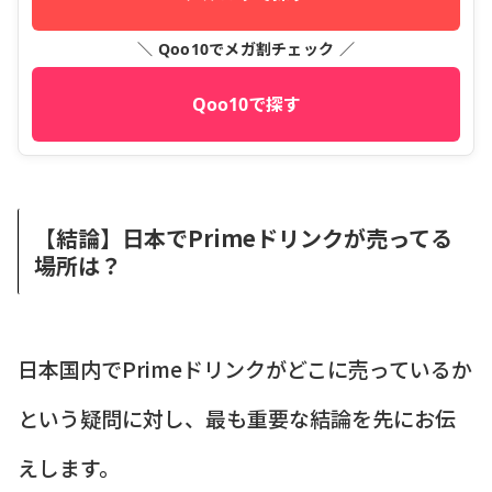
＼ Qoo10でメガ割チェック ／
Qoo10で探す
【結論】日本でPrimeドリンクが売ってる
場所は？
日本国内でPrimeドリンクがどこに売っているか
という疑問に対し、最も重要な結論を先にお伝
えします。