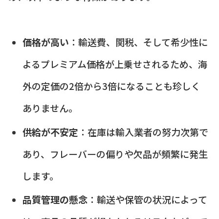
価格が高い
：輸送費、関税、そして希少性に
よるプレミアム価格が上乗せされるため、海
外の定価の2倍から3倍になることも珍しく
ありません。
供給が不安定
：在庫は輸入業者の努力次第で
あり、フレーバーの偏りや欠品が頻繁に発生
します。
品質管理の懸念
：輸送や保管の状況によって