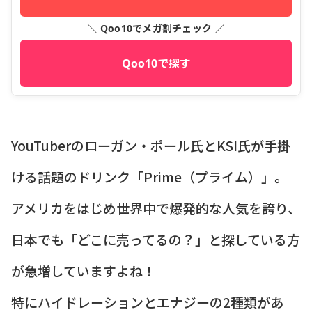
＼ Qoo10でメガ割チェック ／
Qoo10で探す
YouTuberのローガン・ポール氏とKSI氏が手掛
ける話題のドリンク「Prime（プライム）」。
アメリカをはじめ世界中で爆発的な人気を誇り、
日本でも「どこに売ってるの？」と探している方
が急増していますよね！
特にハイドレーションとエナジーの2種類があ