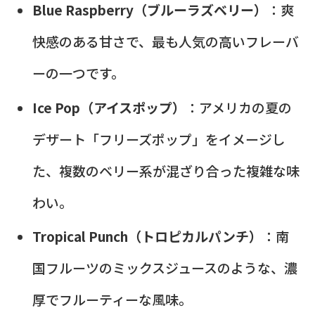
Blue Raspberry（ブルーラズベリー）
：爽
快感のある甘さで、最も人気の高いフレーバ
ーの一つです。
Ice Pop（アイスポップ）
：アメリカの夏の
デザート「フリーズポップ」をイメージし
た、複数のベリー系が混ざり合った複雑な味
わい。
Tropical Punch（トロピカルパンチ）
：南
国フルーツのミックスジュースのような、濃
厚でフルーティーな風味。