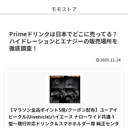
モモストア
Primeドリンクは日本でどこに売ってる？
ハイドレーションとエナジーの販売場所を
徹底調査！
2025.11.24
【マラソン全品ポイント5倍/クーポン配布】ユーアイ
ビークル(Uivehicle)ハイエース ナローワイド共通 1
型〜現行対応ドリンク＆スマホホルダー用 純正センタ