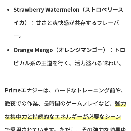
Strawberry Watermelon（ストロベリース
イカ）
：甘さと爽快感が共存するフレーバ
ー。
Orange Mango（オレンジマンゴー）
：トロ
ピカル系の王道を行く、活力溢れる味わい。
Primeエナジーは、ハードなトレーニング前や、
徹夜での作業、長時間のゲームプレイなど、
強力
な集中力と持続的なエネルギーが必要なシーン
で愛用されています。ただし、その強力な効果ゆ