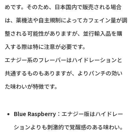
めです。そのため、日本国内で販売される場合
は、薬機法や自主規制によってカフェイン量が調
整される可能性がありますが、並行輸入品を購
入する際は特に注意が必要です。
エナジー系のフレーバーはハイドレーションと
共通するものもありますが、よりパンチの効い
た味わいが特徴です。
Blue Raspberry
：エナジー版はハイドレー
ションよりも刺激的で覚醒感のある味わい。