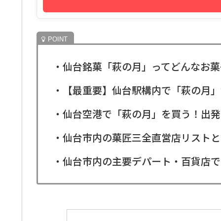
・仙台銘菓「萩の月」ってどんなお菓
・【最重要】仙台駅構内で「萩の月」
・仙台空港で「萩の月」を買う！出発
・仙台市内の菓匠三全直営店リストと
・仙台市内の主要デパート・百貨店で