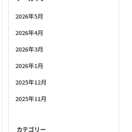
2026年5月
2026年4月
2026年3月
2026年1月
2025年12月
2025年11月
カテゴリー