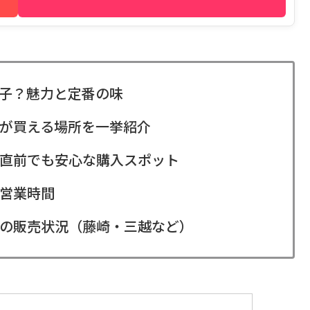
子？魅力と定番の味
が買える場所を一挙紹介
直前でも安心な購入スポット
営業時間
の販売状況（藤崎・三越など）