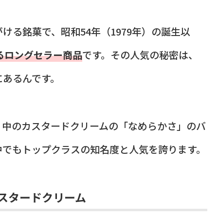
る銘菓で、昭和54年（1979年）の誕生以
るロングセラー商品
です。その人気の秘密は、
にあるんです。
、中のカスタードクリームの「なめらかさ」のバ
中でもトップクラスの知名度と人気を誇ります。
スタードクリーム