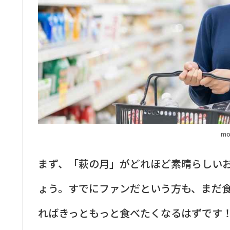
mo
まず、「萩の月」がどれほど素晴らしい
ょう。すでにファンだという方も、まだ
ればきっともっと食べたくなるはずです