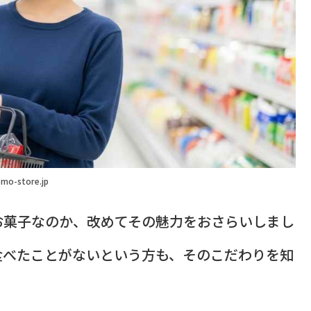
mo-store.jp
お菓子なのか、改めてその魅力をおさらいしまし
食べたことがないという方も、そのこだわりを知
！