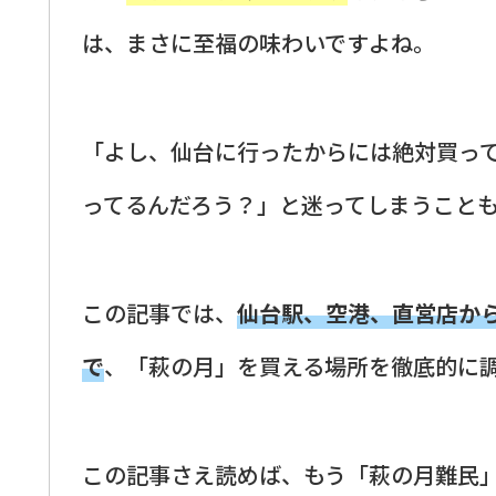
は、まさに至福の味わいですよね。
「よし、仙台に行ったからには絶対買っ
ってるんだろう？」と迷ってしまうこと
この記事では、
仙台駅、空港、直営店か
で
、「萩の月」を買える場所を徹底的に
この記事さえ読めば、もう「萩の月難民