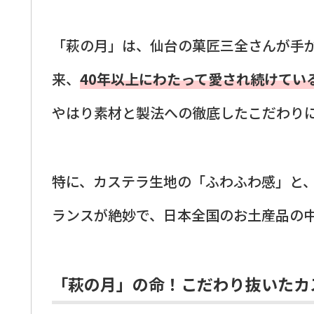
「萩の月」は、仙台の菓匠三全さんが手がけ
来、
40年以上にわたって愛され続けてい
やはり素材と製法への徹底したこだわり
特に、カステラ生地の「ふわふわ感」と
ランスが絶妙で、日本全国のお土産品の
「萩の月」の命！こだわり抜いたカ