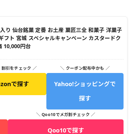
入り 仙台銘菓 定番 お土産 菓匠三全 和菓子 洋菓子
 ギフト 宮城 スペシャルキャンペーン カスタードク
10,000円台
・割引をチェック ／
＼ クーポン配布中かも ／
azonで探す
Yahoo!ショッピングで
探す
＼ Qoo10でメガ割チェック ／
Qoo10で探す