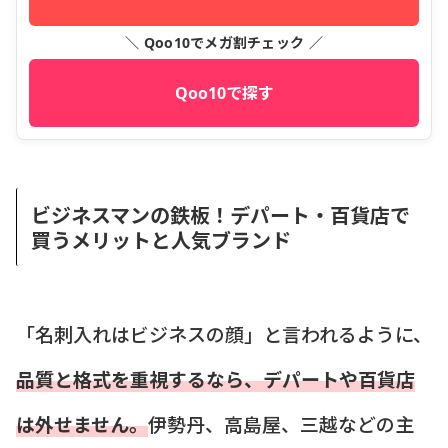
＼ Qoo10でメガ割チェック ／
Qoo10で探す
ビジネスマンの鉄板！デパート・百貨店で
買うメリットと人気ブランド
「名刺入れはビジネスの顔」と言われるように、
品質と格式を重視するなら、デパートや百貨店
は外せません。
伊勢丹、高島屋、三越などの主