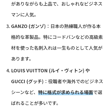
がありながらも上品で、おしゃれなビジネス
マンに人気。
GANZO (ガンゾ)
：日本の熟練職人が作る本
格的な革製品。特にコードバンなどの高級素
材を使った名刺入れは一生ものとして人気が
あります。
LOUIS VUITTON (ルイ・ヴィトン) や
GUCCI (グッチ)
：役職者や海外でのビジネス
シーンなど、
特に格式が求められる場面
で選
ばれることが多いです。