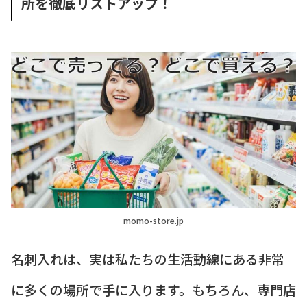
所を徹底リストアップ！
momo-store.jp
名刺入れは、実は私たちの生活動線にある非常
に多くの場所で手に入ります。もちろん、専門店