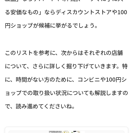
る安価なもの」ならディスカウントストアや100
円ショップが候補に挙がるでしょう。
このリストを参考に、次からはそれぞれの店舗
について、さらに詳しく掘り下げていきます。特
に、時間がない方のために、コンビニや100円シ
ョップでの取り扱い状況についても解説しますの
で、読み進めてくださいね。