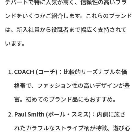
デパートで特に人気が高く、信頼性の高いブラ
ンドをいくつかご紹介します。これらのブランド
は、新入社員から役職者まで幅広く支持されて
います。
COACH (コーチ)
：比較的リーズナブルな価
格帯で、ファッション性の高いデザインが豊
富。初めてのブランド品にもおすすめ。
Paul Smith (ポール・スミス)
：内側に施さ
れたカラフルなストライプ柄が特徴。遊び心