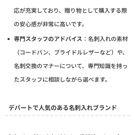
応が充実しており、贈り物として購入する際
の安心感が非常に高いです。
専門スタッフのアドバイス
：名刺入れの素材
（コードバン、ブライドルレザーなど）や、
名刺交換のマナーについて、専門知識を持っ
たスタッフに相談しながら選べます。
デパートで人気のある名刺入れブランド