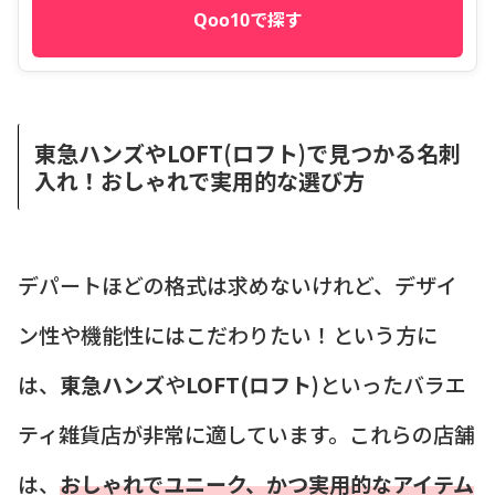
Qoo10で探す
東急ハンズやLOFT(ロフト)で見つかる名刺
入れ！おしゃれで実用的な選び方
デパートほどの格式は求めないけれど、デザイ
ン性や機能性にはこだわりたい！という方に
は、
東急ハンズ
や
LOFT(ロフト)
といったバラエ
ティ雑貨店が非常に適しています。これらの店舗
は、
おしゃれでユニーク、かつ実用的なアイテム