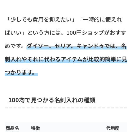
「少しでも費用を抑えたい」「一時的に使えれ
ばいい」という方には、100円ショップがおすす
めです。
ダイソー、セリア、キャンドゥでは、名
刺入れやそれに代わるアイテムが比較的簡単に見
つかります。
100均で見つかる名刺入れの種類
商品名
特徴
代用度