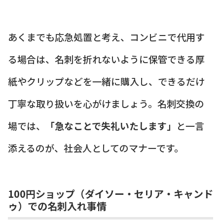
あくまでも応急処置と考え、コンビニで代用す
る場合は、名刺を折れないように保管できる厚
紙やクリップなどを一緒に購入し、できるだけ
丁寧な取り扱いを心がけましょう。名刺交換の
場では、
「急なことで失礼いたします」
と一言
添えるのが、社会人としてのマナーです。
100円ショップ（ダイソー・セリア・キャンド
ゥ）での名刺入れ事情