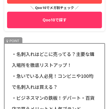
＼ Qoo10でメガ割チェック ／
Qoo10で探す
・名刺入れはどこに売ってる？主要な購
入場所を徹底リストアップ！
・急いでいる人必見！コンビニや100均
で名刺入れは買える？
・ビジネスマンの鉄板！デパート・百貨
店で買うメリットと人気ブランド