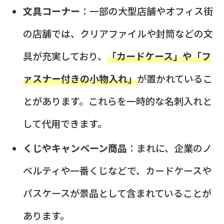
文具コーナー
：一部の大型店舗やオフィス街
の店舗では、クリアファイルや封筒などの文
具が充実しており、
「カードケース」や「フ
ァスナー付きの小物入れ」
が置かれているこ
とがあります。これらを一時的な名刺入れと
して代用できます。
くじやキャンペーン商品
：まれに、企業のノ
ベルティや一番くじなどで、カードケースや
パスケースが景品として含まれていることが
あります。