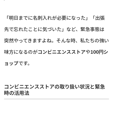
「明日までに名刺入れが必要になった」「出張
先で忘れたことに気づいた」など、緊急事態は
突然やってきますよね。そんな時、私たちの強い
味方になるのが
コンビニエンスストア
や
100円シ
ョップ
です。
コンビニエンスストアの取り扱い状況と緊急
時の活用法