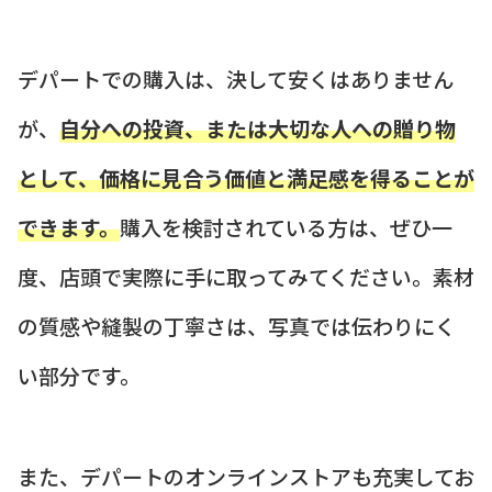
デパートでの購入は、決して安くはありません
が、
自分への投資、または大切な人への贈り物
として、価格に見合う価値と満足感を得ることが
できます。
購入を検討されている方は、ぜひ一
度、店頭で実際に手に取ってみてください。素材
の質感や縫製の丁寧さは、写真では伝わりにく
い部分です。
また、デパートのオンラインストアも充実してお