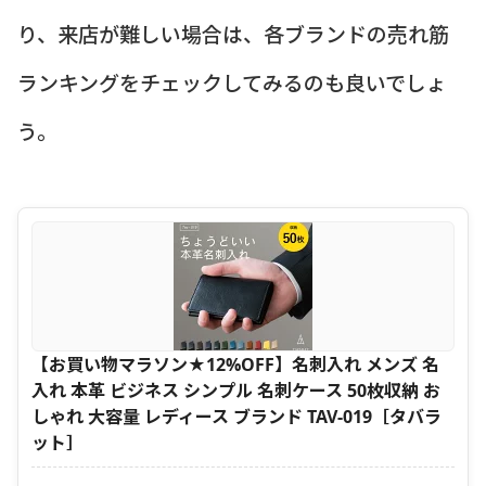
り、来店が難しい場合は、各ブランドの売れ筋
ランキングをチェックしてみるのも良いでしょ
う。
【お買い物マラソン★12%OFF】名刺入れ メンズ 名
入れ 本革 ビジネス シンプル 名刺ケース 50枚収納 お
しゃれ 大容量 レディース ブランド TAV-019［タバラ
ット］