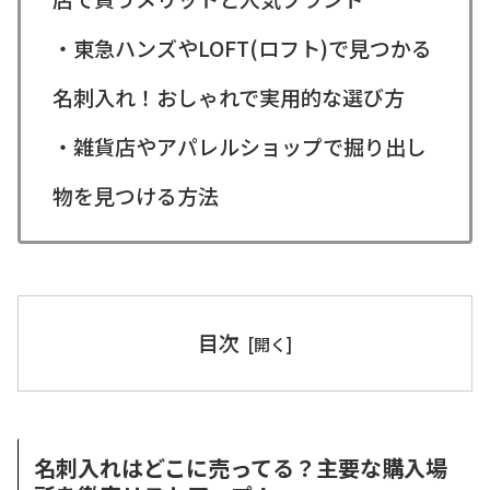
・東急ハンズやLOFT(ロフト)で見つかる
名刺入れ！おしゃれで実用的な選び方
・雑貨店やアパレルショップで掘り出し
物を見つける方法
目次
名刺入れはどこに売ってる？主要な購入場