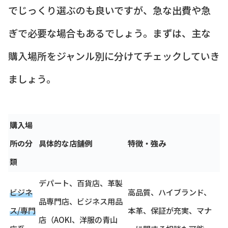
でじっくり選ぶのも良いですが、急な出費や急
ぎで必要な場合もあるでしょう。まずは、主な
購入場所をジャンル別に分けてチェックしていき
ましょう。
購入場
所の分
具体的な店舗例
特徴・強み
類
デパート、百貨店、革製
ビジネ
高品質、ハイブランド、
品専門店、ビジネス用品
ス/専門
本革、保証が充実、マナ
店（AOKI、洋服の青山