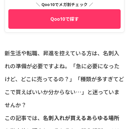
＼ Qoo10でメガ割チェック ／
Qoo10で探す
新生活や転職、昇進を控えている方は、名刺入
れの準備が必要ですよね。「急に必要になった
けど、どこに売ってるの？」「種類が多すぎてど
こで買えばいいか分からない…」と迷っていま
せんか？
この記事では、
名刺入れが買えるあらゆる場所