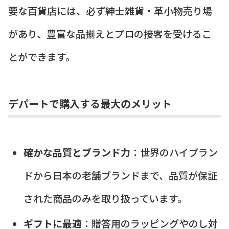
要な百貨店には、必ず紳士雑貨・革小物売り場
があり、豊富な品揃えとプロの接客を受けるこ
とができます。
デパートで購入する最大のメリット
確かな品質とブランド力
：世界のハイブラン
ドから日本の老舗ブランドまで、品質が保証
された商品のみを取り扱っています。
ギフトに最適
：贈答用のラッピングやのし対